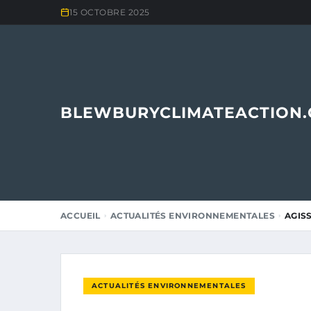
15 OCTOBRE 2025
BLEWBURYCLIMATEACTION
ACCUEIL
ACTUALITÉS ENVIRONNEMENTALES
AGIS
ACTUALITÉS ENVIRONNEMENTALES