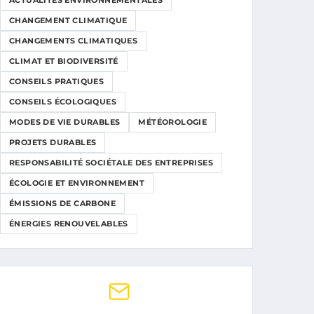
ACTUALITÉS ENVIRONNEMENTALES
CHANGEMENT CLIMATIQUE
CHANGEMENTS CLIMATIQUES
CLIMAT ET BIODIVERSITÉ
CONSEILS PRATIQUES
CONSEILS ÉCOLOGIQUES
MODES DE VIE DURABLES
MÉTÉOROLOGIE
PROJETS DURABLES
RESPONSABILITÉ SOCIÉTALE DES ENTREPRISES
ÉCOLOGIE ET ENVIRONNEMENT
ÉMISSIONS DE CARBONE
ÉNERGIES RENOUVELABLES