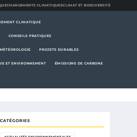
QUE
CHANGEMENTS CLIMATIQUES
CLIMAT ET BIODIVERSITÉ
GEMENT CLIMATIQUE
CONSEILS PRATIQUES
MÉTÉOROLOGIE
PROJETS DURABLES
IE ET ENVIRONNEMENT
ÉMISSIONS DE CARBONE
CATÉGORIES