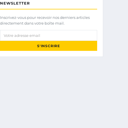
NEWSLETTER
Inscrivez-vous pour recevoir nos derniers articles
directement dans votre boîte mail.
Votre adresse email
S'INSCRIRE