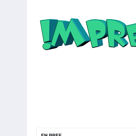
EN BREF