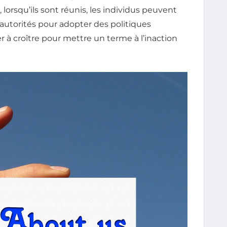
orsqu’ils sont réunis, les individus peuvent
s autorités pour adopter des politiques
 à croître pour mettre un terme à l’inaction