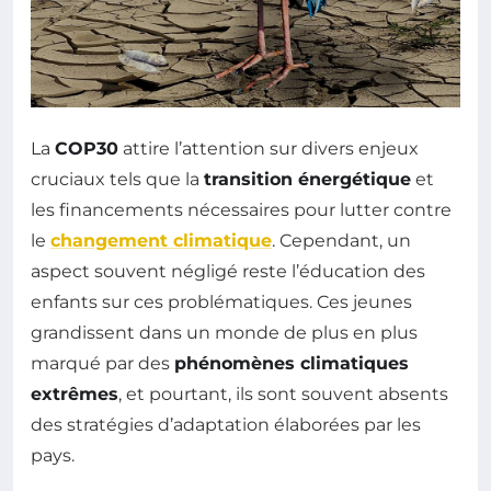
La
COP30
attire l’attention sur divers enjeux
cruciaux tels que la
transition énergétique
et
les financements nécessaires pour lutter contre
le
changement climatique
. Cependant, un
aspect souvent négligé reste l’éducation des
enfants sur ces problématiques. Ces jeunes
grandissent dans un monde de plus en plus
marqué par des
phénomènes climatiques
extrêmes
, et pourtant, ils sont souvent absents
des stratégies d’adaptation élaborées par les
pays.