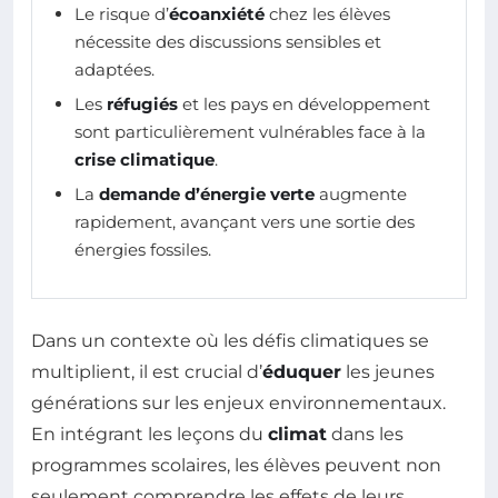
Le risque d’
écoanxiété
chez les élèves
nécessite des discussions sensibles et
adaptées.
Les
réfugiés
et les pays en développement
sont particulièrement vulnérables face à la
crise climatique
.
La
demande d’énergie verte
augmente
rapidement, avançant vers une sortie des
énergies fossiles.
Dans un contexte où les défis climatiques se
multiplient, il est crucial d’
éduquer
les jeunes
générations sur les enjeux environnementaux.
En intégrant les leçons du
climat
dans les
programmes scolaires, les élèves peuvent non
seulement comprendre les effets de leurs