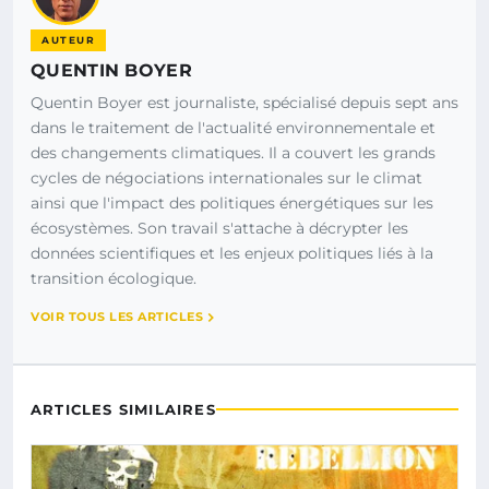
AUTEUR
QUENTIN BOYER
Quentin Boyer est journaliste, spécialisé depuis sept ans
dans le traitement de l'actualité environnementale et
des changements climatiques. Il a couvert les grands
cycles de négociations internationales sur le climat
ainsi que l'impact des politiques énergétiques sur les
écosystèmes. Son travail s'attache à décrypter les
données scientifiques et les enjeux politiques liés à la
transition écologique.
VOIR TOUS LES ARTICLES
ARTICLES SIMILAIRES