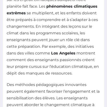
planète fait face. Les
phénomènes climatiques
extrêmes
se multiplient, et les enfants doivent
être préparés à comprendre et à s’adapter à ces
changements. En intégrant des leçons sur le
climat dans les programmes scolaires, les
enseignants peuvent jouer un rôle clé dans
cette préparation. Par exemple, des initiatives
dans des villes comme
Los Angeles
montrent
comment des enseignants passionnés créent
leur propre cursus sur l’éducation climatique, en
dépit des manques de ressources.
Des méthodes pédagogiques innovantes
peuvent également favoriser l’engagement et la
sensibilisation des élèves. Les enseignants
peuvent aborder le changement climatique à