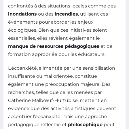
confrontés à des situations locales comme des
inondations
ou des
incendies
, utilisent ces
événements pour aborder les enjeux
écologiques. Bien que ces initiatives soient
essentielles, elles révèlent également le
manque de ressources pédagogiques
et de
formation appropriée pour les éducateurs.
L’écoanxiété, alimentée par une sensibilisation
insuffisante ou mal orientée, constitue
également une préoccupation majeure. Des
recherches, telles que celles menées par
Catherine Malbœuf-Hurtubise, mettent en
évidence que des activités artistiques peuvent
accentuer l’écoanxiété, mais une approche
pédagogique réfléchie et
philosophique
peut