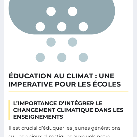
ÉDUCATION AU CLIMAT : UNE
IMPERATIVE POUR LES ÉCOLES
L’IMPORTANCE D’INTÉGRER LE
CHANGEMENT CLIMATIQUE DANS LES
ENSEIGNEMENTS
Il est crucial d’éduquer les jeunes générations
sur les enjeux climatiques auxquels notre