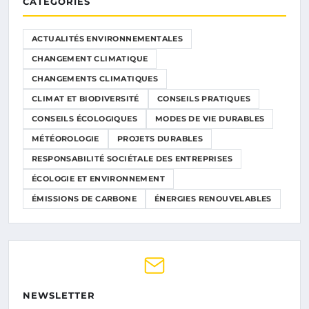
CATÉGORIES
ACTUALITÉS ENVIRONNEMENTALES
CHANGEMENT CLIMATIQUE
CHANGEMENTS CLIMATIQUES
CLIMAT ET BIODIVERSITÉ
CONSEILS PRATIQUES
CONSEILS ÉCOLOGIQUES
MODES DE VIE DURABLES
MÉTÉOROLOGIE
PROJETS DURABLES
RESPONSABILITÉ SOCIÉTALE DES ENTREPRISES
ÉCOLOGIE ET ENVIRONNEMENT
ÉMISSIONS DE CARBONE
ÉNERGIES RENOUVELABLES
NEWSLETTER