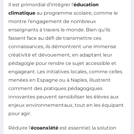
Il est primordial d’intégrer l’
éducation
climatique
au programme scolaire, comme le
montre l’engagement de nombreux
enseignants à travers le monde. Bien qu’ils
fassent face au défi de transmettre ces
connaissances, ils démontrent une immense
créativité et dévouement, en adaptant leur
pédagogie pour rendre ce sujet accessible et
engageant. Les initiatives locales, comme celles
menées en Espagne ou à Naples, illustrent
comment des pratiques pédagogiques
innovantes peuvent sensibiliser les élèves aux
enjeux environnementaux, tout en les équipant
pour agir.
Réduire l’
écoanxiété
est essentiel; la solution