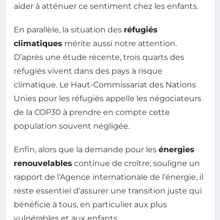
aider à atténuer ce sentiment chez les enfants.
En parallèle, la situation des
réfugiés
climatiques
mérite aussi notre attention.
D’après une étude récente, trois quarts des
réfugiés vivent dans des pays à risque
climatique. Le Haut-Commissariat des Nations
Unies pour les réfugiés appelle les négociateurs
de la COP30 à prendre en compte cette
population souvent négligée.
Enfin, alors que la demande pour les
énergies
renouvelables
continue de croître, souligne un
rapport de l’Agence internationale de l’énergie, il
reste essentiel d’assurer une transition juste qui
bénéficie à tous, en particulier aux plus
vulnérables et aux enfants.