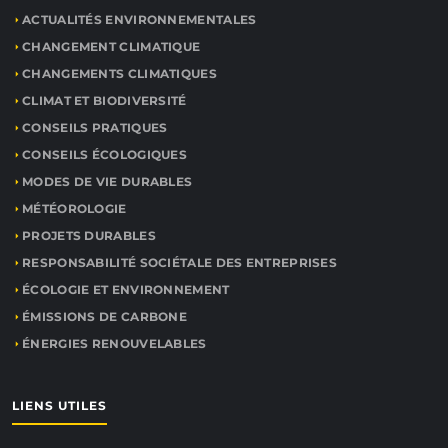
ACTUALITÉS ENVIRONNEMENTALES
CHANGEMENT CLIMATIQUE
CHANGEMENTS CLIMATIQUES
CLIMAT ET BIODIVERSITÉ
CONSEILS PRATIQUES
CONSEILS ÉCOLOGIQUES
MODES DE VIE DURABLES
MÉTÉOROLOGIE
PROJETS DURABLES
RESPONSABILITÉ SOCIÉTALE DES ENTREPRISES
ÉCOLOGIE ET ENVIRONNEMENT
ÉMISSIONS DE CARBONE
ÉNERGIES RENOUVELABLES
LIENS UTILES