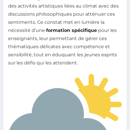
des activités artistiques liées au climat avec des
discussions philosophiques pour atténuer ces
sentiments. Ce constat met en lumière la
nécessité d’une
formation spécifique
pour les
enseignants, leur permettant de gérer ces
thématiques délicates avec compétence et
sensibilité, tout en éduquant les jeunes esprits
sur les défis qui les attendent.