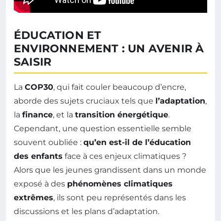
ÉDUCATION ET
ENVIRONNEMENT : UN AVENIR À
SAISIR
La
COP30
, qui fait couler beaucoup d’encre,
aborde des sujets cruciaux tels que
l’adaptation
,
la
finance
, et la
transition énergétique
.
Cependant, une question essentielle semble
souvent oubliée :
qu’en est-il de l’éducation
des enfants
face à ces enjeux climatiques ?
Alors que les jeunes grandissent dans un monde
exposé à des
phénomènes climatiques
extrêmes
, ils sont peu représentés dans les
discussions et les plans d’adaptation.