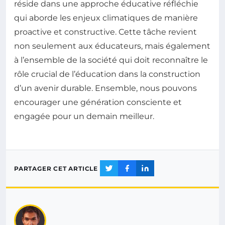
réside dans une approche éducative réfléchie
qui aborde les enjeux climatiques de manière
proactive et constructive. Cette tâche revient
non seulement aux éducateurs, mais également
à l’ensemble de la société qui doit reconnaître le
rôle crucial de l’éducation dans la construction
d’un avenir durable. Ensemble, nous pouvons
encourager une génération consciente et
engagée pour un demain meilleur.
PARTAGER CET ARTICLE