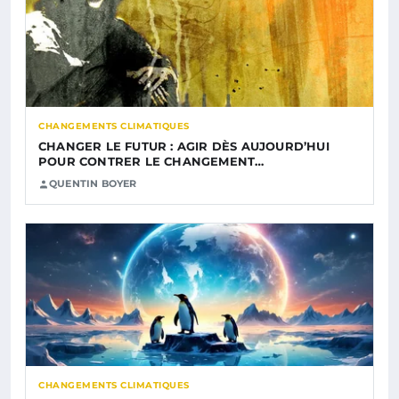
CHANGEMENTS CLIMATIQUES
CHANGER LE FUTUR : AGIR DÈS AUJOURD’HUI
POUR CONTRER LE CHANGEMENT…
QUENTIN BOYER
CHANGEMENTS CLIMATIQUES