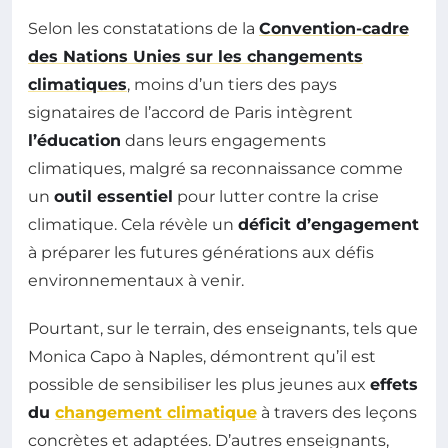
Selon les constatations de la
Convention-cadre
des Nations Unies sur les changements
climatiques
, moins d’un tiers des pays
signataires de l’accord de Paris intègrent
l’éducation
dans leurs engagements
climatiques, malgré sa reconnaissance comme
un
outil essentiel
pour lutter contre la crise
climatique. Cela révèle un
déficit d’engagement
à préparer les futures générations aux défis
environnementaux à venir.
Pourtant, sur le terrain, des enseignants, tels que
Monica Capo à Naples, démontrent qu’il est
possible de sensibiliser les plus jeunes aux
effets
du
changement climatique
à travers des leçons
concrètes et adaptées. D’autres enseignants,