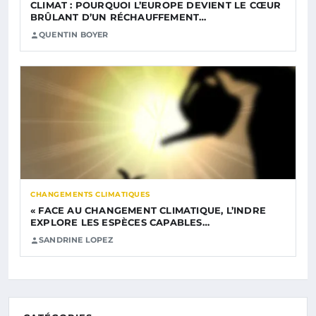
CLIMAT : POURQUOI L’EUROPE DEVIENT LE CŒUR
BRÛLANT D’UN RÉCHAUFFEMENT…
QUENTIN BOYER
CHANGEMENTS CLIMATIQUES
« FACE AU CHANGEMENT CLIMATIQUE, L’INDRE
EXPLORE LES ESPÈCES CAPABLES…
SANDRINE LOPEZ