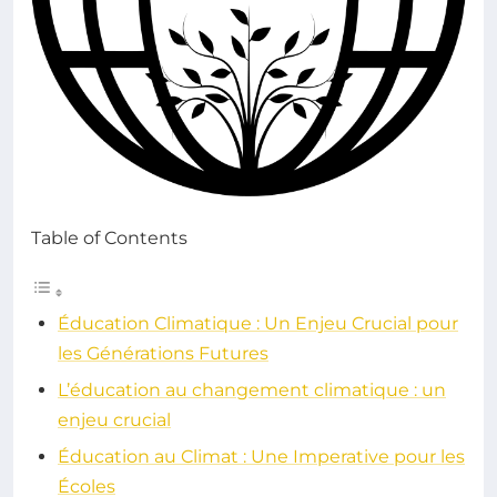
Table of Contents
Éducation Climatique : Un Enjeu Crucial pour
les Générations Futures
L’éducation au changement climatique : un
enjeu crucial
Éducation au Climat : Une Imperative pour les
Écoles