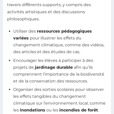
travers différents supports, y compris des
activités artistiques et des discussions
philosophiques.
Utiliser des
ressources pédagogiques
variées
pour illustrer les effets du
changement climatique, comme des vidéos,
des articles et des études de cas.
Encourager les élèves à participer à des
projets de
jardinage durable
afin qu’ils
comprennent l’importance de la biodiversité
et de la conservation des ressources.
Organiser des sorties scolaires pour observer
les effets tangibles du changement
climatique sur l’environnement local, comme
les
inondations
ou les
incendies de forêt
.