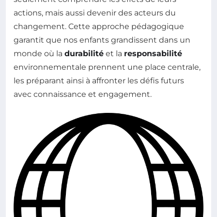
actions, mais aussi devenir des acteurs du
changement. Cette approche pédagogique
garantit que nos enfants grandissent dans un
monde où la
durabilité
et la
responsabilité
environnementale prennent une place centrale,
les préparant ainsi à affronter les défis futurs
avec connaissance et engagement.