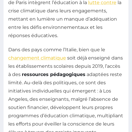
de Paris intègrent l’éducation à la
lutte contre
la
crise climatique dans leurs engagements,
mettant en lumière un manque d’adéquation
entre les défis environnementaux et les
réponses éducatives.
Dans des pays comme l’Italie, bien que le
changement climatique
soit déjà enseigné dans
les établissements scolaires depuis 2019, l’accès
à des
ressources pédagogiques
adaptées reste
limité. Au-delà des politiques, ce sont des
initiatives individuelles qui émergent : à Los
Angeles, des enseignants, malgré l’absence de
soutien financier, développent leurs propres
programmes d’éducation climatique, multipliant
les efforts pour éveiller la conscience de leurs