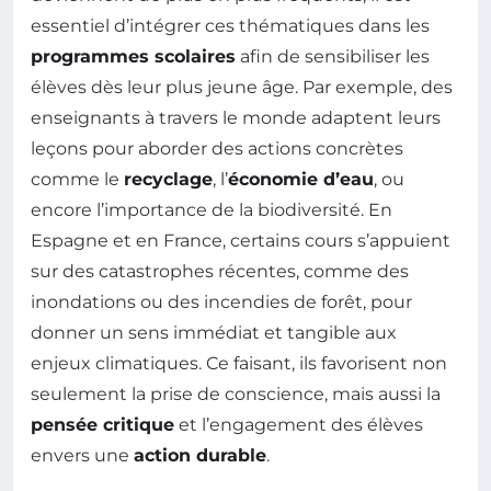
essentiel d’intégrer ces thématiques dans les
programmes scolaires
afin de sensibiliser les
élèves dès leur plus jeune âge. Par exemple, des
enseignants à travers le monde adaptent leurs
leçons pour aborder des actions concrètes
comme le
recyclage
, l’
économie d’eau
, ou
encore l’importance de la biodiversité. En
Espagne et en France, certains cours s’appuient
sur des catastrophes récentes, comme des
inondations ou des incendies de forêt, pour
donner un sens immédiat et tangible aux
enjeux climatiques. Ce faisant, ils favorisent non
seulement la prise de conscience, mais aussi la
pensée critique
et l’engagement des élèves
envers une
action durable
.