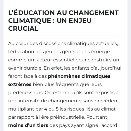
L’ÉDUCATION AU CHANGEMENT
CLIMATIQUE : UN ENJEU
CRUCIAL
Au cœur des discussions climatiques actuelles,
l’éducation des jeunes générations émerge
comme un facteur essentiel pour construire un
avenir durable. En effet, les enfants d’aujourd’hui
feront face à des
phénomènes climatiques
extrêmes
bien plus fréquents que leurs
prédécesseurs. On estime qu’ils sont exposés à
une intensité de changements sans précédent,
multipliant par 4 ou 5 les risques liés au climat
par rapport à l’ère préindustrielle. Pourtant,
moins d’un tiers
des pays ayant signé l’accord