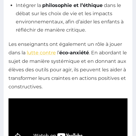
Intégrer la
philosophie et l’éthique
dans le
débat sur les choix de vie et les impacts
environnementaux, afin d’aider les enfants à
réfléchir de manière critique.
Les enseignants ont également un rôle à jouer
dans la
lutte contre
l’
éco-anxiété
. En abordant le
sujet de manière systémique et en donnant aux
élèves des outils pour agir, ils peuvent les aider à
transformer leurs craintes en actions positives et
constructives.