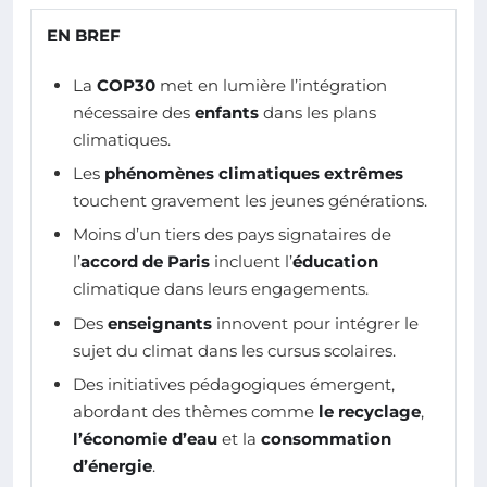
EN BREF
La
COP30
met en lumière l’intégration
nécessaire des
enfants
dans les plans
climatiques.
Les
phénomènes climatiques extrêmes
touchent gravement les jeunes générations.
Moins d’un tiers des pays signataires de
l’
accord de Paris
incluent l’
éducation
climatique dans leurs engagements.
Des
enseignants
innovent pour intégrer le
sujet du climat dans les cursus scolaires.
Des initiatives pédagogiques émergent,
abordant des thèmes comme
le recyclage
,
l’économie d’eau
et la
consommation
d’énergie
.