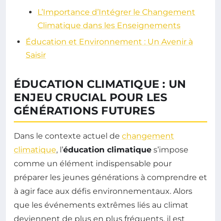
L’Importance d’Intégrer le Changement
Climatique dans les Enseignements
Éducation et Environnement : Un Avenir à
Saisir
ÉDUCATION CLIMATIQUE : UN
ENJEU CRUCIAL POUR LES
GÉNÉRATIONS FUTURES
Dans le contexte actuel de
changement
climatique
, l’
éducation climatique
s’impose
comme un élément indispensable pour
préparer les jeunes générations à comprendre et
à agir face aux défis environnementaux. Alors
que les événements extrêmes liés au climat
deviennent de plus en plus fréquents, il est