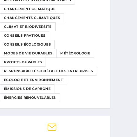
ACTUALITÉS ENVIRONNEMENTALES
CHANGEMENT CLIMATIQUE
CHANGEMENTS CLIMATIQUES
CLIMAT ET BIODIVERSITÉ
CONSEILS PRATIQUES
CONSEILS ÉCOLOGIQUES
MODES DE VIE DURABLES
MÉTÉOROLOGIE
PROJETS DURABLES
RESPONSABILITÉ SOCIÉTALE DES ENTREPRISES
ÉCOLOGIE ET ENVIRONNEMENT
ÉMISSIONS DE CARBONE
ÉNERGIES RENOUVELABLES