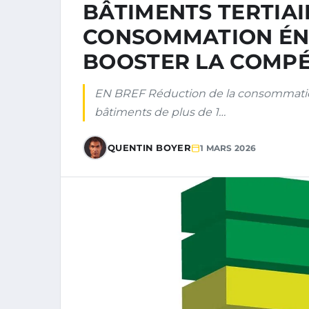
BÂTIMENTS TERTIAIR
CONSOMMATION ÉN
BOOSTER LA COMPÉ
EN BREF Réduction de la consommation 
bâtiments de plus de 1…
QUENTIN BOYER
1 MARS 2026