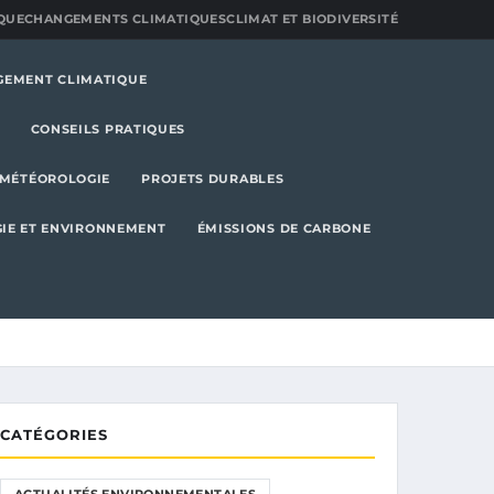
QUE
CHANGEMENTS CLIMATIQUES
CLIMAT ET BIODIVERSITÉ
GEMENT CLIMATIQUE
CONSEILS PRATIQUES
MÉTÉOROLOGIE
PROJETS DURABLES
IE ET ENVIRONNEMENT
ÉMISSIONS DE CARBONE
CATÉGORIES