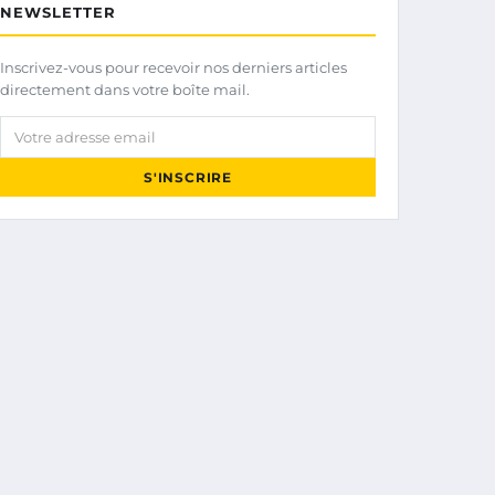
NEWSLETTER
Inscrivez-vous pour recevoir nos derniers articles
directement dans votre boîte mail.
Votre adresse email
S'INSCRIRE