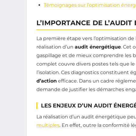
Témoignages sur l’optimisation énerg
L’IMPORTANCE DE L’AUDIT
La première étape vers l’optimisation d
réalisation d’un
audit énergétique
. Cet 
gaspillage et de mieux comprendre les b
complet couvre divers postes tels que le c
l’isolation. Ces diagnostics constituent 
d’action
efficace. Dans un cadre réglement
demande de justifier les démarches eng
LES ENJEUX D’UN AUDIT ÉNERG
La réalisation d’un audit énergétique peu
multiples
. En effet, outre la conformité l