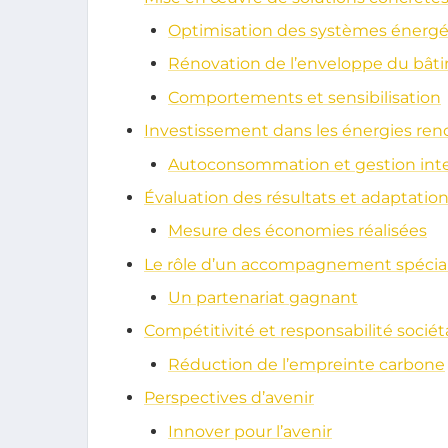
Optimisation des systèmes énergé
Rénovation de l’enveloppe du bât
Comportements et sensibilisation
Investissement dans les énergies ren
Autoconsommation et gestion inte
Évaluation des résultats et adaptatio
Mesure des économies réalisées
Le rôle d’un accompagnement spécial
Un partenariat gagnant
Compétitivité et responsabilité sociét
Réduction de l’empreinte carbone
Perspectives d’avenir
Innover pour l’avenir