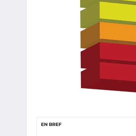
EN BREF