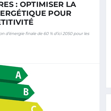
ES : OPTIMISER LA
ERGÉTIQUE POUR
TITIVITÉ
d’énergie finale de 60 % d’ici 2050 pour les