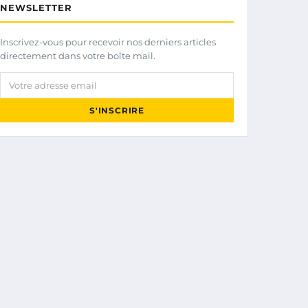
NEWSLETTER
Inscrivez-vous pour recevoir nos derniers articles
directement dans votre boîte mail.
Votre adresse email
S'INSCRIRE