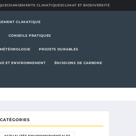
QUE
CHANGEMENTS CLIMATIQUES
CLIMAT ET BIODIVERSITÉ
GEMENT CLIMATIQUE
CONSEILS PRATIQUES
MÉTÉOROLOGIE
PROJETS DURABLES
IE ET ENVIRONNEMENT
ÉMISSIONS DE CARBONE
CATÉGORIES