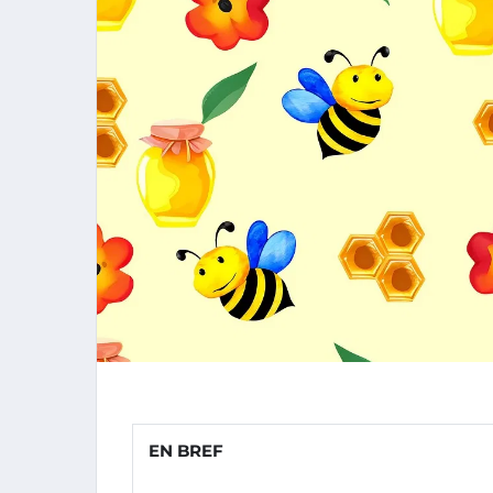
EN BREF