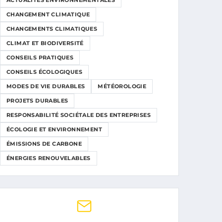
ACTUALITÉS ENVIRONNEMENTALES
CHANGEMENT CLIMATIQUE
CHANGEMENTS CLIMATIQUES
CLIMAT ET BIODIVERSITÉ
CONSEILS PRATIQUES
CONSEILS ÉCOLOGIQUES
MODES DE VIE DURABLES
MÉTÉOROLOGIE
PROJETS DURABLES
RESPONSABILITÉ SOCIÉTALE DES ENTREPRISES
ÉCOLOGIE ET ENVIRONNEMENT
ÉMISSIONS DE CARBONE
ÉNERGIES RENOUVELABLES