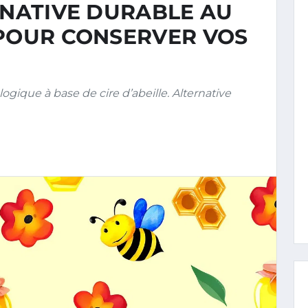
RNATIVE DURABLE AU
 POUR CONSERVER VOS
ique à base de cire d’abeille. Alternative