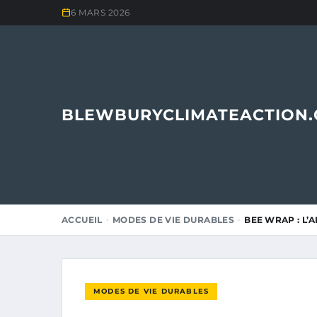
6 MARS 2026
BLEWBURYCLIMATEACTION
ACCUEIL
MODES DE VIE DURABLES
BEE WRAP : L’
MODES DE VIE DURABLES