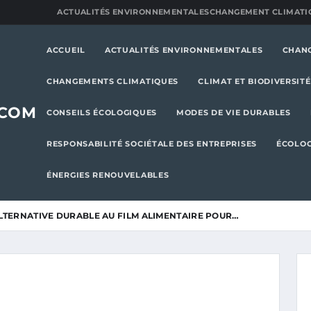
ACTUALITÉS ENVIRONNEMENTALES
CHANGEMENT CLIMATI
ACCUEIL
ACTUALITÉS ENVIRONNEMENTALES
CHAN
CHANGEMENTS CLIMATIQUES
CLIMAT ET BIODIVERSITÉ
.COM
CONSEILS ÉCOLOGIQUES
MODES DE VIE DURABLES
RESPONSABILITÉ SOCIÉTALE DES ENTREPRISES
ÉCOLOG
ÉNERGIES RENOUVELABLES
ALTERNATIVE DURABLE AU FILM ALIMENTAIRE POUR…