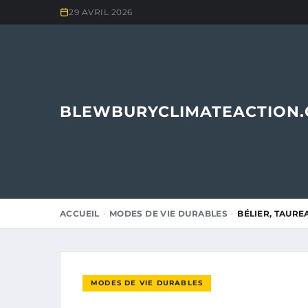
29 AVRIL 2026
BLEWBURYCLIMATEACTION
ACCUEIL
MODES DE VIE DURABLES
BÉLIER, TAURE
MODES DE VIE DURABLES