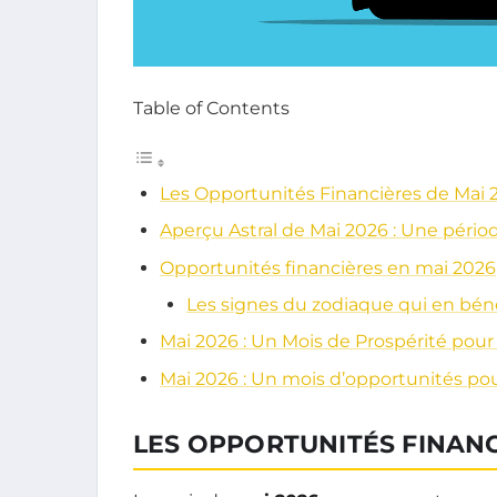
Table of Contents
Les Opportunités Financières de Mai 
Aperçu Astral de Mai 2026 : Une pério
Opportunités financières en mai 2026
Les signes du zodiaque qui en bén
Mai 2026 : Un Mois de Prospérité pour 
Mai 2026 : Un mois d’opportunités pou
LES OPPORTUNITÉS FINANC