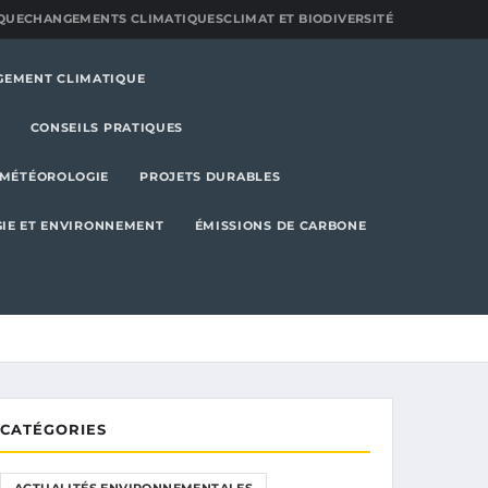
QUE
CHANGEMENTS CLIMATIQUES
CLIMAT ET BIODIVERSITÉ
GEMENT CLIMATIQUE
CONSEILS PRATIQUES
MÉTÉOROLOGIE
PROJETS DURABLES
IE ET ENVIRONNEMENT
ÉMISSIONS DE CARBONE
CATÉGORIES