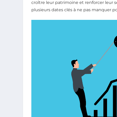
croître leur patrimoine et renforcer leur 
plusieurs dates clés à ne pas manquer p