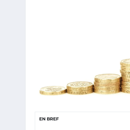
EN BREF