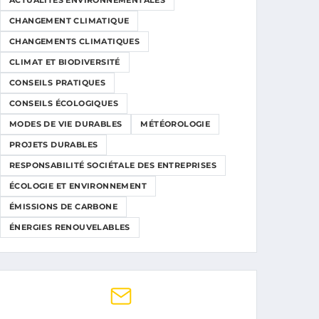
ACTUALITÉS ENVIRONNEMENTALES
CHANGEMENT CLIMATIQUE
CHANGEMENTS CLIMATIQUES
CLIMAT ET BIODIVERSITÉ
CONSEILS PRATIQUES
CONSEILS ÉCOLOGIQUES
MODES DE VIE DURABLES
MÉTÉOROLOGIE
PROJETS DURABLES
RESPONSABILITÉ SOCIÉTALE DES ENTREPRISES
ÉCOLOGIE ET ENVIRONNEMENT
ÉMISSIONS DE CARBONE
ÉNERGIES RENOUVELABLES