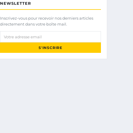
NEWSLETTER
Inscrivez-vous pour recevoir nos derniers articles
directement dans votre boîte mail.
Votre adresse email
S'INSCRIRE