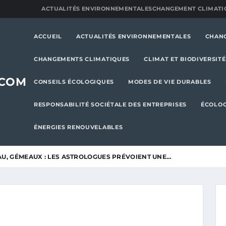
ACTUALITÉS ENVIRONNEMENTALES
CHANGEMENT CLIMATI
ACCUEIL
ACTUALITÉS ENVIRONNEMENTALES
CHAN
CHANGEMENTS CLIMATIQUES
CLIMAT ET BIODIVERSITÉ
.COM
CONSEILS ÉCOLOGIQUES
MODES DE VIE DURABLES
RESPONSABILITÉ SOCIÉTALE DES ENTREPRISES
ÉCOLOG
ÉNERGIES RENOUVELABLES
AU, GÉMEAUX : LES ASTROLOGUES PRÉVOIENT UNE…