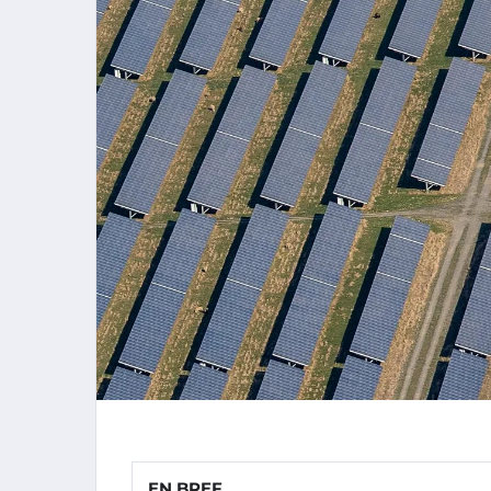
EN BREF