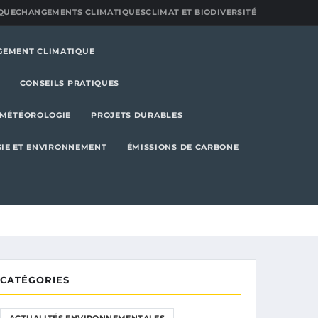
QUE
CHANGEMENTS CLIMATIQUES
CLIMAT ET BIODIVERSITÉ
GEMENT CLIMATIQUE
CONSEILS PRATIQUES
MÉTÉOROLOGIE
PROJETS DURABLES
IE ET ENVIRONNEMENT
ÉMISSIONS DE CARBONE
CATÉGORIES