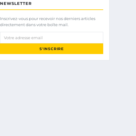
NEWSLETTER
Inscrivez-vous pour recevoir nos derniers articles
directement dans votre boîte mail.
Votre adresse email
S'INSCRIRE