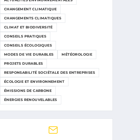
ACTUALITÉS ENVIRONNEMENTALES
CHANGEMENT CLIMATIQUE
CHANGEMENTS CLIMATIQUES
CLIMAT ET BIODIVERSITÉ
CONSEILS PRATIQUES
CONSEILS ÉCOLOGIQUES
MODES DE VIE DURABLES
MÉTÉOROLOGIE
PROJETS DURABLES
RESPONSABILITÉ SOCIÉTALE DES ENTREPRISES
ÉCOLOGIE ET ENVIRONNEMENT
ÉMISSIONS DE CARBONE
ÉNERGIES RENOUVELABLES