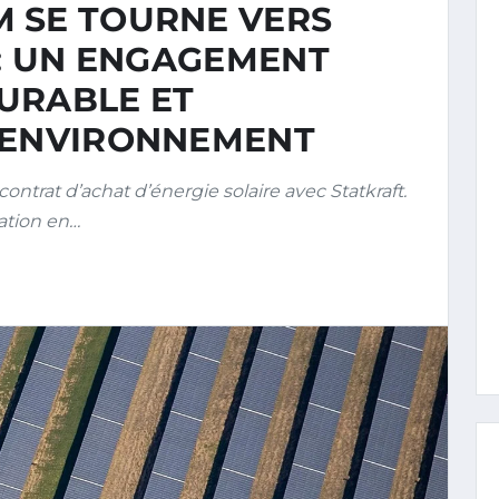
 SE TOURNE VERS
 : UN ENGAGEMENT
URABLE ET
’ENVIRONNEMENT
rat d’achat d’énergie solaire avec Statkraft.
ation en…