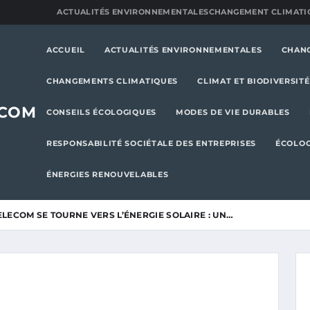
ACTUALITÉS ENVIRONNEMENTALES
CHANGEMENT CLIMATI
ACCUEIL
ACTUALITÉS ENVIRONNEMENTALES
CHAN
CHANGEMENTS CLIMATIQUES
CLIMAT ET BIODIVERSITÉ
.COM
CONSEILS ÉCOLOGIQUES
MODES DE VIE DURABLES
RESPONSABILITÉ SOCIÉTALE DES ENTREPRISES
ÉCOLOG
ÉNERGIES RENOUVELABLES
LECOM SE TOURNE VERS L’ÉNERGIE SOLAIRE : UN…