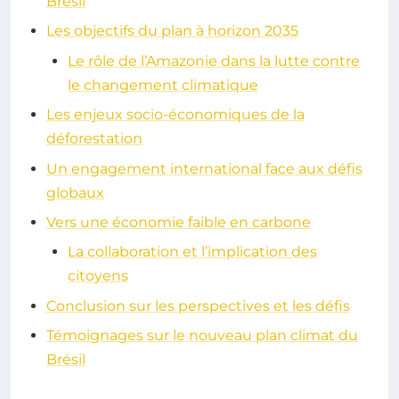
Brésil
Les objectifs du plan à horizon 2035
Le rôle de l’Amazonie dans la lutte contre
le changement climatique
Les enjeux socio-économiques de la
déforestation
Un engagement international face aux défis
globaux
Vers une économie faible en carbone
La collaboration et l’implication des
citoyens
Conclusion sur les perspectives et les défis
Témoignages sur le nouveau plan climat du
Brésil