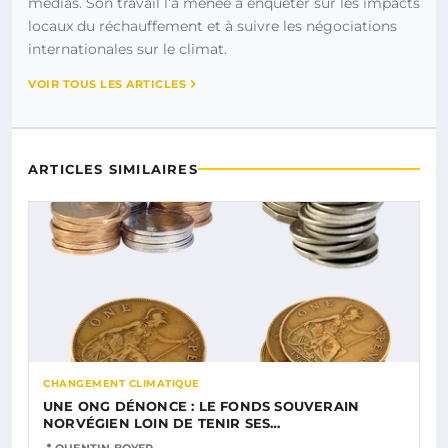
médias. Son travail l’a menée à enquêter sur les impacts
locaux du réchauffement et à suivre les négociations
internationales sur le climat.
VOIR TOUS LES ARTICLES
ARTICLES SIMILAIRES
CHANGEMENT CLIMATIQUE
UNE ONG DÉNONCE : LE FONDS SOUVERAIN
NORVÉGIEN LOIN DE TENIR SES…
QUENTIN BOYER