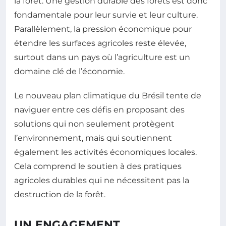
la forêt. Une gestion durable des forêts est donc
fondamentale pour leur survie et leur culture.
Parallèlement, la pression économique pour
étendre les surfaces agricoles reste élevée,
surtout dans un pays où l’agriculture est un
domaine clé de l’économie.
Le nouveau plan climatique du Brésil tente de
naviguer entre ces défis en proposant des
solutions qui non seulement protègent
l’environnement, mais qui soutiennent
également les activités économiques locales.
Cela comprend le soutien à des pratiques
agricoles durables qui ne nécessitent pas la
destruction de la forêt.
UN ENGAGEMENT