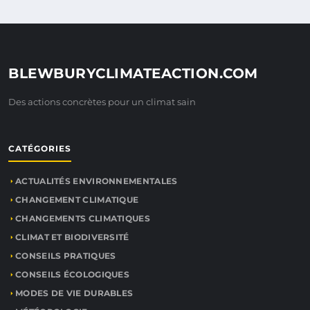
BLEWBURYCLIMATEACTION.COM
Des actions concrètes pour un climat sain
CATÉGORIES
ACTUALITÉS ENVIRONNEMENTALES
CHANGEMENT CLIMATIQUE
CHANGEMENTS CLIMATIQUES
CLIMAT ET BIODIVERSITÉ
CONSEILS PRATIQUES
CONSEILS ÉCOLOGIQUES
MODES DE VIE DURABLES