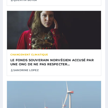
CHANGEMENT CLIMATIQUE
LE FONDS SOUVERAIN NORVÉGIEN ACCUSÉ PAR
UNE ONG DE NE PAS RESPECTER…
SANDRINE LOPEZ