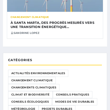
CHANGEMENT CLIMATIQUE
À SANTA MARTA, DES PROGRÈS MESURÉS VERS
UNE TRANSITION ÉNERGÉTIQUE…
SANDRINE LOPEZ
CATÉGORIES
ACTUALITÉS ENVIRONNEMENTALES
CHANGEMENT CLIMATIQUE
CHANGEMENTS CLIMATIQUES
CLIMAT ET BIODIVERSITÉ
CONSEILS PRATIQUES
CONSEILS ÉCOLOGIQUES
MODES DE VIE DURABLES
MÉTÉOROLOGIE
PROJETS DURABLES