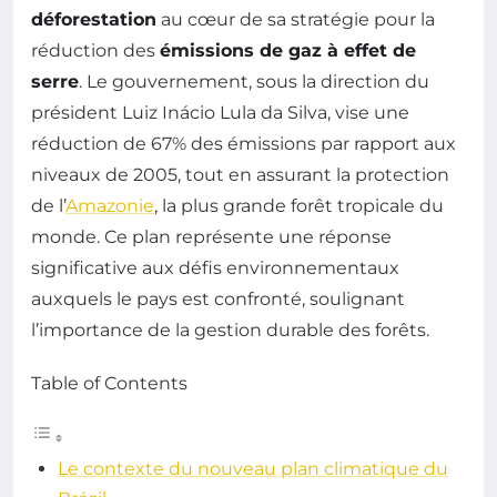
déforestation
au cœur de sa stratégie pour la
réduction des
émissions de gaz à effet de
serre
. Le gouvernement, sous la direction du
président Luiz Inácio Lula da Silva, vise une
réduction de 67% des émissions par rapport aux
niveaux de 2005, tout en assurant la protection
de l’
Amazonie
, la plus grande forêt tropicale du
monde. Ce plan représente une réponse
significative aux défis environnementaux
auxquels le pays est confronté, soulignant
l’importance de la gestion durable des forêts.
Table of Contents
Le contexte du nouveau plan climatique du