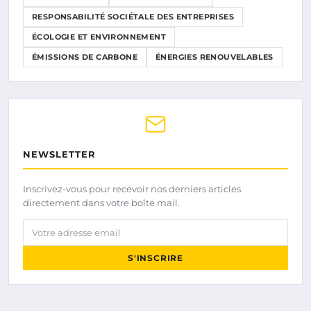
RESPONSABILITÉ SOCIÉTALE DES ENTREPRISES
ÉCOLOGIE ET ENVIRONNEMENT
ÉMISSIONS DE CARBONE
ÉNERGIES RENOUVELABLES
NEWSLETTER
Inscrivez-vous pour recevoir nos derniers articles
directement dans votre boîte mail.
Votre adresse email
S'INSCRIRE