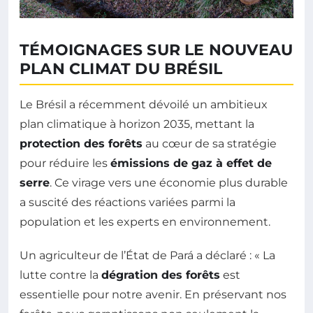
TÉMOIGNAGES SUR LE NOUVEAU
PLAN CLIMAT DU BRÉSIL
Le Brésil a récemment dévoilé un ambitieux
plan climatique à horizon 2035, mettant la
protection des forêts
au cœur de sa stratégie
pour réduire les
émissions de gaz à effet de
serre
. Ce virage vers une économie plus durable
a suscité des réactions variées parmi la
population et les experts en environnement.
Un agriculteur de l’État de Pará a déclaré : « La
lutte contre la
dégration des forêts
est
essentielle pour notre avenir. En préservant nos