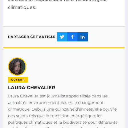
climatiques.
PARTAGER CET ARTICLE
AUTEUR
LAURA CHEVALIER
Laura Chevalier est journaliste spécialisée dans les
actualités environnementales et le changement
climatique. Depuis une quinzaine d’années, elle couvre
des sujets tels que la transition énergétique, les
politiques climatiques et la biodiversité pour différents