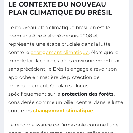
LE CONTEXTE DU NOUVEAU
PLAN CLIMATIQUE DU BRÉSIL
Le nouveau plan climatique brésilien est le
premier à être élaboré depuis 2008 et
représente une étape cruciale dans la lutte
contre le
changement climatique
. Alors que le
monde fait face à des défis environnementaux
sans précédent, le Brésil s’engage à revoir son
approche en matière de protection de
l’environnement. Ce plan se focus
spécifiquement sur la
protection des forêts
,
considérée comme un pilier central dans la lutte
contre les
changement climatique
.
La reconnaissance de l’Amazonie comme l’une