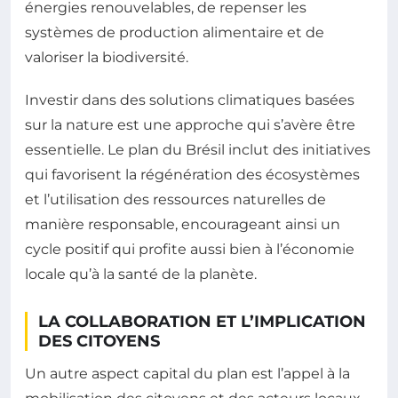
énergies renouvelables, de repenser les
systèmes de production alimentaire et de
valoriser la biodiversité.
Investir dans des solutions climatiques basées
sur la nature est une approche qui s’avère être
essentielle. Le plan du Brésil inclut des initiatives
qui favorisent la régénération des écosystèmes
et l’utilisation des ressources naturelles de
manière responsable, encourageant ainsi un
cycle positif qui profite aussi bien à l’économie
locale qu’à la santé de la planète.
LA COLLABORATION ET L’IMPLICATION
DES CITOYENS
Un autre aspect capital du plan est l’appel à la