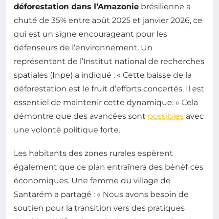
déforestation dans l’Amazonie
brésilienne a
chuté de 35% entre août 2025 et janvier 2026, ce
qui est un signe encourageant pour les
défenseurs de l’environnement. Un
représentant de l’Institut national de recherches
spatiales (Inpe) a indiqué : « Cette baisse de la
déforestation est le fruit d’efforts concertés. Il est
essentiel de maintenir cette dynamique. » Cela
démontre que des avancées sont
possibles
avec
une volonté politique forte.
Les habitants des zones rurales espèrent
également que ce plan entraînera des bénéfices
économiques. Une femme du village de
Santarém a partagé : « Nous avons besoin de
soutien pour la transition vers des pratiques