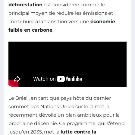
déforestation
est considérée comme le
principal moyen de réduire les émissions et
contribuer à la transition vers une
économie
faible en carbone
.
Le Brésil, en tant que pays hôte du dernier
sommet des Nations Unies sur le climat, a
récemment dévoilé un plan ambitieux pour la
prochaine décennie. Ce programme, qui s’étend
jusqu’en 2035, met la
lutte contre la