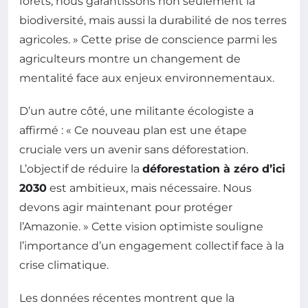
forêts, nous garantissons non seulement la
biodiversité, mais aussi la durabilité de nos terres
agricoles. » Cette prise de conscience parmi les
agriculteurs montre un changement de
mentalité face aux enjeux environnementaux.
D’un autre côté, une militante écologiste a
affirmé : « Ce nouveau plan est une étape
cruciale vers un avenir sans déforestation.
L’objectif de réduire la
déforestation à zéro d’ici
2030
est ambitieux, mais nécessaire. Nous
devons agir maintenant pour protéger
l’Amazonie. » Cette vision optimiste souligne
l’importance d’un engagement collectif face à la
crise climatique.
Les données récentes montrent que la