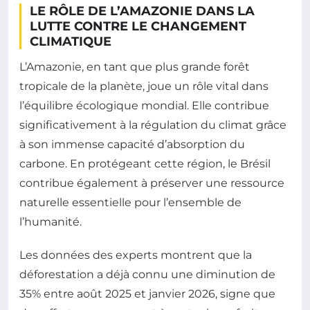
LE RÔLE DE L’AMAZONIE DANS LA
LUTTE CONTRE LE CHANGEMENT
CLIMATIQUE
L’Amazonie, en tant que plus grande forêt
tropicale de la planète, joue un rôle vital dans
l’équilibre écologique mondial. Elle contribue
significativement à la régulation du climat grâce
à son immense capacité d’absorption du
carbone. En protégeant cette région, le Brésil
contribue également à préserver une ressource
naturelle essentielle pour l’ensemble de
l’humanité.
Les données des experts montrent que la
déforestation a déjà connu une diminution de
35% entre août 2025 et janvier 2026, signe que