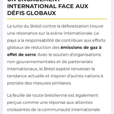
INTERNATIONAL FACE AUX
DÉFIS GLOBAUX
La lutte du Brésil contre la déforestation trouve
une résonance sur la scène internationale. Le
pays a la responsabilité de contribuer aux efforts
globaux de réduction des
émissions de gaz à
effet de serre
. Avec le soutien d’organisations
non gouvernementales et de partenariats
internationaux, le Brésil espère renverser la
tendance actuelle et inspirer d’autres nations à
prendre des mesures similaires.
La feuille de route brésilienne est également
perçue comme une réponse aux attentes
croissantes de la communauté internationale