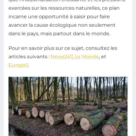
exercées sur les ressources naturelles, ce plan
incarne une opportunité à saisir pour faire
avancer la cause écologique non seulement
dans le pays, mais partout dans le monde.
Pour en savoir plus sur ce sujet, consultez les
articles suivants :
News247
,
Le Monde
, et
Europe1
.