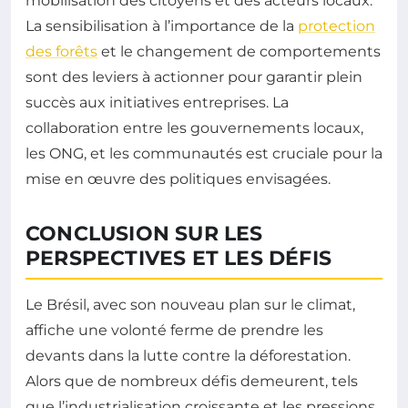
mobilisation des citoyens et des acteurs locaux.
La sensibilisation à l’importance de la
protection
des forêts
et le changement de comportements
sont des leviers à actionner pour garantir plein
succès aux initiatives entreprises. La
collaboration entre les gouvernements locaux,
les ONG, et les communautés est cruciale pour la
mise en œuvre des politiques envisagées.
CONCLUSION SUR LES
PERSPECTIVES ET LES DÉFIS
Le Brésil, avec son nouveau plan sur le climat,
affiche une volonté ferme de prendre les
devants dans la lutte contre la déforestation.
Alors que de nombreux défis demeurent, tels
que l’industrialisation croissante et les pressions