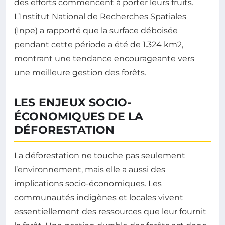
des efforts commencent à porter leurs fruits.
L’Institut National de Recherches Spatiales
(Inpe) a rapporté que la surface déboisée
pendant cette période a été de 1.324 km2,
montrant une tendance encourageante vers
une meilleure gestion des forêts.
LES ENJEUX SOCIO-
ÉCONOMIQUES DE LA
DÉFORESTATION
La déforestation ne touche pas seulement
l’environnement, mais elle a aussi des
implications socio-économiques. Les
communautés indigènes et locales vivent
essentiellement des ressources que leur fournit