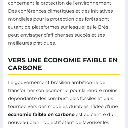
concernant la protection de l’environnement.
Des conférences climatiques et des initiatives
mondiales pour la protection des forêts sont
autant de plateformes sur lesquelles le Brésil
peut envisager d’afficher ses succès et ses
meilleures pratiques.
VERS UNE ÉCONOMIE FAIBLE EN
CARBONE
Le gouvernement brésilien ambitionne de
transformer son économie pour la rendre moins
dépendante des combustibles fossiles et plus
tournée vers des modèles durables. L’idée d’une
économie faible en carbone
est au centre du
nouveau plan, l’objectif étant de favoriser les