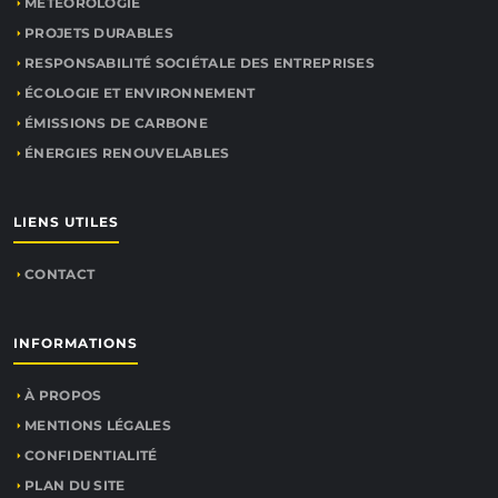
MÉTÉOROLOGIE
PROJETS DURABLES
RESPONSABILITÉ SOCIÉTALE DES ENTREPRISES
ÉCOLOGIE ET ENVIRONNEMENT
ÉMISSIONS DE CARBONE
ÉNERGIES RENOUVELABLES
LIENS UTILES
CONTACT
INFORMATIONS
À PROPOS
MENTIONS LÉGALES
CONFIDENTIALITÉ
PLAN DU SITE