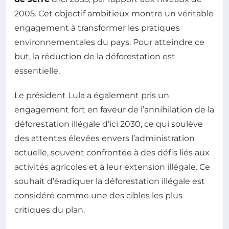
2005. Cet objectif ambitieux montre un véritable
engagement à transformer les pratiques
environnementales du pays. Pour atteindre ce
but, la réduction de la déforestation est
essentielle.
Le président Lula a également pris un
engagement fort en faveur de l’annihilation de la
déforestation illégale d’ici 2030, ce qui soulève
des attentes élevées envers l’administration
actuelle, souvent confrontée à des défis liés aux
activités agricoles et à leur extension illégale. Ce
souhait d’éradiquer la déforestation illégale est
considéré comme une des cibles les plus
critiques du plan.