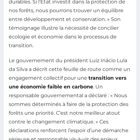
durables. Si l’État investit dans la protection de
nos forêts, nous pourrons trouver un équilibre
entre développement et conservation. » Son
témoignage illustre la nécessité de concilier
écologie et économie dans le processus de
transition.
Le gouvernement du président Luiz Inácio Lula
da Silva a décrit cette feuille de route comme un
engagement collectif pour une
transition vers
une économie faible en carbone
. Un
responsable gouvernemental a déclaré : « Nous
sommes déterminés à faire de la protection des
forêts une priorité. C’est notre meilleur atout
contre le changement climatique. » Ces
déclarations renforcent l’espoir d’une démarche
sérieuse et responsable vis-à-vis des enjeux