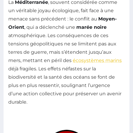
La
Méditerranée
, souvent considérée comme
un véritable joyau écologique, fait face à une
menace sans précédent : le conflit au
Moyen-
Orient
, qui a déclenché une
marée noire
atmosphérique. Les conséquences de ces
tensions géopolitiques ne se limitent pas aux
terres de guerre, mais s’étendent jusqu’aux
mers, mettant en péril des
écosystèmes marins
déjà fragiles. Les effets néfastes sur la
biodiversité et la santé des océans se font de
plus en plus ressentir, soulignant l’urgence
d’une action collective pour préserver un avenir
durable.