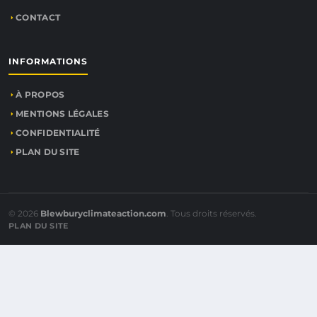
CONTACT
INFORMATIONS
À PROPOS
MENTIONS LÉGALES
CONFIDENTIALITÉ
PLAN DU SITE
© 2026
Blewburyclimateaction.com
. Tous droits réservés.
PLAN DU SITE