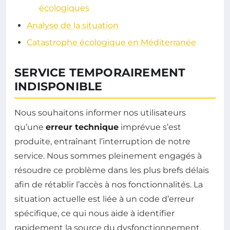
écologiques
Analyse de la situation
Catastrophe écologique en Méditerranée
SERVICE TEMPORAIREMENT
INDISPONIBLE
Nous souhaitons informer nos utilisateurs
qu’une
erreur technique
imprévue s’est
produite, entraînant l’interruption de notre
service. Nous sommes pleinement engagés à
résoudre ce problème dans les plus brefs délais
afin de rétablir l’accès à nos fonctionnalités. La
situation actuelle est liée à un code d’erreur
spécifique, ce qui nous aide à identifier
rapidement la source du dysfonctionnement.