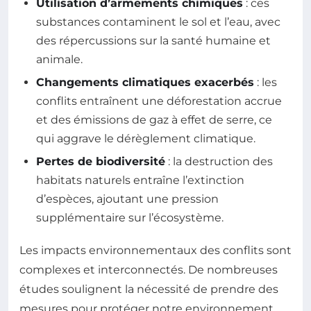
Utilisation d’armements chimiques
: ces
substances contaminent le sol et l’eau, avec
des répercussions sur la santé humaine et
animale.
Changements climatiques exacerbés
: les
conflits entraînent une déforestation accrue
et des émissions de gaz à effet de serre, ce
qui aggrave le dérèglement climatique.
Pertes de biodiversité
: la destruction des
habitats naturels entraîne l’extinction
d’espèces, ajoutant une pression
supplémentaire sur l’écosystème.
Les impacts environnementaux des conflits sont
complexes et interconnectés. De nombreuses
études soulignent la nécessité de prendre des
mesures pour protéger notre environnement,