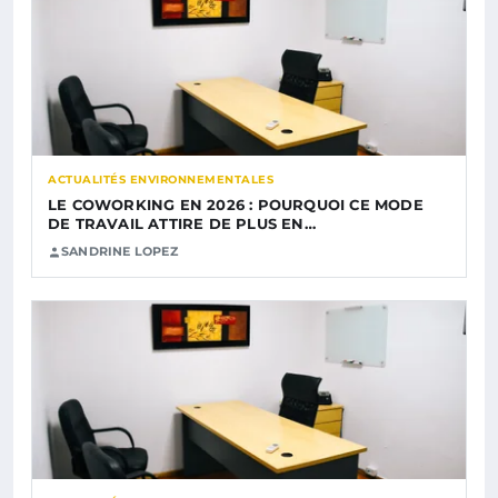
ACTUALITÉS ENVIRONNEMENTALES
LE COWORKING EN 2026 : POURQUOI CE MODE
DE TRAVAIL ATTIRE DE PLUS EN…
SANDRINE LOPEZ