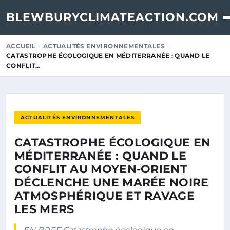
BLEWBURYCLIMATEACTION.COM
ACCUEIL
ACTUALITÉS ENVIRONNEMENTALES
CATASTROPHE ÉCOLOGIQUE EN MÉDITERRANÉE : QUAND LE
CONFLIT…
ACTUALITÉS ENVIRONNEMENTALES
CATASTROPHE ÉCOLOGIQUE EN
MÉDITERRANÉE : QUAND LE
CONFLIT AU MOYEN-ORIENT
DÉCLENCHE UNE MARÉE NOIRE
ATMOSPHÉRIQUE ET RAVAGE
LES MERS