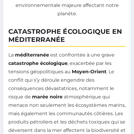
CATASTROPHE ÉCOLOGIQUE EN
MÉDITERRANÉE
La
méditerranée
est confrontée à une grave
catastrophe écologique
, exacerbée par les
tensions géopolitiques au
Moyen-Orient
. Le
conflit qui s’y déroule engendre des
conséquences dévastatrices, notamment le
risque de
marée noire
atmosphérique qui
menace non seulement les écosystèmes marins,
mais également les communautés côtières. Les
produits pétroliers et les déchets toxiques qui se
déversent dans la mer affectent la biodiversité et