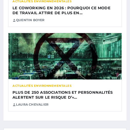
ACTUALITÉS ENVIRONNEMENTALES
LE COWORKING EN 2026 : POURQUOI CE MODE
DE TRAVAIL ATTIRE DE PLUS EN…
QUENTIN BOYER
ACTUALITÉS ENVIRONNEMENTALES
PLUS DE 250 ASSOCIATIONS ET PERSONNALITÉS
ALERTENT SUR LE RISQUE D’«…
LAURA CHEVALIER