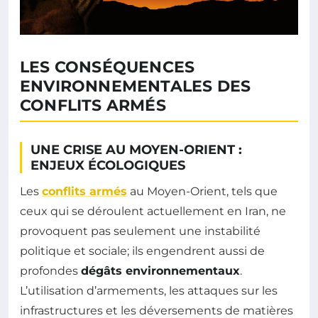
LES CONSÉQUENCES
ENVIRONNEMENTALES DES
CONFLITS ARMÉS
UNE CRISE AU MOYEN-ORIENT :
ENJEUX ÉCOLOGIQUES
Les
conflits armés
au Moyen-Orient, tels que
ceux qui se déroulent actuellement en Iran, ne
provoquent pas seulement une instabilité
politique et sociale; ils engendrent aussi de
profondes
dégâts environnementaux
.
L’utilisation d’armements, les attaques sur les
infrastructures et les déversements de matières