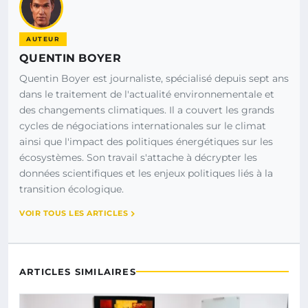
AUTEUR
QUENTIN BOYER
Quentin Boyer est journaliste, spécialisé depuis sept ans
dans le traitement de l'actualité environnementale et
des changements climatiques. Il a couvert les grands
cycles de négociations internationales sur le climat
ainsi que l'impact des politiques énergétiques sur les
écosystèmes. Son travail s'attache à décrypter les
données scientifiques et les enjeux politiques liés à la
transition écologique.
VOIR TOUS LES ARTICLES
ARTICLES SIMILAIRES