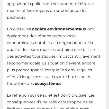
aggravent la pollution, mettant en péril la vie
marine et les moyens de subsistance des
pêcheurs.
En outre, les
dégâts environnementaux
ont
également des répercussions socio-
économiques notables. La dégradation de la
qualité des eaux marines entraîne une baisse
des activités touristiques, impactant gravement
l’économie locale. La situation devient encore
plus préoccupante lorsque l’on envisage les
effets à long terme sur la santé humaine et
l’équilibre des
écosystèmes
.
La réflexion sur ce sujet est donc cruciale. Les
conséquences d’une telle catastrophe ne se
limitent pas seulement à une région, mais