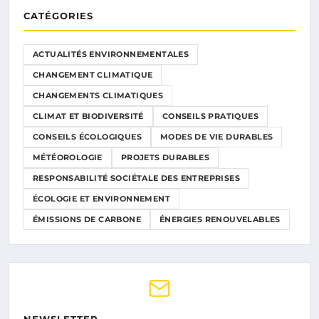
CATÉGORIES
ACTUALITÉS ENVIRONNEMENTALES
CHANGEMENT CLIMATIQUE
CHANGEMENTS CLIMATIQUES
CLIMAT ET BIODIVERSITÉ
CONSEILS PRATIQUES
CONSEILS ÉCOLOGIQUES
MODES DE VIE DURABLES
MÉTÉOROLOGIE
PROJETS DURABLES
RESPONSABILITÉ SOCIÉTALE DES ENTREPRISES
ÉCOLOGIE ET ENVIRONNEMENT
ÉMISSIONS DE CARBONE
ÉNERGIES RENOUVELABLES