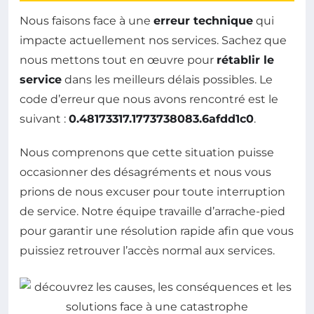
Nous faisons face à une
erreur technique
qui
impacte actuellement nos services. Sachez que
nous mettons tout en œuvre pour
rétablir le
service
dans les meilleurs délais possibles. Le
code d’erreur que nous avons rencontré est le
suivant :
0.48173317.1773738083.6afdd1c0
.
Nous comprenons que cette situation puisse
occasionner des désagréments et nous vous
prions de nous excuser pour toute interruption
de service. Notre équipe travaille d’arrache-pied
pour garantir une résolution rapide afin que vous
puissiez retrouver l’accès normal aux services.