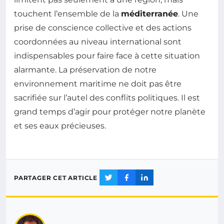
touchent l’ensemble de la
méditerranée
. Une
prise de conscience collective et des actions
coordonnées au niveau international sont
indispensables pour faire face à cette situation
alarmante. La préservation de notre
environnement maritime ne doit pas être
sacrifiée sur l’autel des conflits politiques. Il est
grand temps d’agir pour protéger notre planète
et ses eaux précieuses.
PARTAGER CET ARTICLE