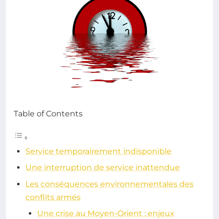
Table of Contents
Service temporairement indisponible
Une interruption de service inattendue
Les conséquences environnementales des
conflits armés
Une crise au Moyen-Orient : enjeux