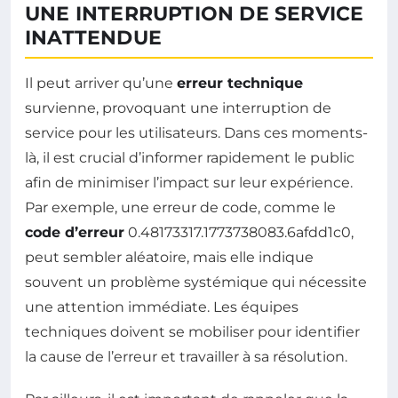
UNE INTERRUPTION DE SERVICE
INATTENDUE
Il peut arriver qu’une
erreur technique
survienne, provoquant une interruption de
service pour les utilisateurs. Dans ces moments-
là, il est crucial d’informer rapidement le public
afin de minimiser l’impact sur leur expérience.
Par exemple, une erreur de code, comme le
code d’erreur
0.48173317.1773738083.6afdd1c0,
peut sembler aléatoire, mais elle indique
souvent un problème systémique qui nécessite
une attention immédiate. Les équipes
techniques doivent se mobiliser pour identifier
la cause de l’erreur et travailler à sa résolution.