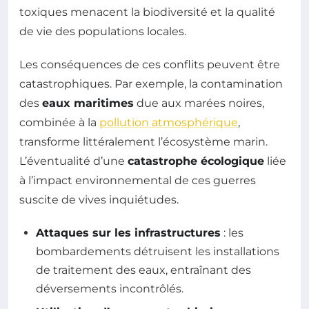
toxiques menacent la biodiversité et la qualité
de vie des populations locales.
Les conséquences de ces conflits peuvent être
catastrophiques. Par exemple, la contamination
des
eaux maritimes
due aux marées noires,
combinée à la
pollution atmosphérique
,
transforme littéralement l’écosystème marin.
L’éventualité d’une
catastrophe écologique
liée
à l’impact environnemental de ces guerres
suscite de vives inquiétudes.
Attaques sur les infrastructures
: les
bombardements détruisent les installations
de traitement des eaux, entraînant des
déversements incontrôlés.