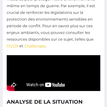
même en temps de guerre. Par exemple, il est
crucial de renforcer les législations sur la
protection des environnements sensibles en
période de conflit. Pour en savoir plus sur ces
enjeux ambiants, vous pouvez consulter les
ressources disponibles sur ce sujet, telles que
l’IUCN
et
Challenges
.
ANALYSE DE LA SITUATION