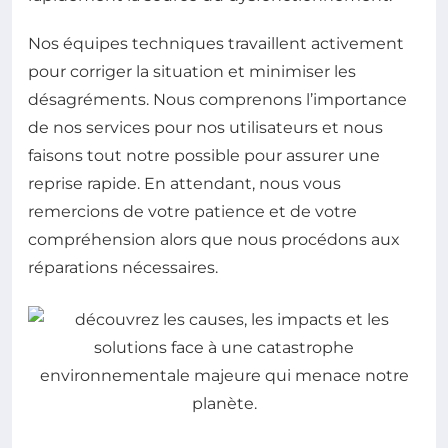
Nos équipes techniques travaillent activement
pour corriger la situation et minimiser les
désagréments. Nous comprenons l’importance
de nos services pour nos utilisateurs et nous
faisons tout notre possible pour assurer une
reprise rapide. En attendant, nous vous
remercions de votre patience et de votre
compréhension alors que nous procédons aux
réparations nécessaires.