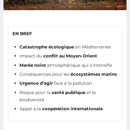
EN BREF
Catastrophe écologique
en Méditerranée
Impact du
conflit au Moyen-Orient
Marée noire
atmosphérique qui s’intensifie
Conséquences pour les
écosystèmes marins
Urgence d’agir
face à la pollution
Risque pour la
santé publique
et la
biodiversité
Appel à la
coopération internationale