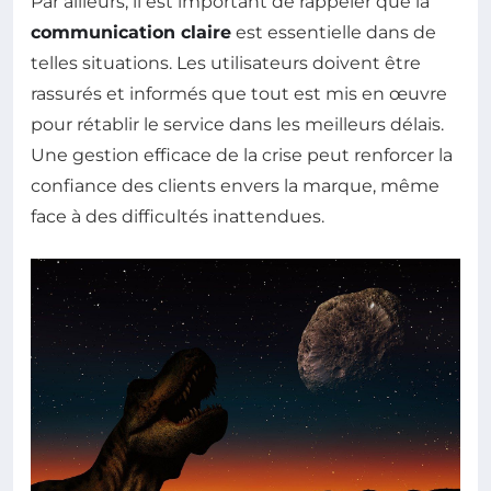
Par ailleurs, il est important de rappeler que la
communication claire
est essentielle dans de
telles situations. Les utilisateurs doivent être
rassurés et informés que tout est mis en œuvre
pour rétablir le service dans les meilleurs délais.
Une gestion efficace de la crise peut renforcer la
confiance des clients envers la marque, même
face à des difficultés inattendues.