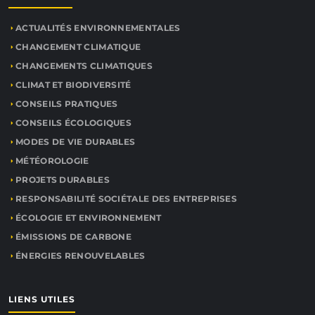
ACTUALITÉS ENVIRONNEMENTALES
CHANGEMENT CLIMATIQUE
CHANGEMENTS CLIMATIQUES
CLIMAT ET BIODIVERSITÉ
CONSEILS PRATIQUES
CONSEILS ÉCOLOGIQUES
MODES DE VIE DURABLES
MÉTÉOROLOGIE
PROJETS DURABLES
RESPONSABILITÉ SOCIÉTALE DES ENTREPRISES
ÉCOLOGIE ET ENVIRONNEMENT
ÉMISSIONS DE CARBONE
ÉNERGIES RENOUVELABLES
LIENS UTILES