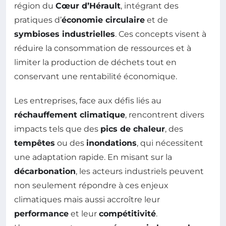
région du
Cœur d’Hérault
, intégrant des
pratiques d’
économie circulaire
et de
symbioses industrielles
. Ces concepts visent à
réduire la consommation de ressources et à
limiter la production de déchets tout en
conservant une rentabilité économique.
Les entreprises, face aux défis liés au
réchauffement climatique
, rencontrent divers
impacts tels que des
pics de chaleur
, des
tempêtes
ou des
inondations
, qui nécessitent
une adaptation rapide. En misant sur la
décarbonation
, les acteurs industriels peuvent
non seulement répondre à ces enjeux
climatiques mais aussi accroître leur
performance
et leur
compétitivité
.