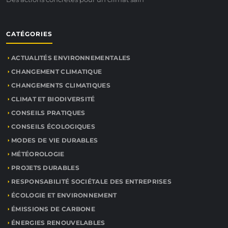
CATÉGORIES
ACTUALITÉS ENVIRONNEMENTALES
CHANGEMENT CLIMATIQUE
CHANGEMENTS CLIMATIQUES
CLIMAT ET BIODIVERSITÉ
CONSEILS PRATIQUES
CONSEILS ÉCOLOGIQUES
MODES DE VIE DURABLES
MÉTÉOROLOGIE
PROJETS DURABLES
RESPONSABILITÉ SOCIÉTALE DES ENTREPRISES
ÉCOLOGIE ET ENVIRONNEMENT
ÉMISSIONS DE CARBONE
ÉNERGIES RENOUVELABLES