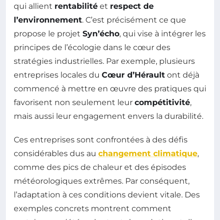
qui allient
rentabilité
et
respect de
l’environnement
. C’est précisément ce que
propose le projet
Syn’écho
, qui vise à intégrer les
principes de l’écologie dans le cœur des
stratégies industrielles. Par exemple, plusieurs
entreprises locales du
Cœur d’Hérault
ont déjà
commencé à mettre en œuvre des pratiques qui
favorisent non seulement leur
compétitivité
,
mais aussi leur engagement envers la durabilité.
Ces entreprises sont confrontées à des défis
considérables dus au
changement climatique
,
comme des pics de chaleur et des épisodes
météorologiques extrêmes. Par conséquent,
l’adaptation à ces conditions devient vitale. Des
exemples concrets montrent comment