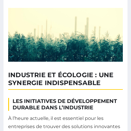
INDUSTRIE ET ÉCOLOGIE : UNE
SYNERGIE INDISPENSABLE
LES INITIATIVES DE DÉVELOPPEMENT
DURABLE DANS L’INDUSTRIE
À l’heure actuelle, il est essentiel pour les
entreprises de trouver des solutions innovantes