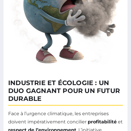
INDUSTRIE ET ÉCOLOGIE : UN
DUO GAGNANT POUR UN FUTUR
DURABLE
Face à l’urgence climatique, les entreprises
doivent impérativement concilier
profitabilité
et
respect de l’environnement
. L’initiative