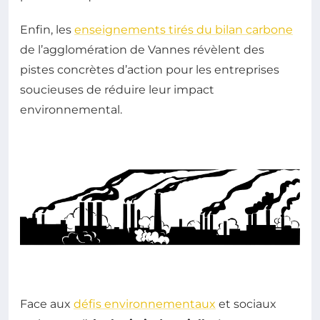
Enfin, les
enseignements tirés du bilan carbone
de l’agglomération de Vannes révèlent des
pistes concrètes d’action pour les entreprises
soucieuses de réduire leur impact
environnemental.
Face aux
défis environnementaux
et sociaux