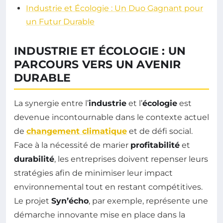
Industrie et Écologie : Un Duo Gagnant pour
un Futur Durable
INDUSTRIE ET ÉCOLOGIE : UN
PARCOURS VERS UN AVENIR
DURABLE
La synergie entre l’
industrie
et l’
écologie
est
devenue incontournable dans le contexte actuel
de
changement climatique
et de défi social.
Face à la nécessité de marier
profitabilité
et
durabilité
, les entreprises doivent repenser leurs
stratégies afin de minimiser leur impact
environnemental tout en restant compétitives.
Le projet
Syn’écho
, par exemple, représente une
démarche innovante mise en place dans la