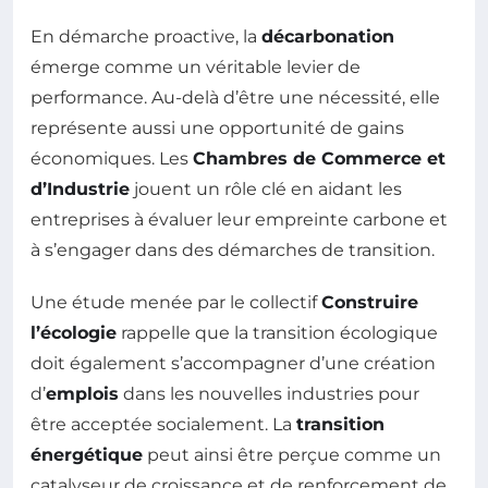
En démarche proactive, la
décarbonation
émerge comme un véritable levier de
performance. Au-delà d’être une nécessité, elle
représente aussi une opportunité de gains
économiques. Les
Chambres de Commerce et
d’Industrie
jouent un rôle clé en aidant les
entreprises à évaluer leur empreinte carbone et
à s’engager dans des démarches de transition.
Une étude menée par le collectif
Construire
l’écologie
rappelle que la transition écologique
doit également s’accompagner d’une création
d’
emplois
dans les nouvelles industries pour
être acceptée socialement. La
transition
énergétique
peut ainsi être perçue comme un
catalyseur de croissance et de renforcement de