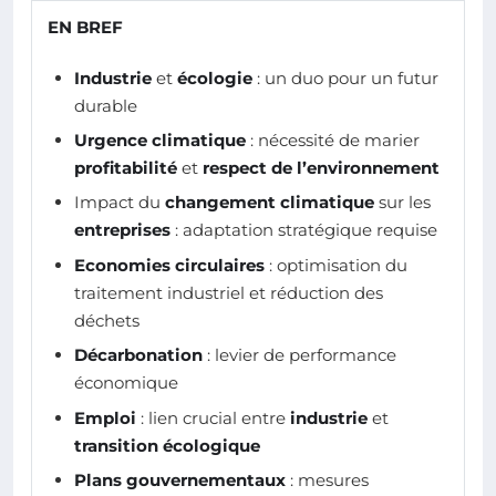
EN BREF
Industrie
et
écologie
: un duo pour un futur
durable
Urgence climatique
: nécessité de marier
profitabilité
et
respect de l’environnement
Impact du
changement climatique
sur les
entreprises
: adaptation stratégique requise
Economies circulaires
: optimisation du
traitement industriel et réduction des
déchets
Décarbonation
: levier de performance
économique
Emploi
: lien crucial entre
industrie
et
transition écologique
Plans gouvernementaux
: mesures