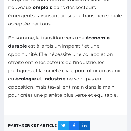
nouveaux
emplois
dans des secteurs
émergents, favorisant ainsi une transition sociale
acceptée par tous.
En somme, la transition vers une
économie
durable
est à la fois un impératif et une
opportunité. Elle nécessite une collaboration
étroite entre les acteurs de l’industrie, les
politiques et la société civile pour offrir un avenir
où
écologie
et
industrie
ne sont pas en
opposition, mais travaillent main dans la main
pour créer une planète plus verte et équitable.
PARTAGER CET ARTICLE