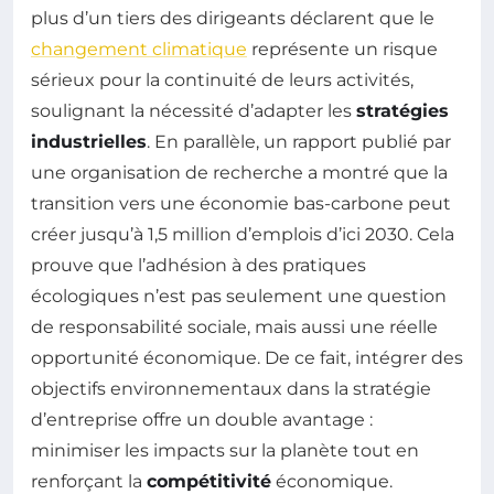
plus d’un tiers des dirigeants déclarent que le
changement climatique
représente un risque
sérieux pour la continuité de leurs activités,
soulignant la nécessité d’adapter les
stratégies
industrielles
. En parallèle, un rapport publié par
une organisation de recherche a montré que la
transition vers une économie bas-carbone peut
créer jusqu’à 1,5 million d’emplois d’ici 2030. Cela
prouve que l’adhésion à des pratiques
écologiques n’est pas seulement une question
de responsabilité sociale, mais aussi une réelle
opportunité économique. De ce fait, intégrer des
objectifs environnementaux dans la stratégie
d’entreprise offre un double avantage :
minimiser les impacts sur la planète tout en
renforçant la
compétitivité
économique.