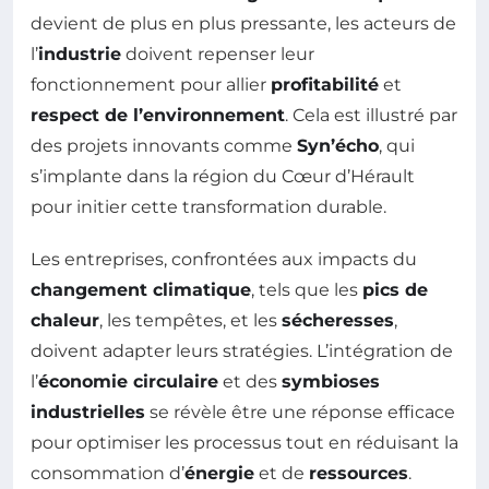
devient de plus en plus pressante, les acteurs de
l’
industrie
doivent repenser leur
fonctionnement pour allier
profitabilité
et
respect de l’environnement
. Cela est illustré par
des projets innovants comme
Syn’écho
, qui
s’implante dans la région du Cœur d’Hérault
pour initier cette transformation durable.
Les entreprises, confrontées aux impacts du
changement climatique
, tels que les
pics de
chaleur
, les tempêtes, et les
sécheresses
,
doivent adapter leurs stratégies. L’intégration de
l’
économie circulaire
et des
symbioses
industrielles
se révèle être une réponse efficace
pour optimiser les processus tout en réduisant la
consommation d’
énergie
et de
ressources
.