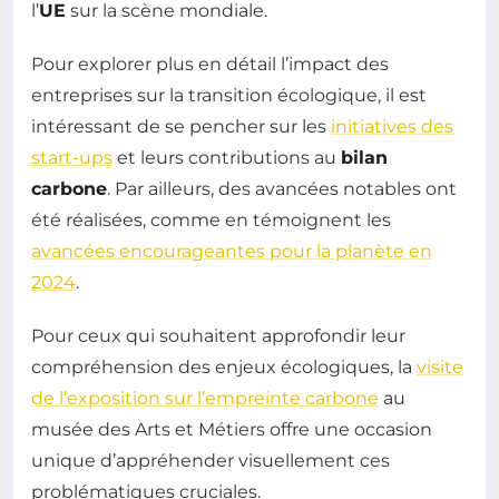
l’
UE
sur la scène mondiale.
Pour explorer plus en détail l’impact des
entreprises sur la transition écologique, il est
intéressant de se pencher sur les
initiatives des
start-ups
et leurs contributions au
bilan
carbone
. Par ailleurs, des avancées notables ont
été réalisées, comme en témoignent les
avancées encourageantes pour la planète en
2024
.
Pour ceux qui souhaitent approfondir leur
compréhension des enjeux écologiques, la
visite
de l’exposition sur l’empreinte carbone
au
musée des Arts et Métiers offre une occasion
unique d’appréhender visuellement ces
problématiques cruciales.