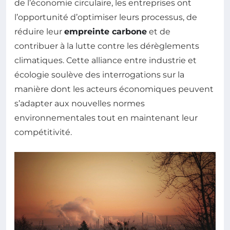
de l’économie circulaire, les entreprises ont
l’opportunité d’optimiser leurs processus, de
réduire leur
empreinte carbone
et de
contribuer à la lutte contre les dérèglements
climatiques. Cette alliance entre industrie et
écologie soulève des interrogations sur la
manière dont les acteurs économiques peuvent
s’adapter aux nouvelles normes
environnementales tout en maintenant leur
compétitivité.