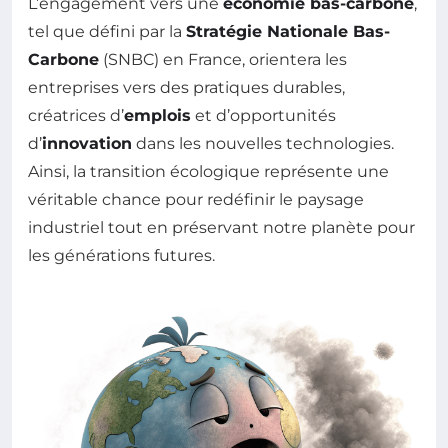
L’engagement vers une
économie bas-carbone
,
tel que défini par la
Stratégie Nationale Bas-
Carbone
(SNBC) en France, orientera les
entreprises vers des pratiques durables,
créatrices d’
emplois
et d’opportunités
d’
innovation
dans les nouvelles technologies.
Ainsi, la transition écologique représente une
véritable chance pour redéfinir le paysage
industriel tout en préservant notre planète pour
les générations futures.