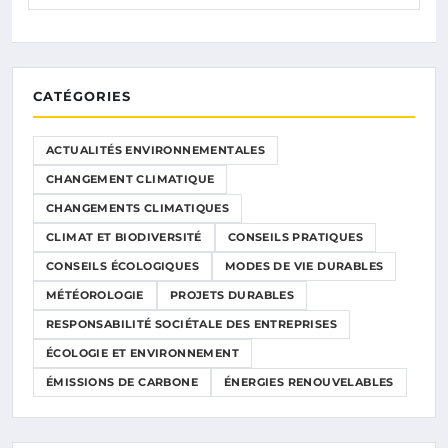
CATÉGORIES
ACTUALITÉS ENVIRONNEMENTALES
CHANGEMENT CLIMATIQUE
CHANGEMENTS CLIMATIQUES
CLIMAT ET BIODIVERSITÉ
CONSEILS PRATIQUES
CONSEILS ÉCOLOGIQUES
MODES DE VIE DURABLES
MÉTÉOROLOGIE
PROJETS DURABLES
RESPONSABILITÉ SOCIÉTALE DES ENTREPRISES
ÉCOLOGIE ET ENVIRONNEMENT
ÉMISSIONS DE CARBONE
ÉNERGIES RENOUVELABLES