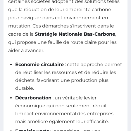
certaines sociétés adoptent des solutions telles
que la réduction de leur empreinte carbone
pour naviguer dans cet environnement en
mutation. Ces démarches s’inscrivent dans le
cadre de la
Stratégie Nationale Bas-Carbone
,
qui propose une feuille de route claire pour les
aider à avancer.
Économie circulaire
: cette approche permet
de réutiliser les ressources et de réduire les
déchets, favorisant une production plus
durable.
Décarbonation
: un véritable levier
économique qui non seulement réduit
l’impact environnemental des entreprises,
mais améliore également leur efficacité.