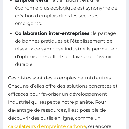
Emplois verts
: la transition vers une
économie plus écologique est synonyme de
création d’emplois dans les secteurs
émergents.
Collaboration inter-entreprises
: le partage
de bonnes pratiques et l’établissement de
réseaux de symbiose industrielle permettent
d’optimiser les efforts en faveur de l’avenir
durable.
Ces pistes sont des exemples parmi d’autres.
Chacune d’elles offre des solutions concrètes et
efficaces pour favoriser un développement
industriel qui respecte notre planète. Pour
davantage de ressources, il est possible de
découvrir des outils en ligne, comme un
calculateurs d’empreinte carbone
, ou encore