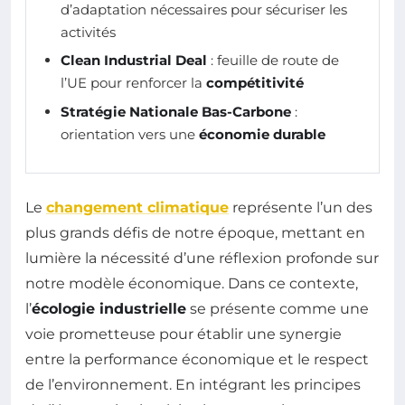
d’adaptation nécessaires pour sécuriser les
activités
Clean Industrial Deal
: feuille de route de
l’UE pour renforcer la
compétitivité
Stratégie Nationale Bas-Carbone
:
orientation vers une
économie durable
Le
changement climatique
représente l’un des
plus grands défis de notre époque, mettant en
lumière la nécessité d’une réflexion profonde sur
notre modèle économique. Dans ce contexte,
l’
écologie industrielle
se présente comme une
voie prometteuse pour établir une synergie
entre la performance économique et le respect
de l’environnement. En intégrant les principes