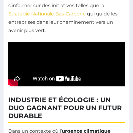
s’informer sur des initiatives telles que la
Stratégie Nationale Bas-Carbone
qui guide les
entreprises dans leur cheminement vers un
avenir plus vert.
INDUSTRIE ET ÉCOLOGIE : UN
DUO GAGNANT POUR UN FUTUR
DURABLE
Dans un contexte où l’
urgence climatique