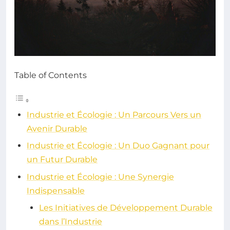
Table of Contents
Industrie et Écologie : Un Parcours Vers un
Avenir Durable
Industrie et Écologie : Un Duo Gagnant pour
un Futur Durable
Industrie et Écologie : Une Synergie
Indispensable
Les Initiatives de Développement Durable
dans l’Industrie