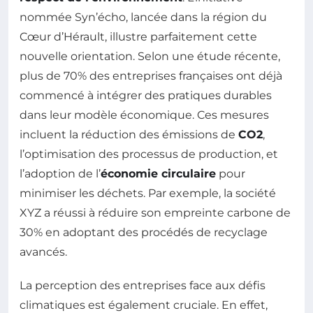
nommée Syn’écho, lancée dans la région du
Cœur d’Hérault, illustre parfaitement cette
nouvelle orientation. Selon une étude récente,
plus de 70% des entreprises françaises ont déjà
commencé à intégrer des pratiques durables
dans leur modèle économique. Ces mesures
incluent la réduction des émissions de
CO2
,
l’optimisation des processus de production, et
l’adoption de l’
économie circulaire
pour
minimiser les déchets. Par exemple, la société
XYZ a réussi à réduire son empreinte carbone de
30% en adoptant des procédés de recyclage
avancés.
La perception des entreprises face aux défis
climatiques est également cruciale. En effet,