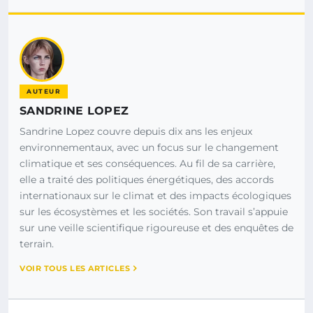
AUTEUR
SANDRINE LOPEZ
Sandrine Lopez couvre depuis dix ans les enjeux
environnementaux, avec un focus sur le changement
climatique et ses conséquences. Au fil de sa carrière,
elle a traité des politiques énergétiques, des accords
internationaux sur le climat et des impacts écologiques
sur les écosystèmes et les sociétés. Son travail s’appuie
sur une veille scientifique rigoureuse et des enquêtes de
terrain.
VOIR TOUS LES ARTICLES