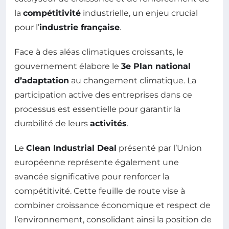
la
compétitivité
industrielle, un enjeu crucial
pour l’
industrie française
.
Face à des aléas climatiques croissants, le
gouvernement élabore le
3e Plan national
d’adaptation
au changement climatique. La
participation active des entreprises dans ce
processus est essentielle pour garantir la
durabilité de leurs
activités
.
Le
Clean Industrial Deal
présenté par l’Union
européenne représente également une
avancée significative pour renforcer la
compétitivité. Cette feuille de route vise à
combiner croissance économique et respect de
l’environnement, consolidant ainsi la position de