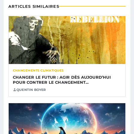
ARTICLES SIMILAIRES
CHANGEMENTS CLIMATIQUES
CHANGER LE FUTUR : AGIR DÈS AUJOURD’HUI
POUR CONTRER LE CHANGEMENT…
QUENTIN BOYER