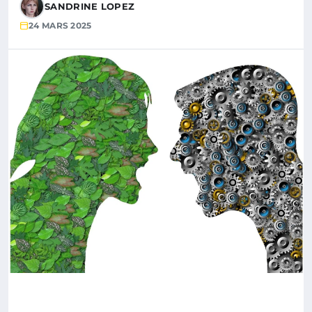
SANDRINE LOPEZ
24 MARS 2025