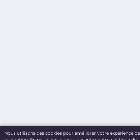
Nous utilisons des cookies pour améliorer votre expérience de
navigation. En poursuivant, vous acceptez notre politique de