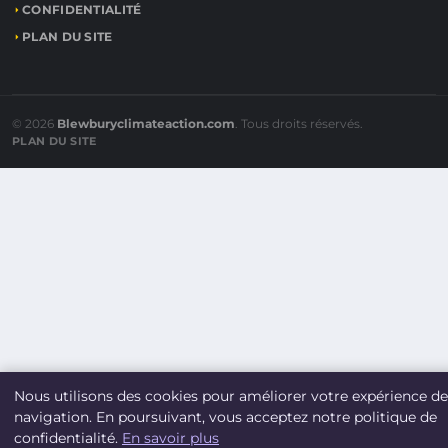
CONFIDENTIALITÉ
PLAN DU SITE
© 2026
Blewburyclimateaction.com
. Tous droits réservés.
PLAN DU SITE
Nous utilisons des cookies pour améliorer votre expérience de
navigation. En poursuivant, vous acceptez notre politique de
confidentialité.
En savoir plus