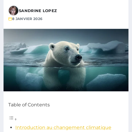
SANDRINE LOPEZ
8 JANVIER 2026
Table of Contents
Introduction au changement climatique