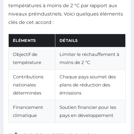
températures à moins de 2 °C par rapport aux
niveaux préindustriels. Voici quelques éléments
clés de cet accord :
ÉLÉMENTS
DÉTAILS
Objectif de
Limiter le réchauffement à
température
moins de 2 °C
Contributions
Chaque pays soumet des
nationales
plans de réduction des
déterminées
émissions
Financement
Soutien financier pour les
climatique
pays en développement