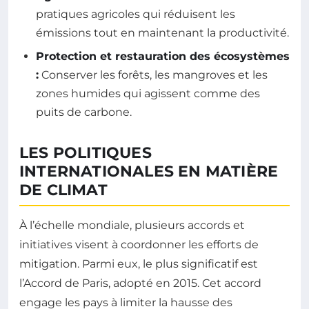
pratiques agricoles qui réduisent les
émissions tout en maintenant la productivité.
Protection et restauration des écosystèmes
:
Conserver les forêts, les mangroves et les
zones humides qui agissent comme des
puits de carbone.
LES POLITIQUES
INTERNATIONALES EN MATIÈRE
DE CLIMAT
À l’échelle mondiale, plusieurs accords et
initiatives visent à coordonner les efforts de
mitigation. Parmi eux, le plus significatif est
l’Accord de Paris, adopté en 2015. Cet accord
engage les pays à limiter la hausse des