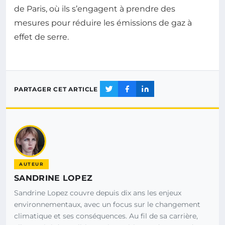
de Paris, où ils s’engagent à prendre des
mesures pour réduire les émissions de gaz à
effet de serre.
PARTAGER CET ARTICLE
AUTEUR
SANDRINE LOPEZ
Sandrine Lopez couvre depuis dix ans les enjeux
environnementaux, avec un focus sur le changement
climatique et ses conséquences. Au fil de sa carrière,