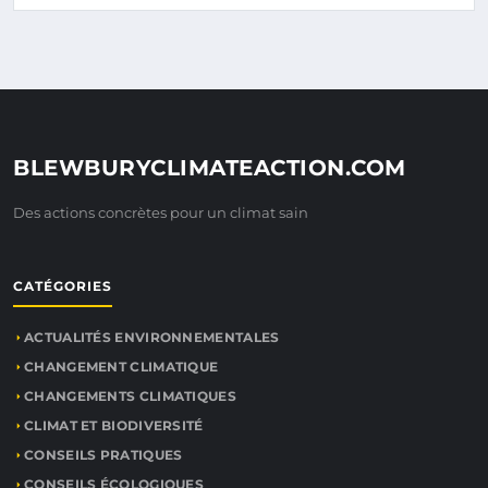
BLEWBURYCLIMATEACTION.COM
Des actions concrètes pour un climat sain
CATÉGORIES
ACTUALITÉS ENVIRONNEMENTALES
CHANGEMENT CLIMATIQUE
CHANGEMENTS CLIMATIQUES
CLIMAT ET BIODIVERSITÉ
CONSEILS PRATIQUES
CONSEILS ÉCOLOGIQUES