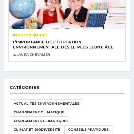
PROJETS DURABLES
L’IMPORTANCE DE L’ÉDUCATION
ENVIRONNEMENTALE DÈS LE PLUS JEUNE ÂGE
LAURA CHEVALIER
CATÉGORIES
ACTUALITÉS ENVIRONNEMENTALES
CHANGEMENT CLIMATIQUE
CHANGEMENTS CLIMATIQUES
CLIMAT ET BIODIVERSITÉ
CONSEILS PRATIQUES