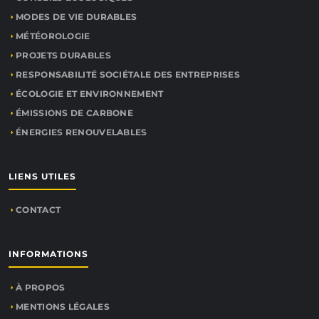
MODES DE VIE DURABLES
MÉTÉOROLOGIE
PROJETS DURABLES
RESPONSABILITÉ SOCIÉTALE DES ENTREPRISES
ÉCOLOGIE ET ENVIRONNEMENT
ÉMISSIONS DE CARBONE
ÉNERGIES RENOUVELABLES
LIENS UTILES
CONTACT
INFORMATIONS
À PROPOS
MENTIONS LÉGALES