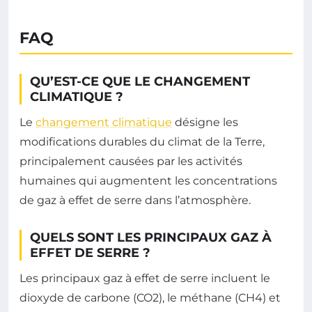
FAQ
QU’EST-CE QUE LE CHANGEMENT
CLIMATIQUE ?
Le
changement climatique
désigne les
modifications durables du climat de la Terre,
principalement causées par les activités
humaines qui augmentent les concentrations
de gaz à effet de serre dans l’atmosphère.
QUELS SONT LES PRINCIPAUX GAZ À
EFFET DE SERRE ?
Les principaux gaz à effet de serre incluent le
dioxyde de carbone (CO2), le méthane (CH4) et