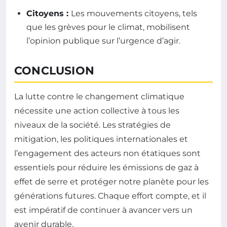
Citoyens :
Les mouvements citoyens, tels
que les grèves pour le climat, mobilisent
l’opinion publique sur l’urgence d’agir.
CONCLUSION
La lutte contre le changement climatique
nécessite une action collective à tous les
niveaux de la société. Les stratégies de
mitigation, les politiques internationales et
l’engagement des acteurs non étatiques sont
essentiels pour réduire les émissions de gaz à
effet de serre et protéger notre planète pour les
générations futures. Chaque effort compte, et il
est impératif de continuer à avancer vers un
avenir durable.