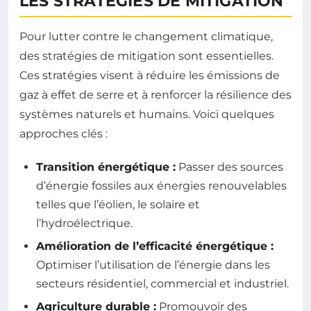
LES STRATÉGIES DE MITIGATION
Pour lutter contre le changement climatique,
des stratégies de mitigation sont essentielles.
Ces stratégies visent à réduire les émissions de
gaz à effet de serre et à renforcer la résilience des
systèmes naturels et humains. Voici quelques
approches clés :
Transition énergétique :
Passer des sources
d’énergie fossiles aux énergies renouvelables
telles que l’éolien, le solaire et
l’hydroélectrique.
Amélioration de l’efficacité énergétique :
Optimiser l’utilisation de l’énergie dans les
secteurs résidentiel, commercial et industriel.
Agriculture durable :
Promouvoir des