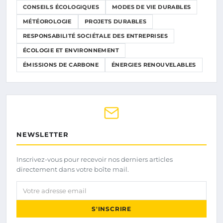
CONSEILS ÉCOLOGIQUES
MODES DE VIE DURABLES
MÉTÉOROLOGIE
PROJETS DURABLES
RESPONSABILITÉ SOCIÉTALE DES ENTREPRISES
ÉCOLOGIE ET ENVIRONNEMENT
ÉMISSIONS DE CARBONE
ÉNERGIES RENOUVELABLES
NEWSLETTER
Inscrivez-vous pour recevoir nos derniers articles
directement dans votre boîte mail.
Votre adresse email
S'INSCRIRE