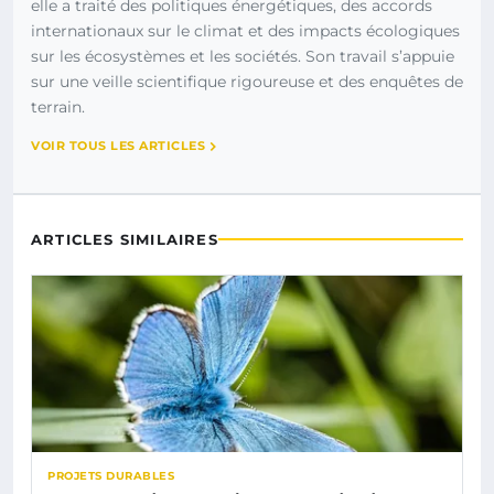
elle a traité des politiques énergétiques, des accords
internationaux sur le climat et des impacts écologiques
sur les écosystèmes et les sociétés. Son travail s’appuie
sur une veille scientifique rigoureuse et des enquêtes de
terrain.
VOIR TOUS LES ARTICLES
ARTICLES SIMILAIRES
PROJETS DURABLES