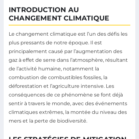
INTRODUCTION AU
CHANGEMENT CLIMATIQUE
Le changement climatique est l’un des défis les
plus pressants de notre époque. Il est
principalement causé par l’augmentation des
gaz à effet de serre dans l’atmosphère, résultant
de l’activité humaine, notamment la
combustion de combustibles fossiles, la
déforestation et l’agriculture intensive. Les
conséquences de ce phénomène se font déjà
sentir à travers le monde, avec des événements
climatiques extrêmes, la montée du niveau des
mers et la perte de biodiversité.