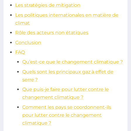
Les stratégies de mitigation
Les politiques internationales en matière de
climat
Rôle des acteurs non étatiques
Conclusion
FAQ
Qu’est-ce que le changement climatique ?
Quels sont les principaux gaz à effet de
serre ?
Que puis-je faire pour lutter contre le
changement climatique ?
Comment les pays se coordonnent-ils
pour lutter contre le changement
climatique ?