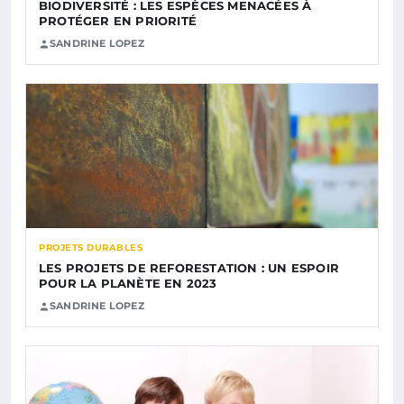
BIODIVERSITÉ : LES ESPÈCES MENACÉES À
PROTÉGER EN PRIORITÉ
SANDRINE LOPEZ
PROJETS DURABLES
LES PROJETS DE REFORESTATION : UN ESPOIR
POUR LA PLANÈTE EN 2023
SANDRINE LOPEZ