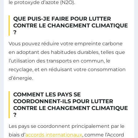
le protoxyde d’azote (N2O).
QUE PUIS-JE FAIRE POUR LUTTER
CONTRE LE CHANGEMENT CLIMATIQUE
?
Vous pouvez réduire votre empreinte carbone
en adoptant des habitudes durables, telles que
l’utilisation des transports en commun, le
recyclage, et en réduisant votre consommation
d’énergie.
COMMENT LES PAYS SE
COORDONNENT-ILS POUR LUTTER
CONTRE LE CHANGEMENT CLIMATIQUE
?
Les pays se coordonnent principalement par le
biais d’
accords internationaux
, comme l’Accord