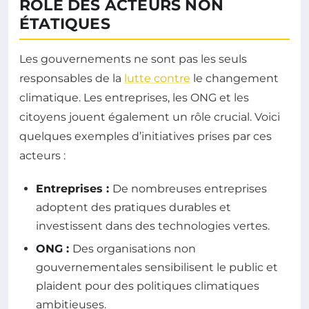
RÔLE DES ACTEURS NON
ÉTATIQUES
Les gouvernements ne sont pas les seuls
responsables de la
lutte contre
le changement
climatique. Les entreprises, les ONG et les
citoyens jouent également un rôle crucial. Voici
quelques exemples d’initiatives prises par ces
acteurs :
Entreprises :
De nombreuses entreprises
adoptent des pratiques durables et
investissent dans des technologies vertes.
ONG :
Des organisations non
gouvernementales sensibilisent le public et
plaident pour des politiques climatiques
ambitieuses.