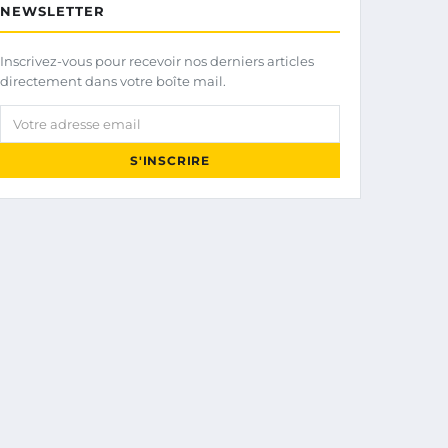
NEWSLETTER
Inscrivez-vous pour recevoir nos derniers articles
directement dans votre boîte mail.
Votre adresse email
S'INSCRIRE