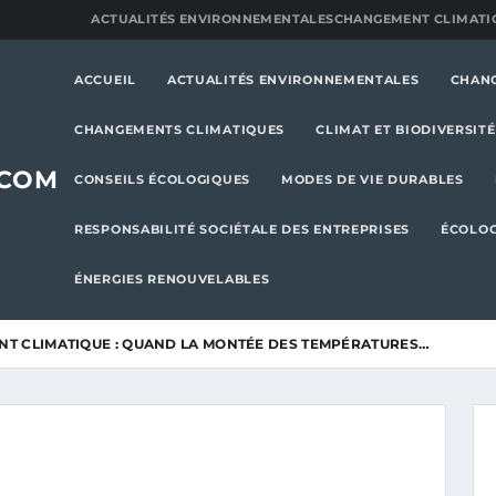
ACTUALITÉS ENVIRONNEMENTALES
CHANGEMENT CLIMATI
ACCUEIL
ACTUALITÉS ENVIRONNEMENTALES
CHAN
CHANGEMENTS CLIMATIQUES
CLIMAT ET BIODIVERSITÉ
.COM
CONSEILS ÉCOLOGIQUES
MODES DE VIE DURABLES
RESPONSABILITÉ SOCIÉTALE DES ENTREPRISES
ÉCOLOG
ÉNERGIES RENOUVELABLES
T CLIMATIQUE : QUAND LA MONTÉE DES TEMPÉRATURES…