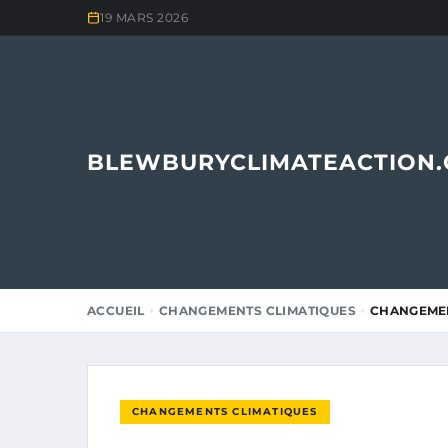
19 MARS 2026
BLEWBURYCLIMATEACTION
ACCUEIL
CHANGEMENTS CLIMATIQUES
CHANGEMEN
CHANGEMENTS CLIMATIQUES