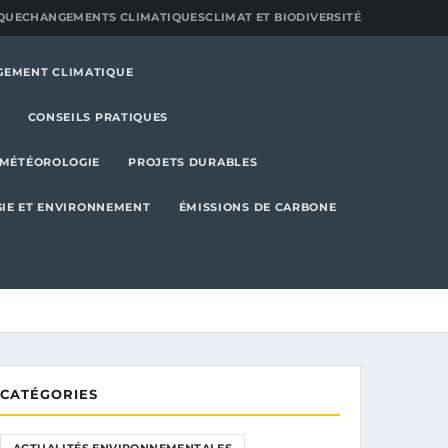
QUE
CHANGEMENTS CLIMATIQUES
CLIMAT ET BIODIVERSITÉ
GEMENT CLIMATIQUE
CONSEILS PRATIQUES
MÉTÉOROLOGIE
PROJETS DURABLES
IE ET ENVIRONNEMENT
ÉMISSIONS DE CARBONE
CATÉGORIES