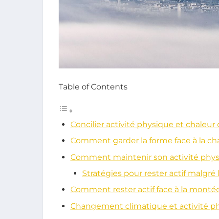
Table of Contents
Concilier activité physique et chaleur 
Comment garder la forme face à la cha
Comment maintenir son activité phy
Stratégies pour rester actif malgré 
Comment rester actif face à la monté
Changement climatique et activité p