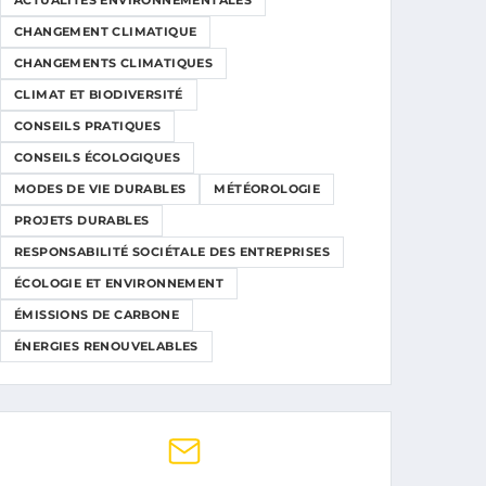
ACTUALITÉS ENVIRONNEMENTALES
CHANGEMENT CLIMATIQUE
CHANGEMENTS CLIMATIQUES
CLIMAT ET BIODIVERSITÉ
CONSEILS PRATIQUES
CONSEILS ÉCOLOGIQUES
MODES DE VIE DURABLES
MÉTÉOROLOGIE
PROJETS DURABLES
RESPONSABILITÉ SOCIÉTALE DES ENTREPRISES
ÉCOLOGIE ET ENVIRONNEMENT
ÉMISSIONS DE CARBONE
ÉNERGIES RENOUVELABLES