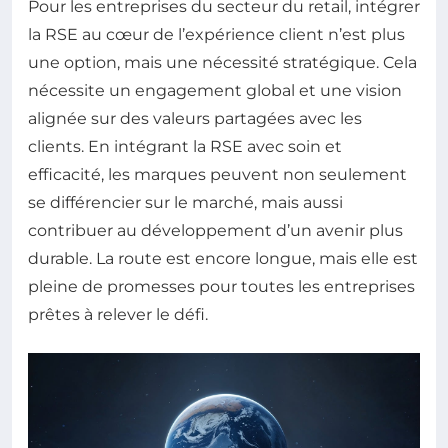
Pour les entreprises du secteur du retail, intégrer
la RSE au cœur de l’expérience client n’est plus
une option, mais une nécessité stratégique. Cela
nécessite un engagement global et une vision
alignée sur des valeurs partagées avec les
clients. En intégrant la RSE avec soin et
efficacité, les marques peuvent non seulement
se différencier sur le marché, mais aussi
contribuer au développement d’un avenir plus
durable. La route est encore longue, mais elle est
pleine de promesses pour toutes les entreprises
prêtes à relever le défi.