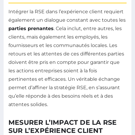
Intégrer la RSE dans l’expérience client requiert
également un dialogue constant avec toutes les
parties prenantes
. Cela inclut, entre autres, les
clients, mais également les employés, les
fournisseurs et les communautés locales. Les
retours et les attentes de ces différentes parties
doivent être pris en compte pour garantir que
les actions entreprises soient à la fois
pertinentes et efficaces. Un véritable échange
permet d’affiner la stratégie RSE, en s’assurant
qu’elle réponde à des besoins réels et à des
attentes solides.
MESURER L’IMPACT DE LA RSE
SUR L’EXPÉRIENCE CLIENT