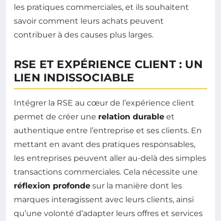
les pratiques commerciales, et ils souhaitent
savoir comment leurs achats peuvent
contribuer à des causes plus larges.
RSE ET EXPÉRIENCE CLIENT : UN
LIEN INDISSOCIABLE
Intégrer la RSE au cœur de l’expérience client
permet de créer une
relation durable
et
authentique entre l’entreprise et ses clients. En
mettant en avant des pratiques responsables,
les entreprises peuvent aller au-delà des simples
transactions commerciales. Cela nécessite une
réflexion profonde
sur la manière dont les
marques interagissent avec leurs clients, ainsi
qu’une volonté d’adapter leurs offres et services