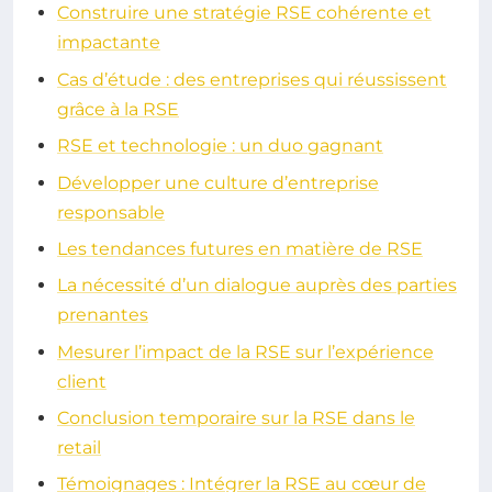
Construire une stratégie RSE cohérente et
impactante
Cas d’étude : des entreprises qui réussissent
grâce à la RSE
RSE et technologie : un duo gagnant
Développer une culture d’entreprise
responsable
Les tendances futures en matière de RSE
La nécessité d’un dialogue auprès des parties
prenantes
Mesurer l’impact de la RSE sur l’expérience
client
Conclusion temporaire sur la RSE dans le
retail
Témoignages : Intégrer la RSE au cœur de