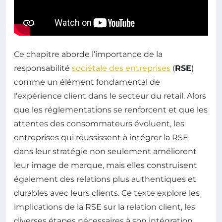
Ce chapitre aborde l’importance de la
responsabilité
sociétale des entreprises
(
RSE
)
comme un élément fondamental de
l’expérience client dans le secteur du retail. Alors
que les réglementations se renforcent et que les
attentes des consommateurs évoluent, les
entreprises qui réussissent à intégrer la RSE
dans leur stratégie non seulement améliorent
leur image de marque, mais elles construisent
également des relations plus authentiques et
durables avec leurs clients. Ce texte explore les
implications de la RSE sur la relation client, les
diverses étapes nécessaires à son intégration,