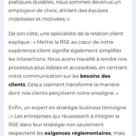
pratiques durables, nous sommes devenus un
employeur de choix, attirant des équipes
mobilisées et motivées. »
De son côté, une spécialiste de la relation client
explique : « Mettre la RSE au cœur de notre
expérience client signifie également simplifier
les interactions. Nous avons travaillé à rendre nos
processus plus lisibles et accessibles, en centrant
notre communication sur les
besoins des
clients
. Cela a vraiment transformé la manière
dont nos clients perçoivent notre enseigne. »
Enfin, un expert en stratégie business témoigne
: « Les entreprises qui réussissent à intégrer la
RSE dans leur stratégie non seulement
respectent les
exigences réglementaires
, mais