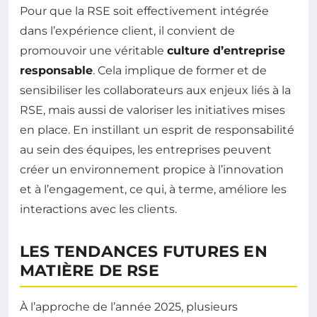
Pour que la RSE soit effectivement intégrée
dans l’expérience client, il convient de
promouvoir une véritable
culture d’entreprise
responsable
. Cela implique de former et de
sensibiliser les collaborateurs aux enjeux liés à la
RSE, mais aussi de valoriser les initiatives mises
en place. En instillant un esprit de responsabilité
au sein des équipes, les entreprises peuvent
créer un environnement propice à l’innovation
et à l’engagement, ce qui, à terme, améliore les
interactions avec les clients.
LES TENDANCES FUTURES EN
MATIÈRE DE RSE
À l’approche de l’année 2025, plusieurs