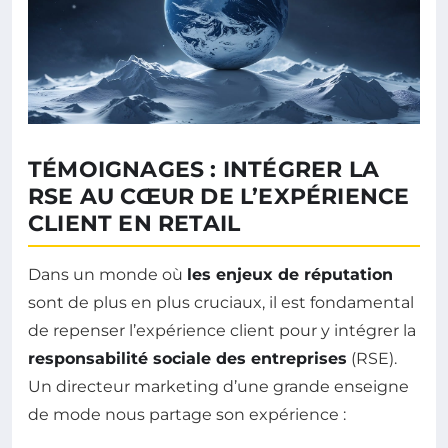
TÉMOIGNAGES : INTÉGRER LA
RSE AU CŒUR DE L’EXPÉRIENCE
CLIENT EN RETAIL
Dans un monde où
les enjeux de réputation
sont de plus en plus cruciaux, il est fondamental
de repenser l’expérience client pour y intégrer la
responsabilité sociale des entreprises
(RSE).
Un directeur marketing d’une grande enseigne
de mode nous partage son expérience :