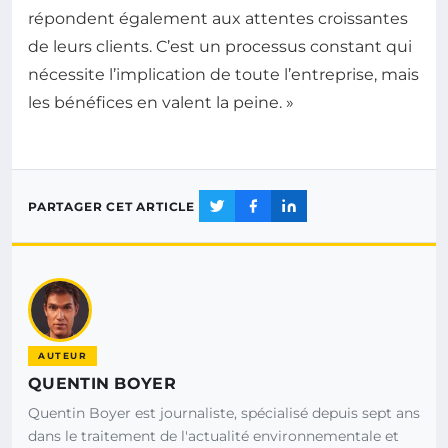
répondent également aux attentes croissantes
de leurs clients. C’est un processus constant qui
nécessite l’implication de toute l’entreprise, mais
les bénéfices en valent la peine. »
PARTAGER CET ARTICLE
AUTEUR
QUENTIN BOYER
Quentin Boyer est journaliste, spécialisé depuis sept ans
dans le traitement de l'actualité environnementale et