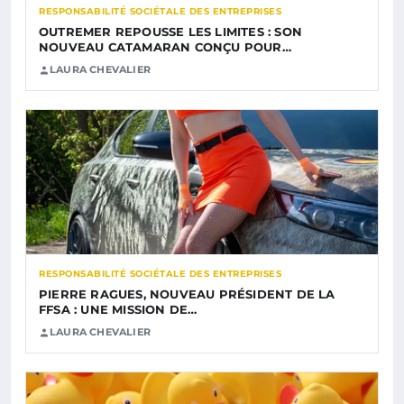
RESPONSABILITÉ SOCIÉTALE DES ENTREPRISES
OUTREMER REPOUSSE LES LIMITES : SON
NOUVEAU CATAMARAN CONÇU POUR…
LAURA CHEVALIER
RESPONSABILITÉ SOCIÉTALE DES ENTREPRISES
PIERRE RAGUES, NOUVEAU PRÉSIDENT DE LA
FFSA : UNE MISSION DE…
LAURA CHEVALIER