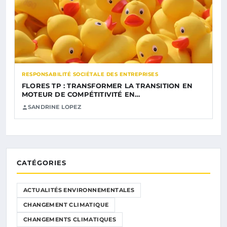
RESPONSABILITÉ SOCIÉTALE DES ENTREPRISES
FLORES TP : TRANSFORMER LA TRANSITION EN
MOTEUR DE COMPÉTITIVITÉ EN…
SANDRINE LOPEZ
CATÉGORIES
ACTUALITÉS ENVIRONNEMENTALES
CHANGEMENT CLIMATIQUE
CHANGEMENTS CLIMATIQUES