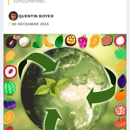
concurrentiel…
QUENTIN BOYER
20 DÉCEMBRE 2025