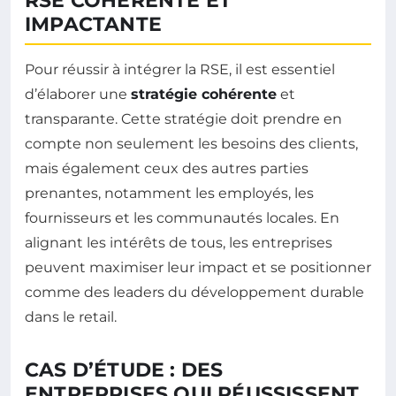
RSE COHÉRENTE ET
IMPACTANTE
Pour réussir à intégrer la RSE, il est essentiel
d’élaborer une
stratégie cohérente
et
transparante. Cette stratégie doit prendre en
compte non seulement les besoins des clients,
mais également ceux des autres parties
prenantes, notamment les employés, les
fournisseurs et les communautés locales. En
alignant les intérêts de tous, les entreprises
peuvent maximiser leur impact et se positionner
comme des leaders du développement durable
dans le retail.
CAS D’ÉTUDE : DES
ENTREPRISES QUI RÉUSSISSENT