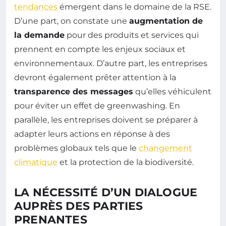
tendances
émergent dans le domaine de la RSE.
D’une part, on constate une
augmentation de
la demande
pour des produits et services qui
prennent en compte les enjeux sociaux et
environnementaux. D’autre part, les entreprises
devront également prêter attention à la
transparence des messages
qu’elles véhiculent
pour éviter un effet de greenwashing. En
parallèle, les entreprises doivent se préparer à
adapter leurs actions en réponse à des
problèmes globaux tels que le
changement
climatique
et la protection de la biodiversité.
LA NÉCESSITÉ D’UN DIALOGUE
AUPRÈS DES PARTIES
PRENANTES