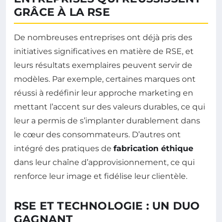
GRÂCE À LA RSE
De nombreuses entreprises ont déjà pris des
initiatives significatives en matière de RSE, et
leurs résultats exemplaires peuvent servir de
modèles. Par exemple, certaines marques ont
réussi à redéfinir leur approche marketing en
mettant l’accent sur des valeurs durables, ce qui
leur a permis de s’implanter durablement dans
le cœur des consommateurs. D’autres ont
intégré des pratiques de
fabrication éthique
dans leur chaîne d’approvisionnement, ce qui
renforce leur image et fidélise leur clientèle.
RSE ET TECHNOLOGIE : UN DUO
GAGNANT