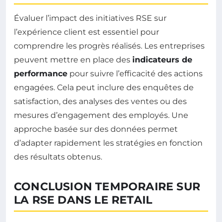
Évaluer l’impact des initiatives RSE sur
l’expérience client est essentiel pour
comprendre les progrès réalisés. Les entreprises
peuvent mettre en place des
indicateurs de
performance
pour suivre l’efficacité des actions
engagées. Cela peut inclure des enquêtes de
satisfaction, des analyses des ventes ou des
mesures d’engagement des employés. Une
approche basée sur des données permet
d’adapter rapidement les stratégies en fonction
des résultats obtenus.
CONCLUSION TEMPORAIRE SUR
LA RSE DANS LE RETAIL