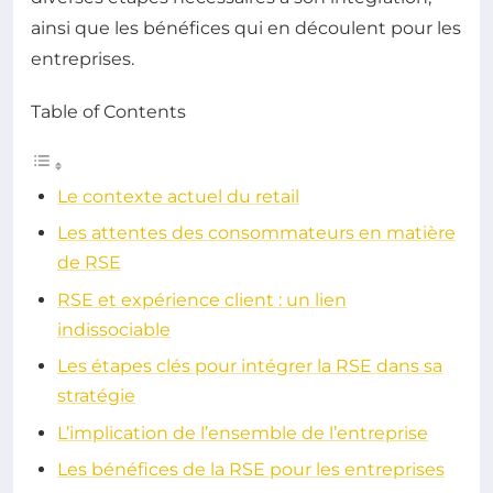
ainsi que les bénéfices qui en découlent pour les
entreprises.
Table of Contents
Le contexte actuel du retail
Les attentes des consommateurs en matière
de RSE
RSE et expérience client : un lien
indissociable
Les étapes clés pour intégrer la RSE dans sa
stratégie
L’implication de l’ensemble de l’entreprise
Les bénéfices de la RSE pour les entreprises