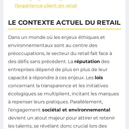
l’expérience client en retail
LE CONTEXTE ACTUEL DU RETAIL
Dans un monde où les enjeux éthiques et
environnementaux sont au centre des
préoccupations, le secteur du retail fait face à
des défis sans précédent. La
réputation
des
entreprises dépend de plus en plus de leur
capacité à répondre à ces enjeux. Les
lois
concernant la transparence et les initiatives
écologiques se multiplient, incitant les marques
à repenser leurs pratiques. Parallèlement,
l’engagement
sociétal et environnemental
devient un atout majeur pour attirer et retenir
les talents, se révélant donc crucial lors des