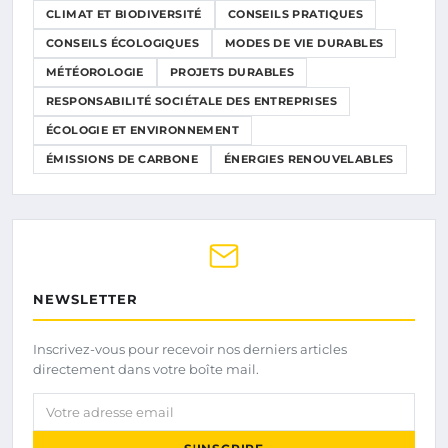
CLIMAT ET BIODIVERSITÉ
CONSEILS PRATIQUES
CONSEILS ÉCOLOGIQUES
MODES DE VIE DURABLES
MÉTÉOROLOGIE
PROJETS DURABLES
RESPONSABILITÉ SOCIÉTALE DES ENTREPRISES
ÉCOLOGIE ET ENVIRONNEMENT
ÉMISSIONS DE CARBONE
ÉNERGIES RENOUVELABLES
NEWSLETTER
Inscrivez-vous pour recevoir nos derniers articles
directement dans votre boîte mail.
Votre adresse email