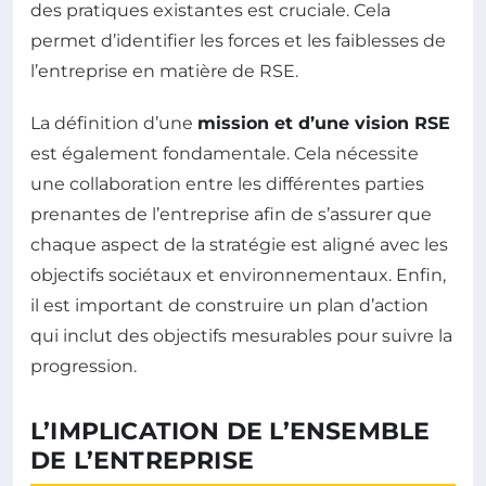
des pratiques existantes est cruciale. Cela
permet d’identifier les forces et les faiblesses de
l’entreprise en matière de RSE.
La définition d’une
mission et d’une vision RSE
est également fondamentale. Cela nécessite
une collaboration entre les différentes parties
prenantes de l’entreprise afin de s’assurer que
chaque aspect de la stratégie est aligné avec les
objectifs sociétaux et environnementaux. Enfin,
il est important de construire un plan d’action
qui inclut des objectifs mesurables pour suivre la
progression.
L’IMPLICATION DE L’ENSEMBLE
DE L’ENTREPRISE