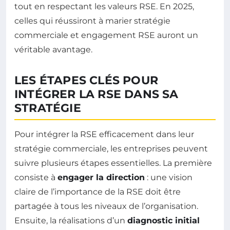
tout en respectant les valeurs RSE. En 2025,
celles qui réussiront à marier stratégie
commerciale et engagement RSE auront un
véritable avantage.
LES ÉTAPES CLÉS POUR
INTÉGRER LA RSE DANS SA
STRATÉGIE
Pour intégrer la RSE efficacement dans leur
stratégie commerciale, les entreprises peuvent
suivre plusieurs étapes essentielles. La première
consiste à
engager la direction
: une vision
claire de l’importance de la RSE doit être
partagée à tous les niveaux de l’organisation.
Ensuite, la réalisations d’un
diagnostic initial