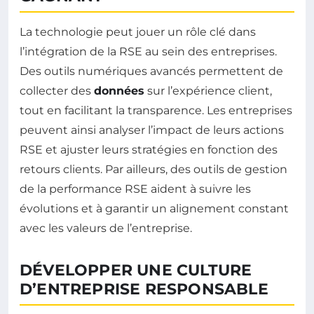
La technologie peut jouer un rôle clé dans
l’intégration de la RSE au sein des entreprises.
Des outils numériques avancés permettent de
collecter des
données
sur l’expérience client,
tout en facilitant la transparence. Les entreprises
peuvent ainsi analyser l’impact de leurs actions
RSE et ajuster leurs stratégies en fonction des
retours clients. Par ailleurs, des outils de gestion
de la performance RSE aident à suivre les
évolutions et à garantir un alignement constant
avec les valeurs de l’entreprise.
DÉVELOPPER UNE CULTURE
D’ENTREPRISE RESPONSABLE