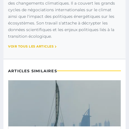
des changements climatiques. Il a couvert les grands
cycles de négociations internationales sur le climat
ainsi que l'impact des politiques énergétiques sur les
écosystèmes. Son travail s'attache à décrypter les
données scientifiques et les enjeux politiques liés à la
transition écologique.
VOIR TOUS LES ARTICLES
ARTICLES SIMILAIRES