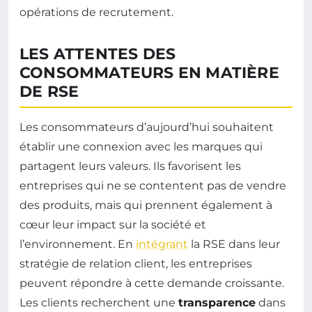
opérations de recrutement.
LES ATTENTES DES
CONSOMMATEURS EN MATIÈRE
DE RSE
Les consommateurs d’aujourd’hui souhaitent
établir une connexion avec les marques qui
partagent leurs valeurs. Ils favorisent les
entreprises qui ne se contentent pas de vendre
des produits, mais qui prennent également à
cœur leur impact sur la société et
l’environnement. En
intégrant
la RSE dans leur
stratégie de relation client, les entreprises
peuvent répondre à cette demande croissante.
Les clients recherchent une
transparence
dans