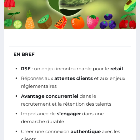
EN BREF
RSE
: un enjeu incontournable pour le
retail
Réponses aux
attentes clients
et aux enjeux
réglementaires
Avantage concurrentiel
dans le
recrutement et la rétention des talents
Importance de
s’engager
dans une
démarche durable
Créer une connexion
authentique
avec les
clients