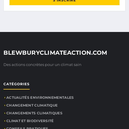
S'INSCRIRE
BLEWBURYCLIMATEACTION.COM
Des actions concrètes pour un climat sain
CATÉGORIES
ACTUALITÉS ENVIRONNEMENTALES
CHANGEMENT CLIMATIQUE
CHANGEMENTS CLIMATIQUES
CLIMAT ET BIODIVERSITÉ
CONSEILS PRATIQUES