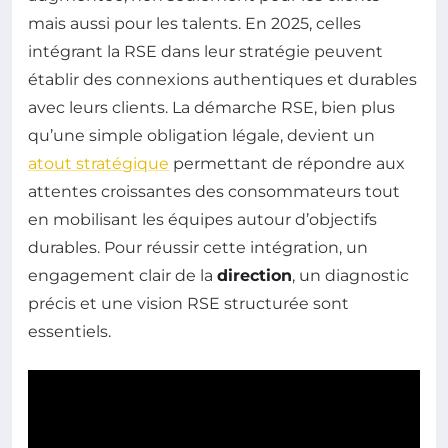
mais aussi pour les talents. En 2025, celles
intégrant la RSE dans leur stratégie peuvent
établir des connexions authentiques et durables
avec leurs clients. La démarche RSE, bien plus
qu’une simple obligation légale, devient un
atout stratégique
permettant de répondre aux
attentes croissantes des consommateurs tout
en mobilisant les équipes autour d’objectifs
durables. Pour réussir cette intégration, un
engagement clair de la
direction
, un diagnostic
précis et une vision RSE structurée sont
essentiels.