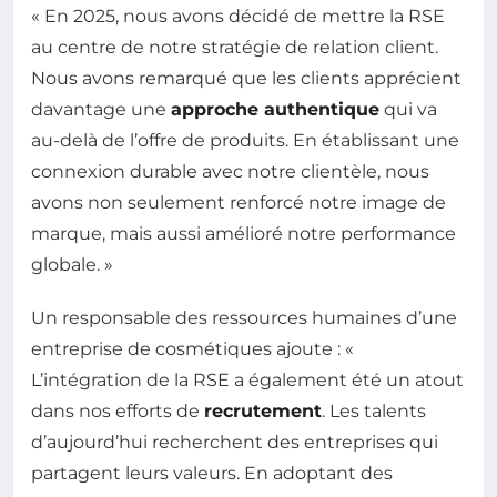
« En 2025, nous avons décidé de mettre la RSE
au centre de notre stratégie de relation client.
Nous avons remarqué que les clients apprécient
davantage une
approche authentique
qui va
au-delà de l’offre de produits. En établissant une
connexion durable avec notre clientèle, nous
avons non seulement renforcé notre image de
marque, mais aussi amélioré notre performance
globale. »
Un responsable des ressources humaines d’une
entreprise de cosmétiques ajoute : «
L’intégration de la RSE a également été un atout
dans nos efforts de
recrutement
. Les talents
d’aujourd’hui recherchent des entreprises qui
partagent leurs valeurs. En adoptant des