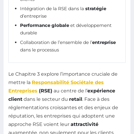
Intégration de la RSE dans la
stratégie
d’entreprise
Performance globale
et développement
durable
Collaboration de l’ensemble de l’
entreprise
dans le processus
Le Chapitre 3 explore l’importance cruciale de
mettre la
Responsabilité Sociétale des
Entreprises
(RSE)
au centre de l’
expérience
client
dans le secteur du
retail
. Face à des
réglementations croissantes et des enjeux de
réputation, les entreprises qui adoptent une
approche RSE voient leur
attractivité
augmentée, non seulement pour les clients