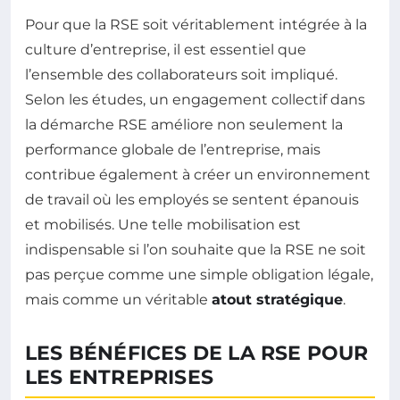
Pour que la RSE soit véritablement intégrée à la
culture d’entreprise, il est essentiel que
l’ensemble des collaborateurs soit impliqué.
Selon les études, un engagement collectif dans
la démarche RSE améliore non seulement la
performance globale de l’entreprise, mais
contribue également à créer un environnement
de travail où les employés se sentent épanouis
et mobilisés. Une telle mobilisation est
indispensable si l’on souhaite que la RSE ne soit
pas perçue comme une simple obligation légale,
mais comme un véritable
atout stratégique
.
LES BÉNÉFICES DE LA RSE POUR
LES ENTREPRISES