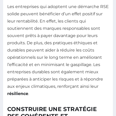
Les entreprises qui adoptent une démarche RSE
solide peuvent bénéficier d’un effet positif sur
leur rentabilité. En effet, les clients qui
soutiennent des marques responsables sont
souvent prêts à payer davantage pour leurs
produits. De plus, des pratiques éthiques et
durables peuvent aider à réduire les coûts
opérationnels sur le long terme en améliorant
l’efficacité et en minimisant le gaspillage. Les
entreprises durables sont également mieux
préparées à anticiper les risques et à répondre
aux enjeux climatiques, renforçant ainsi leur
résilience
.
CONSTRUIRE UNE STRATÉGIE