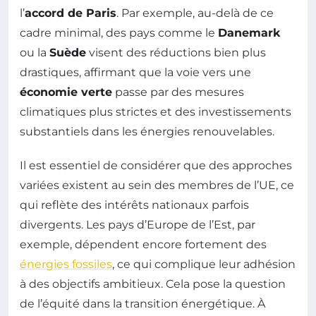
l’
accord de Paris
. Par exemple, au-delà de ce
cadre minimal, des pays comme le
Danemark
ou la
Suède
visent des réductions bien plus
drastiques, affirmant que la voie vers une
économie verte
passe par des mesures
climatiques plus strictes et des investissements
substantiels dans les énergies renouvelables.
Il est essentiel de considérer que des approches
variées existent au sein des membres de l’UE, ce
qui reflète des intérêts nationaux parfois
divergents. Les pays d’Europe de l’Est, par
exemple, dépendent encore fortement des
énergies fossiles
, ce qui complique leur adhésion
à des objectifs ambitieux. Cela pose la question
de l’équité dans la transition énergétique. À