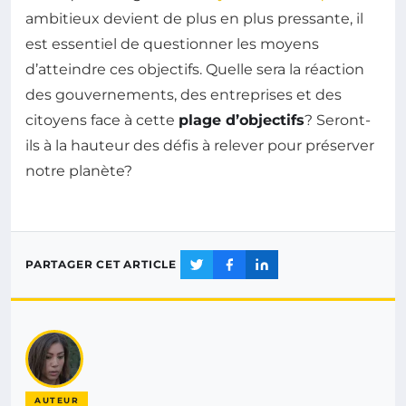
ambitieux devient de plus en plus pressante, il
est essentiel de questionner les moyens
d’atteindre ces objectifs. Quelle sera la réaction
des gouvernements, des entreprises et des
citoyens face à cette
plage d’objectifs
? Seront-
ils à la hauteur des défis à relever pour préserver
notre planète?
PARTAGER CET ARTICLE
AUTEUR