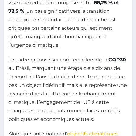
vise une réduction comprise entre
66,25 % et
72,5 %
, un pas significatif vers la transition
écologique. Cependant, cette démarche est
critiquée par certains acteurs qui estiment
qu’elle manque d’ambition par rapport à
l’urgence climatique.
Le cadre proposé sera présenté lors de la
COP30
au Brésil, marquant une étape clé à dix ans de
l’accord de Paris. La feuille de route ne constitue
pas un objectif définitif, mais elle représente une
avancée dans la lutte contre le changement
climatique. L’engagement de l’UE à cette
époque est crucial, notamment face aux défis
politiques et économiques actuels.
Alors que l’intégration d’
objectifs climatiques