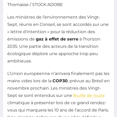
Thomasse / STOCK ADOBE
Les ministres de l’environnement des Vingt-
Sept, réunis en Conseil, se sont accordés sur une
« lettre d’intention » pour la réduction des
émissions de
gaz à effet de serre
à l’horizon
2035. Une partie des acteurs de la transition
écologique déplore une approche trop peu
ambitieuse.
L’Union européenne n’arrivera finalement pas les
mains vides lors de la
COP30
, prévue au Brésil en
novembre prochain. Les ministres des Vingt-
Sept se sont entendus sur une
feuille de route
climatique à présenter lors de ce grand rendez-
vous qui marquera les 10 ans de l’accord de Paris.