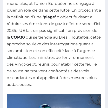
mondiales, et l’Union Européenne s’engage à
jouer un rôle clé dans cette lutte. En procédant à
la définition d’une
‘plage’
d’objectifs visant à
réduire ses émissions de gaz à effet de serre d’ici
2035, l’UE fait un pas significatif en prévision de
la
COP30
qui se tiendra au Brésil. Toutefois, cette
approche soulève des interrogations quant à
son ambition et son efficacité face à l’urgence
climatique. Les ministres de l’environnement
des Vingt-Sept, réunis pour établir cette feuille
de route, se trouvent confrontés à des voix
discordantes qui appellent à des mesures plus
audacieuses.