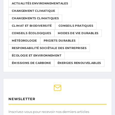
ACTUALITÉS ENVIRONNEMENTALES
CHANGEMENT CLIMATIQUE
CHANGEMENTS CLIMATIQUES
CLIMAT ET BIODIVERSITÉ
CONSEILS PRATIQUES
CONSEILS ÉCOLOGIQUES
MODES DE VIE DURABLES
MÉTÉOROLOGIE
PROJETS DURABLES
RESPONSABILITÉ SOCIÉTALE DES ENTREPRISES
ÉCOLOGIE ET ENVIRONNEMENT
ÉMISSIONS DE CARBONE
ÉNERGIES RENOUVELABLES
NEWSLETTER
Inscrivez-vous pour recevoir nos derniers articles