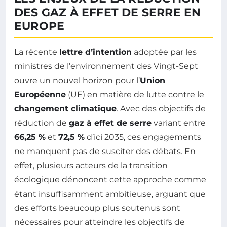
DES GAZ À EFFET DE SERRE EN
EUROPE
La récente
lettre d’intention
adoptée par les
ministres de l’environnement des Vingt-Sept
ouvre un nouvel horizon pour l’
Union
Européenne
(UE) en matière de lutte contre le
changement climatique
. Avec des objectifs de
réduction de
gaz à effet de serre
variant entre
66,25 %
et
72,5 %
d’ici 2035, ces engagements
ne manquent pas de susciter des débats. En
effet, plusieurs acteurs de la transition
écologique dénoncent cette approche comme
étant insuffisamment ambitieuse, arguant que
des efforts beaucoup plus soutenus sont
nécessaires pour atteindre les objectifs de