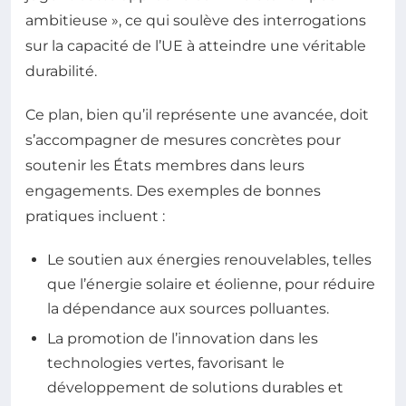
ambitieuse », ce qui soulève des interrogations
sur la capacité de l’UE à atteindre une véritable
durabilité.
Ce plan, bien qu’il représente une avancée, doit
s’accompagner de mesures concrètes pour
soutenir les États membres dans leurs
engagements. Des exemples de bonnes
pratiques incluent :
Le soutien aux énergies renouvelables, telles
que l’énergie solaire et éolienne, pour réduire
la dépendance aux sources polluantes.
La promotion de l’innovation dans les
technologies vertes, favorisant le
développement de solutions durables et