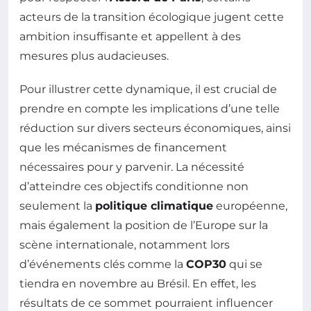
acteurs de la transition écologique jugent cette
ambition insuffisante et appellent à des
mesures plus audacieuses.
Pour illustrer cette dynamique, il est crucial de
prendre en compte les implications d’une telle
réduction sur divers secteurs économiques, ainsi
que les mécanismes de financement
nécessaires pour y parvenir. La nécessité
d’atteindre ces objectifs conditionne non
seulement la
politique climatique
européenne,
mais également la position de l’Europe sur la
scène internationale, notamment lors
d’événements clés comme la
COP30
qui se
tiendra en novembre au Brésil. En effet, les
résultats de ce sommet pourraient influencer