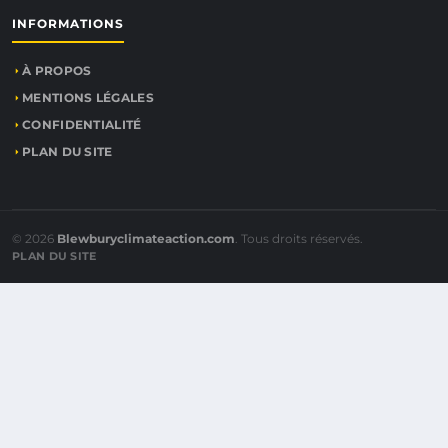
INFORMATIONS
À PROPOS
MENTIONS LÉGALES
CONFIDENTIALITÉ
PLAN DU SITE
© 2026
Blewburyclimateaction.com
. Tous droits réservés.
PLAN DU SITE