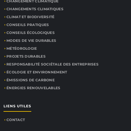
CHANGEMENT CLIMATIQUE
CHANGEMENTS CLIMATIQUES
CLIMAT ET BIODIVERSITÉ
CONSEILS PRATIQUES
CONSEILS ÉCOLOGIQUES
MODES DE VIE DURABLES
MÉTÉOROLOGIE
PROJETS DURABLES
RESPONSABILITÉ SOCIÉTALE DES ENTREPRISES
ÉCOLOGIE ET ENVIRONNEMENT
ÉMISSIONS DE CARBONE
ÉNERGIES RENOUVELABLES
LIENS UTILES
CONTACT