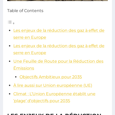
Table of Contents
Les enjeux de la réduction des gaz à effet de
serre en Europe
Les enjeux de la réduction des gaz à effet de
serre en Europe
Une Feuille de Route pour la Réduction des
Émissions
Objectifs Ambitieux pour 2035
À lire aussi sur Union européenne (UE)
Climat : L’Union Européenne établit une
‘plage’ d’objectifs pour 2035