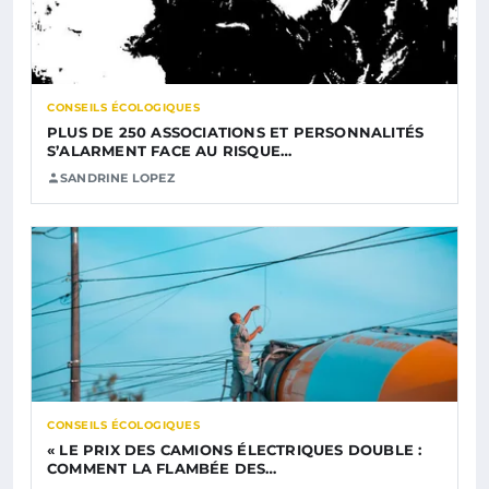
CONSEILS ÉCOLOGIQUES
PLUS DE 250 ASSOCIATIONS ET PERSONNALITÉS
S’ALARMENT FACE AU RISQUE…
SANDRINE LOPEZ
CONSEILS ÉCOLOGIQUES
« LE PRIX DES CAMIONS ÉLECTRIQUES DOUBLE :
COMMENT LA FLAMBÉE DES…