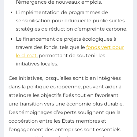
l’émergence de nouveaux emplois.
L’implémentation de programmes de
sensibilisation pour éduquer le public sur les
stratégies de réduction d’empreinte carbone.
Le financement de projets écologiques à
travers des fonds, tels que le
fonds vert pour
le climat
, permettant de soutenir les
initiatives locales.
Ces initiatives, lorsqu’elles sont bien intégrées
dans la politique européenne, peuvent aider à
atteindre les objectifs fixés tout en favorisant
une transition vers une économie plus durable.
Des témoignages d’experts soulignent que la
coopération entre les États membres et
l’engagement des entreprises sont essentiels