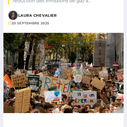
réduction des émissions de gaz à…
LAURA CHEVALIER
20 SEPTEMBRE 2025