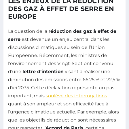
LES ENJEUX DE LA RÉDUCTION
DES GAZ À EFFET DE SERRE EN
EUROPE
La question de la
réduction des gaz à effet de
serre
est devenue un enjeu central dans les
discussions climatiques au sein de l’Union
Européenne. Récemment, les ministres de
l’environnement des Vingt-Sept ont convenu
d’une
lettre d’intention
visant à réaliser une
diminution des émissions entre 66,25 % et 72,5 %
d’ici 2035. Cette déclaration représente un pas
important, mais
soulève des interrogations
quant à son ampleur et son efficacité face à
l’urgence climatique actuelle. Par exemple, alors
que les objectifs de réduction sont nécessaires
pour respecter l’
Accord de Paris
, certains