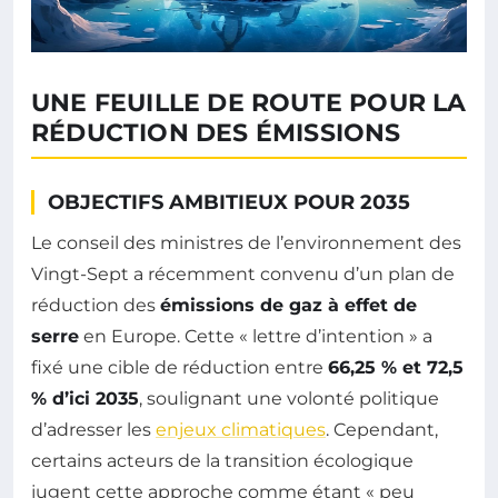
UNE FEUILLE DE ROUTE POUR LA
RÉDUCTION DES ÉMISSIONS
OBJECTIFS AMBITIEUX POUR 2035
Le conseil des ministres de l’environnement des
Vingt-Sept a récemment convenu d’un plan de
réduction des
émissions de gaz à effet de
serre
en Europe. Cette « lettre d’intention » a
fixé une cible de réduction entre
66,25 % et 72,5
% d’ici 2035
, soulignant une volonté politique
d’adresser les
enjeux climatiques
. Cependant,
certains acteurs de la transition écologique
jugent cette approche comme étant « peu