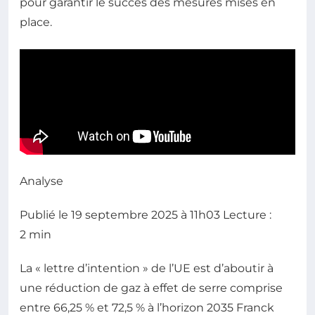
pour garantir le succès des mesures mises en
place.
Analyse
Publié le
19 septembre 2025 à 11h03
Lecture :
2 min
La « lettre d’intention » de l’UE est d’aboutir à
une réduction de gaz à effet de serre comprise
entre 66,25 % et 72,5 % à l’horizon 2035
Franck