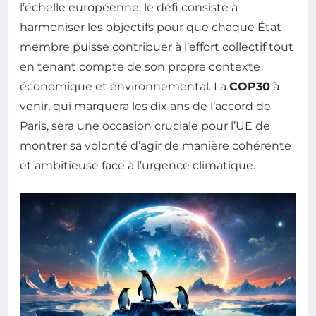
l’échelle européenne, le défi consiste à
harmoniser les objectifs pour que chaque État
membre puisse contribuer à l’effort collectif tout
en tenant compte de son propre contexte
économique et environnemental. La
COP30
à
venir, qui marquera les dix ans de l’accord de
Paris, sera une occasion cruciale pour l’UE de
montrer sa volonté d’agir de manière cohérente
et ambitieuse face à l’urgence climatique.