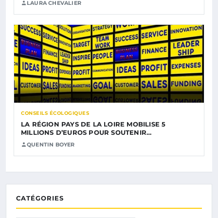
LAURA CHEVALIER
CONSEILS ÉCOLOGIQUES
LA RÉGION PAYS DE LA LOIRE MOBILISE 5
MILLIONS D’EUROS POUR SOUTENIR…
QUENTIN BOYER
CATÉGORIES