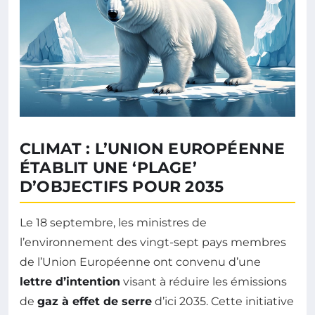
CLIMAT : L’UNION EUROPÉENNE
ÉTABLIT UNE ‘PLAGE’
D’OBJECTIFS POUR 2035
Le 18 septembre, les ministres de
l’environnement des vingt-sept pays membres
de l’Union Européenne ont convenu d’une
lettre d’intention
visant à réduire les émissions
de
gaz à effet de serre
d’ici 2035. Cette initiative