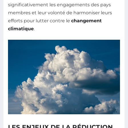
significativement les engagements des pays
membres et leur volonté de harmoniser leurs
efforts pour lutter contre le
changement
climatique
.
LES ENJEUX DE LA RÉDUCTION