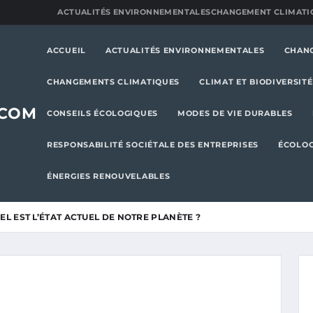
ACTUALITÉS ENVIRONNEMENTALES
CHANGEMENT CLIMATI
ACCUEIL
ACTUALITÉS ENVIRONNEMENTALES
CHAN
CHANGEMENTS CLIMATIQUES
CLIMAT ET BIODIVERSITÉ
.COM
CONSEILS ÉCOLOGIQUES
MODES DE VIE DURABLES
RESPONSABILITÉ SOCIÉTALE DES ENTREPRISES
ÉCOLOG
ÉNERGIES RENOUVELABLES
UEL EST L’ÉTAT ACTUEL DE NOTRE PLANÈTE ?