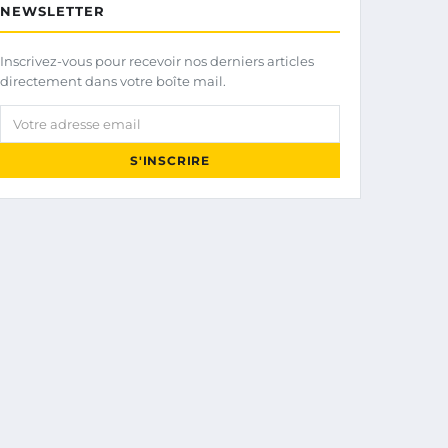
NEWSLETTER
Inscrivez-vous pour recevoir nos derniers articles
directement dans votre boîte mail.
Votre adresse email
S'INSCRIRE