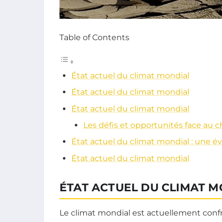
Table of Contents
État actuel du climat mondial
État actuel du climat mondial
État actuel du climat mondial
Les défis et opportunités face au
État actuel du climat mondial : une é
État actuel du climat mondial
ÉTAT ACTUEL DU CLIMAT 
Le climat mondial est actuellement conf