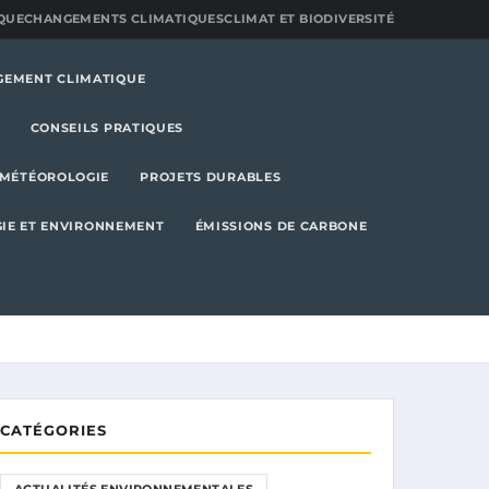
QUE
CHANGEMENTS CLIMATIQUES
CLIMAT ET BIODIVERSITÉ
GEMENT CLIMATIQUE
CONSEILS PRATIQUES
MÉTÉOROLOGIE
PROJETS DURABLES
IE ET ENVIRONNEMENT
ÉMISSIONS DE CARBONE
CATÉGORIES