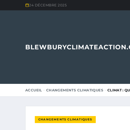
24 DÉCEMBRE 2025
BLEWBURYCLIMATEACTION
ACCUEIL
CHANGEMENTS CLIMATIQUES
CLIMAT : Q
CHANGEMENTS CLIMATIQUES