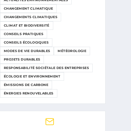
ACTUALITÉS ENVIRONNEMENTALES
CHANGEMENT CLIMATIQUE
CHANGEMENTS CLIMATIQUES
CLIMAT ET BIODIVERSITÉ
CONSEILS PRATIQUES
CONSEILS ÉCOLOGIQUES
MODES DE VIE DURABLES
MÉTÉOROLOGIE
PROJETS DURABLES
RESPONSABILITÉ SOCIÉTALE DES ENTREPRISES
ÉCOLOGIE ET ENVIRONNEMENT
ÉMISSIONS DE CARBONE
ÉNERGIES RENOUVELABLES