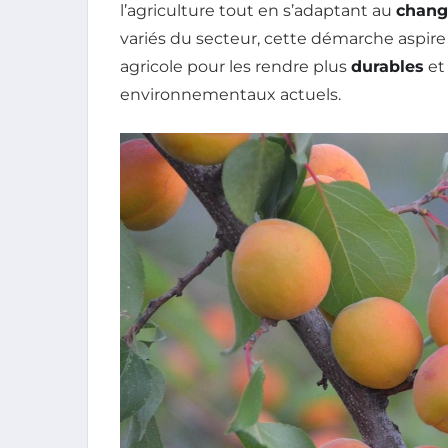
l’agriculture tout en s’adaptant au
chang
variés du secteur, cette démarche aspire
agricole pour les rendre plus
durables
et
environnementaux actuels.