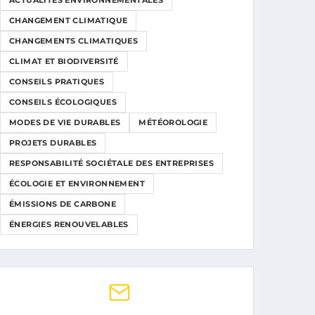
ACTUALITÉS ENVIRONNEMENTALES
CHANGEMENT CLIMATIQUE
CHANGEMENTS CLIMATIQUES
CLIMAT ET BIODIVERSITÉ
CONSEILS PRATIQUES
CONSEILS ÉCOLOGIQUES
MODES DE VIE DURABLES
MÉTÉOROLOGIE
PROJETS DURABLES
RESPONSABILITÉ SOCIÉTALE DES ENTREPRISES
ÉCOLOGIE ET ENVIRONNEMENT
ÉMISSIONS DE CARBONE
ÉNERGIES RENOUVELABLES