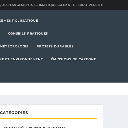
QUE
CHANGEMENTS CLIMATIQUES
CLIMAT ET BIODIVERSITÉ
GEMENT CLIMATIQUE
CONSEILS PRATIQUES
MÉTÉOROLOGIE
PROJETS DURABLES
IE ET ENVIRONNEMENT
ÉMISSIONS DE CARBONE
CATÉGORIES