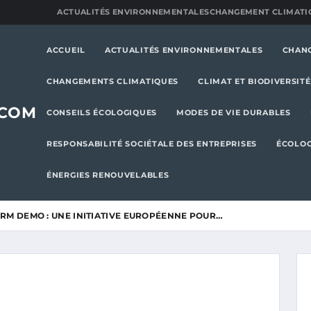
ACTUALITÉS ENVIRONNEMENTALES
CHANGEMENT CLIMATI
ACCUEIL
ACTUALITÉS ENVIRONNEMENTALES
CHAN
CHANGEMENTS CLIMATIQUES
CLIMAT ET BIODIVERSITÉ
.COM
CONSEILS ÉCOLOGIQUES
MODES DE VIE DURABLES
RESPONSABILITÉ SOCIÉTALE DES ENTREPRISES
ÉCOLOG
ÉNERGIES RENOUVELABLES
ARM DEMO : UNE INITIATIVE EUROPÉENNE POUR…