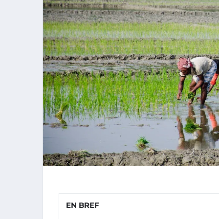
EN BREF