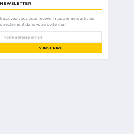
NEWSLETTER
Inscrivez-vous pour recevoir nos derniers articles
directement dans votre boîte mail.
Votre adresse email
S'INSCRIRE