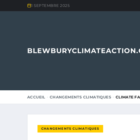
1 SEPTEMBRE 2025
BLEWBURYCLIMATEACTION
ACCUEIL
CHANGEMENTS CLIMATIQUES
CLIMATE F
CHANGEMENTS CLIMATIQUES