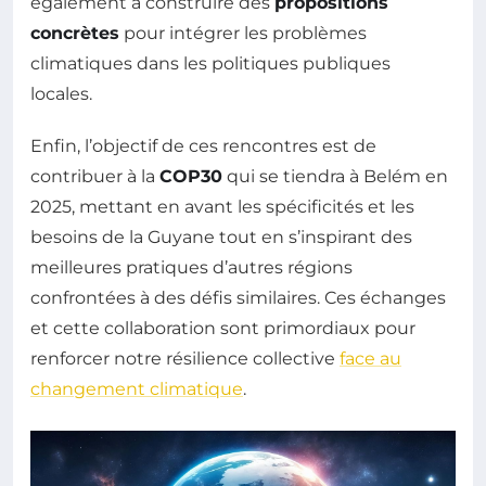
également à construire des
propositions
concrètes
pour intégrer les problèmes
climatiques dans les politiques publiques
locales.
Enfin, l’objectif de ces rencontres est de
contribuer à la
COP30
qui se tiendra à Belém en
2025, mettant en avant les spécificités et les
besoins de la Guyane tout en s’inspirant des
meilleures pratiques d’autres régions
confrontées à des défis similaires. Ces échanges
et cette collaboration sont primordiaux pour
renforcer notre résilience collective
face au
changement climatique
.