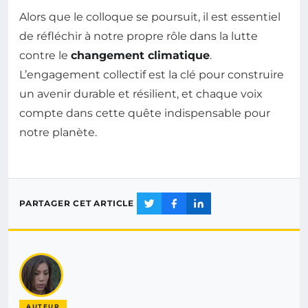
Alors que le colloque se poursuit, il est essentiel
de réfléchir à notre propre rôle dans la lutte
contre le
changement climatique
.
L’engagement collectif est la clé pour construire
un avenir durable et résilient, et chaque voix
compte dans cette quête indispensable pour
notre planète.
PARTAGER CET ARTICLE
AUTEUR