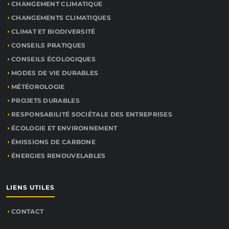
CHANGEMENT CLIMATIQUE
CHANGEMENTS CLIMATIQUES
CLIMAT ET BIODIVERSITÉ
CONSEILS PRATIQUES
CONSEILS ÉCOLOGIQUES
MODES DE VIE DURABLES
MÉTÉOROLOGIE
PROJETS DURABLES
RESPONSABILITÉ SOCIÉTALE DES ENTREPRISES
ÉCOLOGIE ET ENVIRONNEMENT
ÉMISSIONS DE CARBONE
ÉNERGIES RENOUVELABLES
LIENS UTILES
CONTACT