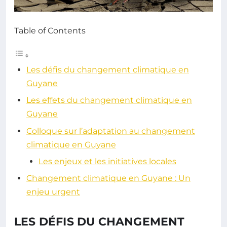
Table of Contents
Les défis du changement climatique en
Guyane
Les effets du changement climatique en
Guyane
Colloque sur l’adaptation au changement
climatique en Guyane
Les enjeux et les initiatives locales
Changement climatique en Guyane : Un
enjeu urgent
LES DÉFIS DU CHANGEMENT