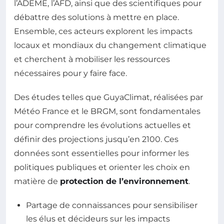
l’ADEME, l’AFD, ainsi que des scientifiques pour
débattre des solutions à mettre en place.
Ensemble, ces acteurs explorent les impacts
locaux et mondiaux du changement climatique
et cherchent à mobiliser les ressources
nécessaires pour y faire face.
Des études telles que GuyaClimat, réalisées par
Météo France et le BRGM, sont fondamentales
pour comprendre les évolutions actuelles et
définir des projections jusqu’en 2100. Ces
données sont essentielles pour informer les
politiques publiques et orienter les choix en
matière de
protection de l’environnement
.
Partage de connaissances pour sensibiliser
les élus et décideurs sur les impacts