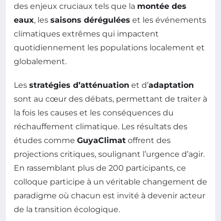
des enjeux cruciaux tels que la
montée des
eaux
, les
saisons dérégulées
et les événements
climatiques extrêmes qui impactent
quotidiennement les populations localement et
globalement.
Les
stratégies d’atténuation
et d’
adaptation
sont au cœur des débats, permettant de traiter à
la fois les causes et les conséquences du
réchauffement climatique. Les résultats des
études comme
GuyaClimat
offrent des
projections critiques, soulignant l’urgence d’agir.
En rassemblant plus de 200 participants, ce
colloque participe à un véritable changement de
paradigme où chacun est invité à devenir acteur
de la transition écologique.