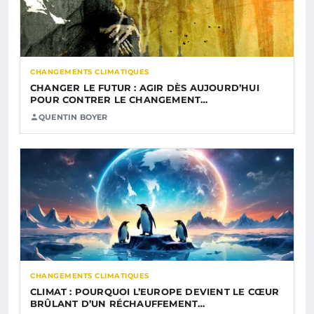
CHANGEMENTS CLIMATIQUES
CHANGER LE FUTUR : AGIR DÈS AUJOURD’HUI
POUR CONTRER LE CHANGEMENT…
QUENTIN BOYER
CHANGEMENTS CLIMATIQUES
CLIMAT : POURQUOI L’EUROPE DEVIENT LE CŒUR
BRÛLANT D’UN RÉCHAUFFEMENT…