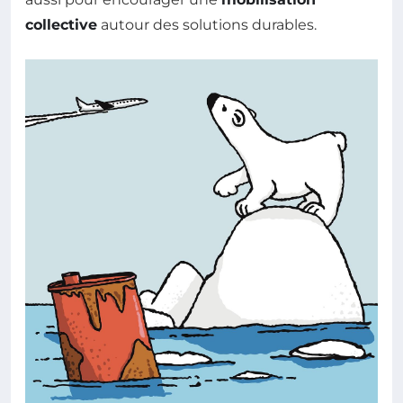
collective
autour des solutions durables.