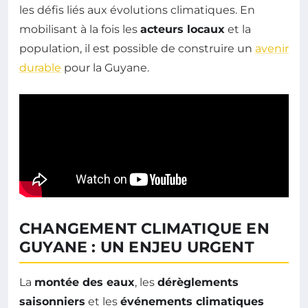
les défis liés aux évolutions climatiques. En
mobilisant à la fois les
acteurs locaux
et la
population, il est possible de construire un
avenir
durable
pour la Guyane.
CHANGEMENT CLIMATIQUE EN
GUYANE : UN ENJEU URGENT
La
montée des eaux
, les
dérèglements
saisonniers
et les
événements climatiques