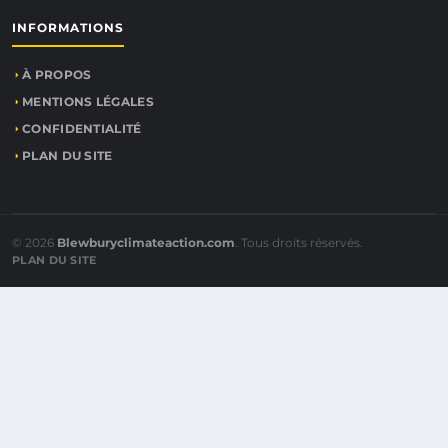
INFORMATIONS
À PROPOS
MENTIONS LÉGALES
CONFIDENTIALITÉ
PLAN DU SITE
© 2026
Blewburyclimateaction.com
. Tous droits réservés.
PLAN DU SITE