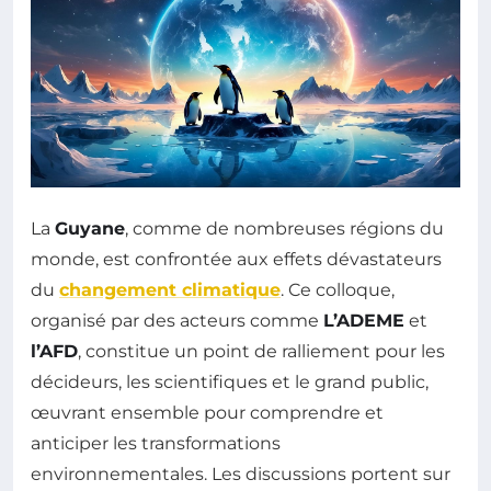
La
Guyane
, comme de nombreuses régions du
monde, est confrontée aux effets dévastateurs
du
changement climatique
. Ce colloque,
organisé par des acteurs comme
L’ADEME
et
l’AFD
, constitue un point de ralliement pour les
décideurs, les scientifiques et le grand public,
œuvrant ensemble pour comprendre et
anticiper les transformations
environnementales. Les discussions portent sur