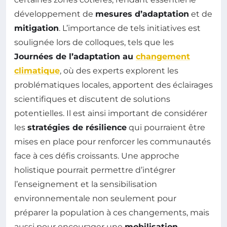
développement de
mesures d’adaptation
et de
mitigation
. L’importance de tels initiatives est
soulignée lors de colloques, tels que les
Journées de l’adaptation au
changement
climatique
, où des experts explorent les
problématiques locales, apportent des éclairages
scientifiques et discutent de solutions
potentielles. Il est ainsi important de considérer
les
stratégies de résilience
qui pourraient être
mises en place pour renforcer les communautés
face à ces défis croissants. Une approche
holistique pourrait permettre d’intégrer
l’enseignement et la sensibilisation
environnementale non seulement pour
préparer la population à ces changements, mais
aussi pour encourager une
mobilisation