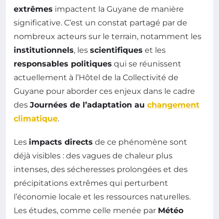
extrêmes
impactent la Guyane de manière
significative. C’est un constat partagé par de
nombreux acteurs sur le terrain, notamment les
institutionnels
, les
scientifiques
et les
responsables politiques
qui se réunissent
actuellement à l’Hôtel de la Collectivité de
Guyane pour aborder ces enjeux dans le cadre
des
Journées de l’adaptation au
changement
climatique
.
Les
impacts directs
de ce phénomène sont
déjà visibles : des vagues de chaleur plus
intenses, des sécheresses prolongées et des
précipitations extrêmes qui perturbent
l’économie locale et les ressources naturelles.
Les études, comme celle menée par
Météo