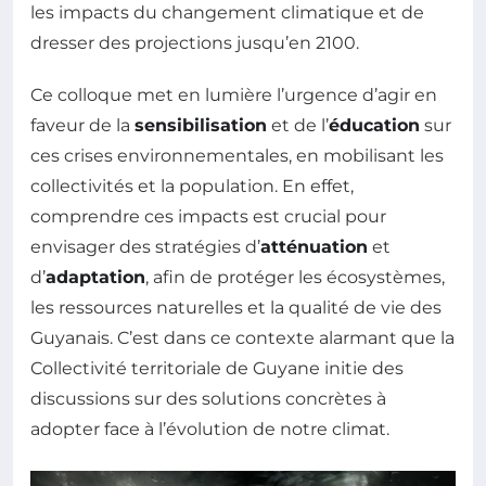
les impacts du changement climatique et de
dresser des projections jusqu’en 2100.
Ce colloque met en lumière l’urgence d’agir en
faveur de la
sensibilisation
et de l’
éducation
sur
ces crises environnementales, en mobilisant les
collectivités et la population. En effet,
comprendre ces impacts est crucial pour
envisager des stratégies d’
atténuation
et
d’
adaptation
, afin de protéger les écosystèmes,
les ressources naturelles et la qualité de vie des
Guyanais. C’est dans ce contexte alarmant que la
Collectivité territoriale de Guyane initie des
discussions sur des solutions concrètes à
adopter face à l’évolution de notre climat.