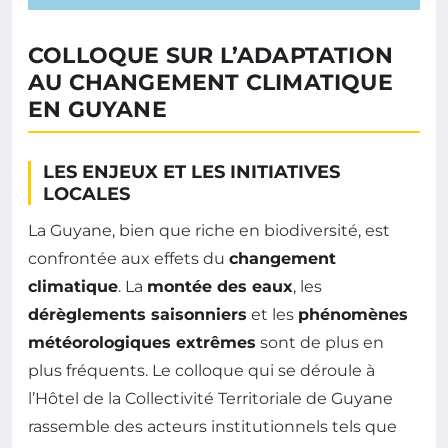
COLLOQUE SUR L’ADAPTATION
AU CHANGEMENT CLIMATIQUE
EN GUYANE
LES ENJEUX ET LES INITIATIVES
LOCALES
La Guyane, bien que riche en biodiversité, est
confrontée aux effets du
changement
climatique
. La
montée des eaux
, les
dérèglements saisonniers
et les
phénomènes
météorologiques extrêmes
sont de plus en
plus fréquents. Le colloque qui se déroule à
l’Hôtel de la Collectivité Territoriale de Guyane
rassemble des acteurs institutionnels tels que