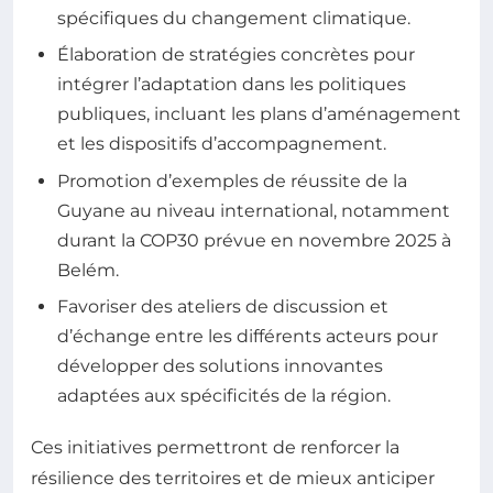
spécifiques du changement climatique.
Élaboration de stratégies concrètes pour
intégrer l’adaptation dans les politiques
publiques, incluant les plans d’aménagement
et les dispositifs d’accompagnement.
Promotion d’exemples de réussite de la
Guyane au niveau international, notamment
durant la COP30 prévue en novembre 2025 à
Belém.
Favoriser des ateliers de discussion et
d’échange entre les différents acteurs pour
développer des solutions innovantes
adaptées aux spécificités de la région.
Ces initiatives permettront de renforcer la
résilience des territoires et de mieux anticiper