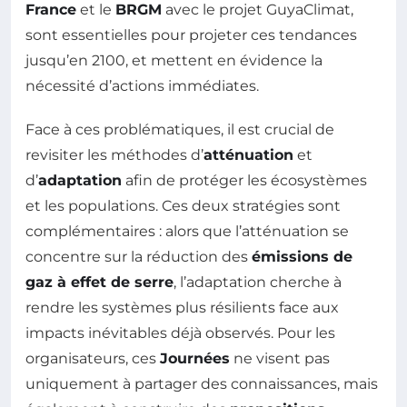
France
et le
BRGM
avec le projet GuyaClimat,
sont essentielles pour projeter ces tendances
jusqu’en 2100, et mettent en évidence la
nécessité d’actions immédiates.
Face à ces problématiques, il est crucial de
revisiter les méthodes d’
atténuation
et
d’
adaptation
afin de protéger les écosystèmes
et les populations. Ces deux stratégies sont
complémentaires : alors que l’atténuation se
concentre sur la réduction des
émissions de
gaz à effet de serre
, l’adaptation cherche à
rendre les systèmes plus résilients face aux
impacts inévitables déjà observés. Pour les
organisateurs, ces
Journées
ne visent pas
uniquement à partager des connaissances, mais