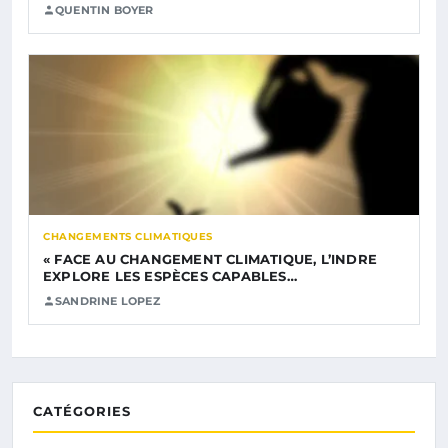
QUENTIN BOYER
CHANGEMENTS CLIMATIQUES
« FACE AU CHANGEMENT CLIMATIQUE, L’INDRE
EXPLORE LES ESPÈCES CAPABLES…
SANDRINE LOPEZ
CATÉGORIES