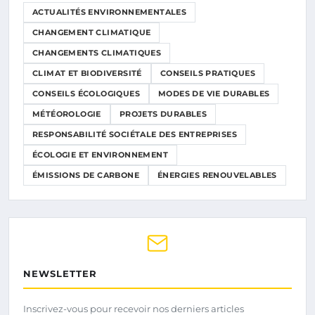
ACTUALITÉS ENVIRONNEMENTALES
CHANGEMENT CLIMATIQUE
CHANGEMENTS CLIMATIQUES
CLIMAT ET BIODIVERSITÉ
CONSEILS PRATIQUES
CONSEILS ÉCOLOGIQUES
MODES DE VIE DURABLES
MÉTÉOROLOGIE
PROJETS DURABLES
RESPONSABILITÉ SOCIÉTALE DES ENTREPRISES
ÉCOLOGIE ET ENVIRONNEMENT
ÉMISSIONS DE CARBONE
ÉNERGIES RENOUVELABLES
NEWSLETTER
Inscrivez-vous pour recevoir nos derniers articles