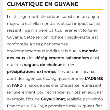
CLIMATIQUE EN GUYANE
Le changement climatique constitue un enjeu
majeur à échelle mondiale, et son impact se fait
ressentir de manière particulièrement forte en
Guyane. Cette région, riche en biodiversité, est
confrontée à des phénomènes
environnementaux inédits tels que la
montée
des eaux
, des
dérèglements saisonniers
ainsi
que des
vagues de chaleur
et des
précipitations extrêmes
. Les acteurs locaux,
dont des agences écologiques comme
L’ADEME
et
l’AFD
, ainsi que des chercheurs, se réunissent
régulièrement pour échanger sur ces enjeux. Par
exemple, l’étude
GuyaClimat
, réalisée par Météo
France et le BRGM, a permis de mieux quantifier