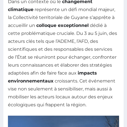
Dans un contexte où le
changement
climatique
représente un défi mondial majeur,
la Collectivité territoriale de Guyane s’apprête à
accueillir un
colloque exceptionnel
dédié à
cette problématique cruciale. Du 3 au 5 juin, des
acteurs clés tels que l’ADEME, l’AFD, des
scientifiques et des responsables des services
de l’État se réuniront pour échanger, confronter
leurs connaissances et élaborer des stratégies
adaptées afin de faire face aux
impacts
environnementaux
croissants. Cet événement
vise non seulement à sensibiliser, mais aussi à
mobiliser les acteurs locaux autour des enjeux
écologiques qui frappent la région.