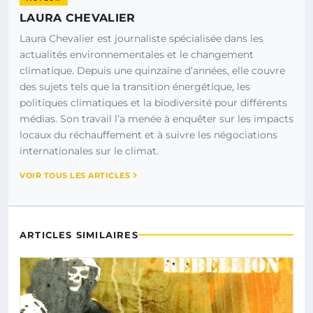
LAURA CHEVALIER
Laura Chevalier est journaliste spécialisée dans les
actualités environnementales et le changement
climatique. Depuis une quinzaine d’années, elle couvre
des sujets tels que la transition énergétique, les
politiques climatiques et la biodiversité pour différents
médias. Son travail l’a menée à enquêter sur les impacts
locaux du réchauffement et à suivre les négociations
internationales sur le climat.
VOIR TOUS LES ARTICLES
ARTICLES SIMILAIRES