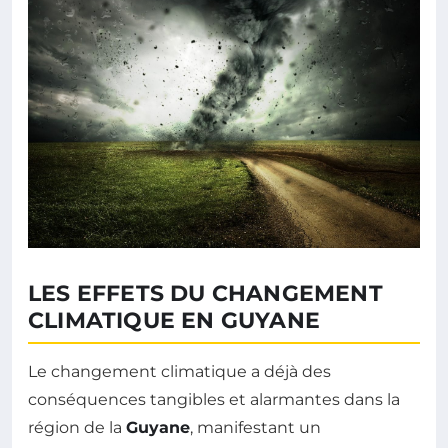
LES EFFETS DU CHANGEMENT
CLIMATIQUE EN GUYANE
Le changement climatique a déjà des
conséquences tangibles et alarmantes dans la
région de la
Guyane
, manifestant un