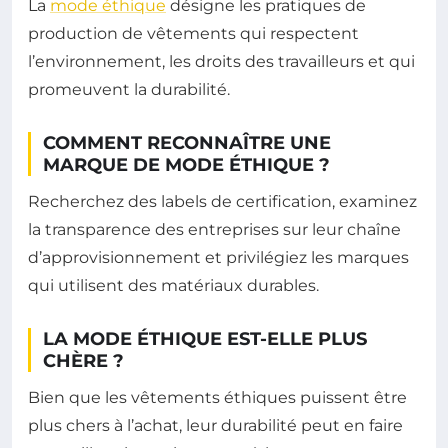
La
mode éthique
désigne les pratiques de
production de vêtements qui respectent
l’environnement, les droits des travailleurs et qui
promeuvent la durabilité.
COMMENT RECONNAÎTRE UNE
MARQUE DE MODE ÉTHIQUE ?
Recherchez des labels de certification, examinez
la transparence des entreprises sur leur chaîne
d’approvisionnement et privilégiez les marques
qui utilisent des matériaux durables.
LA MODE ÉTHIQUE EST-ELLE PLUS
CHÈRE ?
Bien que les vêtements éthiques puissent être
plus chers à l’achat, leur durabilité peut en faire