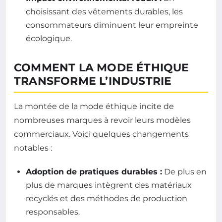
choisissant des vêtements durables, les
consommateurs diminuent leur empreinte
écologique.
COMMENT LA MODE ÉTHIQUE
TRANSFORME L’INDUSTRIE
La montée de la mode éthique incite de
nombreuses marques à revoir leurs modèles
commerciaux. Voici quelques changements
notables :
Adoption de pratiques durables :
De plus en
plus de marques intègrent des matériaux
recyclés et des méthodes de production
responsables.