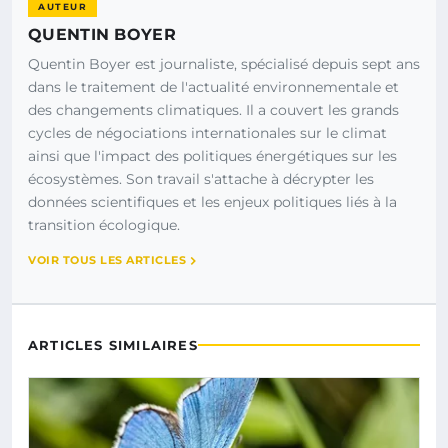
AUTEUR
QUENTIN BOYER
Quentin Boyer est journaliste, spécialisé depuis sept ans
dans le traitement de l'actualité environnementale et
des changements climatiques. Il a couvert les grands
cycles de négociations internationales sur le climat
ainsi que l'impact des politiques énergétiques sur les
écosystèmes. Son travail s'attache à décrypter les
données scientifiques et les enjeux politiques liés à la
transition écologique.
VOIR TOUS LES ARTICLES
ARTICLES SIMILAIRES