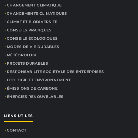
CHANGEMENT CLIMATIQUE
CHANGEMENTS CLIMATIQUES
CLIMAT ET BIODIVERSITÉ
CONSEILS PRATIQUES
CONSEILS ÉCOLOGIQUES
MODES DE VIE DURABLES
MÉTÉOROLOGIE
PROJETS DURABLES
RESPONSABILITÉ SOCIÉTALE DES ENTREPRISES
ÉCOLOGIE ET ENVIRONNEMENT
ÉMISSIONS DE CARBONE
ÉNERGIES RENOUVELABLES
LIENS UTILES
CONTACT