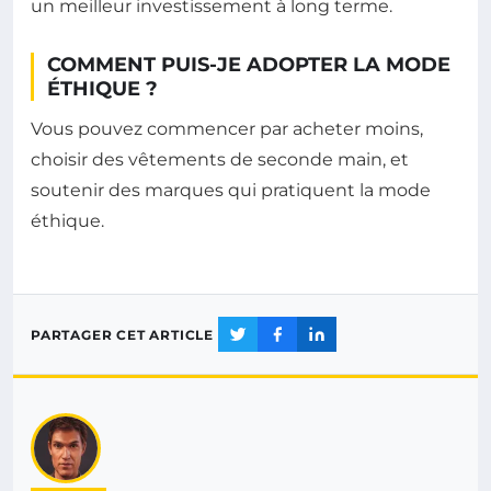
un meilleur investissement à long terme.
COMMENT PUIS-JE ADOPTER LA MODE
ÉTHIQUE ?
Vous pouvez commencer par acheter moins,
choisir des vêtements de seconde main, et
soutenir des marques qui pratiquent la mode
éthique.
PARTAGER CET ARTICLE