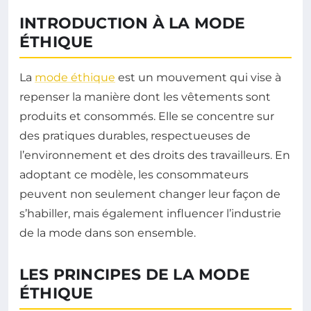
INTRODUCTION À LA MODE
ÉTHIQUE
La
mode éthique
est un mouvement qui vise à
repenser la manière dont les vêtements sont
produits et consommés. Elle se concentre sur
des pratiques durables, respectueuses de
l’environnement et des droits des travailleurs. En
adoptant ce modèle, les consommateurs
peuvent non seulement changer leur façon de
s’habiller, mais également influencer l’industrie
de la mode dans son ensemble.
LES PRINCIPES DE LA MODE
ÉTHIQUE