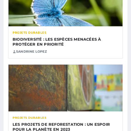
PROJETS DURABLES
BIODIVERSITÉ : LES ESPÈCES MENACÉES À
PROTÉGER EN PRIORITÉ
SANDRINE LOPEZ
PROJETS DURABLES
LES PROJETS DE REFORESTATION : UN ESPOIR
POUR LA PLANÈTE EN 2023