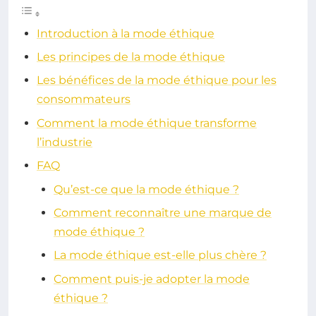
Introduction à la mode éthique
Les principes de la mode éthique
Les bénéfices de la mode éthique pour les
consommateurs
Comment la mode éthique transforme
l’industrie
FAQ
Qu’est-ce que la mode éthique ?
Comment reconnaître une marque de
mode éthique ?
La mode éthique est-elle plus chère ?
Comment puis-je adopter la mode
éthique ?