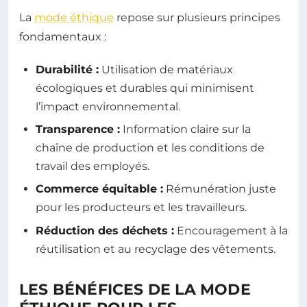
La
mode éthique
repose sur plusieurs principes
fondamentaux :
Durabilité :
Utilisation de matériaux
écologiques et durables qui minimisent
l’impact environnemental.
Transparence :
Information claire sur la
chaîne de production et les conditions de
travail des employés.
Commerce équitable :
Rémunération juste
pour les producteurs et les travailleurs.
Réduction des déchets :
Encouragement à la
réutilisation et au recyclage des vêtements.
LES BÉNÉFICES DE LA MODE