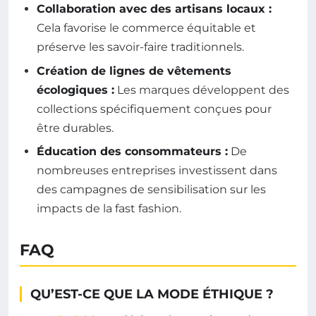
Collaboration avec des artisans locaux :
Cela favorise le commerce équitable et
préserve les savoir-faire traditionnels.
Création de lignes de vêtements
écologiques :
Les marques développent des
collections spécifiquement conçues pour
être durables.
Éducation des consommateurs :
De
nombreuses entreprises investissent dans
des campagnes de sensibilisation sur les
impacts de la fast fashion.
FAQ
QU’EST-CE QUE LA MODE ÉTHIQUE ?