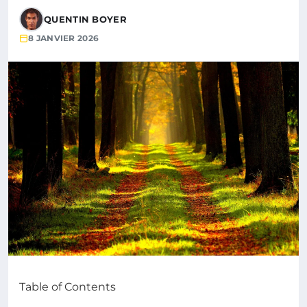
QUENTIN BOYER
8 JANVIER 2026
Table of Contents