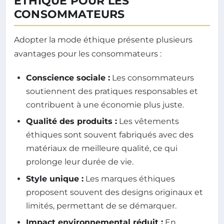
ÉTHIQUE POUR LES
CONSOMMATEURS
Adopter la mode éthique présente plusieurs
avantages pour les consommateurs :
Conscience sociale :
Les consommateurs
soutiennent des pratiques responsables et
contribuent à une économie plus juste.
Qualité des produits :
Les vêtements
éthiques sont souvent fabriqués avec des
matériaux de meilleure qualité, ce qui
prolonge leur durée de vie.
Style unique :
Les marques éthiques
proposent souvent des designs originaux et
limités, permettant de se démarquer.
Impact environnemental réduit :
En