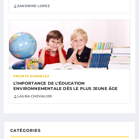
SANDRINE LOPEZ
PROJETS DURABLES
L’IMPORTANCE DE L’ÉDUCATION
ENVIRONNEMENTALE DÈS LE PLUS JEUNE ÂGE
LAURA CHEVALIER
CATÉGORIES