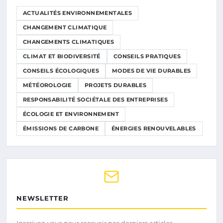
ACTUALITÉS ENVIRONNEMENTALES
CHANGEMENT CLIMATIQUE
CHANGEMENTS CLIMATIQUES
CLIMAT ET BIODIVERSITÉ
CONSEILS PRATIQUES
CONSEILS ÉCOLOGIQUES
MODES DE VIE DURABLES
MÉTÉOROLOGIE
PROJETS DURABLES
RESPONSABILITÉ SOCIÉTALE DES ENTREPRISES
ÉCOLOGIE ET ENVIRONNEMENT
ÉMISSIONS DE CARBONE
ÉNERGIES RENOUVELABLES
NEWSLETTER