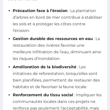
Précaution face à l’érosion
: La plantation
d’arbres en bord de mer contribue à stabiliser
les sols et à protéger les côtes contre
l’érosion.
Gestion durable des ressources en eau
: La
restauration des rivières favorise une
meilleure infiltration de l’eau, diminuant ainsi
les risques d’inondation.
Amélioration de la biodiversité
: Les
initiatives de reforestation, lorsqu’elles sont
bien planifiées, permettent de restaurer des
habitats et de favoriser la faune locale.
Renforcement du tissu social
: Impliquer les
communautés locales dans ces projets ne
renforce pas seulement l’acceptabilité, mais