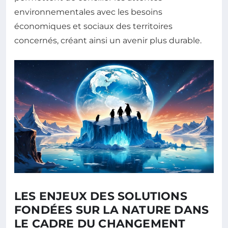
environnementales avec les besoins
économiques et sociaux des territoires
concernés, créant ainsi un avenir plus durable.
LES ENJEUX DES SOLUTIONS
FONDÉES SUR LA NATURE DANS
LE CADRE DU CHANGEMENT