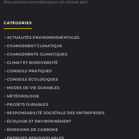
Des actions concrètes pour un climat sain
CATÉGORIES
ACTUALITÉS ENVIRONNEMENTALES
CHANGEMENT CLIMATIQUE
CHANGEMENTS CLIMATIQUES
CLIMAT ET BIODIVERSITÉ
CONSEILS PRATIQUES
CONSEILS ÉCOLOGIQUES
MODES DE VIE DURABLES
MÉTÉOROLOGIE
PROJETS DURABLES
RESPONSABILITÉ SOCIÉTALE DES ENTREPRISES
ÉCOLOGIE ET ENVIRONNEMENT
ÉMISSIONS DE CARBONE
ÉNERGIES RENOUVELABLES