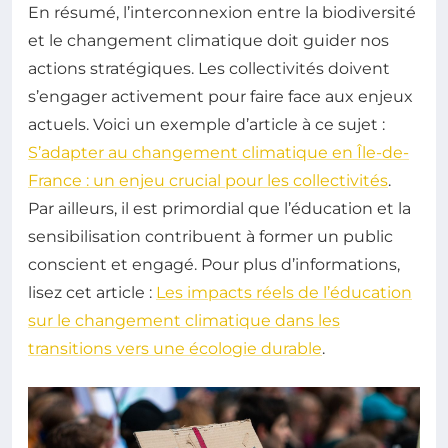
En résumé, l’interconnexion entre la biodiversité
et le changement climatique doit guider nos
actions stratégiques. Les collectivités doivent
s’engager activement pour faire face aux enjeux
actuels. Voici un exemple d’article à ce sujet :
S’adapter au changement climatique en Île-de-
France : un enjeu crucial pour les collectivités
.
Par ailleurs, il est primordial que l’éducation et la
sensibilisation contribuent à former un public
conscient et engagé. Pour plus d’informations,
lisez cet article :
Les impacts réels de l’éducation
sur le changement climatique dans les
transitions vers une écologie durable
.