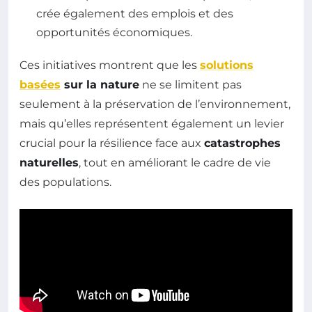
crée également des emplois et des
opportunités économiques.
Ces initiatives montrent que les
solutions
basées
sur la nature
ne se limitent pas
seulement à la préservation de l’environnement,
mais qu’elles représentent également un levier
crucial pour la résilience face aux
catastrophes
naturelles
, tout en améliorant le cadre de vie
des populations.