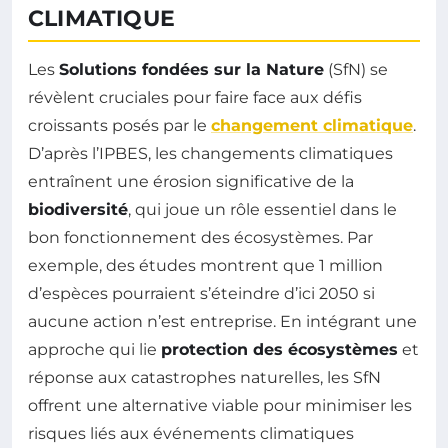
CLIMATIQUE
Les
Solutions fondées sur la Nature
(SfN) se
révèlent cruciales pour faire face aux défis
croissants posés par le
changement climatique
.
D’après l’IPBES, les changements climatiques
entraînent une érosion significative de la
biodiversité
, qui joue un rôle essentiel dans le
bon fonctionnement des écosystèmes. Par
exemple, des études montrent que 1 million
d’espèces pourraient s’éteindre d’ici 2050 si
aucune action n’est entreprise. En intégrant une
approche qui lie
protection des écosystèmes
et
réponse aux catastrophes naturelles, les SfN
offrent une alternative viable pour minimiser les
risques liés aux événements climatiques