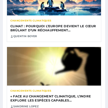
CHANGEMENTS CLIMATIQUES
CLIMAT : POURQUOI L’EUROPE DEVIENT LE CŒUR
BRÛLANT D’UN RÉCHAUFFEMENT…
QUENTIN BOYER
CHANGEMENTS CLIMATIQUES
« FACE AU CHANGEMENT CLIMATIQUE, L’INDRE
EXPLORE LES ESPÈCES CAPABLES…
SANDRINE LOPEZ