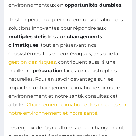
environnementaux en
opportunités durables
.
Il est impératif de prendre en considération ces
solutions innovantes pour répondre aux
multiples défis
liés aux
changements
climatiques
, tout en préservant nos
écosystèmes. Les enjeux évoqués, tels que la
gestion des risques
, contribuent aussi à une
meilleure
préparation
face aux catastrophes
naturelles. Pour en savoir davantage sur les
impacts du changement climatique sur notre
environnement et notre santé, consultez cet
article :
Changement climatique : les impacts sur
notre environnement et notre santé
.
Les enjeux de l’agriculture face au changement