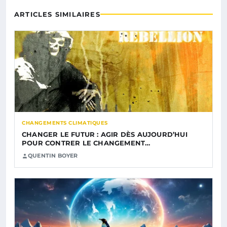
ARTICLES SIMILAIRES
CHANGEMENTS CLIMATIQUES
CHANGER LE FUTUR : AGIR DÈS AUJOURD’HUI
POUR CONTRER LE CHANGEMENT…
QUENTIN BOYER