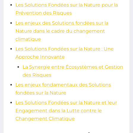
Les Solutions Fondées sur la Nature pour la
Prévention des Risques
Les enjeux des Solutions fondées sur la
Nature dans le cadre du changement
climatique
Les Solutions Fondées sur la Nature : Une
Approche Innovante
La Synergie entre Écosystèmes et Gestion
des Risques
Les enjeux fondamentaux des Solutions
fondées sur la Nature
Les Solutions Fondées sur la Nature et leur
Engagement dans la Lutte contre le
Changement Climatique