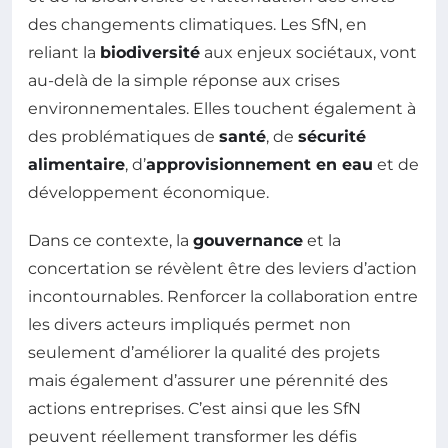
des changements climatiques. Les SfN, en
reliant la
biodiversité
aux enjeux sociétaux, vont
au-delà de la simple réponse aux crises
environnementales. Elles touchent également à
des problématiques de
santé
, de
sécurité
alimentaire
, d’
approvisionnement en eau
et de
développement économique.
Dans ce contexte, la
gouvernance
et la
concertation se révèlent être des leviers d’action
incontournables. Renforcer la collaboration entre
les divers acteurs impliqués permet non
seulement d’améliorer la qualité des projets
mais également d’assurer une pérennité des
actions entreprises. C’est ainsi que les SfN
peuvent réellement transformer les défis