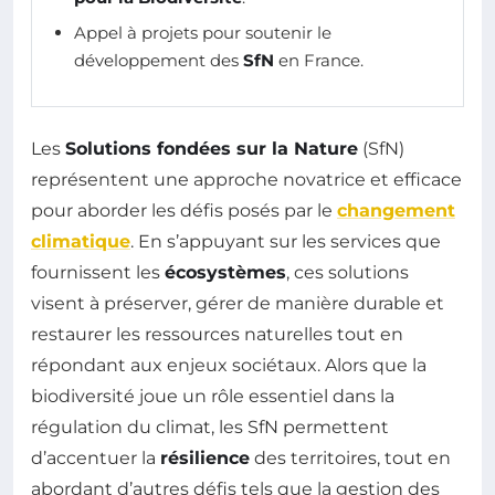
Appel à projets pour soutenir le
développement des
SfN
en France.
Les
Solutions fondées sur la Nature
(SfN)
représentent une approche novatrice et efficace
pour aborder les défis posés par le
changement
climatique
. En s’appuyant sur les services que
fournissent les
écosystèmes
, ces solutions
visent à préserver, gérer de manière durable et
restaurer les ressources naturelles tout en
répondant aux enjeux sociétaux. Alors que la
biodiversité joue un rôle essentiel dans la
régulation du climat, les SfN permettent
d’accentuer la
résilience
des territoires, tout en
abordant d’autres défis tels que la gestion des