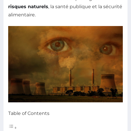
risques naturels
, la santé publique et la sécurité
alimentaire.
Table of Contents