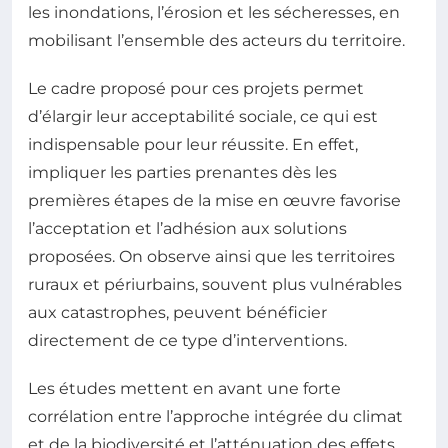
les inondations, l’érosion et les sécheresses, en
mobilisant l’ensemble des acteurs du territoire.
Le cadre proposé pour ces projets permet
d’élargir leur acceptabilité sociale, ce qui est
indispensable pour leur réussite. En effet,
impliquer les parties prenantes dès les
premières étapes de la mise en œuvre favorise
l’acceptation et l’adhésion aux solutions
proposées. On observe ainsi que les territoires
ruraux et périurbains, souvent plus vulnérables
aux catastrophes, peuvent bénéficier
directement de ce type d’interventions.
Les études mettent en avant une forte
corrélation entre l’approche intégrée du climat
et de la biodiversité et l’atténuation des effets