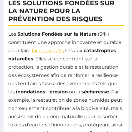
LES SOLUTIONS FONDÉES SUR
LA NATURE POUR LA
PRÉVENTION DES RISQUES
Les
Solutions Fondées sur la Nature
(SfN)
constituent une approche innovante et durable
pour faire
face aux défis
liés aux
catastrophes
naturelles
. Elles se concentrent sur la
protection, la gestion durable et la restauration
des écosystèmes afin de renforcer la résilience
des territoires face à des événements tels que
les
inondations
, l’
érosion
ou la
sécheresse
. Par
exemple, la restauration de zones humides peut
non seulement contribuer à la biodiversité, mais
aussi servir de barrière naturelle pour absorber
l’excès d’eau lors d’inondations, protégeant ainsi