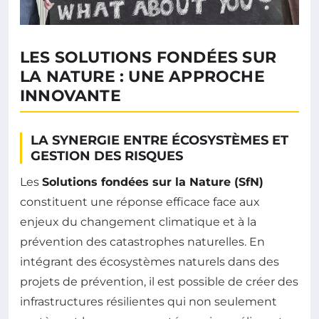
LES SOLUTIONS FONDÉES SUR
LA NATURE : UNE APPROCHE
INNOVANTE
LA SYNERGIE ENTRE ÉCOSYSTÈMES ET
GESTION DES RISQUES
Les
Solutions fondées sur la Nature (SfN)
constituent une réponse efficace face aux
enjeux du changement climatique et à la
prévention des catastrophes naturelles. En
intégrant des écosystèmes naturels dans des
projets de prévention, il est possible de créer des
infrastructures résilientes qui non seulement