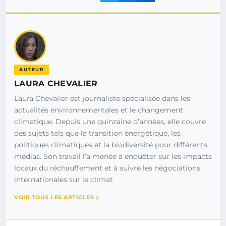
AUTEUR
LAURA CHEVALIER
Laura Chevalier est journaliste spécialisée dans les
actualités environnementales et le changement
climatique. Depuis une quinzaine d’années, elle couvre
des sujets tels que la transition énergétique, les
politiques climatiques et la biodiversité pour différents
médias. Son travail l’a menée à enquêter sur les impacts
locaux du réchauffement et à suivre les négociations
internationales sur le climat.
VOIR TOUS LES ARTICLES