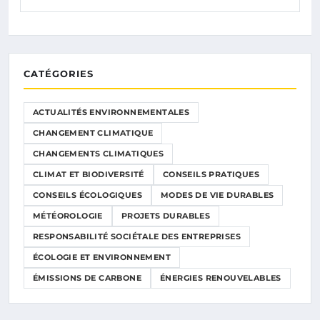
CATÉGORIES
ACTUALITÉS ENVIRONNEMENTALES
CHANGEMENT CLIMATIQUE
CHANGEMENTS CLIMATIQUES
CLIMAT ET BIODIVERSITÉ
CONSEILS PRATIQUES
CONSEILS ÉCOLOGIQUES
MODES DE VIE DURABLES
MÉTÉOROLOGIE
PROJETS DURABLES
RESPONSABILITÉ SOCIÉTALE DES ENTREPRISES
ÉCOLOGIE ET ENVIRONNEMENT
ÉMISSIONS DE CARBONE
ÉNERGIES RENOUVELABLES