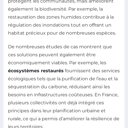
protègent les communautés, mais améliorent
également la biodiversité. Par exemple, la
restauration des zones humides contribue à la
régulation des inondations tout en offrant un
habitat précieux pour de nombreuses espèces.
De nombreuses études de cas montrent que
ces solutions peuvent également être
économiquement viables. Par exemple, les
écosystèmes restaurés
fournissent des services
écologiques tels que la purification de l’eau et la
séquestration du carbone, réduisant ainsi les
besoins en infrastructures coûteuses. En France,
plusieurs collectivités ont déjà intégré ces
principes dans leur planification urbaine et
rurale, ce qui a permis d’améliorer la résilience de
leurs territoires.