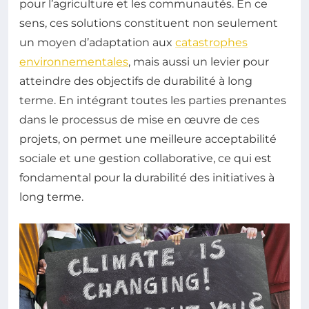
pour l’agriculture et les communautés. En ce
sens, ces solutions constituent non seulement
un moyen d’adaptation aux
catastrophes
environnementales
, mais aussi un levier pour
atteindre des objectifs de durabilité à long
terme. En intégrant toutes les parties prenantes
dans le processus de mise en œuvre de ces
projets, on permet une meilleure acceptabilité
sociale et une gestion collaborative, ce qui est
fondamental pour la durabilité des initiatives à
long terme.