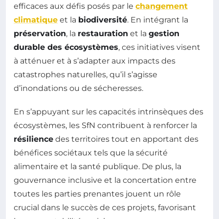
efficaces aux défis posés par le
changement
climatique
et la
biodiversité
. En intégrant la
préservation
, la
restauration
et la
gestion
durable des écosystèmes
, ces initiatives visent
à atténuer et à s’adapter aux impacts des
catastrophes naturelles, qu’il s’agisse
d’inondations ou de sécheresses.
En s’appuyant sur les capacités intrinsèques des
écosystèmes, les SfN contribuent à renforcer la
résilience
des territoires tout en apportant des
bénéfices sociétaux tels que la sécurité
alimentaire et la santé publique. De plus, la
gouvernance inclusive et la concertation entre
toutes les parties prenantes jouent un rôle
crucial dans le succès de ces projets, favorisant