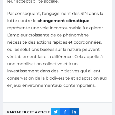
leur acceptabilité sociale.
Par conséquent, l’engagement des SfN dans la
lutte contre le
changement climatique
représente une voie incontournable à explorer.
L’ampleur croissante de ce phénomène
nécessite des actions rapides et coordonnées,
où les solutions basées sur la nature peuvent
véritablement faire la différence. Cela appelle à
une mobilisation collective et à un
investissement dans des initiatives qui allient
conservation de la biodiversité et adaptation aux
enjeux environnementaux contemporains.
PARTAGER CET ARTICLE