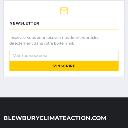
NEWSLETTER
Inscrivez-vous pour recevoir nos derniers articles
directement dans votre boîte mail.
Votre adresse email
S'INSCRIRE
BLEWBURYCLIMATEACTION.COM