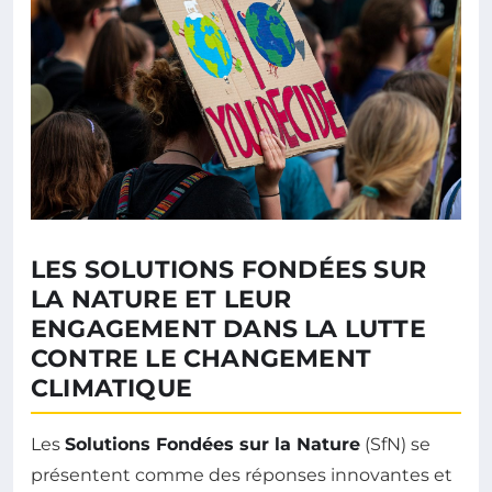
LES SOLUTIONS FONDÉES SUR
LA NATURE ET LEUR
ENGAGEMENT DANS LA LUTTE
CONTRE LE CHANGEMENT
CLIMATIQUE
Les
Solutions Fondées sur la Nature
(SfN) se
présentent comme des réponses innovantes et