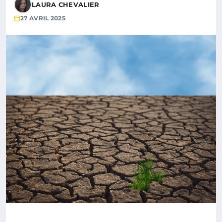
LAURA CHEVALIER
27 AVRIL 2025