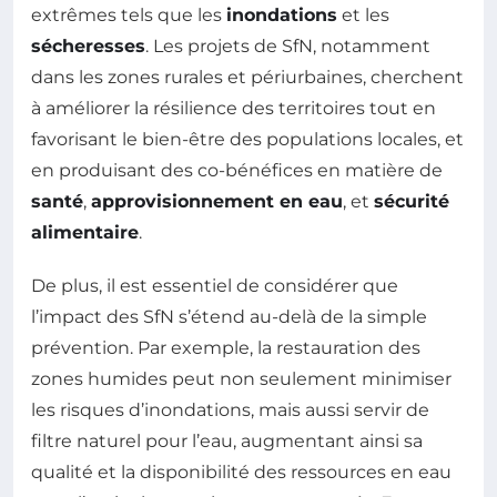
extrêmes tels que les
inondations
et les
sécheresses
. Les projets de SfN, notamment
dans les zones rurales et périurbaines, cherchent
à améliorer la résilience des territoires tout en
favorisant le bien-être des populations locales, et
en produisant des co-bénéfices en matière de
santé
,
approvisionnement en eau
, et
sécurité
alimentaire
.
De plus, il est essentiel de considérer que
l’impact des SfN s’étend au-delà de la simple
prévention. Par exemple, la restauration des
zones humides peut non seulement minimiser
les risques d’inondations, mais aussi servir de
filtre naturel pour l’eau, augmentant ainsi sa
qualité et la disponibilité des ressources en eau