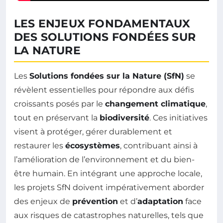
LES ENJEUX FONDAMENTAUX
DES SOLUTIONS FONDÉES SUR
LA NATURE
Les
Solutions fondées sur la Nature (SfN)
se
révèlent essentielles pour répondre aux défis
croissants posés par le
changement climatique
,
tout en préservant la
biodiversité
. Ces initiatives
visent à protéger, gérer durablement et
restaurer les
écosystèmes
, contribuant ainsi à
l’amélioration de l’environnement et du bien-
être humain. En intégrant une approche locale,
les projets SfN doivent impérativement aborder
des enjeux de
prévention
et d’
adaptation
face
aux risques de catastrophes naturelles, tels que