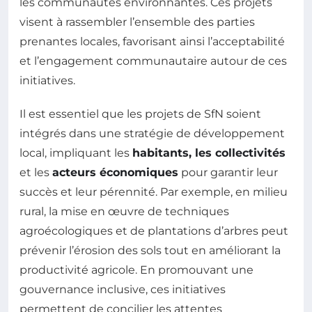
les communautés environnantes. Ces projets
visent à rassembler l’ensemble des parties
prenantes locales, favorisant ainsi l’acceptabilité
et l’engagement communautaire autour de ces
initiatives.
Il est essentiel que les projets de SfN soient
intégrés dans une stratégie de développement
local, impliquant les
habitants, les collectivités
et les
acteurs économiques
pour garantir leur
succès et leur pérennité. Par exemple, en milieu
rural, la mise en œuvre de techniques
agroécologiques et de plantations d’arbres peut
prévenir l’érosion des sols tout en améliorant la
productivité agricole. En promouvant une
gouvernance inclusive, ces initiatives
permettent de concilier les attentes