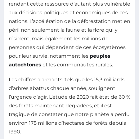
rendant cette ressource d’autant plus vulnérable
aux décisions politiques et économiques de ces
nations. L’accélération de la déforestation met en
péril non seulement la faune et la flore qui y
résident, mais également les millions de
personnes qui dépendent de ces écosystèmes
pour leur survie, notamment les
peuples
autochtones
et les communautés rurales.
Les chiffres alarmants, tels que les 15,3 milliards
d’arbres abattus chaque année, soulignent
l’urgence d’agir. L’étude de 2020 fait état de 60 %
des forêts maintenant dégradées, et il est
tragique de constater que notre planète a perdu
environ 178 millions d’hectares de forêts depuis
1990.