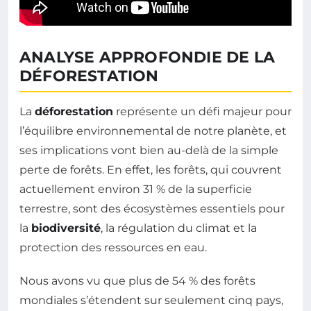
ANALYSE APPROFONDIE DE LA
DÉFORESTATION
La
déforestation
représente un défi majeur pour
l’équilibre environnemental de notre planète, et
ses implications vont bien au-delà de la simple
perte de forêts. En effet, les forêts, qui couvrent
actuellement environ 31 % de la superficie
terrestre, sont des écosystèmes essentiels pour
la
biodiversité
, la régulation du climat et la
protection des ressources en eau.
Nous avons vu que plus de 54 % des forêts
mondiales s’étendent sur seulement cinq pays,