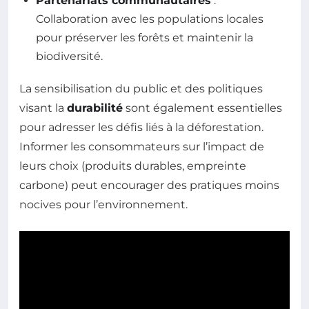
Partenariats communautaires
:
Collaboration avec les populations locales
pour préserver les forêts et maintenir la
biodiversité.
La sensibilisation du public et des politiques
visant la
durabilité
sont également essentielles
pour adresser les défis liés à la déforestation.
Informer les consommateurs sur l’impact de
leurs choix (produits durables, empreinte
carbone) peut encourager des pratiques moins
nocives pour l’environnement.