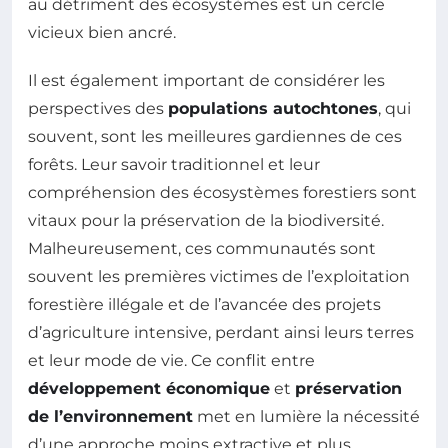
au détriment des écosystèmes est un cercle
vicieux bien ancré.
Il est également important de considérer les
perspectives des
populations autochtones
, qui
souvent, sont les meilleures gardiennes de ces
forêts. Leur savoir traditionnel et leur
compréhension des écosystèmes forestiers sont
vitaux pour la préservation de la biodiversité.
Malheureusement, ces communautés sont
souvent les premières victimes de l’exploitation
forestière illégale et de l’avancée des projets
d’agriculture intensive, perdant ainsi leurs terres
et leur mode de vie. Ce conflit entre
développement économique
et
préservation
de l’environnement
met en lumière la nécessité
d’une approche moins extractive et plus