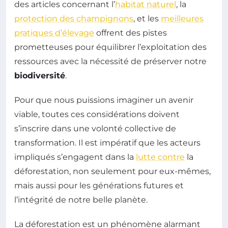
des articles concernant l’
habitat naturel
, la
protection des champignons
, et les
meilleures
pratiques d’élevage
offrent des pistes
prometteuses pour équilibrer l’exploitation des
ressources avec la nécessité de préserver notre
biodiversité
.
Pour que nous puissions imaginer un avenir
viable, toutes ces considérations doivent
s’inscrire dans une volonté collective de
transformation. Il est impératif que les acteurs
impliqués s’engagent dans la
lutte contre
la
déforestation, non seulement pour eux-mêmes,
mais aussi pour les générations futures et
l’intégrité de notre belle planète.
La déforestation est un phénomène alarmant