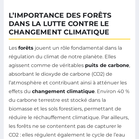
L’IMPORTANCE DES FORÊTS
DANS LA LUTTE CONTRE LE
CHANGEMENT CLIMATIQUE
Les
forêts
jouent un rôle fondamental dans la
régulation du climat de notre planète. Elles
agissent comme de véritables
puits de carbone
,
absorbant le dioxyde de carbone (CO2) de
l’atmosphère et contribuant ainsi à atténuer les
effets du
changement climatique
. Environ 40 %
du carbone terrestre est stocké dans la
biomasse et les sols forestiers, permettant de
réduire le réchauffement climatique. Par ailleurs,
les forêts ne se contentent pas de capturer le
CO2 : elles régulent également le cycle de l’eau