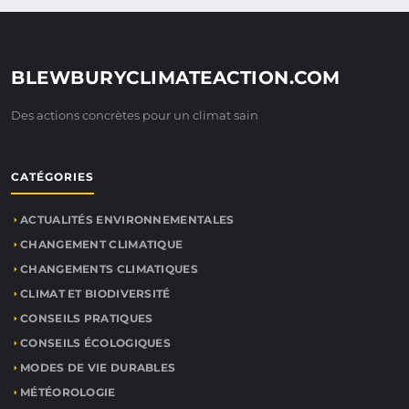
BLEWBURYCLIMATEACTION.COM
Des actions concrètes pour un climat sain
CATÉGORIES
ACTUALITÉS ENVIRONNEMENTALES
CHANGEMENT CLIMATIQUE
CHANGEMENTS CLIMATIQUES
CLIMAT ET BIODIVERSITÉ
CONSEILS PRATIQUES
CONSEILS ÉCOLOGIQUES
MODES DE VIE DURABLES
MÉTÉOROLOGIE