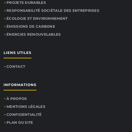
PROJETS DURABLES
RESPONSABILITÉ SOCIÉTALE DES ENTREPRISES
ÉCOLOGIE ET ENVIRONNEMENT
ÉMISSIONS DE CARBONE
ÉNERGIES RENOUVELABLES
LIENS UTILES
CONTACT
INFORMATIONS
À PROPOS
MENTIONS LÉGALES
CONFIDENTIALITÉ
PLAN DU SITE