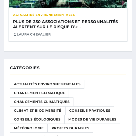
ACTUALITÉS ENVIRONNEMENTALES
PLUS DE 250 ASSOCIATIONS ET PERSONNALITÉS
ALERTENT SUR LE RISQUE D’«…
LAURA CHEVALIER
CATÉGORIES
ACTUALITÉS ENVIRONNEMENTALES
CHANGEMENT CLIMATIQUE
CHANGEMENTS CLIMATIQUES
CLIMAT ET BIODIVERSITÉ
CONSEILS PRATIQUES
CONSEILS ÉCOLOGIQUES
MODES DE VIE DURABLES
MÉTÉOROLOGIE
PROJETS DURABLES