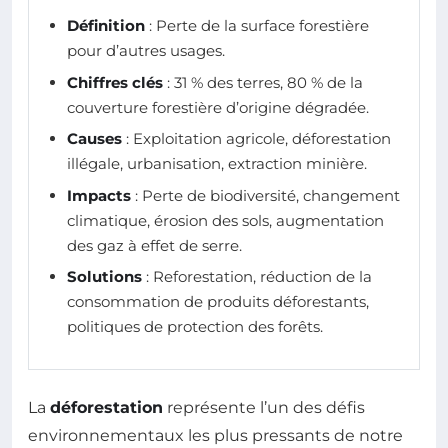
Définition
: Perte de la surface forestière
pour d’autres usages.
Chiffres clés
: 31 % des terres, 80 % de la
couverture forestière d’origine dégradée.
Causes
: Exploitation agricole, déforestation
illégale, urbanisation, extraction minière.
Impacts
: Perte de biodiversité, changement
climatique, érosion des sols, augmentation
des gaz à effet de serre.
Solutions
: Reforestation, réduction de la
consommation de produits déforestants,
politiques de protection des forêts.
La
déforestation
représente l’un des défis
environnementaux les plus pressants de notre