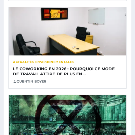
ACTUALITÉS ENVIRONNEMENTALES
LE COWORKING EN 2026 : POURQUOI CE MODE
DE TRAVAIL ATTIRE DE PLUS EN…
QUENTIN BOYER