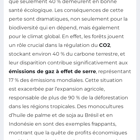
que seulement 40 % demeurent en bonne
santé écologique. Les conséquences de cette
perte sont dramatiques, non seulement pour la
biodiversité qui en dépend, mais également
pour le climat global. En effet, les forêts jouent
un rôle crucial dans la régulation du
CO2
,
stockant environ 40 % du carbone terrestre, et
leur disparition contribue significativement aux
émissions de gaz à effet de serre
, représentant
17 % des émissions mondiales. Cette situation
est exacerbée par l’expansion agricole,
responsable de plus de 90 % de la déforestation
dans les régions tropicales. Des monocultures
d’huile de palme et de soja au Brésil et en
Indonésie en sont des exemples frappants,
montrant que la quête de profits économiques