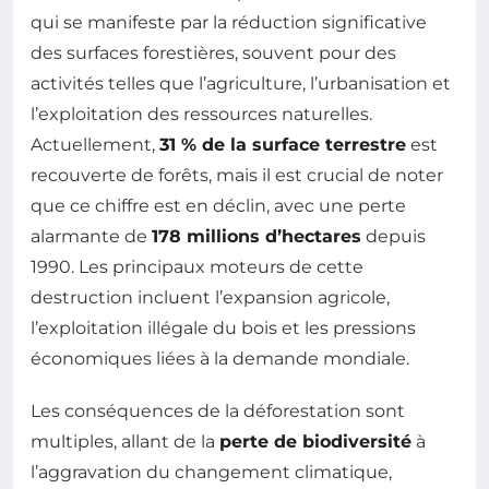
qui se manifeste par la réduction significative
des surfaces forestières, souvent pour des
activités telles que l’agriculture, l’urbanisation et
l’exploitation des ressources naturelles.
Actuellement,
31 % de la surface terrestre
est
recouverte de forêts, mais il est crucial de noter
que ce chiffre est en déclin, avec une perte
alarmante de
178 millions d’hectares
depuis
1990. Les principaux moteurs de cette
destruction incluent l’expansion agricole,
l’exploitation illégale du bois et les pressions
économiques liées à la demande mondiale.
Les conséquences de la déforestation sont
multiples, allant de la
perte de biodiversité
à
l’aggravation du changement climatique,