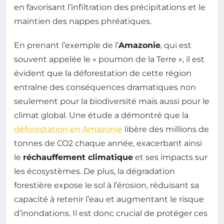
en favorisant l’infiltration des précipitations et le
maintien des nappes phréatiques.
En prenant l’exemple de l’
Amazonie
, qui est
souvent appelée le « poumon de la Terre », il est
évident que la déforestation de cette région
entraîne des conséquences dramatiques non
seulement pour la biodiversité mais aussi pour le
climat global. Une étude a démontré que la
déforestation en Amazonie
libère des millions de
tonnes de CO2 chaque année, exacerbant ainsi
le
réchauffement climatique
et ses impacts sur
les écosystèmes. De plus, la dégradation
forestière expose le sol à l’érosion, réduisant sa
capacité à retenir l’eau et augmentant le risque
d’inondations. Il est donc crucial de protéger ces