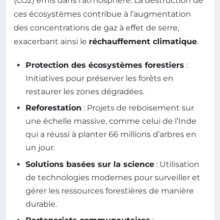
(CO2) émis dans l’atmosphère. La destruction de
ces écosystèmes contribue à l’augmentation
des concentrations de gaz à effet de serre,
exacerbant ainsi le
réchauffement climatique
.
Protection des écosystèmes forestiers
:
Initiatives pour préserver les forêts en
restaurer les zones dégradées.
Reforestation
: Projets de reboisement sur
une échelle massive, comme celui de l’Inde
qui a réussi à planter 66 millions d’arbres en
un jour.
Solutions basées sur la science
: Utilisation
de technologies modernes pour surveiller et
gérer les ressources forestières de manière
durable.