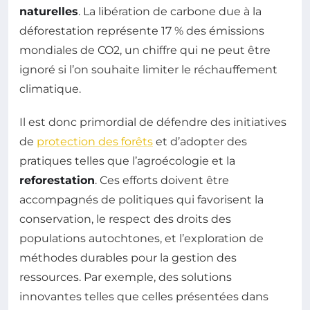
naturelles
. La libération de carbone due à la
déforestation représente 17 % des émissions
mondiales de CO2, un chiffre qui ne peut être
ignoré si l’on souhaite limiter le réchauffement
climatique.
Il est donc primordial de défendre des initiatives
de
protection des forêts
et d’adopter des
pratiques telles que l’agroécologie et la
reforestation
. Ces efforts doivent être
accompagnés de politiques qui favorisent la
conservation, le respect des droits des
populations autochtones, et l’exploration de
méthodes durables pour la gestion des
ressources. Par exemple, des solutions
innovantes telles que celles présentées dans