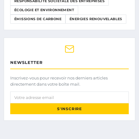
RESPONSABILITÉ SOCIÉTALE DES ENTREPRISES
ÉCOLOGIE ET ENVIRONNEMENT
ÉMISSIONS DE CARBONE
ÉNERGIES RENOUVELABLES
NEWSLETTER
Inscrivez-vous pour recevoir nos derniers articles
directement dans votre boîte mail.
Votre adresse email
S'INSCRIRE