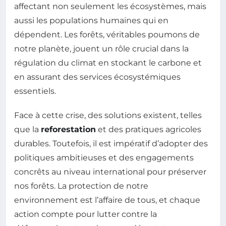
affectant non seulement les écosystèmes, mais
aussi les populations humaines qui en
dépendent. Les forêts, véritables poumons de
notre planète, jouent un rôle crucial dans la
régulation du climat en stockant le carbone et
en assurant des services écosystémiques
essentiels.
Face à cette crise, des solutions existent, telles
que la
reforestation
et des pratiques agricoles
durables. Toutefois, il est impératif d’adopter des
politiques ambitieuses et des engagements
concrêts au niveau international pour préserver
nos forêts. La protection de notre
environnement est l’affaire de tous, et chaque
action compte pour lutter contre la