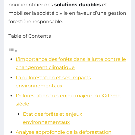
pour identifier des
solutions durables
et
mobiliser la société civile en faveur d’une gestion
forestière responsable.
Table of Contents
L’importance des forêts dans la lutte contre le
changement climatique
La déforestation et ses impacts
environnementaux
Déforestation : un enjeu majeur du XXIème
siècle
État des forêts et enjeux
environnementaux
Analyse approfondie de la déforestation