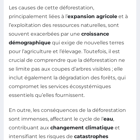
Les causes de cette déforestation,
principalement liées à l’
expansion agricole
et à
l’exploitation des ressources naturelles, sont
souvent exacerbées par une
croissance
démographique
qui exige de nouvelles terres
pour l’agriculture et l’élevage. Toutefois, il est
crucial de comprendre que la déforestation ne
se limite pas aux coupes d’arbres visibles ; elle
inclut également la dégradation des forêts, qui
compromet les services écosystémiques
essentiels qu’elles fournissent.
En outre, les conséquences de la déforestation
sont immenses, affectant le cycle de l’
eau
,
contribuant aux
changement climatique
et
intensifiant les risques de
catastrophes