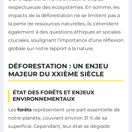
respectueuse des écosystèmes. En somme, les
impacts de la déforestation ne se limitent pas à
la perte de ressources naturelles; ils s’étendent
également à des questions éthiques et sociales
cruciales, soulignant l’importance d’une réflexion
globale sur notre rapport à la nature.
DÉFORESTATION : UN ENJEU
MAJEUR DU XXIÈME SIÈCLE
ÉTAT DES FORÊTS ET ENJEUX
ENVIRONNEMENTAUX
Les
forêts
représentent une part essentielle de
notre planète, couvrant environ 31 % de sa
superficie. Cependant, leur état se dégrade