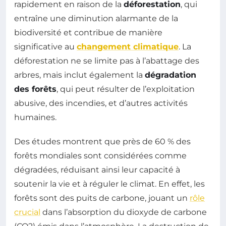
rapidement en raison de la
déforestation
, qui
entraîne une diminution alarmante de la
biodiversité et contribue de manière
significative au
changement climatique
. La
déforestation ne se limite pas à l’abattage des
arbres, mais inclut également la
dégradation
des forêts
, qui peut résulter de l’exploitation
abusive, des incendies, et d’autres activités
humaines.
Des études montrent que près de 60 % des
forêts mondiales sont considérées comme
dégradées, réduisant ainsi leur capacité à
soutenir la vie et à réguler le climat. En effet, les
forêts sont des puits de carbone, jouant un
rôle
crucial
dans l’absorption du dioxyde de carbone