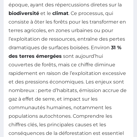
époque, ayant des répercussions diretes sur la
biodiversité
et le
climat
. Ce processus, qui
consiste à ôter les forêts pour les transformer en
terres agricoles, en zones urbaines ou pour
l’exploitation de ressources, entraîne des pertes
dramatiques de surfaces boisées. Environ
31 %
des terres émergées
sont aujourd’hui
couvertes de forêts, mais ce chiffre diminue
rapidement en raison de l’exploitation excessive
et des pressions économiques. Les enjeux sont
nombreux : perte d’habitats, émission accrue de
gaz à effet de serre, et impact sur les
communautés humaines, notamment les
populations autochtones. Comprendre les
chiffres clés, les principales causes et les
conséquences de la déforestation est essentiel