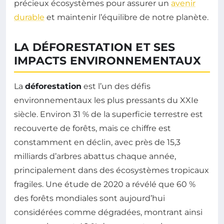
précieux écosystèmes pour assurer un
avenir
durable
et maintenir l’équilibre de notre planète.
LA DÉFORESTATION ET SES
IMPACTS ENVIRONNEMENTAUX
La
déforestation
est l’un des défis
environnementaux les plus pressants du XXIe
siècle. Environ 31 % de la superficie terrestre est
recouverte de forêts, mais ce chiffre est
constamment en déclin, avec près de 15,3
milliards d’arbres abattus chaque année,
principalement dans des écosystèmes tropicaux
fragiles. Une étude de 2020 a révélé que 60 %
des forêts mondiales sont aujourd’hui
considérées comme dégradées, montrant ainsi