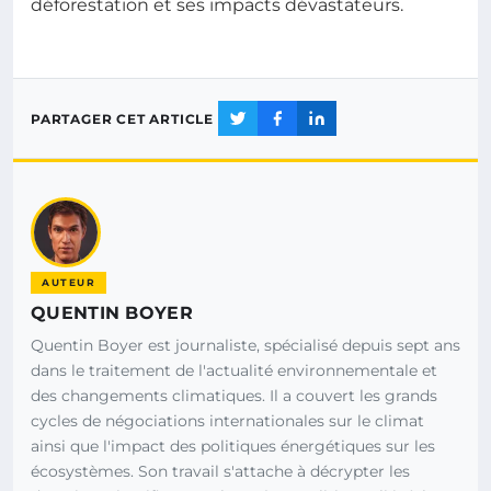
déforestation et ses impacts dévastateurs.
PARTAGER CET ARTICLE
AUTEUR
QUENTIN BOYER
Quentin Boyer est journaliste, spécialisé depuis sept ans
dans le traitement de l'actualité environnementale et
des changements climatiques. Il a couvert les grands
cycles de négociations internationales sur le climat
ainsi que l'impact des politiques énergétiques sur les
écosystèmes. Son travail s'attache à décrypter les