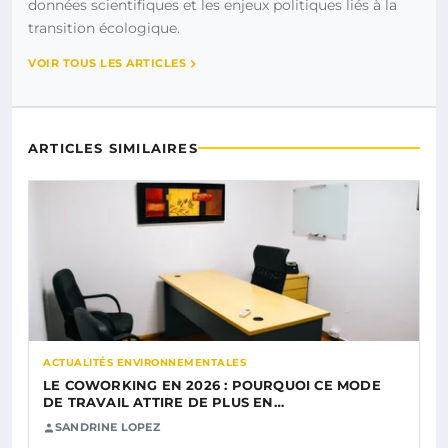
données scientifiques et les enjeux politiques liés à la
transition écologique.
VOIR TOUS LES ARTICLES
ARTICLES SIMILAIRES
ACTUALITÉS ENVIRONNEMENTALES
LE COWORKING EN 2026 : POURQUOI CE MODE
DE TRAVAIL ATTIRE DE PLUS EN…
SANDRINE LOPEZ