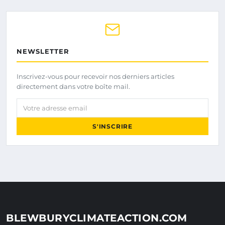
NEWSLETTER
Inscrivez-vous pour recevoir nos derniers articles
directement dans votre boîte mail.
Votre adresse email
S'INSCRIRE
BLEWBURYCLIMATEACTION.COM