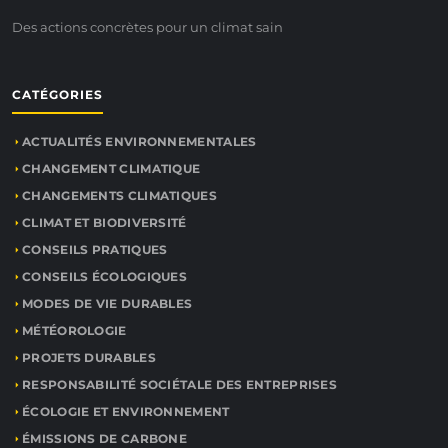
Des actions concrètes pour un climat sain
CATÉGORIES
ACTUALITÉS ENVIRONNEMENTALES
CHANGEMENT CLIMATIQUE
CHANGEMENTS CLIMATIQUES
CLIMAT ET BIODIVERSITÉ
CONSEILS PRATIQUES
CONSEILS ÉCOLOGIQUES
MODES DE VIE DURABLES
MÉTÉOROLOGIE
PROJETS DURABLES
RESPONSABILITÉ SOCIÉTALE DES ENTREPRISES
ÉCOLOGIE ET ENVIRONNEMENT
ÉMISSIONS DE CARBONE