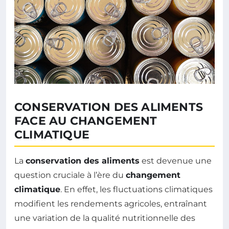
CONSERVATION DES ALIMENTS
FACE AU CHANGEMENT
CLIMATIQUE
La
conservation des aliments
est devenue une
question cruciale à l’ère du
changement
climatique
. En effet, les fluctuations climatiques
modifient les rendements agricoles, entraînant
une variation de la qualité nutritionnelle des