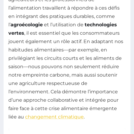
l’alimentation travaillent à répondre à ces défis
en intégrant des pratiques durables, comme
l’
agroécologie
et l’utilisation de
technologies
vertes
, il est essentiel que les consommateurs
jouent également un rôle actif. En adaptant nos
habitudes alimentaires—par exemple, en
privilégiant les circuits courts et les aliments de
saison—nous pouvons non seulement réduire
notre empreinte carbone, mais aussi soutenir
une agriculture respectueuse de
l’environnement. Cela démontre l’importance
d’une approche collaborative et intégrée pour
faire face à cette crise alimentaire émergente
liée au
changement climatique
.