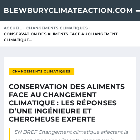
BLEWBURYCLIMATEACTION.COM
ACCUEIL
CHANGEMENTS CLIMATIQUES
CONSERVATION DES ALIMENTS FACE AU CHANGEMENT
CLIMATIQUE…
CHANGEMENTS CLIMATIQUES
CONSERVATION DES ALIMENTS
FACE AU CHANGEMENT
CLIMATIQUE : LES RÉPONSES
D’UNE INGÉNIEURE ET
CHERCHEUSE EXPERTE
EN BREF Changement climatique affectant la