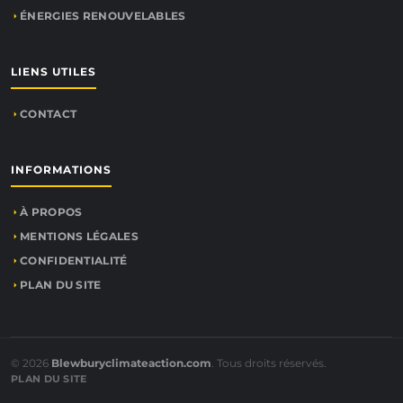
ÉNERGIES RENOUVELABLES
LIENS UTILES
CONTACT
INFORMATIONS
À PROPOS
MENTIONS LÉGALES
CONFIDENTIALITÉ
PLAN DU SITE
© 2026
Blewburyclimateaction.com
. Tous droits réservés.
PLAN DU SITE