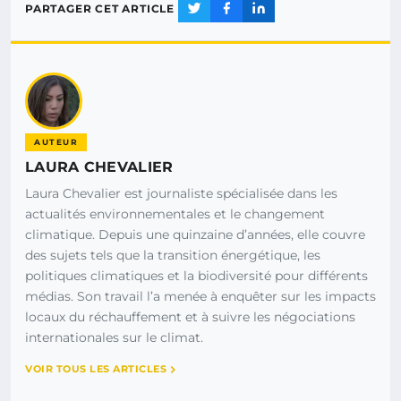
PARTAGER CET ARTICLE
AUTEUR
LAURA CHEVALIER
Laura Chevalier est journaliste spécialisée dans les
actualités environnementales et le changement
climatique. Depuis une quinzaine d’années, elle couvre
des sujets tels que la transition énergétique, les
politiques climatiques et la biodiversité pour différents
médias. Son travail l’a menée à enquêter sur les impacts
locaux du réchauffement et à suivre les négociations
internationales sur le climat.
VOIR TOUS LES ARTICLES