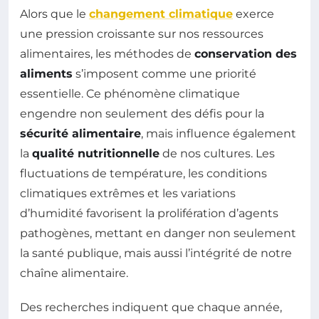
Alors que le
changement climatique
exerce
une pression croissante sur nos ressources
alimentaires, les méthodes de
conservation des
aliments
s’imposent comme une priorité
essentielle. Ce phénomène climatique
engendre non seulement des défis pour la
sécurité alimentaire
, mais influence également
la
qualité nutritionnelle
de nos cultures. Les
fluctuations de température, les conditions
climatiques extrêmes et les variations
d’humidité favorisent la prolifération d’agents
pathogènes, mettant en danger non seulement
la santé publique, mais aussi l’intégrité de notre
chaîne alimentaire.
Des recherches indiquent que chaque année,