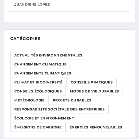
SANDRINE LOPEZ
CATÉGORIES
ACTUALITÉS ENVIRONNEMENTALES
CHANGEMENT CLIMATIQUE
CHANGEMENTS CLIMATIQUES
CLIMAT ET BIODIVERSITÉ
CONSEILS PRATIQUES
CONSEILS ÉCOLOGIQUES
MODES DE VIE DURABLES
MÉTÉOROLOGIE
PROJETS DURABLES
RESPONSABILITÉ SOCIÉTALE DES ENTREPRISES
ÉCOLOGIE ET ENVIRONNEMENT
ÉMISSIONS DE CARBONE
ÉNERGIES RENOUVELABLES