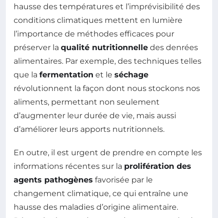
hausse des températures et l’imprévisibilité des
conditions climatiques mettent en lumière
l’importance de méthodes efficaces pour
préserver la
qualité nutritionnelle
des denrées
alimentaires. Par exemple, des techniques telles
que la
fermentation
et le
séchage
révolutionnent la façon dont nous stockons nos
aliments, permettant non seulement
d’augmenter leur durée de vie, mais aussi
d’améliorer leurs apports nutritionnels.
En outre, il est urgent de prendre en compte les
informations récentes sur la
prolifération des
agents pathogènes
favorisée par le
changement climatique, ce qui entraîne une
hausse des maladies d’origine alimentaire.