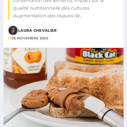
conservation des aliments. Impact sur la
qualité nutritionnelle des cultures.
Augmentation des risques de…
LAURA CHEVALIER
26 NOVEMBRE 2025