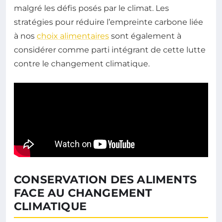
malgré les défis posés par le climat. Les
stratégies pour réduire l’empreinte carbone liée
à nos
choix alimentaires
sont également à
considérer comme parti intégrant de cette lutte
contre le changement climatique.
CONSERVATION DES ALIMENTS
FACE AU CHANGEMENT
CLIMATIQUE