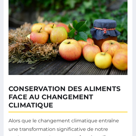
CONSERVATION DES ALIMENTS
FACE AU CHANGEMENT
CLIMATIQUE
Alors que le changement climatique entraîne
une transformation significative de notre