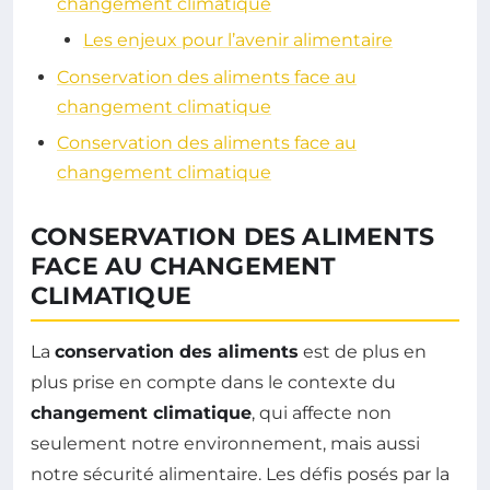
changement climatique
Les enjeux pour l’avenir alimentaire
Conservation des aliments face au
changement climatique
Conservation des aliments face au
changement climatique
CONSERVATION DES ALIMENTS
FACE AU CHANGEMENT
CLIMATIQUE
La
conservation des aliments
est de plus en
plus prise en compte dans le contexte du
changement climatique
, qui affecte non
seulement notre environnement, mais aussi
notre sécurité alimentaire. Les défis posés par la