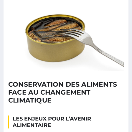
CONSERVATION DES ALIMENTS
FACE AU CHANGEMENT
CLIMATIQUE
LES ENJEUX POUR L’AVENIR
ALIMENTAIRE