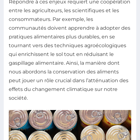
Répondre à ces enjeux requiert une coopération
entre les agriculteurs, les scientifiques et les
consommateurs. Par exemple, les
communautés doivent apprendre à adopter des
pratiques alimentaires plus durables, en se
tournant vers des techniques agroécologiques
qui enrichissent le sol tout en réduisant le
gaspillage alimentaire. Ainsi, la manière dont
nous abordons la conservation des aliments
peut jouer un rôle crucial dans l’atténuation des
effets du changement climatique sur notre
société.