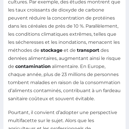
cultures. Par exemple, des études montrent que
les taux croissants de dioxyde de carbone
peuvent réduire la concentration de protéines
dans les céréales de près de 10 %. Parallèlement,
les conditions climatiques extrêmes, telles que
les sécheresses et les inondations, menacent les
méthodes de
stockage
et de
transport
des
denrées alimentaires, augmentant ainsi le risque
de
contamination
alimentaire. En Europe,
chaque année, plus de 23 millions de personnes
tombent malades en raison de la consommation
d’aliments contaminés, contribuant à un fardeau
sanitaire coûteux et souvent évitable.
Pourtant, il convient d’adopter une perspective
multifacette sur le sujet. Alors que les
agriculteurs et les professionnels de