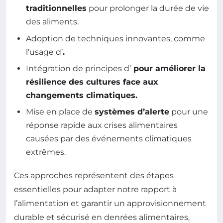
traditionnelles
pour prolonger la durée de vie
des aliments.
Adoption de techniques innovantes, comme
l’usage d’
.
Intégration de principes d’
pour améliorer la
résilience des cultures face aux
changements climatiques.
Mise en place de
systèmes d’alerte
pour une
réponse rapide aux crises alimentaires
causées par des événements climatiques
extrêmes.
Ces approches représentent des étapes
essentielles pour adapter notre rapport à
l’alimentation et garantir un approvisionnement
durable et sécurisé en denrées alimentaires,