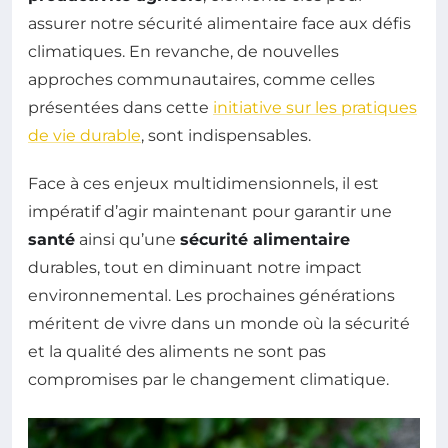
assurer notre sécurité alimentaire face aux défis
climatiques. En revanche, de nouvelles
approches communautaires, comme celles
présentées dans cette
initiative sur les pratiques
de vie durable
, sont indispensables.
Face à ces enjeux multidimensionnels, il est
impératif d’agir maintenant pour garantir une
santé
ainsi qu’une
sécurité alimentaire
durables, tout en diminuant notre impact
environnemental. Les prochaines générations
méritent de vivre dans un monde où la sécurité
et la qualité des aliments ne sont pas
compromises par le changement climatique.