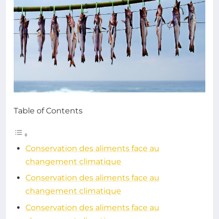
Table of Contents
Conservation des aliments face au
changement climatique
Conservation des aliments face au
changement climatique
Conservation des aliments face au