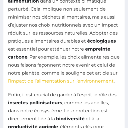
alimentation
dans un contexte climatique
perturbé. Cela implique non seulement de
minimiser nos déchets alimentaires, mais aussi
d’ajuster nos choix nutritionnels avec un impact
réduit sur les ressources naturelles. Adopter des
pratiques alimentaires durables et
écologiques
est essentiel pour atténuer notre
empreinte
carbone
. Par exemple, les choix alimentaires que
nous faisons façonnent notre avenir et celui de
notre planète, comme le souligne cet article sur
l’impact de l’alimentation sur l’environnement
.
Enfin, il est crucial de garder à l’esprit le rôle des
insectes pollinisateurs
, comme les abeilles,
dans notre écosystème. Leur protection est
directement liée à la
biodiversité
et à la
productivité agricole
, éléments clés pour