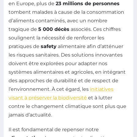
en Europe, plus de
23 millions de personnes
tombent malades à cause de la consommation
d’aliments contaminés, avec un nombre
tragique de
5 000 décès
associés. Ces chiffres
soulignent la nécessité de renforcer les
pratiques de
safety
alimentaire afin d’atténuer
les risques sanitaires. Des solutions innovantes
doivent être explorées pour adapter nos
systèmes alimentaires et agricoles, en intégrant
des approches de durabilité et de respect de
l’environnement. À cet égard, les
initiatives
visant à préserver la biodiversité
et à lutter
contre le changement climatique sont plus que
jamais d’actualité.
Il est fondamental de repenser notre