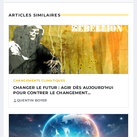
ARTICLES SIMILAIRES
CHANGEMENTS CLIMATIQUES
CHANGER LE FUTUR : AGIR DÈS AUJOURD’HUI
POUR CONTRER LE CHANGEMENT…
QUENTIN BOYER