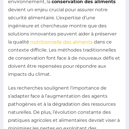
environnement, la
conservation des aliments
devient un enjeu crucial pour assurer notre
sécurité alimentaire. L’expertise d’une
ingénieure et chercheuse montre que des
solutions innovantes peuvent aider à préserver
la qualité
nutritionnelle des aliments
dans ce
contexte difficile. Les méthodes traditionnelles
de conservation font face à de nouveaux défis et
doivent être repensées pour répondre aux
impacts du climat.
Les recherches soulignent l’importance de
s’adapter face à l’augmentation des agents
pathogènes et à la dégradation des ressources
naturelles. De plus, l’évolution constante des
pratiques agricoles et alimentaires devrait viser à
minimiser les pertes en exploitant des