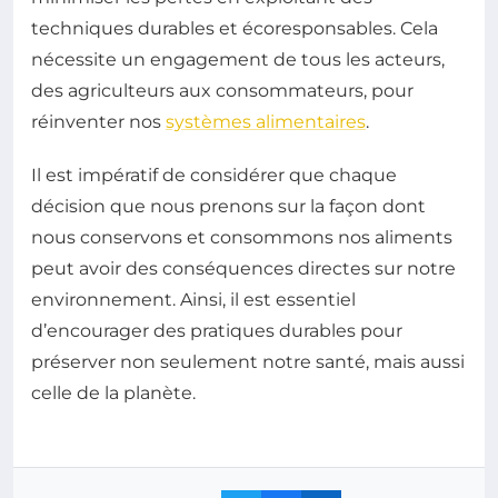
techniques durables et écoresponsables. Cela
nécessite un engagement de tous les acteurs,
des agriculteurs aux consommateurs, pour
réinventer nos
systèmes alimentaires
.
Il est impératif de considérer que chaque
décision que nous prenons sur la façon dont
nous conservons et consommons nos aliments
peut avoir des conséquences directes sur notre
environnement. Ainsi, il est essentiel
d’encourager des pratiques durables pour
préserver non seulement notre santé, mais aussi
celle de la planète.