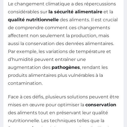
Le changement climatique a des répercussions
considérables sur
la sécurité alimentaire
et la
qualité nutritionnelle
des aliments. Il est crucial
de comprendre comment ces changements
affectent non seulement la production, mais
aussi la conservation des denrées alimentaires.
Par exemple, les variations de température et
d’humidité peuvent entraîner une
augmentation des
pathogènes
, rendant les
produits alimentaires plus vulnérables à la
contamination.
Face à ces défis, plusieurs solutions peuvent être
mises en œuvre pour optimiser la
conservation
des aliments tout en préservant leur qualité
nutritionnelle. Les techniques telles que la