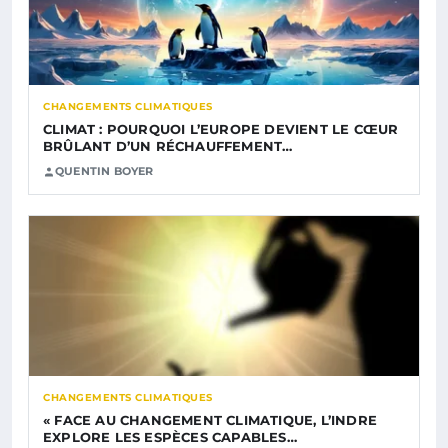
CHANGEMENTS CLIMATIQUES
CLIMAT : POURQUOI L’EUROPE DEVIENT LE CŒUR
BRÛLANT D’UN RÉCHAUFFEMENT…
QUENTIN BOYER
CHANGEMENTS CLIMATIQUES
« FACE AU CHANGEMENT CLIMATIQUE, L’INDRE
EXPLORE LES ESPÈCES CAPABLES…