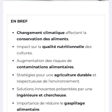
EN BREF
Changement climatique
affectant la
conservation des aliments
.
Impact sur la
qualité nutritionnelle
des
cultures.
Augmentation des risques de
contaminations alimentaires
.
Stratégies pour une
agriculture durable
et
respectueuse de l’environnement.
Solutions innovantes présentées par une
ingénieure et chercheuse
.
Importance de réduire le
gaspillage
alimentaire
.