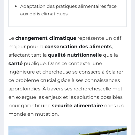
Adaptation des pratiques alimentaires face
aux défis climatiques.
Le
changement climatique
représente un défi
majeur pour la
conservation des aliments
,
affectant tant la
qualité nutritionnelle
que la
santé
publique. Dans ce contexte, une
ingénieure et chercheuse se consacre à éclairer
ce problème crucial grâce à ses connaissances
approfondies. À travers ses recherches, elle met
en exergue les enjeux et les solutions possibles
pour garantir une
sécurité alimentaire
dans un
monde en mutation.