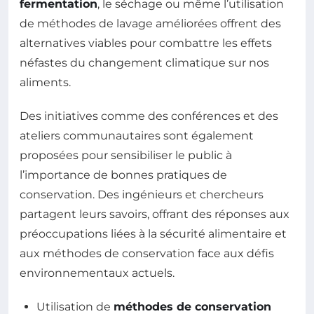
fermentation
, le séchage ou même l’utilisation
de méthodes de lavage améliorées offrent des
alternatives viables pour combattre les effets
néfastes du changement climatique sur nos
aliments.
Des initiatives comme des conférences et des
ateliers communautaires sont également
proposées pour sensibiliser le public à
l’importance de bonnes pratiques de
conservation. Des ingénieurs et chercheurs
partagent leurs savoirs, offrant des réponses aux
préoccupations liées à la sécurité alimentaire et
aux méthodes de conservation face aux défis
environnementaux actuels.
Utilisation de
méthodes de conservation