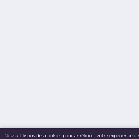
Nous utilisons des cookies pour améliorer votre expérience de