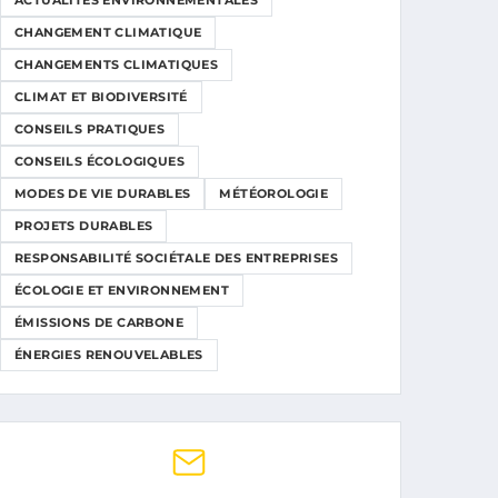
ACTUALITÉS ENVIRONNEMENTALES
CHANGEMENT CLIMATIQUE
CHANGEMENTS CLIMATIQUES
CLIMAT ET BIODIVERSITÉ
CONSEILS PRATIQUES
CONSEILS ÉCOLOGIQUES
MODES DE VIE DURABLES
MÉTÉOROLOGIE
PROJETS DURABLES
RESPONSABILITÉ SOCIÉTALE DES ENTREPRISES
ÉCOLOGIE ET ENVIRONNEMENT
ÉMISSIONS DE CARBONE
ÉNERGIES RENOUVELABLES