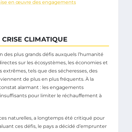
la mise en œuvre des engagements
 CRISE CLIMATIQUE
 des plus grands défis auxquels l’humanité
irectes sur les écosystèmes, les économies et
s extrêmes, tels que des sécheresses, des
viennent de plus en plus fréquents. À la
n constat alarmant : les engagements
insuffisants pour limiter le réchauffement à
es naturelles, a longtemps été critiqué pour
valuant ces défis, le pays a décidé d’emprunter