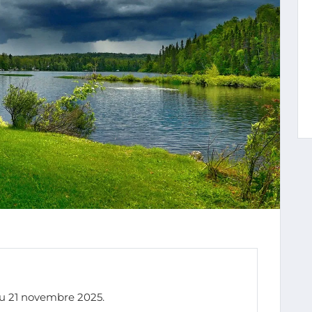
 au 21 novembre 2025.