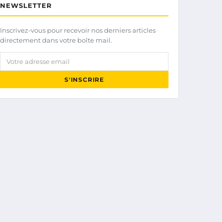
NEWSLETTER
Inscrivez-vous pour recevoir nos derniers articles
directement dans votre boîte mail.
Votre adresse email
S'INSCRIRE