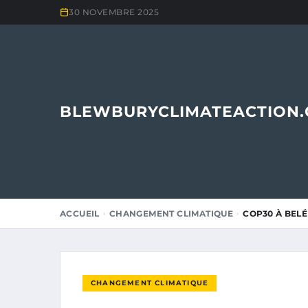
30 NOVEMBRE 2025
BLEWBURYCLIMATEACTION
ACCUEIL
CHANGEMENT CLIMATIQUE
COP30 À BELÉ
CHANGEMENT CLIMATIQUE