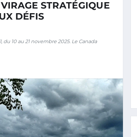
E VIRAGE STRATÉGIQUE
UX DÉFIS
l, du 10 au 21 novembre 2025. Le Canada