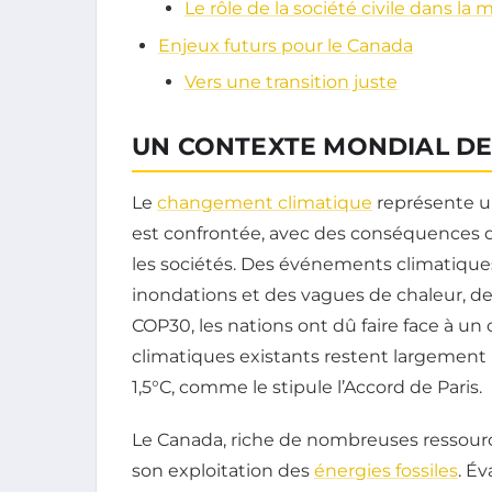
Le rôle de la société civile dans 
Enjeux futurs pour le Canada
Vers une transition juste
UN CONTEXTE MONDIAL DE
Le
changement climatique
représente un
est confrontée, avec des conséquences d
les sociétés. Des événements climatique
inondations et des vagues de chaleur, de
COP30, les nations ont dû faire face à u
climatiques existants restent largement 
1,5°C, comme le stipule l’Accord de Paris.
Le Canada, riche de nombreuses ressourc
son exploitation des
énergies fossiles
. É