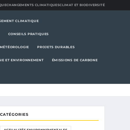
QUE
CHANGEMENTS CLIMATIQUES
CLIMAT ET BIODIVERSITÉ
GEMENT CLIMATIQUE
CONSEILS PRATIQUES
MÉTÉOROLOGIE
PROJETS DURABLES
IE ET ENVIRONNEMENT
ÉMISSIONS DE CARBONE
CATÉGORIES