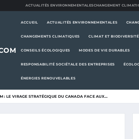
ACTUALITÉS ENVIRONNEMENTALES
CHANGEMENT CLIMATI
ACCUEIL
ACTUALITÉS ENVIRONNEMENTALES
CHAN
CHANGEMENTS CLIMATIQUES
CLIMAT ET BIODIVERSITÉ
.COM
CONSEILS ÉCOLOGIQUES
MODES DE VIE DURABLES
RESPONSABILITÉ SOCIÉTALE DES ENTREPRISES
ÉCOLOG
ÉNERGIES RENOUVELABLES
M : LE VIRAGE STRATÉGIQUE DU CANADA FACE AUX…