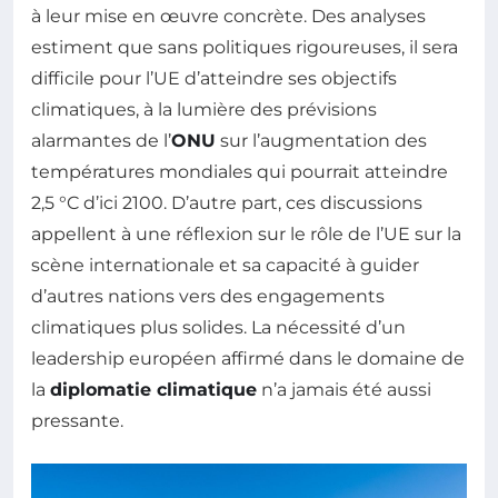
à leur mise en œuvre concrète. Des analyses
estiment que sans politiques rigoureuses, il sera
difficile pour l’UE d’atteindre ses objectifs
climatiques, à la lumière des prévisions
alarmantes de l’
ONU
sur l’augmentation des
températures mondiales qui pourrait atteindre
2,5 °C d’ici 2100. D’autre part, ces discussions
appellent à une réflexion sur le rôle de l’UE sur la
scène internationale et sa capacité à guider
d’autres nations vers des engagements
climatiques plus solides. La nécessité d’un
leadership européen affirmé dans le domaine de
la
diplomatie climatique
n’a jamais été aussi
pressante.