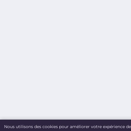
Nous utilisons des cookies pour améliorer votre expérience de