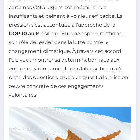
certaines ONG jugent ces mécanismes
insuffisants et peinent à voir leur efficacité. La
pression s’est accentuée à l’approche de la
COP30
au Brésil, où l’Europe espère réaffirmer
son rôle de leader dans la lutte contre le
changement climatique. À travers cet accord,
l’UE veut montrer sa détermination face aux
enjeux environnementaux globaux, bien qu’il
reste des questions cruciales quant à la mise en
œuvre concrète de ces engagements
volontaires.