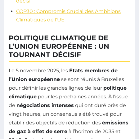
décisif
COP30 : Compromis Crucial des Ambitions
Climatiques de l’UE
POLITIQUE CLIMATIQUE DE
L’UNION EUROPÉENNE : UN
TOURNANT DÉCISIF
Le 5 novembre 2025, les
États membres de
l’Union européenne
se sont réunis à Bruxelles
pour définir les grandes lignes de leur
politique
climatique
pour les prochaines années. À l’issue
de
négociations intenses
qui ont duré près de
vingt heures, un consensus a été trouvé pour
établir des objectifs de réduction des
émissions
de gaz à effet de serre
à l’horizon de 2035 et