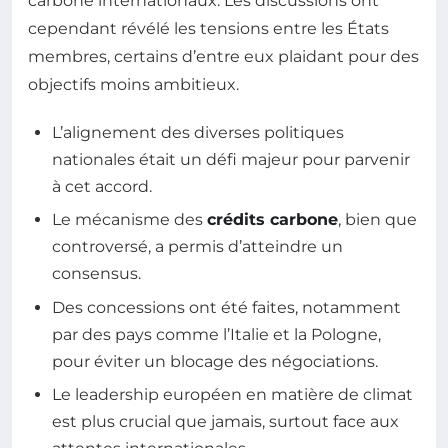
carbone internationaux. Les discussions ont
cependant révélé les tensions entre les États
membres, certains d’entre eux plaidant pour des
objectifs moins ambitieux.
L’alignement des diverses politiques
nationales était un défi majeur pour parvenir
à cet accord.
Le mécanisme des
crédits carbone
, bien que
controversé, a permis d’atteindre un
consensus.
Des concessions ont été faites, notamment
par des pays comme l’Italie et la Pologne,
pour éviter un blocage des négociations.
Le leadership européen en matière de climat
est plus crucial que jamais, surtout face aux