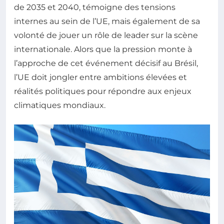
de 2035 et 2040, témoigne des tensions
internes au sein de l’UE, mais également de sa
volonté de jouer un rôle de leader sur la scène
internationale. Alors que la pression monte à
l’approche de cet événement décisif au Brésil,
l’UE doit jongler entre ambitions élevées et
réalités politiques pour répondre aux enjeux
climatiques mondiaux.