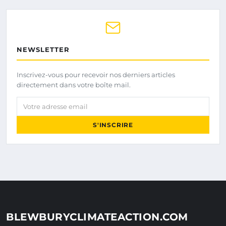
NEWSLETTER
Inscrivez-vous pour recevoir nos derniers articles
directement dans votre boîte mail.
Votre adresse email
S'INSCRIRE
BLEWBURYCLIMATEACTION.COM