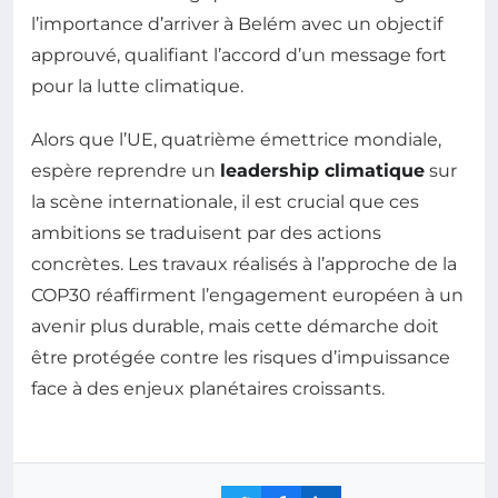
l’importance d’arriver à Belém avec un objectif
approuvé, qualifiant l’accord d’un message fort
pour la lutte climatique.
Alors que l’UE, quatrième émettrice mondiale,
espère reprendre un
leadership climatique
sur
la scène internationale, il est crucial que ces
ambitions se traduisent par des actions
concrètes. Les travaux réalisés à l’approche de la
COP30 réaffirment l’engagement européen à un
avenir plus durable, mais cette démarche doit
être protégée contre les risques d’impuissance
face à des enjeux planétaires croissants.