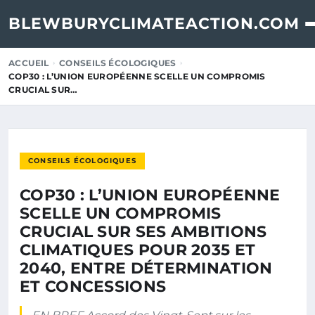
BLEWBURYCLIMATEACTION.COM
ACCUEIL
CONSEILS ÉCOLOGIQUES
COP30 : L’UNION EUROPÉENNE SCELLE UN COMPROMIS
CRUCIAL SUR…
CONSEILS ÉCOLOGIQUES
COP30 : L’UNION EUROPÉENNE
SCELLE UN COMPROMIS
CRUCIAL SUR SES AMBITIONS
CLIMATIQUES POUR 2035 ET
2040, ENTRE DÉTERMINATION
ET CONCESSIONS