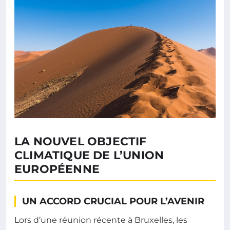
LA NOUVEL OBJECTIF
CLIMATIQUE DE L’UNION
EUROPÉENNE
UN ACCORD CRUCIAL POUR L’AVENIR
Lors d’une réunion récente à Bruxelles, les