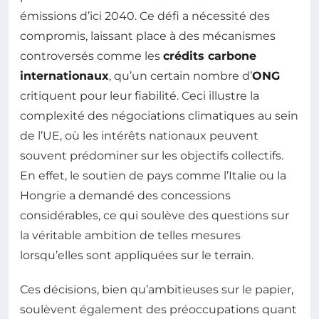
émissions d’ici 2040. Ce défi a nécessité des
compromis, laissant place à des mécanismes
controversés comme les
crédits carbone
internationaux
, qu’un certain nombre d’
ONG
critiquent pour leur fiabilité. Ceci illustre la
complexité des négociations climatiques au sein
de l’UE, où les intérêts nationaux peuvent
souvent prédominer sur les objectifs collectifs.
En effet, le soutien de pays comme l’Italie ou la
Hongrie a demandé des concessions
considérables, ce qui soulève des questions sur
la véritable ambition de telles mesures
lorsqu’elles sont appliquées sur le terrain.
Ces décisions, bien qu’ambitieuses sur le papier,
soulèvent également des préoccupations quant