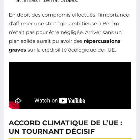
attentes internationales.
En dépit des compromis effectués, l’importance
d’affirmer une stratégie ambitieuse à Belém
n’était pas pour être négligée. Arriver sans un
plan solide aurait pu avoir des
répercussions
graves
sur la crédibilité écologique de l’UE.
ACCORD CLIMATIQUE DE L’UE :
UN TOURNANT DÉCISIF