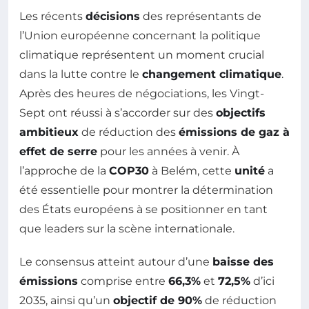
Les récents
décisions
des représentants de
l’Union européenne concernant la politique
climatique représentent un moment crucial
dans la lutte contre le
changement climatique
.
Après des heures de négociations, les Vingt-
Sept ont réussi à s’accorder sur des
objectifs
ambitieux
de réduction des
émissions de gaz à
effet de serre
pour les années à venir. À
l’approche de la
COP30
à Belém, cette
unité
a
été essentielle pour montrer la détermination
des États européens à se positionner en tant
que leaders sur la scène internationale.
Le consensus atteint autour d’une
baisse des
émissions
comprise entre
66,3%
et
72,5%
d’ici
2035, ainsi qu’un
objectif de 90%
de réduction