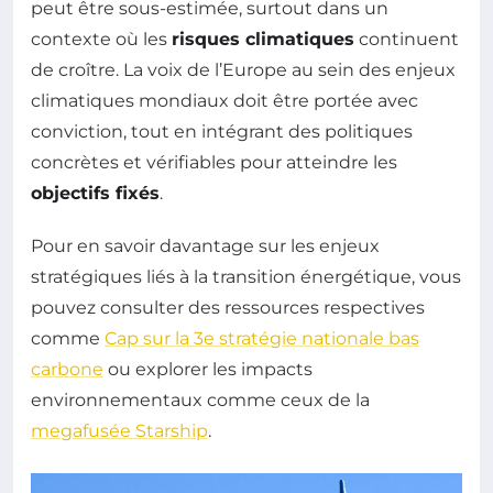
peut être sous-estimée, surtout dans un
contexte où les
risques climatiques
continuent
de croître. La voix de l’Europe au sein des enjeux
climatiques mondiaux doit être portée avec
conviction, tout en intégrant des politiques
concrètes et vérifiables pour atteindre les
objectifs fixés
.
Pour en savoir davantage sur les enjeux
stratégiques liés à la transition énergétique, vous
pouvez consulter des ressources respectives
comme
Cap sur la 3e stratégie nationale bas
carbone
ou explorer les impacts
environnementaux comme ceux de la
megafusée Starship
.