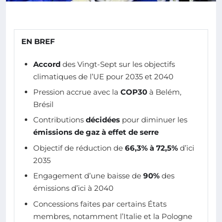
EN BREF
Accord
des Vingt-Sept sur les objectifs
climatiques de l’UE pour 2035 et 2040
Pression accrue avec la
COP30
à Belém,
Brésil
Contributions
décidées
pour diminuer les
émissions de gaz à effet de serre
Objectif de réduction de
66,3% à 72,5%
d’ici
2035
Engagement d’une baisse de
90%
des
émissions d’ici à 2040
Concessions faites par certains États
membres, notamment l’Italie et la Pologne