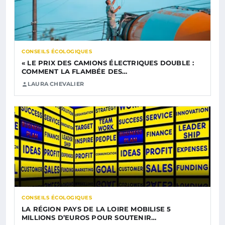
CONSEILS ÉCOLOGIQUES
« LE PRIX DES CAMIONS ÉLECTRIQUES DOUBLE :
COMMENT LA FLAMBÉE DES…
LAURA CHEVALIER
CONSEILS ÉCOLOGIQUES
LA RÉGION PAYS DE LA LOIRE MOBILISE 5
MILLIONS D’EUROS POUR SOUTENIR…