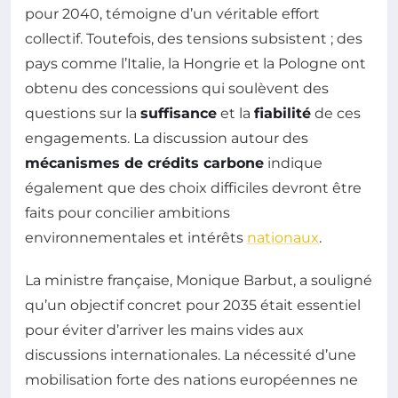
pour 2040, témoigne d’un véritable effort
collectif. Toutefois, des tensions subsistent ; des
pays comme l’Italie, la Hongrie et la Pologne ont
obtenu des concessions qui soulèvent des
questions sur la
suffisance
et la
fiabilité
de ces
engagements. La discussion autour des
mécanismes de crédits carbone
indique
également que des choix difficiles devront être
faits pour concilier ambitions
environnementales et intérêts
nationaux
.
La ministre française, Monique Barbut, a souligné
qu’un objectif concret pour 2035 était essentiel
pour éviter d’arriver les mains vides aux
discussions internationales. La nécessité d’une
mobilisation forte des nations européennes ne