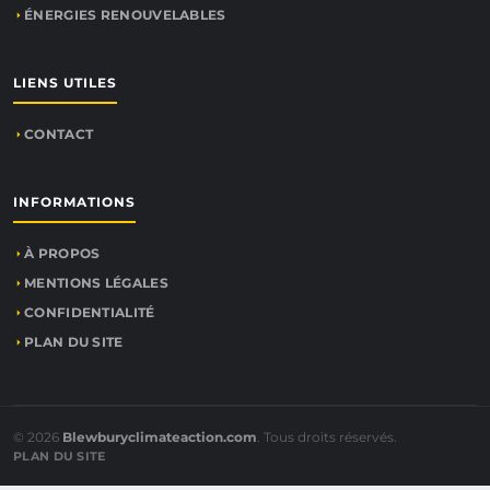
ÉNERGIES RENOUVELABLES
LIENS UTILES
CONTACT
INFORMATIONS
À PROPOS
MENTIONS LÉGALES
CONFIDENTIALITÉ
PLAN DU SITE
© 2026
Blewburyclimateaction.com
. Tous droits réservés.
PLAN DU SITE