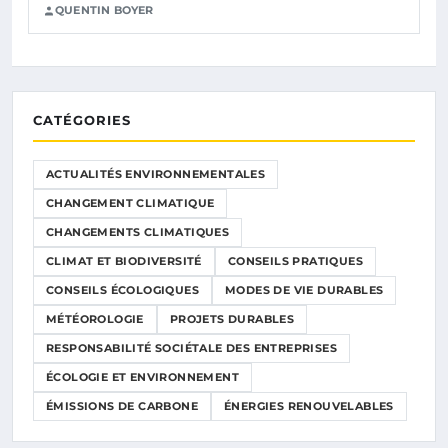
QUENTIN BOYER
CATÉGORIES
ACTUALITÉS ENVIRONNEMENTALES
CHANGEMENT CLIMATIQUE
CHANGEMENTS CLIMATIQUES
CLIMAT ET BIODIVERSITÉ
CONSEILS PRATIQUES
CONSEILS ÉCOLOGIQUES
MODES DE VIE DURABLES
MÉTÉOROLOGIE
PROJETS DURABLES
RESPONSABILITÉ SOCIÉTALE DES ENTREPRISES
ÉCOLOGIE ET ENVIRONNEMENT
ÉMISSIONS DE CARBONE
ÉNERGIES RENOUVELABLES