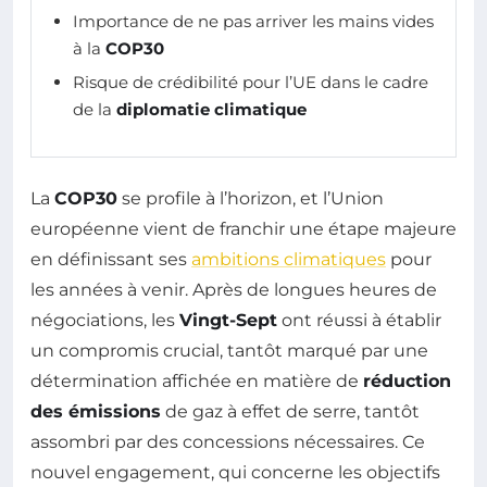
Importance de ne pas arriver les mains vides
à la
COP30
Risque de crédibilité pour l’UE dans le cadre
de la
diplomatie climatique
La
COP30
se profile à l’horizon, et l’Union
européenne vient de franchir une étape majeure
en définissant ses
ambitions climatiques
pour
les années à venir. Après de longues heures de
négociations, les
Vingt-Sept
ont réussi à établir
un compromis crucial, tantôt marqué par une
détermination affichée en matière de
réduction
des émissions
de gaz à effet de serre, tantôt
assombri par des concessions nécessaires. Ce
nouvel engagement, qui concerne les objectifs