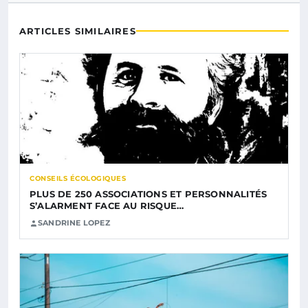
ARTICLES SIMILAIRES
CONSEILS ÉCOLOGIQUES
PLUS DE 250 ASSOCIATIONS ET PERSONNALITÉS
S’ALARMENT FACE AU RISQUE…
SANDRINE LOPEZ