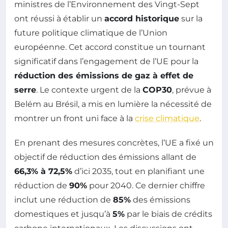
ministres de l’Environnement des Vingt-Sept
ont réussi à établir un
accord historique
sur la
future politique climatique de l’Union
européenne. Cet accord constitue un tournant
significatif dans l’engagement de l’UE pour la
réduction des émissions de gaz à effet de
serre
. Le contexte urgent de la
COP30
, prévue à
Belém au Brésil, a mis en lumière la nécessité de
montrer un front uni face à la
crise climatique
.
En prenant des mesures concrètes, l’UE a fixé un
objectif de réduction des émissions allant de
66,3% à 72,5%
d’ici 2035, tout en planifiant une
réduction de
90%
pour 2040. Ce dernier chiffre
inclut une réduction de
85%
des émissions
domestiques et jusqu’à
5%
par le biais de crédits