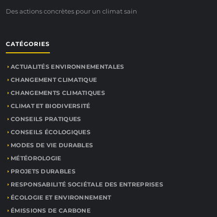
Des actions concrètes pour un climat sain
CATÉGORIES
ACTUALITÉS ENVIRONNEMENTALES
CHANGEMENT CLIMATIQUE
CHANGEMENTS CLIMATIQUES
CLIMAT ET BIODIVERSITÉ
CONSEILS PRATIQUES
CONSEILS ÉCOLOGIQUES
MODES DE VIE DURABLES
MÉTÉOROLOGIE
PROJETS DURABLES
RESPONSABILITÉ SOCIÉTALE DES ENTREPRISES
ÉCOLOGIE ET ENVIRONNEMENT
ÉMISSIONS DE CARBONE