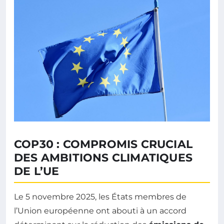
COP30 : COMPROMIS CRUCIAL
DES AMBITIONS CLIMATIQUES
DE L’UE
Le 5 novembre 2025, les États membres de
l’Union européenne ont abouti à un accord