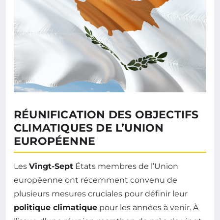
RÉUNIFICATION DES OBJECTIFS
CLIMATIQUES DE L’UNION
EUROPÉENNE
Les
Vingt-Sept
États membres de l’Union
européenne ont récemment convenu de
plusieurs mesures cruciales pour définir leur
politique climatique
pour les années à venir. À