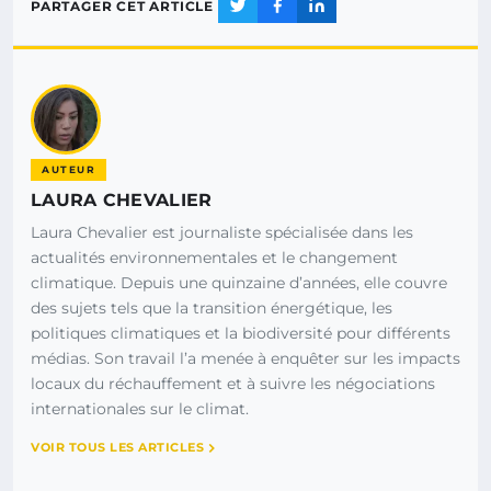
PARTAGER CET ARTICLE
AUTEUR
LAURA CHEVALIER
Laura Chevalier est journaliste spécialisée dans les
actualités environnementales et le changement
climatique. Depuis une quinzaine d’années, elle couvre
des sujets tels que la transition énergétique, les
politiques climatiques et la biodiversité pour différents
médias. Son travail l’a menée à enquêter sur les impacts
locaux du réchauffement et à suivre les négociations
internationales sur le climat.
VOIR TOUS LES ARTICLES