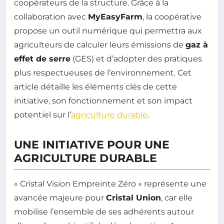
coopérateurs de la structure. Grâce à la
collaboration avec
MyEasyFarm
, la coopérative
propose un outil numérique qui permettra aux
agriculteurs de calculer leurs émissions de
gaz à
effet de serre
(GES) et d’adopter des pratiques
plus respectueuses de l’environnement. Cet
article détaille les éléments clés de cette
initiative, son fonctionnement et son impact
potentiel sur l’
agriculture durable
.
UNE INITIATIVE POUR UNE
AGRICULTURE DURABLE
« Cristal Vision Empreinte Zéro » représente une
avancée majeure pour
Cristal Union
, car elle
mobilise l’ensemble de ses adhérents autour