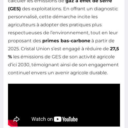
calculer les émissions de
gaz à effet de serre
(GES)
des exploitations. En offrant un diagnostic
personnalisé, cette démarche incite les
agriculteurs à adopter des pratiques plus
respectueuses de l’environnement, tout en leur
proposant des
primes bas-carbone
à partir de
2025. Cristal Union s’est engagé à réduire de
27,5
%
les émissions de GES de son activité agricole
d’ici 2030, témoignant ainsi de son engagement
continuel envers un avenir agricole durable.