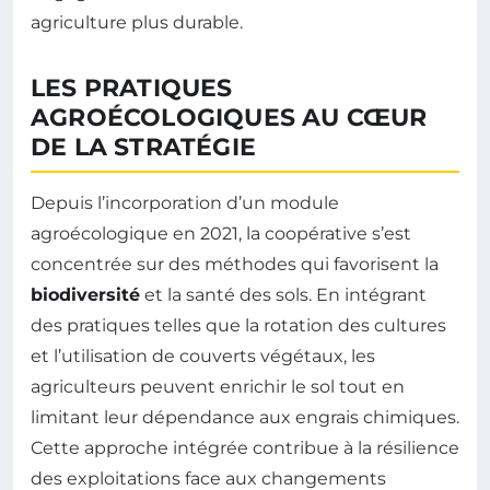
agriculture plus durable.
LES PRATIQUES
AGROÉCOLOGIQUES AU CŒUR
DE LA STRATÉGIE
Depuis l’incorporation d’un module
agroécologique en 2021, la coopérative s’est
concentrée sur des méthodes qui favorisent la
biodiversité
et la santé des sols. En intégrant
des pratiques telles que la rotation des cultures
et l’utilisation de couverts végétaux, les
agriculteurs peuvent enrichir le sol tout en
limitant leur dépendance aux engrais chimiques.
Cette approche intégrée contribue à la résilience
des exploitations face aux changements