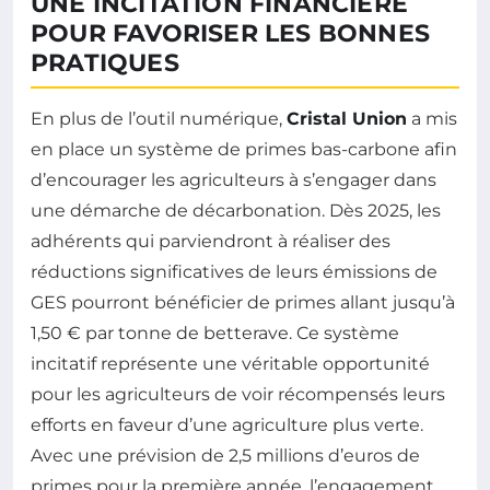
UNE INCITATION FINANCIÈRE
POUR FAVORISER LES BONNES
PRATIQUES
En plus de l’outil numérique,
Cristal Union
a mis
en place un système de primes bas-carbone afin
d’encourager les agriculteurs à s’engager dans
une démarche de décarbonation. Dès 2025, les
adhérents qui parviendront à réaliser des
réductions significatives de leurs émissions de
GES pourront bénéficier de primes allant jusqu’à
1,50 € par tonne de betterave. Ce système
incitatif représente une véritable opportunité
pour les agriculteurs de voir récompensés leurs
efforts en faveur d’une agriculture plus verte.
Avec une prévision de 2,5 millions d’euros de
primes pour la première année, l’engagement