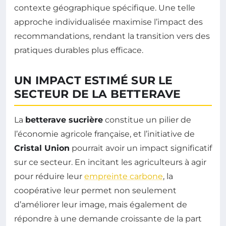
contexte géographique spécifique. Une telle
approche individualisée maximise l’impact des
recommandations, rendant la transition vers des
pratiques durables plus efficace.
UN IMPACT ESTIMÉ SUR LE
SECTEUR DE LA BETTERAVE
La
betterave sucrière
constitue un pilier de
l’économie agricole française, et l’initiative de
Cristal Union
pourrait avoir un impact significatif
sur ce secteur. En incitant les agriculteurs à agir
pour réduire leur
empreinte carbone
, la
coopérative leur permet non seulement
d’améliorer leur image, mais également de
répondre à une demande croissante de la part