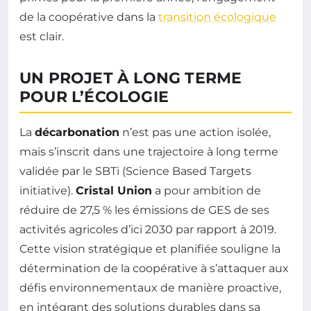
de la coopérative dans la
transition écologique
est clair.
UN PROJET À LONG TERME
POUR L’ÉCOLOGIE
La
décarbonation
n’est pas une action isolée,
mais s’inscrit dans une trajectoire à long terme
validée par le SBTi (Science Based Targets
initiative).
Cristal Union
a pour ambition de
réduire de 27,5 % les émissions de GES de ses
activités agricoles d’ici 2030 par rapport à 2019.
Cette vision stratégique et planifiée souligne la
détermination de la coopérative à s’attaquer aux
défis environnementaux de manière proactive,
en intégrant des solutions durables dans sa