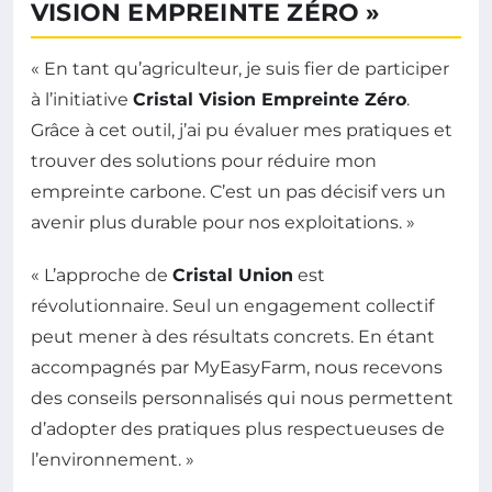
VISION EMPREINTE ZÉRO »
« En tant qu’agriculteur, je suis fier de participer
à l’initiative
Cristal Vision Empreinte Zéro
.
Grâce à cet outil, j’ai pu évaluer mes pratiques et
trouver des solutions pour réduire mon
empreinte carbone. C’est un pas décisif vers un
avenir plus durable pour nos exploitations. »
« L’approche de
Cristal Union
est
révolutionnaire. Seul un engagement collectif
peut mener à des résultats concrets. En étant
accompagnés par MyEasyFarm, nous recevons
des conseils personnalisés qui nous permettent
d’adopter des pratiques plus respectueuses de
l’environnement. »