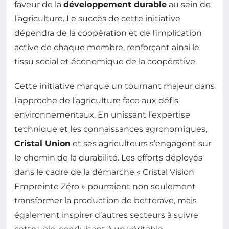
faveur de la
développement durable
au sein de
l’agriculture. Le succès de cette initiative
dépendra de la coopération et de l’implication
active de chaque membre, renforçant ainsi le
tissu social et économique de la coopérative.
Cette initiative marque un tournant majeur dans
l’approche de l’agriculture face aux défis
environnementaux. En unissant l’expertise
technique et les connaissances agronomiques,
Cristal Union
et ses agriculteurs s’engagent sur
le chemin de la durabilité. Les efforts déployés
dans le cadre de la démarche « Cristal Vision
Empreinte Zéro » pourraient non seulement
transformer la production de betterave, mais
également inspirer d’autres secteurs à suivre