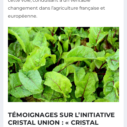
cette voie, conduisant à un véritable
changement dans l’agriculture française et
européenne.
TÉMOIGNAGES SUR L’INITIATIVE
CRISTAL UNION : « CRISTAL