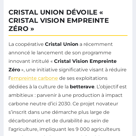
CRISTAL UNION DÉVOILE «
CRISTAL VISION EMPREINTE
ZÉRO »
La coopérative
Cristal Union
a récemment
annoncé le lancement de son programme
innovant intitulé «
Cristal Vision Empreinte
Zéro
», une initiative significative visant à réduire
l’
empreinte carbone
de ses exploitations
dédiées à la culture de la
betterave
. L’objectif est
ambitieux : parvenir à une production à impact
carbone neutre d’ici 2030. Ce projet novateur
s’inscrit dans une démarche plus large de
décarbonation et de durabilité au sein de
l’agriculture, impliquant les 9 000 agriculteurs