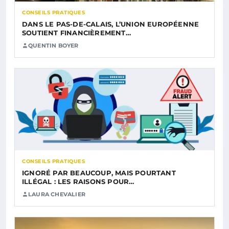
CONSEILS PRATIQUES
DANS LE PAS-DE-CALAIS, L’UNION EUROPÉENNE
SOUTIENT FINANCIÈREMENT…
QUENTIN BOYER
CONSEILS PRATIQUES
IGNORÉ PAR BEAUCOUP, MAIS POURTANT
ILLÉGAL : LES RAISONS POUR…
LAURA CHEVALIER