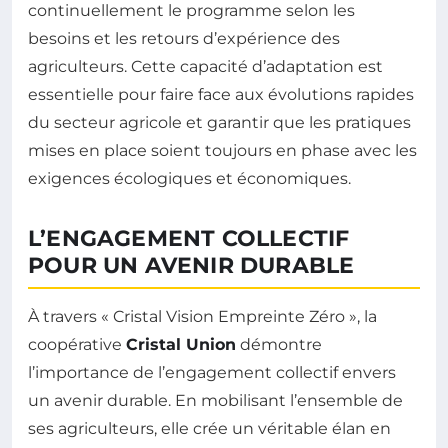
continuellement le programme selon les
besoins et les retours d’expérience des
agriculteurs. Cette capacité d’adaptation est
essentielle pour faire face aux évolutions rapides
du secteur agricole et garantir que les pratiques
mises en place soient toujours en phase avec les
exigences écologiques et économiques.
L’ENGAGEMENT COLLECTIF
POUR UN AVENIR DURABLE
À travers « Cristal Vision Empreinte Zéro », la
coopérative
Cristal Union
démontre
l’importance de l’engagement collectif envers
un avenir durable. En mobilisant l’ensemble de
ses agriculteurs, elle crée un véritable élan en