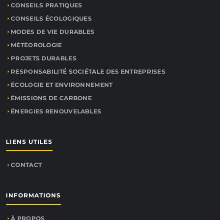
CONSEILS PRATIQUES
CONSEILS ÉCOLOGIQUES
MODES DE VIE DURABLES
MÉTÉOROLOGIE
PROJETS DURABLES
RESPONSABILITÉ SOCIÉTALE DES ENTREPRISES
ÉCOLOGIE ET ENVIRONNEMENT
ÉMISSIONS DE CARBONE
ÉNERGIES RENOUVELABLES
LIENS UTILES
CONTACT
INFORMATIONS
À PROPOS