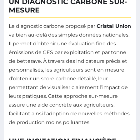
UN DIAGNOSTIC CARBONE SUR-
MESURE
Le diagnostic carbone proposé par
Cristal Union
va bien au-delà des simples données nationales.
Il permet d’obtenir une évaluation fine des
émissions de GES par exploitation et par tonne
de betterave. À travers des indicateurs précis et
personnalisés, les agriculteurs sont en mesure
d’obtenir un score carbone détaillé, leur
permettant de visualiser clairement l’impact de
leurs pratiques. Cette approche sur-mesure
assure une aide concrète aux agriculteurs,
facilitant ainsi l’adoption de nouvelles méthodes
de production moins polluantes.