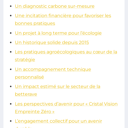
Un diagnostic carbone sur-mesure
Une incitation financière pour favoriser les
bonnes pratiques
Un projet à long terme pour l’écologie
Un historique solide depuis 2015
Les pratiques agroécologiques au cœur de la
stratégie
Un accompagnement technique
personnalisé
Un impact estimé sur le secteur de la
betterave
Les perspectives d’avenir pour « Cristal Vision
Empreinte Zéro »
L’engagement collectif pour un avenir