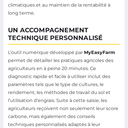
climatiques et au maintien de la rentabilité à
long terme.
UN ACCOMPAGNEMENT
TECHNIQUE PERSONNALISÉ
L’outil numérique développé par
MyEasyFarm
permet de détailler les pratiques agricoles des
agriculteurs en à peine 20 minutes. Ce
diagnostic rapide et facile à utiliser inclut des
paramètres tels que le type de cultures, le
rendement, les méthodes de travail du sol et
l’utilisation d’engrais. Suite à cette saisie, les
agriculteurs reçoivent non seulement leur score
carbone, mais également des conseils
techniques personnalisés adaptés à leur