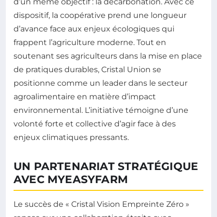
d’un même objectif : la décarbonation. Avec ce
dispositif, la coopérative prend une longueur
d’avance face aux enjeux écologiques qui
frappent l’agriculture moderne. Tout en
soutenant ses agriculteurs dans la mise en place
de pratiques durables, Cristal Union se
positionne comme un leader dans le secteur
agroalimentaire en matière d’impact
environnemental. L’initiative témoigne d’une
volonté forte et collective d’agir face à des
enjeux climatiques pressants.
UN PARTENARIAT STRATÉGIQUE
AVEC MYEASYFARM
Le succès de « Cristal Vision Empreinte Zéro »