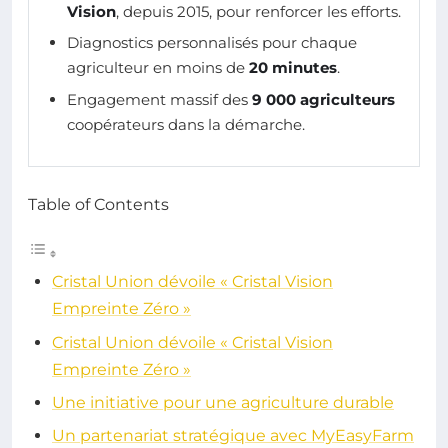
Vision
, depuis 2015, pour renforcer les efforts.
Diagnostics personnalisés pour chaque
agriculteur en moins de
20 minutes
.
Engagement massif des
9 000 agriculteurs
coopérateurs dans la démarche.
Table of Contents
Cristal Union dévoile « Cristal Vision
Empreinte Zéro »
Cristal Union dévoile « Cristal Vision
Empreinte Zéro »
Une initiative pour une agriculture durable
Un partenariat stratégique avec MyEasyFarm