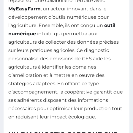
repose sur une collaboration étroite avec
MyEasyFarm
, un acteur innovant dans le
développement d’outils numériques pour
l’agriculture. Ensemble, ils ont conçu un
outil
numérique
intuitif qui permettra aux
agriculteurs de collecter des données précises
sur leurs pratiques agricoles. Ce diagnostic
personnalisé des émissions de GES aide les
agriculteurs à identifier les domaines
d’amélioration et à mettre en œuvre des
stratégies adaptées. En offrant ce type
d’accompagnement, la coopérative garantit que
ses adhérents disposent des informations
nécessaires pour optimiser leur production tout
en réduisant leur impact écologique.