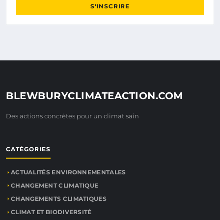
S'INSCRIRE
BLEWBURYCLIMATEACTION.COM
Des actions concrètes pour un climat sain
CATÉGORIES
ACTUALITÉS ENVIRONNEMENTALES
CHANGEMENT CLIMATIQUE
CHANGEMENTS CLIMATIQUES
CLIMAT ET BIODIVERSITÉ