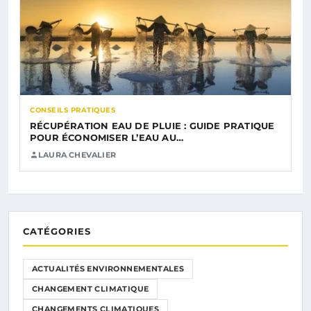
CONSEILS PRATIQUES
RÉCUPÉRATION EAU DE PLUIE : GUIDE PRATIQUE
POUR ÉCONOMISER L’EAU AU…
LAURA CHEVALIER
CATÉGORIES
ACTUALITÉS ENVIRONNEMENTALES
CHANGEMENT CLIMATIQUE
CHANGEMENTS CLIMATIQUES