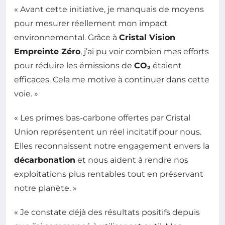
« Avant cette initiative, je manquais de moyens
pour mesurer réellement mon impact
environnemental. Grâce à
Cristal Vision
Empreinte Zéro
, j’ai pu voir combien mes efforts
pour réduire les émissions de
CO₂
étaient
efficaces. Cela me motive à continuer dans cette
voie. »
« Les primes bas-carbone offertes par Cristal
Union représentent un réel incitatif pour nous.
Elles reconnaissent notre engagement envers la
décarbonation
et nous aident à rendre nos
exploitations plus rentables tout en préservant
notre planète. »
« Je constate déjà des résultats positifs depuis