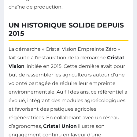
chaîne de production.
UN HISTORIQUE SOLIDE DEPUIS
2015
La démarche « Cristal Vision Empreinte Zéro »
fait suite à l’instauration de la démarche
Cristal
Vision
, initiée en 2015. Cette dernière avait pour
but de rassembler les agriculteurs autour d’une
volonté partagée de réduire leur empreinte
environnementale. Au fil des ans, ce référentiel a
évolué, intégrant des modules agroécologiques
et favorisant des pratiques agricoles
régénératrices. En collaborant avec un réseau
d’agronomes,
Cristal Union
illustre son
engagement continu en faveur d’une