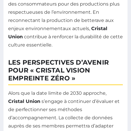
des consommateurs pour des productions plus
respectueuses de l’environnement. En
reconnectant la production de betterave aux
enjeux environnementaux actuels,
Cristal
Union
contribue à renforcer la durabilité de cette
culture essentielle.
LES PERSPECTIVES D’AVENIR
POUR « CRISTAL VISION
EMPREINTE ZÉRO »
Alors que la date limite de 2030 approche,
Cristal Union
s’engage à continuer d’évaluer et
de perfectionner ses méthodes
d’accompagnement. La collecte de données
auprès de ses membres permettra d’adapter