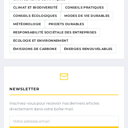
CLIMAT ET BIODIVERSITÉ
CONSEILS PRATIQUES
CONSEILS ÉCOLOGIQUES
MODES DE VIE DURABLES
MÉTÉOROLOGIE
PROJETS DURABLES
RESPONSABILITÉ SOCIÉTALE DES ENTREPRISES
ÉCOLOGIE ET ENVIRONNEMENT
ÉMISSIONS DE CARBONE
ÉNERGIES RENOUVELABLES
NEWSLETTER
Inscrivez-vous pour recevoir nos derniers articles
directement dans votre boîte mail.
Votre adresse email