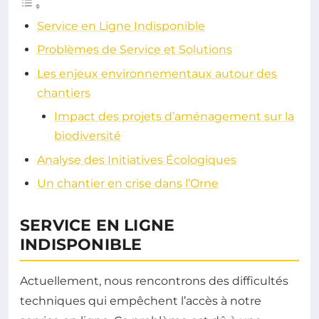
Service en Ligne Indisponible
Problèmes de Service et Solutions
Les enjeux environnementaux autour des
chantiers
Impact des projets d’aménagement sur la
biodiversité
Analyse des Initiatives Écologiques
Un chantier en crise dans l’Orne
SERVICE EN LIGNE
INDISPONIBLE
Actuellement, nous rencontrons des difficultés
techniques qui empêchent l’accès à notre