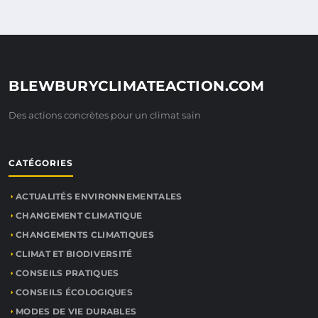
BLEWBURYCLIMATEACTION.COM
Des actions concrètes pour un climat sain
CATÉGORIES
ACTUALITÉS ENVIRONNEMENTALES
CHANGEMENT CLIMATIQUE
CHANGEMENTS CLIMATIQUES
CLIMAT ET BIODIVERSITÉ
CONSEILS PRATIQUES
CONSEILS ÉCOLOGIQUES
MODES DE VIE DURABLES