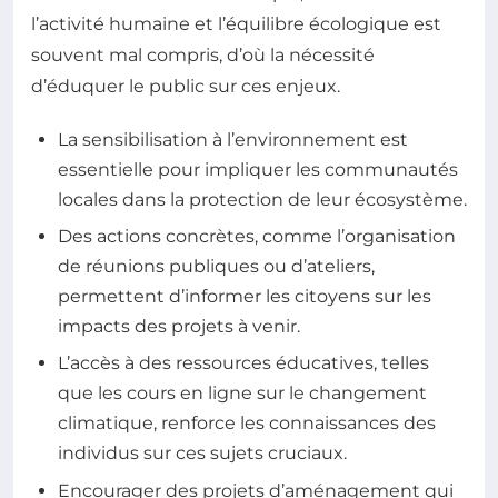
l’activité humaine et l’équilibre écologique est
souvent mal compris, d’où la nécessité
d’éduquer le public sur ces enjeux.
La sensibilisation à l’environnement est
essentielle pour impliquer les communautés
locales dans la protection de leur écosystème.
Des actions concrètes, comme l’organisation
de réunions publiques ou d’ateliers,
permettent d’informer les citoyens sur les
impacts des projets à venir.
L’accès à des ressources éducatives, telles
que les cours en ligne sur le changement
climatique, renforce les connaissances des
individus sur ces sujets cruciaux.
Encourager des projets d’aménagement qui