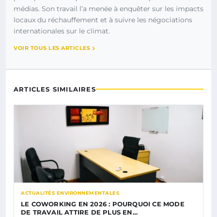
médias. Son travail l’a menée à enquêter sur les impacts
locaux du réchauffement et à suivre les négociations
internationales sur le climat.
VOIR TOUS LES ARTICLES
ARTICLES SIMILAIRES
ACTUALITÉS ENVIRONNEMENTALES
LE COWORKING EN 2026 : POURQUOI CE MODE
DE TRAVAIL ATTIRE DE PLUS EN…