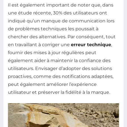
Il est également important de noter que, dans
une étude récente, 30% des utilisateurs ont
indiqué qu’un manque de communication lors
de problèmes techniques les poussait à
chercher des alternatives. Par conséquent, tout
en travaillant à corriger une
erreur technique
,
fournir des mises à jour régulières peut
également aider à maintenir la confiance des
utilisateurs. Envisager d’adopter des solutions
proactives, comme des notifications adaptées,
peut également améliorer l’expérience
utilisateur et préserver la fidélité à la marque.