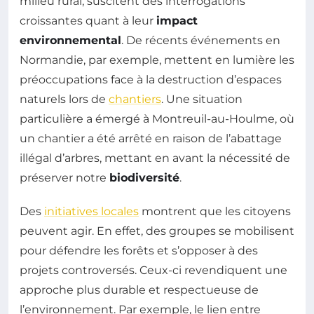
milieu rural, suscitent des interrogations
croissantes quant à leur
impact
environnemental
. De récents événements en
Normandie, par exemple, mettent en lumière les
préoccupations face à la destruction d’espaces
naturels lors de
chantiers
. Une situation
particulière a émergé à Montreuil-au-Houlme, où
un chantier a été arrêté en raison de l’abattage
illégal d’arbres, mettant en avant la nécessité de
préserver notre
biodiversité
.
Des
initiatives locales
montrent que les citoyens
peuvent agir. En effet, des groupes se mobilisent
pour défendre les forêts et s’opposer à des
projets controversés. Ceux-ci revendiquent une
approche plus durable et respectueuse de
l’environnement. Par exemple, le lien entre