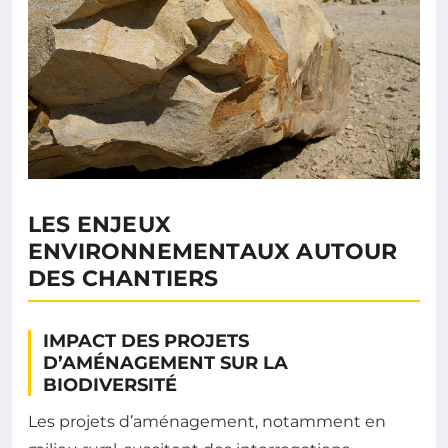
LES ENJEUX
ENVIRONNEMENTAUX AUTOUR
DES CHANTIERS
IMPACT DES PROJETS
D’AMÉNAGEMENT SUR LA
BIODIVERSITÉ
Les projets d’aménagement, notamment en