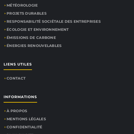
MÉTÉOROLOGIE
PROJETS DURABLES
RESPONSABILITÉ SOCIÉTALE DES ENTREPRISES
ÉCOLOGIE ET ENVIRONNEMENT
ÉMISSIONS DE CARBONE
ÉNERGIES RENOUVELABLES
LIENS UTILES
CONTACT
INFORMATIONS
À PROPOS
MENTIONS LÉGALES
CONFIDENTIALITÉ