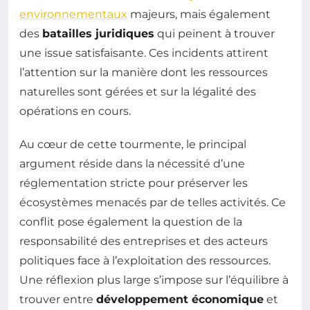
environnementaux
majeurs, mais également
des
batailles juridiques
qui peinent à trouver
une issue satisfaisante. Ces incidents attirent
l’attention sur la manière dont les ressources
naturelles sont gérées et sur la légalité des
opérations en cours.
Au cœur de cette tourmente, le principal
argument réside dans la nécessité d’une
réglementation stricte pour préserver les
écosystèmes menacés par de telles activités. Ce
conflit pose également la question de la
responsabilité des entreprises et des acteurs
politiques face à l’exploitation des ressources.
Une réflexion plus large s’impose sur l’équilibre à
trouver entre
développement économique
et