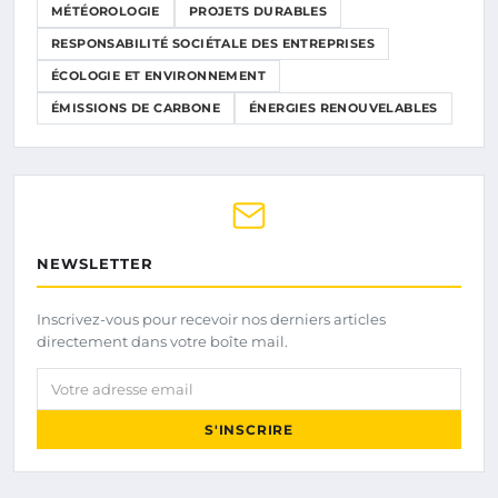
MÉTÉOROLOGIE
PROJETS DURABLES
RESPONSABILITÉ SOCIÉTALE DES ENTREPRISES
ÉCOLOGIE ET ENVIRONNEMENT
ÉMISSIONS DE CARBONE
ÉNERGIES RENOUVELABLES
NEWSLETTER
Inscrivez-vous pour recevoir nos derniers articles
directement dans votre boîte mail.
Votre adresse email
S'INSCRIRE