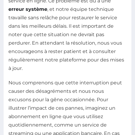
service en ligne. Ce problème est dû à une
erreur système
, et notre équipe technique
travaille sans relâche pour restaurer le service
dans les meilleurs délais. Il est important de
noter que cette situation ne devrait pas
perdurer. En attendant la résolution, nous vous
encourageons à rester patient et à consulter
régulièrement notre plateforme pour des mises
à jour.
Nous comprenons que cette interruption peut
causer des désagréments et nous nous
excusons pour la gêne occasionnée. Pour
illustrer l’impact de ces pannes, imaginez un
abonnement en ligne que vous utilisez
quotidiennement, comme un service de
streaming ou une application bancaire. En cas