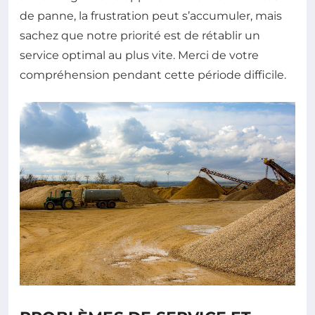
de panne, la frustration peut s’accumuler, mais
sachez que notre priorité est de rétablir un
service optimal au plus vite. Merci de votre
compréhension pendant cette période difficile.