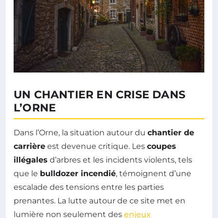
UN CHANTIER EN CRISE DANS
L’ORNE
Dans l’Orne, la situation autour du
chantier de
carrière
est devenue critique. Les
coupes
illégales
d’arbres et les incidents violents, tels
que le
bulldozer incendié
, témoignent d’une
escalade des tensions entre les parties
prenantes. La lutte autour de ce site met en
lumière non seulement des
enjeux