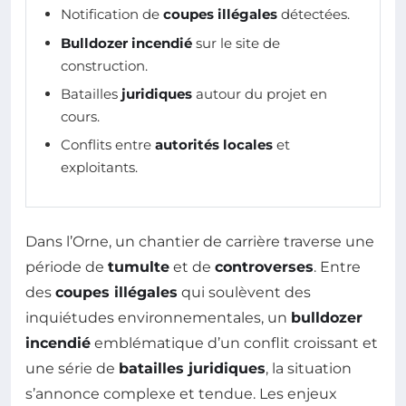
Notification de
coupes illégales
détectées.
Bulldozer incendié
sur le site de
construction.
Batailles
juridiques
autour du projet en
cours.
Conflits entre
autorités locales
et
exploitants.
Dans l’Orne, un chantier de carrière traverse une
période de
tumulte
et de
controverses
. Entre
des
coupes illégales
qui soulèvent des
inquiétudes environnementales, un
bulldozer
incendié
emblématique d’un conflit croissant et
une série de
batailles juridiques
, la situation
s’annonce complexe et tendue. Les enjeux