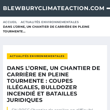
BLEWBURYCLIMATEACTION.COM
ACCUEIL
ACTUALITÉS ENVIRONNEMENTALES
DANS L’ORNE, UN CHANTIER DE CARRIÈRE EN PLEINE
TOURMENTE…
ACTUALITÉS ENVIRONNEMENTALES
DANS L’ORNE, UN CHANTIER DE
CARRIÈRE EN PLEINE
TOURMENTE : COUPES
ILLÉGALES, BULLDOZER
INCENDIÉ ET BATAILLES
JURIDIQUES