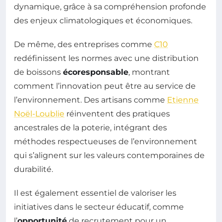
dynamique, grâce à sa compréhension profonde
des enjeux climatologiques et économiques.
De même, des entreprises comme
C10
redéfinissent les normes avec une distribution
de boissons
écoresponsable
, montrant
comment l’innovation peut être au service de
l’environnement. Des artisans comme
Etienne
Noël-Loublie
réinventent des pratiques
ancestrales de la poterie, intégrant des
méthodes respectueuses de l’environnement
qui s’alignent sur les valeurs contemporaines de
durabilité.
Il est également essentiel de valoriser les
initiatives dans le secteur éducatif, comme
l’
opportunité
de recrutement pour un