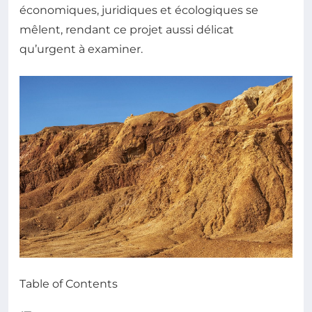
économiques, juridiques et écologiques se
mêlent, rendant ce projet aussi délicat
qu’urgent à examiner.
Table of Contents