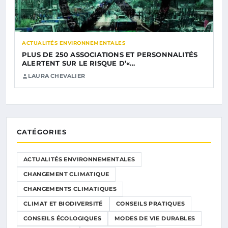
ACTUALITÉS ENVIRONNEMENTALES
PLUS DE 250 ASSOCIATIONS ET PERSONNALITÉS
ALERTENT SUR LE RISQUE D’«…
LAURA CHEVALIER
CATÉGORIES
ACTUALITÉS ENVIRONNEMENTALES
CHANGEMENT CLIMATIQUE
CHANGEMENTS CLIMATIQUES
CLIMAT ET BIODIVERSITÉ
CONSEILS PRATIQUES
CONSEILS ÉCOLOGIQUES
MODES DE VIE DURABLES