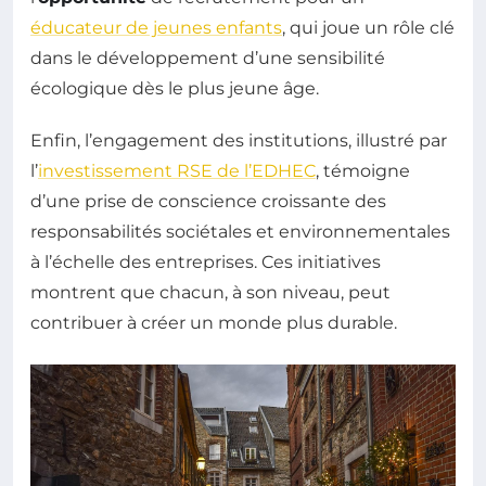
éducateur de jeunes enfants
, qui joue un rôle clé
dans le développement d’une sensibilité
écologique dès le plus jeune âge.
Enfin, l’engagement des institutions, illustré par
l’
investissement RSE de l’EDHEC
, témoigne
d’une prise de conscience croissante des
responsabilités sociétales et environnementales
à l’échelle des entreprises. Ces initiatives
montrent que chacun, à son niveau, peut
contribuer à créer un monde plus durable.