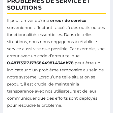
PROBLÈMES DE SERVICE ET
SOLUTIONS
Il peut arriver qu’une
erreur de service
survenienne, affectant l’accès à des outils ou des
fonctionnalités essentielles. Dans de telles
situations, nous nous engageons à rétablir le
service aussi vite que possible. Par exemple, une
erreur avec un code d’erreur tel que
0.48173317.1776844981.434db78
peut être un
indicateur d’un problème temporaire au sein de
notre système. Lorsqu’une telle situation se
produit, il est crucial de maintenir la
transparence avec nos utilisateurs et de leur
communiquer que des efforts sont déployés
pour résoudre le problème.