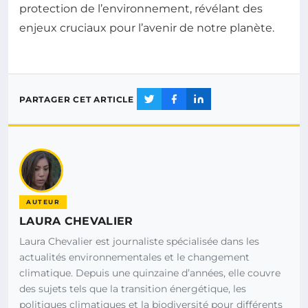
protection de l’environnement, révélant des
enjeux cruciaux pour l’avenir de notre planète.
PARTAGER CET ARTICLE
AUTEUR
LAURA CHEVALIER
Laura Chevalier est journaliste spécialisée dans les
actualités environnementales et le changement
climatique. Depuis une quinzaine d’années, elle couvre
des sujets tels que la transition énergétique, les
politiques climatiques et la biodiversité pour différents