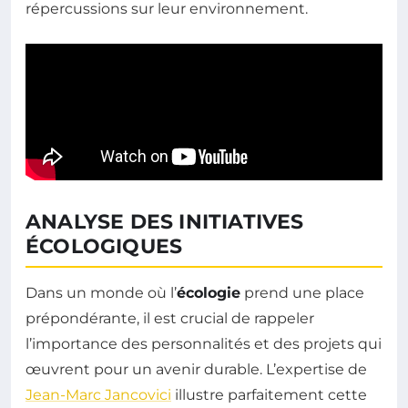
répercussions sur leur environnement.
ANALYSE DES INITIATIVES
ÉCOLOGIQUES
Dans un monde où l’
écologie
prend une place
prépondérante, il est crucial de rappeler
l’importance des personnalités et des projets qui
œuvrent pour un avenir durable. L’expertise de
Jean-Marc Jancovici
illustre parfaitement cette