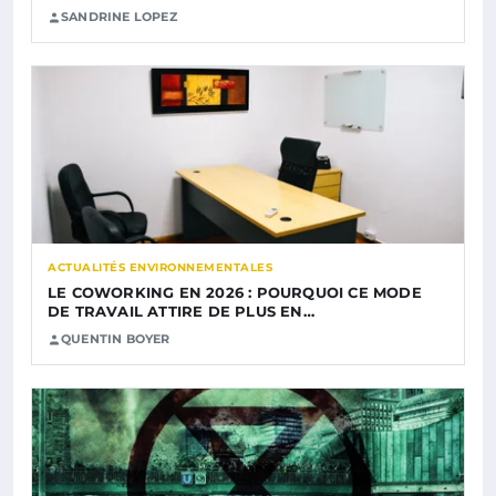
SANDRINE LOPEZ
ACTUALITÉS ENVIRONNEMENTALES
LE COWORKING EN 2026 : POURQUOI CE MODE
DE TRAVAIL ATTIRE DE PLUS EN…
QUENTIN BOYER