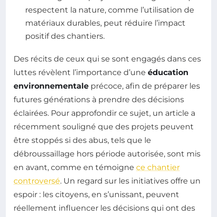
respectent la nature, comme l’utilisation de
matériaux durables, peut réduire l’impact
positif des chantiers.
Des récits de ceux qui se sont engagés dans ces
luttes révèlent l’importance d’une
éducation
environnementale
précoce, afin de préparer les
futures générations à prendre des décisions
éclairées. Pour approfondir ce sujet, un article a
récemment souligné que des projets peuvent
être stoppés si des abus, tels que le
débroussaillage hors période autorisée, sont mis
en avant, comme en témoigne
ce chantier
controversé
. Un regard sur les initiatives offre un
espoir : les citoyens, en s’unissant, peuvent
réellement influencer les décisions qui ont des