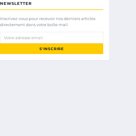
NEWSLETTER
Inscrivez-vous pour recevoir nos derniers articles
directement dans votre boîte mail.
Votre adresse email
S'INSCRIRE