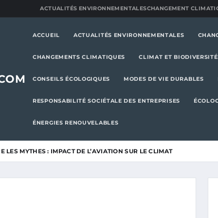
ACTUALITÉS ENVIRONNEMENTALES
CHANGEMENT CLIMATI
ACCUEIL
ACTUALITÉS ENVIRONNEMENTALES
CHAN
CHANGEMENTS CLIMATIQUES
CLIMAT ET BIODIVERSITÉ
.COM
CONSEILS ÉCOLOGIQUES
MODES DE VIE DURABLES
RESPONSABILITÉ SOCIÉTALE DES ENTREPRISES
ÉCOLOG
ÉNERGIES RENOUVELABLES
 LES MYTHES : IMPACT DE L’AVIATION SUR LE CLIMAT