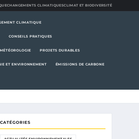
QUE
CHANGEMENTS CLIMATIQUES
CLIMAT ET BIODIVERSITÉ
GEMENT CLIMATIQUE
CONSEILS PRATIQUES
MÉTÉOROLOGIE
PROJETS DURABLES
IE ET ENVIRONNEMENT
ÉMISSIONS DE CARBONE
CATÉGORIES