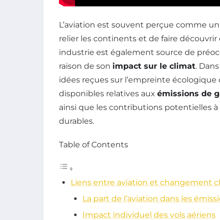
L’aviation est souvent perçue comme un
relier les continents et de faire découvrir
industrie est également source de préo
raison de son
impact sur le climat
. Dans
idées reçues sur l’empreinte écologique d
disponibles relatives aux
émissions de 
ainsi que les contributions potentielles à
durables.
Table of Contents
Liens entre aviation et changement c
La part de l’aviation dans les émis
Impact individuel des vols aériens