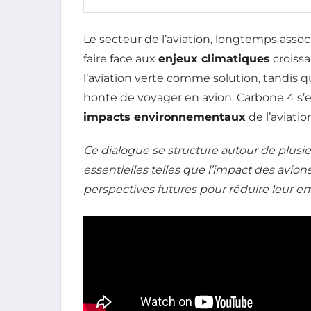
Le secteur de l’aviation, longtemps assoc
faire face aux
enjeux climatiques
croissa
l’aviation verte comme solution, tandis 
honte de voyager en avion. Carbone 4 s’ef
impacts environnementaux
de l’aviatio
Ce dialogue se structure autour de plusi
essentielles telles que l’impact des avions 
perspectives futures pour réduire leur e