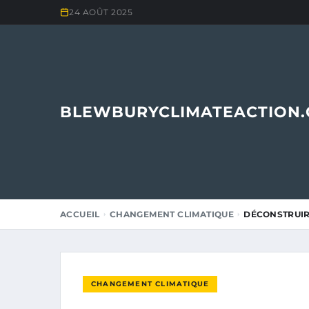
24 AOÛT 2025
BLEWBURYCLIMATEACTION
ACCUEIL
CHANGEMENT CLIMATIQUE
DÉCONSTRUIRE
CHANGEMENT CLIMATIQUE