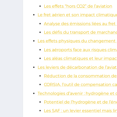
Les effets “hors CO2” de l’aviation
Le fret aérien et son impact climatiqu
Analyse des émissions liées au fret
Les défis du transport de marchand
Les effets physiques du changement cl
Les aéroports face aux risques cli
Les aléas climatiques et leur impac
Les leviers de décarbonation de l’avia
Réduction de la consommation de
CORSIA, l’outil de compensation ca
Technologies d’avenir : hydrogène et c
Potentiel de l’hydrogène et de l’én
Les SAF : un levier essentiel mais li