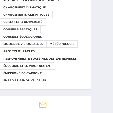
ACTUALITÉS ENVIRONNEMENTALES
CHANGEMENT CLIMATIQUE
CHANGEMENTS CLIMATIQUES
CLIMAT ET BIODIVERSITÉ
CONSEILS PRATIQUES
CONSEILS ÉCOLOGIQUES
MODES DE VIE DURABLES
MÉTÉOROLOGIE
PROJETS DURABLES
RESPONSABILITÉ SOCIÉTALE DES ENTREPRISES
ÉCOLOGIE ET ENVIRONNEMENT
ÉMISSIONS DE CARBONE
ÉNERGIES RENOUVELABLES