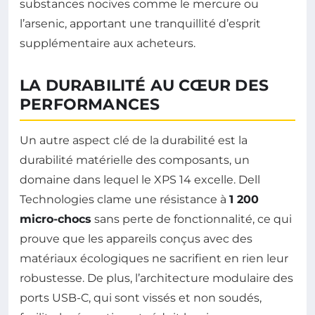
substances nocives comme le mercure ou
l’arsenic, apportant une tranquillité d’esprit
supplémentaire aux acheteurs.
LA DURABILITÉ AU CŒUR DES
PERFORMANCES
Un autre aspect clé de la durabilité est la
durabilité matérielle des composants, un
domaine dans lequel le XPS 14 excelle. Dell
Technologies clame une résistance à
1 200
micro-chocs
sans perte de fonctionnalité, ce qui
prouve que les appareils conçus avec des
matériaux écologiques ne sacrifient en rien leur
robustesse. De plus, l’architecture modulaire des
ports USB-C, qui sont vissés et non soudés,