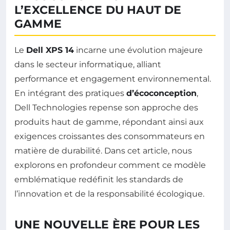
L’EXCELLENCE DU HAUT DE
GAMME
Le
Dell XPS 14
incarne une évolution majeure
dans le secteur informatique, alliant
performance et engagement environnemental.
En intégrant des pratiques
d’écoconception
,
Dell Technologies repense son approche des
produits haut de gamme, répondant ainsi aux
exigences croissantes des consommateurs en
matière de durabilité. Dans cet article, nous
explorons en profondeur comment ce modèle
emblématique redéfinit les standards de
l’innovation et de la responsabilité écologique.
UNE NOUVELLE ÈRE POUR LES