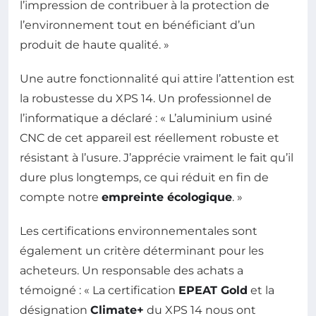
l’impression de contribuer à la protection de
l’environnement tout en bénéficiant d’un
produit de haute qualité. »
Une autre fonctionnalité qui attire l’attention est
la robustesse du XPS 14. Un professionnel de
l’informatique a déclaré : « L’aluminium usiné
CNC de cet appareil est réellement robuste et
résistant à l’usure. J’apprécie vraiment le fait qu’il
dure plus longtemps, ce qui réduit en fin de
compte notre
empreinte écologique
. »
Les certifications environnementales sont
également un critère déterminant pour les
acheteurs. Un responsable des achats a
témoigné : « La certification
EPEAT Gold
et la
désignation
Climate+
du XPS 14 nous ont