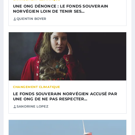
UNE ONG DÉNONCE : LE FONDS SOUVERAIN
NORVÉGIEN LOIN DE TENIR SES…
QUENTIN BOYER
CHANGEMENT CLIMATIQUE
LE FONDS SOUVERAIN NORVÉGIEN ACCUSÉ PAR
UNE ONG DE NE PAS RESPECTER…
SANDRINE LOPEZ