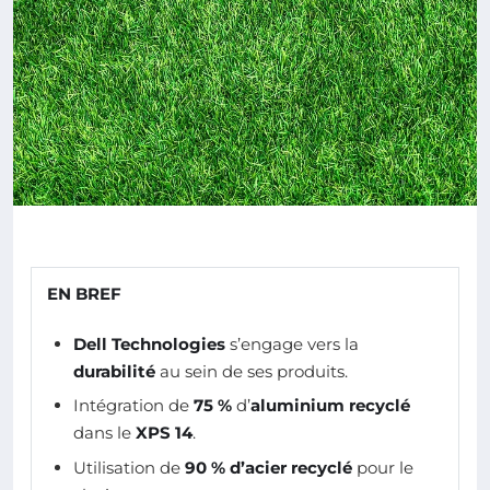
EN BREF
Dell Technologies
s’engage vers la
durabilité
au sein de ses produits.
Intégration de
75 %
d’
aluminium recyclé
dans le
XPS 14
.
Utilisation de
90 % d’acier recyclé
pour le