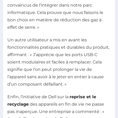
convaincus de l’intégrer dans notre parc
informatique. Cela prouve que nous faisons le
bon choix en matière de réduction des gaz à
effet de serre. »
Un autre utilisateur a mis en avant les
fonctionnalités pratiques et durables du produit,
affirmant : « J’apprécie que les ports USB-C
soient modulaires et faciles à remplacer. Cela
signifie que l’on peut prolonger la vie de
l’appareil sans avoir à le jeter en entier à cause
d’un composant défaillant. »
Enfin, l’initiative de Dell sur la
reprise et le
recyclage
des appareils en fin de vie ne passe
pas inaperçue. Une entreprise a commenté : «