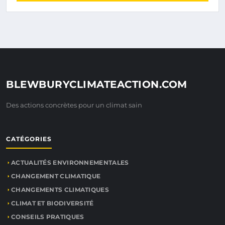
BLEWBURYCLIMATEACTION.COM
Des actions concrètes pour un climat sain
CATÉGORIES
ACTUALITÉS ENVIRONNEMENTALES
CHANGEMENT CLIMATIQUE
CHANGEMENTS CLIMATIQUES
CLIMAT ET BIODIVERSITÉ
CONSEILS PRATIQUES