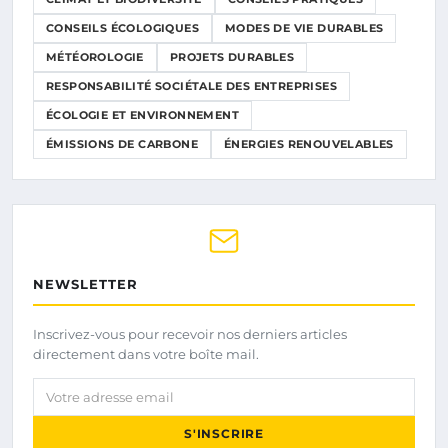
CONSEILS ÉCOLOGIQUES
MODES DE VIE DURABLES
MÉTÉOROLOGIE
PROJETS DURABLES
RESPONSABILITÉ SOCIÉTALE DES ENTREPRISES
ÉCOLOGIE ET ENVIRONNEMENT
ÉMISSIONS DE CARBONE
ÉNERGIES RENOUVELABLES
NEWSLETTER
Inscrivez-vous pour recevoir nos derniers articles
directement dans votre boîte mail.
Votre adresse email
S'INSCRIRE