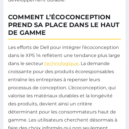
COMMENT L’ÉCOCONCEPTION
PREND SA PLACE DANS LE HAUT
DE GAMME
Les efforts de Dell pour intégrer l’écoconception
dans le XPS 14 reflètent une tendance plus large
dans le secteur
technologique
. La demande
croissante pour des produits écoresponsables
entraîne les entreprises à repenser leurs
processus de conception. L’écoconception, qui
valorise les matériaux durables et la longévité
des produits, devient ainsi un critère
déterminant pour les consommateurs haut de
gamme. Les utilisateurs cherchent désormais à
faire des choix informés qui non seulement