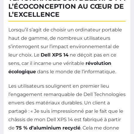
L’ÉCOCONCEPTION AU CŒUR DE
L’EXCELLENCE
Lorsqu’il s’agit de choisir un ordinateur portable
haut de gamme, de nombreux utilisateurs
s’interrogent sur l’impact environnemental de
leur choix. Le
Dell XPS 14
ne déçoit pas en ce
sens, car il incarne une véritable
révolution
écologique
dans le monde de l’informatique.
Les utilisateurs soulignent en premier lieu
l’engagement remarquable de Dell Technologies
envers des matériaux durables. Un client a
partagé : « Je suis impressionné par le fait que le
châssis de mon Dell XPS 14 est fabriqué à partir
de
75 % d’aluminium recyclé
. Cela me donne