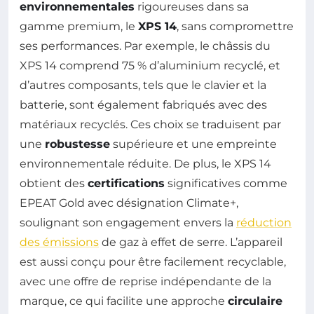
environnementales
rigoureuses dans sa
gamme premium, le
XPS 14
, sans compromettre
ses performances. Par exemple, le châssis du
XPS 14 comprend 75 % d’aluminium recyclé, et
d’autres composants, tels que le clavier et la
batterie, sont également fabriqués avec des
matériaux recyclés. Ces choix se traduisent par
une
robustesse
supérieure et une empreinte
environnementale réduite. De plus, le XPS 14
obtient des
certifications
significatives comme
EPEAT Gold avec désignation Climate+,
soulignant son engagement envers la
réduction
des émissions
de gaz à effet de serre. L’appareil
est aussi conçu pour être facilement recyclable,
avec une offre de reprise indépendante de la
marque, ce qui facilite une approche
circulaire