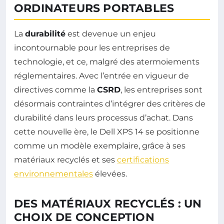
ORDINATEURS PORTABLES
La
durabilité
est devenue un enjeu
incontournable pour les entreprises de
technologie, et ce, malgré des atermoiements
réglementaires. Avec l’entrée en vigueur de
directives comme la
CSRD
, les entreprises sont
désormais contraintes d’intégrer des critères de
durabilité dans leurs processus d’achat. Dans
cette nouvelle ère, le Dell XPS 14 se positionne
comme un modèle exemplaire, grâce à ses
matériaux recyclés et ses
certifications
environnementales
élevées.
DES MATÉRIAUX RECYCLÉS : UN
CHOIX DE CONCEPTION