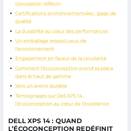
conception réfléchi
Certifications environnementales : gage de
qualité
La durabilité au cœur des performances
Un emballage respectueux de
l’environnement
Engagement en faveur de la circularité
Comment l’écoconception prend sa place
dans le haut de gamme
Vers un avenir durable
Témoignages sur Dell XPS 14 :
l’écoconception au cœur de l’excellence
DELL XPS 14 : QUAND
L’ÉCOCONCEPTION REDÉFINIT