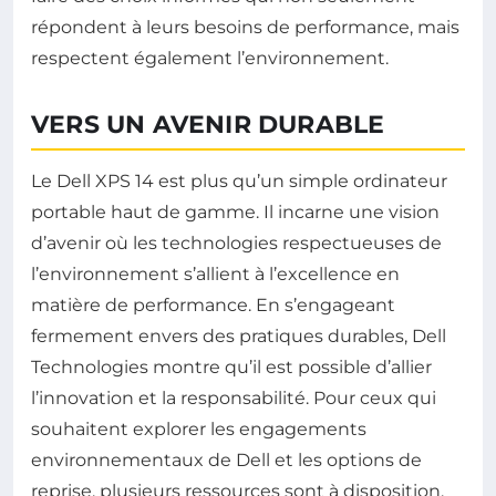
répondent à leurs besoins de performance, mais
respectent également l’environnement.
VERS UN AVENIR DURABLE
Le Dell XPS 14 est plus qu’un simple ordinateur
portable haut de gamme. Il incarne une vision
d’avenir où les technologies respectueuses de
l’environnement s’allient à l’excellence en
matière de performance. En s’engageant
fermement envers des pratiques durables, Dell
Technologies montre qu’il est possible d’allier
l’innovation et la responsabilité. Pour ceux qui
souhaitent explorer les engagements
environnementaux de Dell et les options de
reprise, plusieurs ressources sont à disposition.