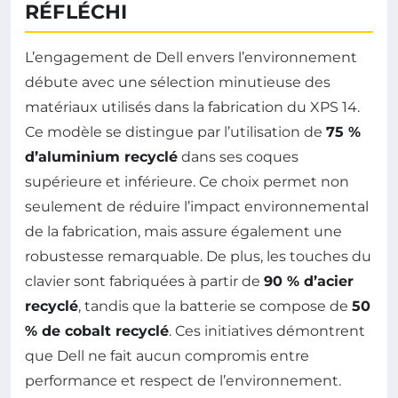
RÉFLÉCHI
L’engagement de Dell envers l’environnement
débute avec une sélection minutieuse des
matériaux utilisés dans la fabrication du XPS 14.
Ce modèle se distingue par l’utilisation de
75 %
d’aluminium recyclé
dans ses coques
supérieure et inférieure. Ce choix permet non
seulement de réduire l’impact environnemental
de la fabrication, mais assure également une
robustesse remarquable. De plus, les touches du
clavier sont fabriquées à partir de
90 % d’acier
recyclé
, tandis que la batterie se compose de
50
% de cobalt recyclé
. Ces initiatives démontrent
que Dell ne fait aucun compromis entre
performance et respect de l’environnement.