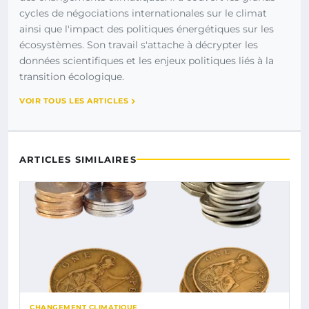
cycles de négociations internationales sur le climat
ainsi que l'impact des politiques énergétiques sur les
écosystèmes. Son travail s'attache à décrypter les
données scientifiques et les enjeux politiques liés à la
transition écologique.
VOIR TOUS LES ARTICLES
ARTICLES SIMILAIRES
CHANGEMENT CLIMATIQUE