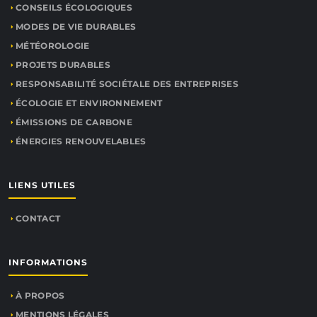
CONSEILS ÉCOLOGIQUES
MODES DE VIE DURABLES
MÉTÉOROLOGIE
PROJETS DURABLES
RESPONSABILITÉ SOCIÉTALE DES ENTREPRISES
ÉCOLOGIE ET ENVIRONNEMENT
ÉMISSIONS DE CARBONE
ÉNERGIES RENOUVELABLES
LIENS UTILES
CONTACT
INFORMATIONS
À PROPOS
MENTIONS LÉGALES