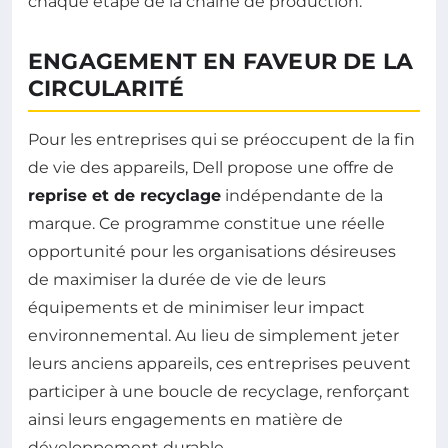
chaque étape de la chaîne de production.
ENGAGEMENT EN FAVEUR DE LA
CIRCULARITÉ
Pour les entreprises qui se préoccupent de la fin
de vie des appareils, Dell propose une offre de
reprise et de recyclage
indépendante de la
marque. Ce programme constitue une réelle
opportunité pour les organisations désireuses
de maximiser la durée de vie de leurs
équipements et de minimiser leur impact
environnemental. Au lieu de simplement jeter
leurs anciens appareils, ces entreprises peuvent
participer à une boucle de recyclage, renforçant
ainsi leurs engagements en matière de
développement durable.