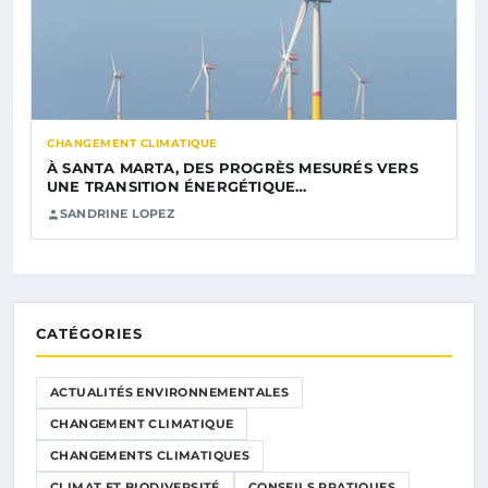
CHANGEMENT CLIMATIQUE
À SANTA MARTA, DES PROGRÈS MESURÉS VERS
UNE TRANSITION ÉNERGÉTIQUE…
SANDRINE LOPEZ
CATÉGORIES
ACTUALITÉS ENVIRONNEMENTALES
CHANGEMENT CLIMATIQUE
CHANGEMENTS CLIMATIQUES
CLIMAT ET BIODIVERSITÉ
CONSEILS PRATIQUES