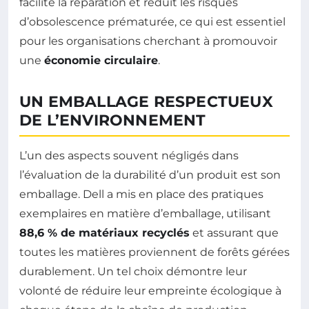
facilite la réparation et réduit les risques
d’obsolescence prématurée, ce qui est essentiel
pour les organisations cherchant à promouvoir
une
économie circulaire
.
UN EMBALLAGE RESPECTUEUX
DE L’ENVIRONNEMENT
L’un des aspects souvent négligés dans
l’évaluation de la durabilité d’un produit est son
emballage. Dell a mis en place des pratiques
exemplaires en matière d’emballage, utilisant
88,6 % de matériaux recyclés
et assurant que
toutes les matières proviennent de forêts gérées
durablement. Un tel choix démontre leur
volonté de réduire leur empreinte écologique à