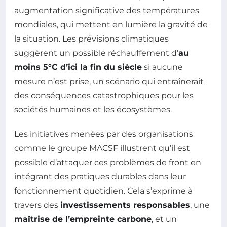
augmentation significative des températures
mondiales, qui mettent en lumière la gravité de
la situation. Les prévisions climatiques
suggèrent un possible réchauffement d’
au
moins 5°C d’ici la fin du siècle
si aucune
mesure n’est prise, un scénario qui entraînerait
des conséquences catastrophiques pour les
sociétés humaines et les écosystèmes.
Les initiatives menées par des organisations
comme le groupe MACSF illustrent qu’il est
possible d’attaquer ces problèmes de front en
intégrant des pratiques durables dans leur
fonctionnement quotidien. Cela s’exprime à
travers des
investissements responsables
, une
maîtrise de l’empreinte carbone
, et un