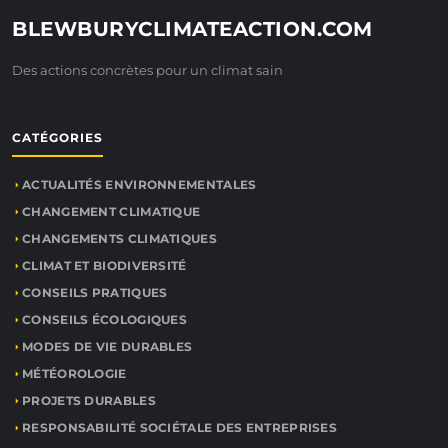
BLEWBURYCLIMATEACTION.COM
Des actions concrètes pour un climat sain
CATÉGORIES
ACTUALITÉS ENVIRONNEMENTALES
CHANGEMENT CLIMATIQUE
CHANGEMENTS CLIMATIQUES
CLIMAT ET BIODIVERSITÉ
CONSEILS PRATIQUES
CONSEILS ÉCOLOGIQUES
MODES DE VIE DURABLES
MÉTÉOROLOGIE
PROJETS DURABLES
RESPONSABILITÉ SOCIÉTALE DES ENTREPRISES