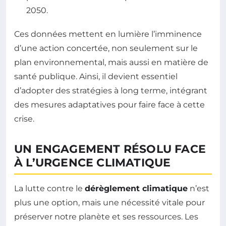
2050.
Ces données mettent en lumière l’imminence
d’une action concertée, non seulement sur le
plan environnemental, mais aussi en matière de
santé publique. Ainsi, il devient essentiel
d’adopter des stratégies à long terme, intégrant
des mesures adaptatives pour faire face à cette
crise.
UN ENGAGEMENT RÉSOLU FACE
À L’URGENCE CLIMATIQUE
La lutte contre le
dérèglement climatique
n’est
plus une option, mais une nécessité vitale pour
préserver notre planète et ses ressources. Les