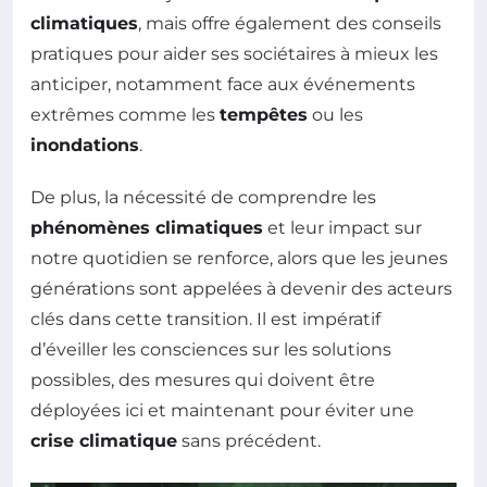
climatiques
, mais offre également des conseils
pratiques pour aider ses sociétaires à mieux les
anticiper, notamment face aux événements
extrêmes comme les
tempêtes
ou les
inondations
.
De plus, la nécessité de comprendre les
phénomènes climatiques
et leur impact sur
notre quotidien se renforce, alors que les jeunes
générations sont appelées à devenir des acteurs
clés dans cette transition. Il est impératif
d’éveiller les consciences sur les solutions
possibles, des mesures qui doivent être
déployées ici et maintenant pour éviter une
crise climatique
sans précédent.