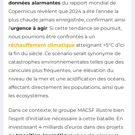
données alarmantes
du rapport mondial de
Copernicus révèlent que 2024 a été l’année la
plus chaude jamais enregistrée, confirmant ainsi
l’
urgence à agir
. Si cette tendance se poursuit,
nous pourrions être confrontés à un
réchauffement climatique
atteignant +5°C d’ici
la fin du siècle. Ce scénario serait synonyme de
catastrophes environnementales telles que des
canicules plus fréquentes, une élévation du
niveau de la mer et une acidification des océans,
affectant directement les populations, ainsi que
les écosystèmes.
Dans ce contexte, le groupe MACSF illustre bien
l’esprit d’initiative nécessaire à cette bataille. En
investissant 4 milliards d’euros dans des projets