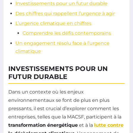
Investissements pour un futur durable
Des chiffres qui rappellent l’urgence à agir
L’urgence climatique en chiffres
Comprendre les défis contemporains
Un engagement résolu face à l’urgence
climatique
INVESTISSEMENTS POUR UN
FUTUR DURABLE
Dans un contexte où les enjeux
environnementaux se font de plus en plus
pressants, il est crucial d’explorer comment les
entreprises, telles que la MACSF, participent à la
transformation énergétique
et à la
lutte contre