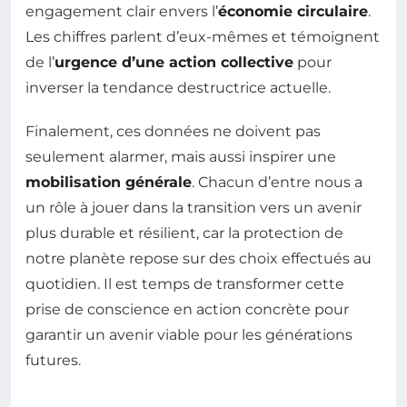
engagement clair envers l’
économie circulaire
.
Les chiffres parlent d’eux-mêmes et témoignent
de l’
urgence d’une action collective
pour
inverser la tendance destructrice actuelle.
Finalement, ces données ne doivent pas
seulement alarmer, mais aussi inspirer une
mobilisation générale
. Chacun d’entre nous a
un rôle à jouer dans la transition vers un avenir
plus durable et résilient, car la protection de
notre planète repose sur des choix effectués au
quotidien. Il est temps de transformer cette
prise de conscience en action concrète pour
garantir un avenir viable pour les générations
futures.