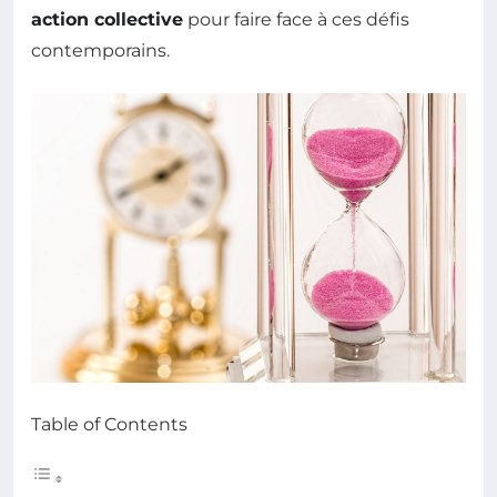
action collective
pour faire face à ces défis
contemporains.
Table of Contents