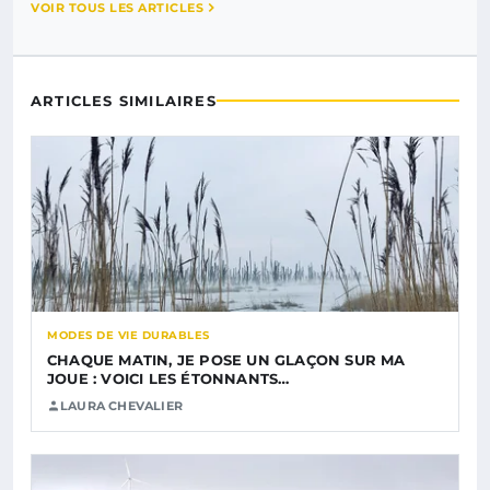
VOIR TOUS LES ARTICLES
ARTICLES SIMILAIRES
MODES DE VIE DURABLES
CHAQUE MATIN, JE POSE UN GLAÇON SUR MA
JOUE : VOICI LES ÉTONNANTS…
LAURA CHEVALIER