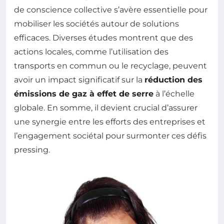
de conscience collective s’avère essentielle pour
mobiliser les sociétés autour de solutions
efficaces. Diverses études montrent que des
actions locales, comme l’utilisation des
transports en commun ou le recyclage, peuvent
avoir un impact significatif sur la
réduction des
émissions de gaz à effet de serre
à l’échelle
globale. En somme, il devient crucial d’assurer
une synergie entre les efforts des entreprises et
l’engagement sociétal pour surmonter ces défis
pressing.