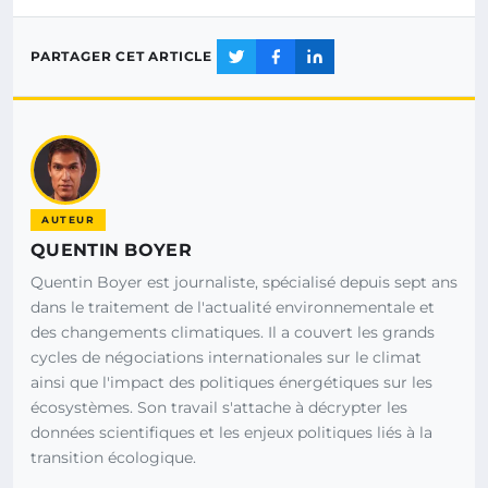
PARTAGER CET ARTICLE
AUTEUR
QUENTIN BOYER
Quentin Boyer est journaliste, spécialisé depuis sept ans
dans le traitement de l'actualité environnementale et
des changements climatiques. Il a couvert les grands
cycles de négociations internationales sur le climat
ainsi que l'impact des politiques énergétiques sur les
écosystèmes. Son travail s'attache à décrypter les
données scientifiques et les enjeux politiques liés à la
transition écologique.