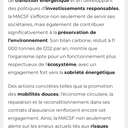
de
transition énergétique
et en développant
des politiques d’
investissements responsables
,
la MACSF s’efforce non seulement de servir ses
sociétaires, mais également de contribuer
significativement à la
préservation de
l’environnement
. Son bilan carbone, réduit à 11
000 tonnes de CO2 par an, montre que
l’organisme opte pour un fonctionnement plus
respectueux de l’
écosystème
, avec un
engagement fort vers la
sobriété énergétique
.
Des actions concrètes telles que la promotion
des
mobilités douces
, l’économie circulaire, la
réparation et le reconditionnement dans ses
contrats d’assurance renforcent encore cet
engagement. Ainsi, la MACSF non seulement
alerte sur les enjeux actuels liés aux
risques