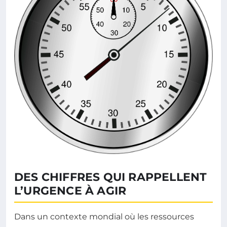
DES CHIFFRES QUI RAPPELLENT
L’URGENCE À AGIR
Dans un contexte mondial où les ressources