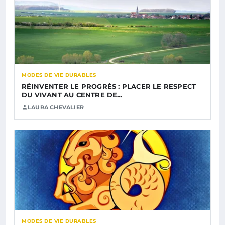
MODES DE VIE DURABLES
RÉINVENTER LE PROGRÈS : PLACER LE RESPECT
DU VIVANT AU CENTRE DE…
LAURA CHEVALIER
MODES DE VIE DURABLES