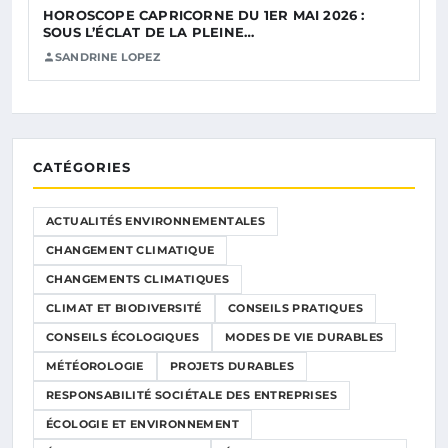
HOROSCOPE CAPRICORNE DU 1ER MAI 2026 :
SOUS L’ÉCLAT DE LA PLEINE…
SANDRINE LOPEZ
CATÉGORIES
ACTUALITÉS ENVIRONNEMENTALES
CHANGEMENT CLIMATIQUE
CHANGEMENTS CLIMATIQUES
CLIMAT ET BIODIVERSITÉ
CONSEILS PRATIQUES
CONSEILS ÉCOLOGIQUES
MODES DE VIE DURABLES
MÉTÉOROLOGIE
PROJETS DURABLES
RESPONSABILITÉ SOCIÉTALE DES ENTREPRISES
ÉCOLOGIE ET ENVIRONNEMENT