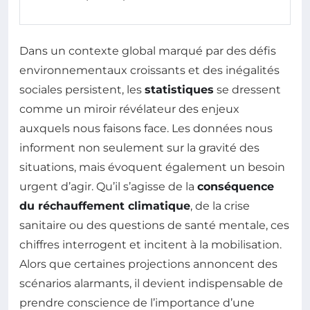
Dans un contexte global marqué par des défis
environnementaux croissants et des inégalités
sociales persistent, les
statistiques
se dressent
comme un miroir révélateur des enjeux
auxquels nous faisons face. Les données nous
informent non seulement sur la gravité des
situations, mais évoquent également un besoin
urgent d’agir. Qu’il s’agisse de la
conséquence
du réchauffement climatique
, de la crise
sanitaire ou des questions de santé mentale, ces
chiffres interrogent et incitent à la mobilisation.
Alors que certaines projections annoncent des
scénarios alarmants, il devient indispensable de
prendre conscience de l’importance d’une