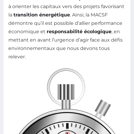
à orienter les capitaux vers des projets favorisant
la
transition énergétique
. Ainsi, la MACSF
démontre qu’il est possible d’allier performance
économique et
responsabilité écologique
, en
mettant en avant l’urgence d’agir face aux défis
environnementaux que nous devons tous
relever.