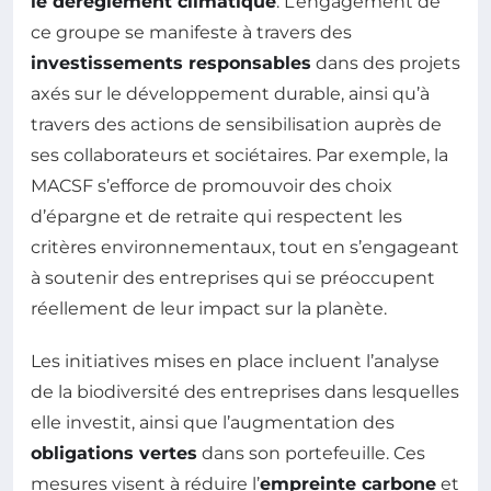
le dérèglement climatique
. L’engagement de
ce groupe se manifeste à travers des
investissements responsables
dans des projets
axés sur le développement durable, ainsi qu’à
travers des actions de sensibilisation auprès de
ses collaborateurs et sociétaires. Par exemple, la
MACSF s’efforce de promouvoir des choix
d’épargne et de retraite qui respectent les
critères environnementaux, tout en s’engageant
à soutenir des entreprises qui se préoccupent
réellement de leur impact sur la planète.
Les initiatives mises en place incluent l’analyse
de la biodiversité des entreprises dans lesquelles
elle investit, ainsi que l’augmentation des
obligations vertes
dans son portefeuille. Ces
mesures visent à réduire l’
empreinte carbone
et