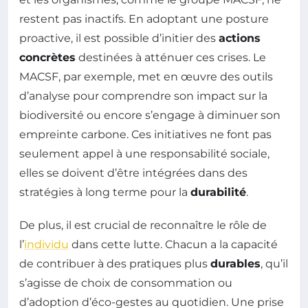
restent pas inactifs. En adoptant une posture
proactive, il est possible d’initier des
actions
concrètes
destinées à atténuer ces crises. Le
MACSF, par exemple, met en œuvre des outils
d’analyse pour comprendre son impact sur la
biodiversité ou encore s’engage à diminuer son
empreinte carbone. Ces initiatives ne font pas
seulement appel à une responsabilité sociale,
elles se doivent d’être intégrées dans des
stratégies à long terme pour la
durabilité
.
De plus, il est crucial de reconnaître le rôle de
l’
individu
dans cette lutte. Chacun a la capacité
de contribuer à des pratiques plus
durables
, qu’il
s’agisse de choix de consommation ou
d’adoption d’éco-gestes au quotidien. Une prise