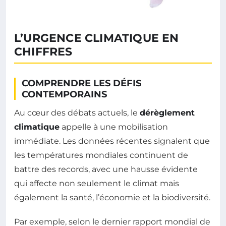
L’URGENCE CLIMATIQUE EN
CHIFFRES
COMPRENDRE LES DÉFIS
CONTEMPORAINS
Au cœur des débats actuels, le
dérèglement
climatique
appelle à une mobilisation
immédiate. Les données récentes signalent que
les températures mondiales continuent de
battre des records, avec une hausse évidente
qui affecte non seulement le climat mais
également la santé, l’économie et la biodiversité.
Par exemple, selon le dernier rapport mondial de