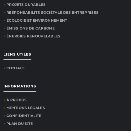
PROJETS DURABLES
RESPONSABILITÉ SOCIÉTALE DES ENTREPRISES
ÉCOLOGIE ET ENVIRONNEMENT
ÉMISSIONS DE CARBONE
ÉNERGIES RENOUVELABLES
LIENS UTILES
CONTACT
INFORMATIONS
À PROPOS
MENTIONS LÉGALES
CONFIDENTIALITÉ
PLAN DU SITE