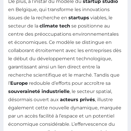
De plus, à l’instar du modèle du
startup studio
en Belgique, qui transforme les innovations
issues de la recherche en
startups
viables, le
secteur de la
climate tech
se positionne au
centre des préoccupations environnementales
et économiques. Ce modèle se distingue en
collaborant étroitement avec les entreprises dès
le début du développement technologique,
garantissant ainsi un lien direct entre la
recherche scientifique et le marché. Tandis que
l’
Europe
redouble d’efforts pour accroître sa
souveraineté industrielle
, le secteur spatial,
désormais ouvert aux
acteurs privés
, illustre
également cette nouvelle dynamique, marquée
par un accès facilité à l’espace et un potentiel
économique considérable. L’effervescence du