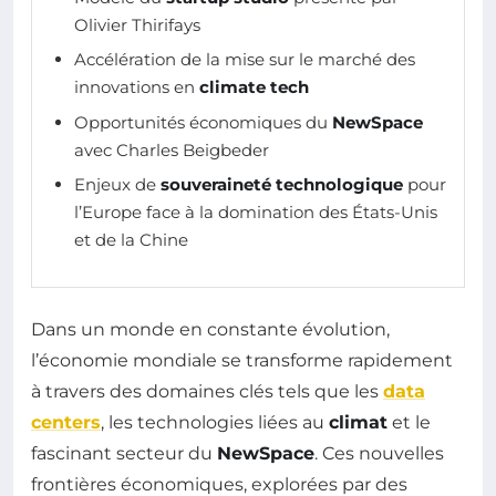
Olivier Thirifays
Accélération de la mise sur le marché des
innovations en
climate tech
Opportunités économiques du
NewSpace
avec Charles Beigbeder
Enjeux de
souveraineté technologique
pour
l’Europe face à la domination des États-Unis
et de la Chine
Dans un monde en constante évolution,
l’économie mondiale se transforme rapidement
à travers des domaines clés tels que les
data
centers
, les technologies liées au
climat
et le
fascinant secteur du
NewSpace
. Ces nouvelles
frontières économiques, explorées par des