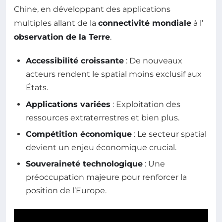
Chine, en développant des applications
multiples allant de la
connectivité mondiale
à l’
observation de la Terre
.
Accessibilité croissante
: De nouveaux
acteurs rendent le spatial moins exclusif aux
États.
Applications variées
: Exploitation des
ressources extraterrestres et bien plus.
Compétition économique
: Le secteur spatial
devient un enjeu économique crucial.
Souveraineté technologique
: Une
préoccupation majeure pour renforcer la
position de l’Europe.