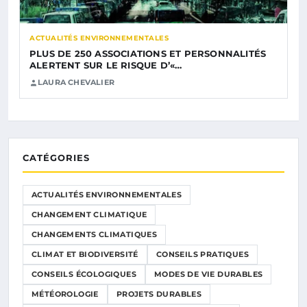
ACTUALITÉS ENVIRONNEMENTALES
PLUS DE 250 ASSOCIATIONS ET PERSONNALITÉS
ALERTENT SUR LE RISQUE D’«…
LAURA CHEVALIER
CATÉGORIES
ACTUALITÉS ENVIRONNEMENTALES
CHANGEMENT CLIMATIQUE
CHANGEMENTS CLIMATIQUES
CLIMAT ET BIODIVERSITÉ
CONSEILS PRATIQUES
CONSEILS ÉCOLOGIQUES
MODES DE VIE DURABLES
MÉTÉOROLOGIE
PROJETS DURABLES