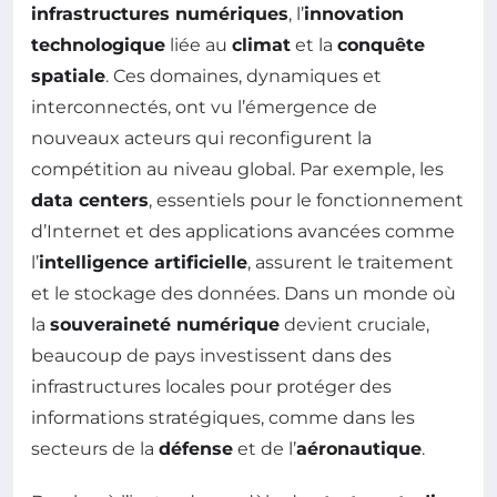
infrastructures numériques
, l’
innovation
technologique
liée au
climat
et la
conquête
spatiale
. Ces domaines, dynamiques et
interconnectés, ont vu l’émergence de
nouveaux acteurs qui reconfigurent la
compétition au niveau global. Par exemple, les
data centers
, essentiels pour le fonctionnement
d’Internet et des applications avancées comme
l’
intelligence artificielle
, assurent le traitement
et le stockage des données. Dans un monde où
la
souveraineté numérique
devient cruciale,
beaucoup de pays investissent dans des
infrastructures locales pour protéger des
informations stratégiques, comme dans les
secteurs de la
défense
et de l’
aéronautique
.