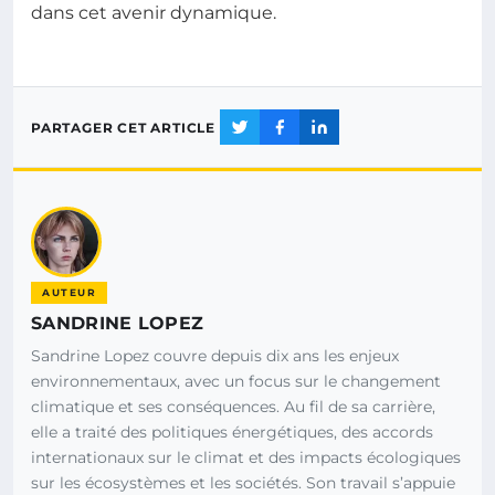
dans cet avenir dynamique.
PARTAGER CET ARTICLE
AUTEUR
SANDRINE LOPEZ
Sandrine Lopez couvre depuis dix ans les enjeux
environnementaux, avec un focus sur le changement
climatique et ses conséquences. Au fil de sa carrière,
elle a traité des politiques énergétiques, des accords
internationaux sur le climat et des impacts écologiques
sur les écosystèmes et les sociétés. Son travail s’appuie