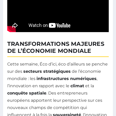
TRANSFORMATIONS MAJEURES
DE L’ÉCONOMIE MONDIALE
Cette semaine, Éco d’ici, éco d’ailleurs se penche
sur des
secteurs stratégiques
de l’économie
mondiale : les
infrastructures numériques
,
l’innovation en rapport avec le
climat
et la
conquête spatiale
. Des entrepreneurs
européens apportent leur perspective sur ces
nouveaux champs de compétition qui
influencent à la fois la
souveraineté
, l’innovation