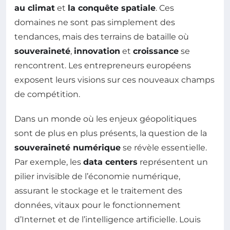
au climat
et
la conquête spatiale
. Ces
domaines ne sont pas simplement des
tendances, mais des terrains de bataille où
souveraineté
,
innovation
et
croissance
se
rencontrent. Les entrepreneurs européens
exposent leurs visions sur ces nouveaux champs
de compétition.
Dans un monde où les enjeux géopolitiques
sont de plus en plus présents, la question de la
souveraineté numérique
se révèle essentielle.
Par exemple, les
data centers
représentent un
pilier invisible de l’économie numérique,
assurant le stockage et le traitement des
données, vitaux pour le fonctionnement
d’Internet et de l’intelligence artificielle. Louis