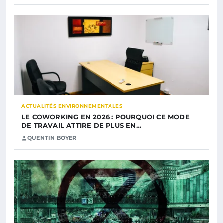
ACTUALITÉS ENVIRONNEMENTALES
LE COWORKING EN 2026 : POURQUOI CE MODE
DE TRAVAIL ATTIRE DE PLUS EN…
QUENTIN BOYER