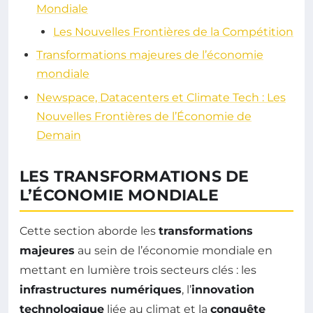
Mondiale
Les Nouvelles Frontières de la Compétition
Transformations majeures de l’économie
mondiale
Newspace, Datacenters et Climate Tech : Les
Nouvelles Frontières de l’Économie de
Demain
LES TRANSFORMATIONS DE
L’ÉCONOMIE MONDIALE
Cette section aborde les
transformations
majeures
au sein de l’économie mondiale en
mettant en lumière trois secteurs clés : les
infrastructures numériques
, l’
innovation
technologique
liée au climat et la
conquête