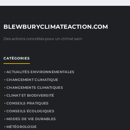
BLEWBURYCLIMATEACTION.COM
Des actions concrètes pour un climat sain
CATÉGORIES
ACTUALITÉS ENVIRONNEMENTALES
CHANGEMENT CLIMATIQUE
CHANGEMENTS CLIMATIQUES
CLIMAT ET BIODIVERSITÉ
CONSEILS PRATIQUES
CONSEILS ÉCOLOGIQUES
MODES DE VIE DURABLES
MÉTÉOROLOGIE