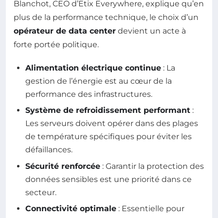
Blanchot, CEO d’Etix Everywhere, explique qu’en
plus de la performance technique, le choix d’un
opérateur de data center
devient un acte à
forte portée politique.
Alimentation électrique continue
: La
gestion de l’énergie est au cœur de la
performance des infrastructures.
Système de refroidissement performant
:
Les serveurs doivent opérer dans des plages
de température spécifiques pour éviter les
défaillances.
Sécurité renforcée
: Garantir la protection des
données sensibles est une priorité dans ce
secteur.
Connectivité optimale
: Essentielle pour