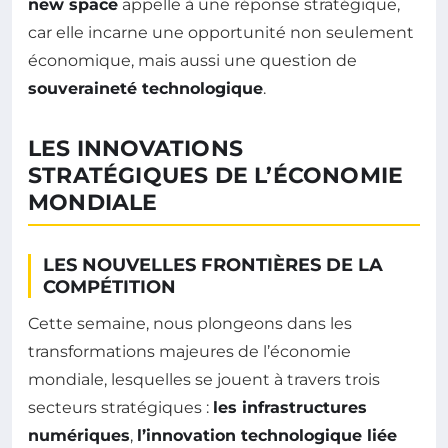
new space
appelle à une réponse stratégique,
car elle incarne une opportunité non seulement
économique, mais aussi une question de
souveraineté technologique
.
LES INNOVATIONS
STRATÉGIQUES DE L’ÉCONOMIE
MONDIALE
LES NOUVELLES FRONTIÈRES DE LA
COMPÉTITION
Cette semaine, nous plongeons dans les
transformations majeures de l’économie
mondiale, lesquelles se jouent à travers trois
secteurs stratégiques :
les infrastructures
numériques
,
l’innovation technologique liée