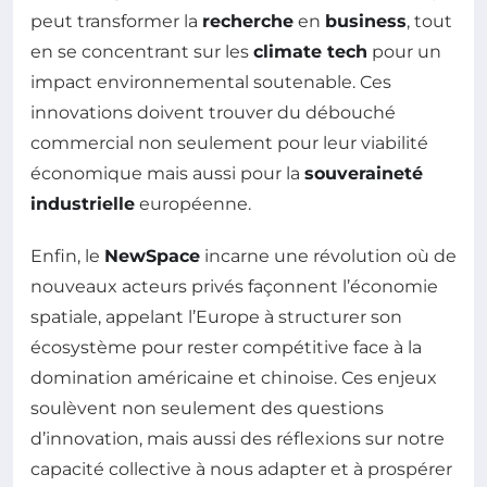
peut transformer la
recherche
en
business
, tout
en se concentrant sur les
climate tech
pour un
impact environnemental soutenable. Ces
innovations doivent trouver du débouché
commercial non seulement pour leur viabilité
économique mais aussi pour la
souveraineté
industrielle
européenne.
Enfin, le
NewSpace
incarne une révolution où de
nouveaux acteurs privés façonnent l’économie
spatiale, appelant l’Europe à structurer son
écosystème pour rester compétitive face à la
domination américaine et chinoise. Ces enjeux
soulèvent non seulement des questions
d’innovation, mais aussi des réflexions sur notre
capacité collective à nous adapter et à prospérer