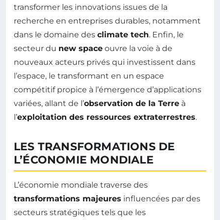
transformer les innovations issues de la
recherche en entreprises durables, notamment
dans le domaine des
climate tech
. Enfin, le
secteur du
new space
ouvre la voie à de
nouveaux acteurs privés qui investissent dans
l’espace, le transformant en un espace
compétitif propice à l’émergence d’applications
variées, allant de l’
observation de la Terre
à
l’
exploitation des ressources extraterrestres
.
LES TRANSFORMATIONS DE
L’ÉCONOMIE MONDIALE
L’économie mondiale traverse des
transformations majeures
influencées par des
secteurs stratégiques tels que les