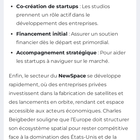
Co-création de startups
: Les studios
prennent un rôle actif dans le
développement des entreprises.
Financement initial
: Assurer un soutien
financier dès le départ est primordial.
Accompagnement stratégique
: Pour aider
les startups à naviguer sur le marché.
Enfin, le secteur du
NewSpace
se développe
rapidement, où des entreprises privées
investissent dans la fabrication de satellites et
des lancements en orbite, rendant cet espace
accessible aux acteurs économiques. Charles
Beigbeder souligne que l’Europe doit structurer
son écosystème spatial pour rester compétitive
face à la domination des États-Unis et de la