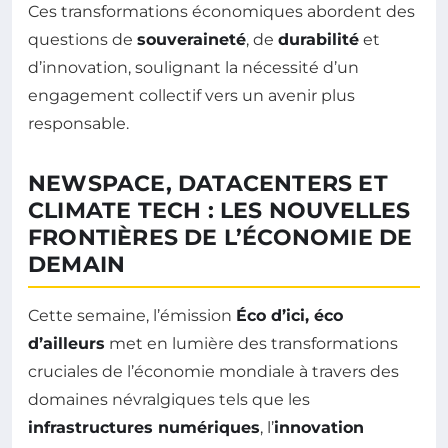
Ces transformations économiques abordent des
questions de
souveraineté
, de
durabilité
et
d’innovation, soulignant la nécessité d’un
engagement collectif vers un avenir plus
responsable.
NEWSPACE, DATACENTERS ET
CLIMATE TECH : LES NOUVELLES
FRONTIÈRES DE L’ÉCONOMIE DE
DEMAIN
Cette semaine, l’émission
Éco d’ici, éco
d’ailleurs
met en lumière des transformations
cruciales de l’économie mondiale à travers des
domaines névralgiques tels que les
infrastructures numériques
, l’
innovation