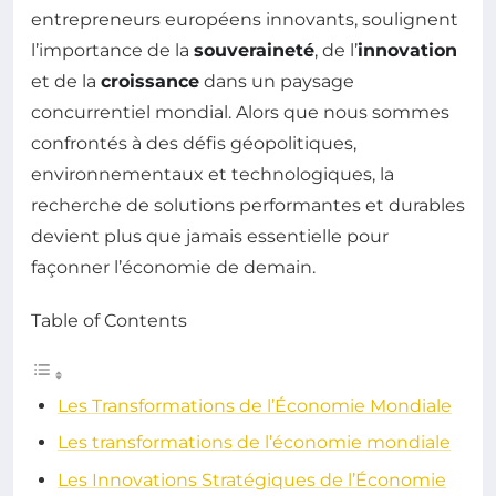
entrepreneurs européens innovants, soulignent
l’importance de la
souveraineté
, de l’
innovation
et de la
croissance
dans un paysage
concurrentiel mondial. Alors que nous sommes
confrontés à des défis géopolitiques,
environnementaux et technologiques, la
recherche de solutions performantes et durables
devient plus que jamais essentielle pour
façonner l’économie de demain.
Table of Contents
Les Transformations de l’Économie Mondiale
Les transformations de l’économie mondiale
Les Innovations Stratégiques de l’Économie