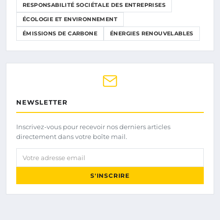
RESPONSABILITÉ SOCIÉTALE DES ENTREPRISES
ÉCOLOGIE ET ENVIRONNEMENT
ÉMISSIONS DE CARBONE
ÉNERGIES RENOUVELABLES
NEWSLETTER
Inscrivez-vous pour recevoir nos derniers articles
directement dans votre boîte mail.
Votre adresse email
S'INSCRIRE