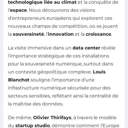
technologique liée au climat
et la conquête de
l’
espace
. Nous découvrons des visions
d’entrepreneurs européens qui explorent ces
nouveaux champs de compétition, où se jouent
la
souveraineté
, l’
innovation
et la
croissance
.
La visite immersive dans un
data center
révèle
l’importance stratégique de ces installations
pour la souveraineté numérique, surtout dans
un contexte géopolitique complexe.
Louis
Blanchot
souligne l’importance d’une
infrastructure numérique sécurisée pour des
secteurs sensibles, reflétant ainsi la centralité de
la maîtrise des données.
De même,
Olivier Thirifays
, à travers le modèle
du
startup studio
, démontre comment l’Europe