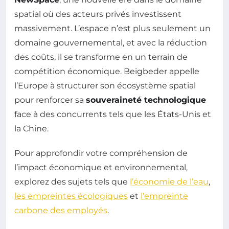
spatial où des acteurs privés investissent
massivement. L’espace n’est plus seulement un
domaine gouvernemental, et avec la réduction
des coûts, il se transforme en un terrain de
compétition économique. Beigbeder appelle
l’Europe à structurer son écosystème spatial
pour renforcer sa
souveraineté technologique
face à des concurrents tels que les États-Unis et
la Chine.
Pour approfondir votre compréhension de
l’impact économique et environnemental,
explorez des sujets tels que
l’économie de l’eau
,
les empreintes écologiques
et
l’empreinte
carbone des employés
.