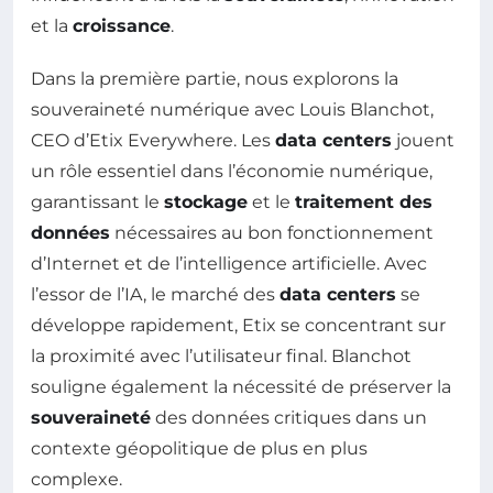
et la
croissance
.
Dans la première partie, nous explorons la
souveraineté numérique avec Louis Blanchot,
CEO d’Etix Everywhere. Les
data centers
jouent
un rôle essentiel dans l’économie numérique,
garantissant le
stockage
et le
traitement des
données
nécessaires au bon fonctionnement
d’Internet et de l’intelligence artificielle. Avec
l’essor de l’IA, le marché des
data centers
se
développe rapidement, Etix se concentrant sur
la proximité avec l’utilisateur final. Blanchot
souligne également la nécessité de préserver la
souveraineté
des données critiques dans un
contexte géopolitique de plus en plus
complexe.