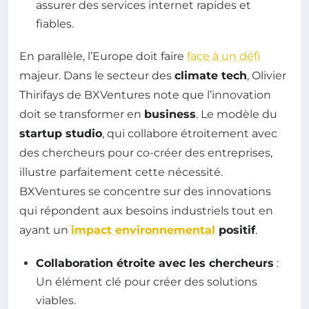
assurer des services internet rapides et
fiables.
En parallèle, l’Europe doit faire
face à un défi
majeur. Dans le secteur des
climate tech
, Olivier
Thirifays de BXVentures note que l’innovation
doit se transformer en
business
. Le modèle du
startup studio
, qui collabore étroitement avec
des chercheurs pour co-créer des entreprises,
illustre parfaitement cette nécessité.
BXVentures se concentre sur des innovations
qui répondent aux besoins industriels tout en
ayant un
impact environnemental
positif
.
Collaboration étroite avec les chercheurs
:
Un élément clé pour créer des solutions
viables.