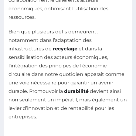
collaboration entre différents acteurs
économiques, optimisant l’utilisation des
ressources.
Bien que plusieurs défis demeurent,
notamment dans l’adaptation des
infrastructures de
recyclage
et dans la
sensibilisation des acteurs économiques,
l’intégration des principes de l’économie
circulaire dans notre quotidien apparaît comme
une voie nécessaire pour garantir un avenir
durable. Promouvoir la
durabilité
devient ainsi
non seulement un impératif, mais également un
levier d’innovation et de rentabilité pour les
entreprises.