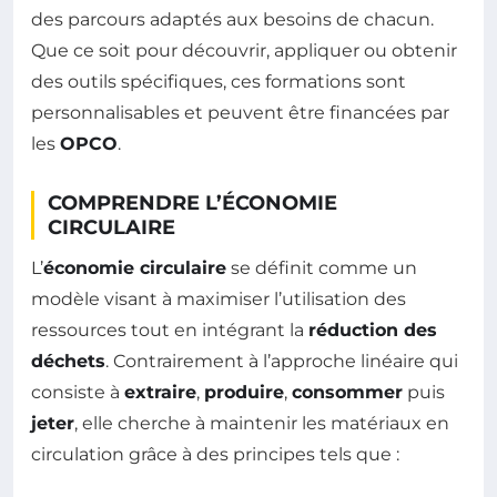
des parcours adaptés aux besoins de chacun.
Que ce soit pour découvrir, appliquer ou obtenir
des outils spécifiques, ces formations sont
personnalisables et peuvent être financées par
les
OPCO
.
COMPRENDRE L’ÉCONOMIE
CIRCULAIRE
L’
économie circulaire
se définit comme un
modèle visant à maximiser l’utilisation des
ressources tout en intégrant la
réduction des
déchets
. Contrairement à l’approche linéaire qui
consiste à
extraire
,
produire
,
consommer
puis
jeter
, elle cherche à maintenir les matériaux en
circulation grâce à des principes tels que :