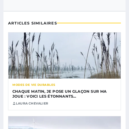
ARTICLES SIMILAIRES
MODES DE VIE DURABLES
CHAQUE MATIN, JE POSE UN GLAÇON SUR MA
JOUE : VOICI LES ÉTONNANTS…
LAURA CHEVALIER