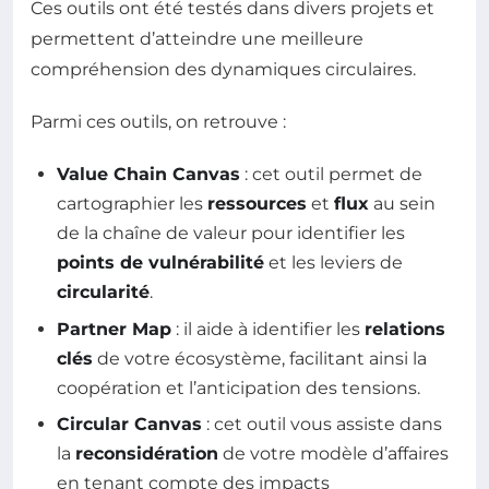
Ces outils ont été testés dans divers projets et
permettent d’atteindre une meilleure
compréhension des dynamiques circulaires.
Parmi ces outils, on retrouve :
Value Chain Canvas
: cet outil permet de
cartographier les
ressources
et
flux
au sein
de la chaîne de valeur pour identifier les
points de vulnérabilité
et les leviers de
circularité
.
Partner Map
: il aide à identifier les
relations
clés
de votre écosystème, facilitant ainsi la
coopération et l’anticipation des tensions.
Circular Canvas
: cet outil vous assiste dans
la
reconsidération
de votre modèle d’affaires
en tenant compte des impacts