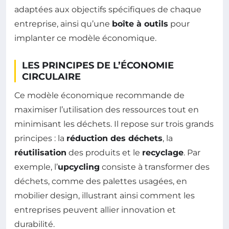
adaptées aux objectifs spécifiques de chaque
entreprise, ainsi qu’une
boîte à outils
pour
implanter ce modèle économique.
LES PRINCIPES DE L’ÉCONOMIE
CIRCULAIRE
Ce modèle économique recommande de
maximiser l’utilisation des ressources tout en
minimisant les déchets. Il repose sur trois grands
principes : la
réduction des déchets
, la
réutilisation
des produits et le
recyclage
. Par
exemple, l’
upcycling
consiste à transformer des
déchets, comme des palettes usagées, en
mobilier design, illustrant ainsi comment les
entreprises peuvent allier innovation et
durabilité.