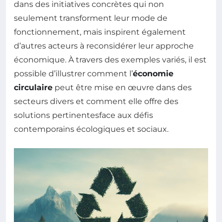
dans des initiatives concrètes qui non
seulement transforment leur mode de
fonctionnement, mais inspirent également
d’autres acteurs à reconsidérer leur approche
économique. À travers des exemples variés, il est
possible d’illustrer comment l’
économie
circulaire
peut être mise en œuvre dans des
secteurs divers et comment elle offre des
solutions pertinentesface aux défis
contemporains écologiques et sociaux.