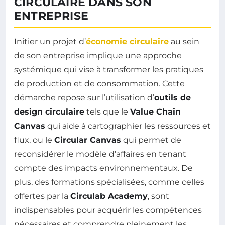
CIRCULAIRE DANS SON
ENTREPRISE
Initier un projet d’
économie circulaire
au sein
de son entreprise implique une approche
systémique qui vise à transformer les pratiques
de production et de consommation. Cette
démarche repose sur l’utilisation d’
outils de
design circulaire
tels que le
Value Chain
Canvas
qui aide à cartographier les ressources et
flux, ou le
Circular Canvas
qui permet de
reconsidérer le modèle d’affaires en tenant
compte des impacts environnementaux. De
plus, des formations spécialisées, comme celles
offertes par la
Circulab Academy
, sont
indispensables pour acquérir les compétences
nécessaires et comprendre pleinement les