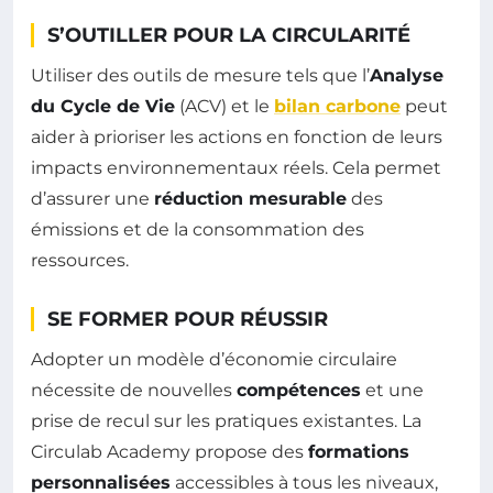
S’OUTILLER POUR LA CIRCULARITÉ
Utiliser des outils de mesure tels que l’
Analyse
du Cycle de Vie
(ACV) et le
bilan carbone
peut
aider à prioriser les actions en fonction de leurs
impacts environnementaux réels. Cela permet
d’assurer une
réduction mesurable
des
émissions et de la consommation des
ressources.
SE FORMER POUR RÉUSSIR
Adopter un modèle d’économie circulaire
nécessite de nouvelles
compétences
et une
prise de recul sur les pratiques existantes. La
Circulab Academy propose des
formations
personnalisées
accessibles à tous les niveaux,