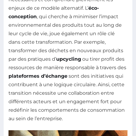
enjeux de ce modèle alternatif. L’
éco-
conception
, qui cherche à minimiser l’impact
environnemental des produits tout au long de
leur cycle de vie, joue également un rôle clé
dans cette transformation. Par exemple,
transformer des déchets en nouveaux produits
par des pratiques d’
upcycling
ou tirer profit des
ressources de manière responsable à travers des
plateformes d’échange
sont des initiatives qui
contribuent à une logique circulaire. Ainsi, cette
transition nécessite une collaboration entre
différents acteurs et un engagement fort pour
redéfinir les comportements de consommation
au sein de l’entreprise.