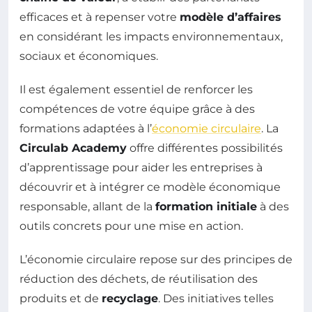
efficaces et à repenser votre
modèle d’affaires
en considérant les impacts environnementaux,
sociaux et économiques.
Il est également essentiel de renforcer les
compétences de votre équipe grâce à des
formations adaptées à l’
économie circulaire
. La
Circulab Academy
offre différentes possibilités
d’apprentissage pour aider les entreprises à
découvrir et à intégrer ce modèle économique
responsable, allant de la
formation initiale
à des
outils concrets pour une mise en action.
L’économie circulaire repose sur des principes de
réduction des déchets, de réutilisation des
produits et de
recyclage
. Des initiatives telles