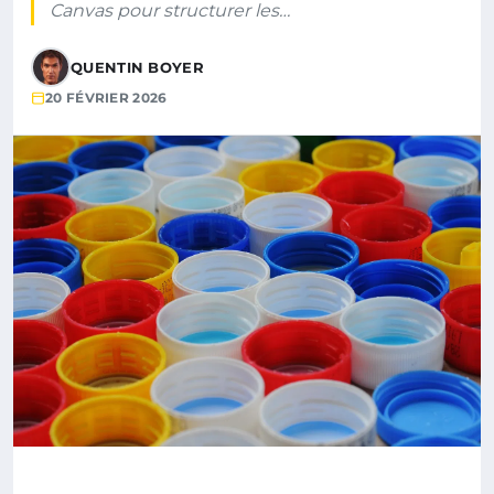
Canvas pour structurer les…
QUENTIN BOYER
20 FÉVRIER 2026