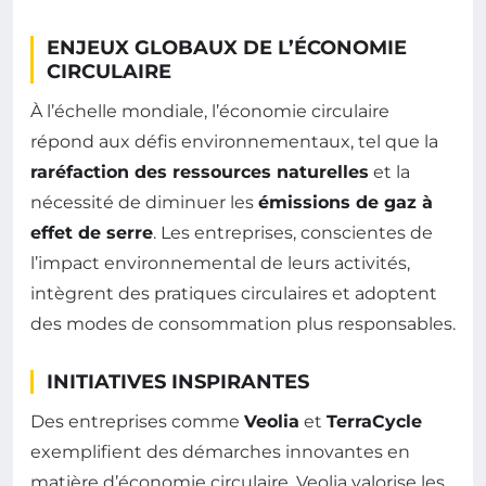
ENJEUX GLOBAUX DE L’ÉCONOMIE
CIRCULAIRE
À l’échelle mondiale, l’économie circulaire
répond aux défis environnementaux, tel que la
raréfaction des ressources naturelles
et la
nécessité de diminuer les
émissions de gaz à
effet de serre
. Les entreprises, conscientes de
l’impact environnemental de leurs activités,
intègrent des pratiques circulaires et adoptent
des modes de consommation plus responsables.
INITIATIVES INSPIRANTES
Des entreprises comme
Veolia
et
TerraCycle
exemplifient des démarches innovantes en
matière d’économie circulaire. Veolia valorise les