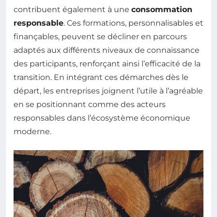
contribuent également à une
consommation
responsable
. Ces formations, personnalisables et
finançables, peuvent se décliner en parcours
adaptés aux différents niveaux de connaissance
des participants, renforçant ainsi l’efficacité de la
transition. En intégrant ces démarches dès le
départ, les entreprises joignent l’utile à l’agréable
en se positionnant comme des acteurs
responsables dans l’écosystème économique
moderne.