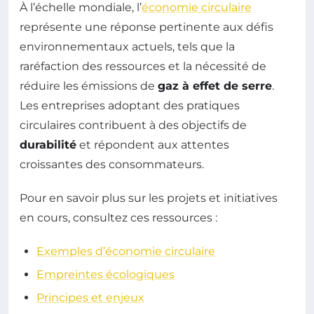
À l’échelle mondiale, l’
économie circulaire
représente une réponse pertinente aux défis
environnementaux actuels, tels que la
raréfaction des ressources et la nécessité de
réduire les émissions de
gaz à effet de serre
.
Les entreprises adoptant des pratiques
circulaires contribuent à des objectifs de
durabilité
et répondent aux attentes
croissantes des consommateurs.
Pour en savoir plus sur les projets et initiatives
en cours, consultez ces ressources :
Exemples d’économie circulaire
Empreintes écologiques
Principes et enjeux