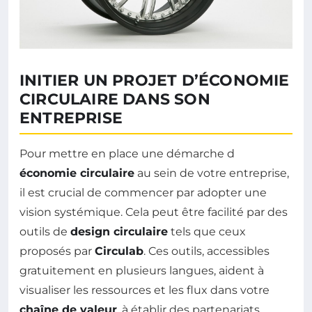
INITIER UN PROJET D’ÉCONOMIE
CIRCULAIRE DANS SON
ENTREPRISE
Pour mettre en place une démarche d
économie circulaire
au sein de votre entreprise,
il est crucial de commencer par adopter une
vision systémique. Cela peut être facilité par des
outils de
design circulaire
tels que ceux
proposés par
Circulab
. Ces outils, accessibles
gratuitement en plusieurs langues, aident à
visualiser les ressources et les flux dans votre
chaîne de valeur
, à établir des partenariats