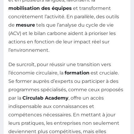
mobilisation des équipes
et transforment
concrètement l’activité. En parallèle, des outils
de
mesure
tels que l’analyse du cycle de vie
(ACV) et le bilan carbone aident à prioriser les
actions en fonction de leur impact réel sur
l’environnement.
De surcroît, pour réussir une transition vers
l’économie circulaire, la
formation
est cruciale.
Se former auprès d’experts ou participer à des
programmes spécialisés, comme ceux proposés
par la
Circulab Academy
, offre un accès
indispensable aux connaissances et
compétences nécessaires. En mettant à jour
leurs pratiques, les entreprises non seulement
deviennent plus compétitives, mais elles