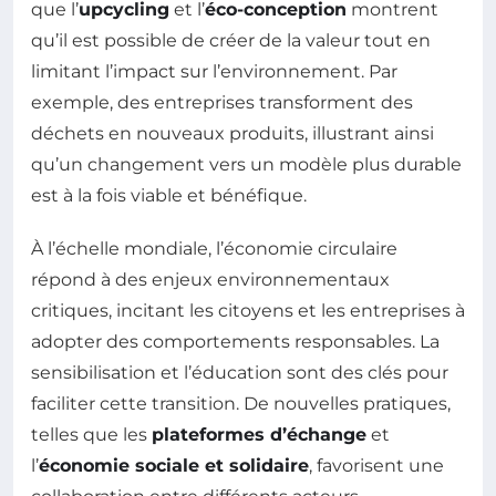
que l’
upcycling
et l’
éco-conception
montrent
qu’il est possible de créer de la valeur tout en
limitant l’impact sur l’environnement. Par
exemple, des entreprises transforment des
déchets en nouveaux produits, illustrant ainsi
qu’un changement vers un modèle plus durable
est à la fois viable et bénéfique.
À l’échelle mondiale, l’économie circulaire
répond à des enjeux environnementaux
critiques, incitant les citoyens et les entreprises à
adopter des comportements responsables. La
sensibilisation et l’éducation sont des clés pour
faciliter cette transition. De nouvelles pratiques,
telles que les
plateformes d’échange
et
l’
économie sociale et solidaire
, favorisent une