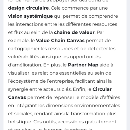
design circulaire
. Cela commence par une
vision systémique
qui permet de comprendre
les interactions entre les différentes ressources
et flux au sein de la
chaîne de valeur
. Par
exemple, le
Value Chain Canvas
permet de
cartographier les ressources et de détecter les
vulnérabilités ainsi que les opportunités
d’amélioration. En plus, le
Partner Map
aide à
visualiser les relations essentielles au sein de
l’écosystème de l’entreprise, facilitant ainsi la
synergie entre acteurs clés. Enfin, le
Circular
Canvas
permet de repenser le modèle d’affaires
en intégrant les dimensions environnementales
et sociales, rendant ainsi la transformation plus
holistique. Ces outils, accessibles gratuitement
et en plusieurs langues, favorisent la