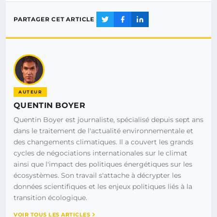
PARTAGER CET ARTICLE
AUTEUR
QUENTIN BOYER
Quentin Boyer est journaliste, spécialisé depuis sept ans
dans le traitement de l'actualité environnementale et
des changements climatiques. Il a couvert les grands
cycles de négociations internationales sur le climat
ainsi que l'impact des politiques énergétiques sur les
écosystèmes. Son travail s'attache à décrypter les
données scientifiques et les enjeux politiques liés à la
transition écologique.
VOIR TOUS LES ARTICLES