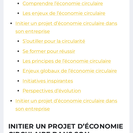
Comprendre l’économie circulaire
Les enjeux de l’économie circulaire
Initier un projet d’économie circulaire dans
son entreprise
S’outiller pour la circularité
Se former pour réussir
Les principes de l’économie circulaire
Enjeux globaux de l’économie circulaire
Initiatives inspirantes
Perspectives d’évolution
Initier un projet d’économie circulaire dans
son entreprise
INITIER UN PROJET D’ÉCONOMIE