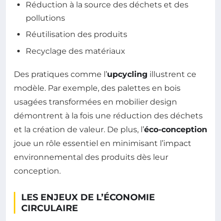
Réduction à la source des déchets et des
pollutions
Réutilisation des produits
Recyclage des matériaux
Des pratiques comme l’
upcycling
illustrent ce
modèle. Par exemple, des palettes en bois
usagées transformées en mobilier design
démontrent à la fois une réduction des déchets
et la création de valeur. De plus, l’
éco-conception
joue un rôle essentiel en minimisant l’impact
environnemental des produits dès leur
conception.
LES ENJEUX DE L’ÉCONOMIE
CIRCULAIRE