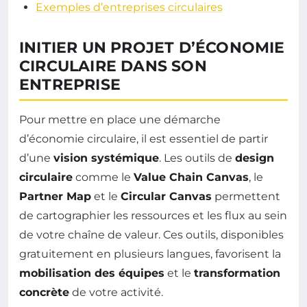
Exemples d’entreprises circulaires
INITIER UN PROJET D’ÉCONOMIE
CIRCULAIRE DANS SON
ENTREPRISE
Pour mettre en place une démarche
d’économie circulaire, il est essentiel de partir
d’une
vision systémique
. Les outils de
design
circulaire
comme le
Value Chain Canvas
, le
Partner Map
et le
Circular Canvas
permettent
de cartographier les ressources et les flux au sein
de votre chaîne de valeur. Ces outils, disponibles
gratuitement en plusieurs langues, favorisent la
mobilisation des équipes
et le
transformation
concrète
de votre activité.