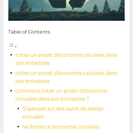
Table of Contents
Initier un projet d’économie circulaire dans
son entreprise
Initier un projet d’économie circulaire dans
son entreprise
Comment initier un projet d’économie
circulaire dans son entreprise ?
S’appuyer sur des outils de design
circulaire
Se former à l’économie circulaire