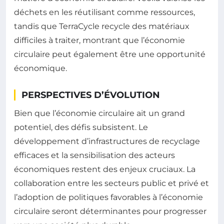
déchets en les réutilisant comme ressources,
tandis que TerraCycle recycle des matériaux
difficiles à traiter, montrant que l’économie
circulaire peut également être une opportunité
économique.
PERSPECTIVES D’ÉVOLUTION
Bien que l’économie circulaire ait un grand
potentiel, des défis subsistent. Le
développement d’infrastructures de recyclage
efficaces et la sensibilisation des acteurs
économiques restent des enjeux cruciaux. La
collaboration entre les secteurs public et privé et
l’adoption de politiques favorables à l’économie
circulaire seront déterminantes pour progresser