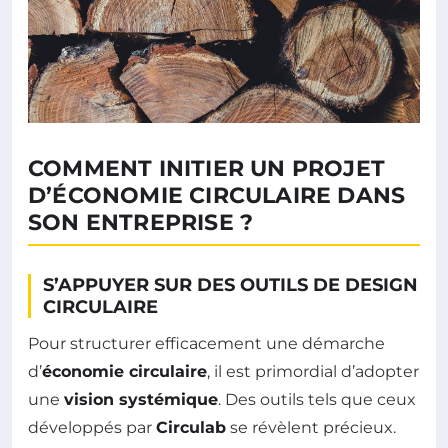
COMMENT INITIER UN PROJET
D’ÉCONOMIE CIRCULAIRE DANS
SON ENTREPRISE ?
S’APPUYER SUR DES OUTILS DE DESIGN
CIRCULAIRE
Pour structurer efficacement une démarche
d’
économie circulaire
, il est primordial d’adopter
une
vision systémique
. Des outils tels que ceux
développés par
Circulab
se révèlent précieux.