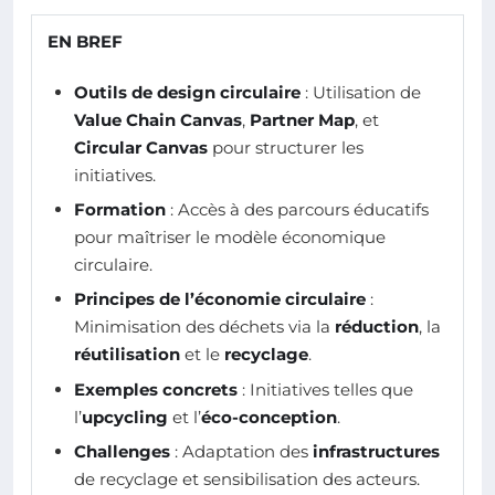
EN BREF
Outils de design circulaire
: Utilisation de
Value Chain Canvas
,
Partner Map
, et
Circular Canvas
pour structurer les
initiatives.
Formation
: Accès à des parcours éducatifs
pour maîtriser le modèle économique
circulaire.
Principes de l’économie circulaire
:
Minimisation des déchets via la
réduction
, la
réutilisation
et le
recyclage
.
Exemples concrets
: Initiatives telles que
l’
upcycling
et l’
éco-conception
.
Challenges
: Adaptation des
infrastructures
de recyclage et sensibilisation des acteurs.