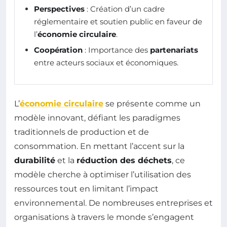
Perspectives
: Création d’un cadre
réglementaire et soutien public en faveur de
l’
économie circulaire
.
Coopération
: Importance des
partenariats
entre acteurs sociaux et économiques.
L’
économie circulaire
se présente comme un
modèle innovant, défiant les paradigmes
traditionnels de production et de
consommation. En mettant l’accent sur la
durabilité
et la
réduction des déchets
, ce
modèle cherche à optimiser l’utilisation des
ressources tout en limitant l’impact
environnemental. De nombreuses entreprises et
organisations à travers le monde s’engagent