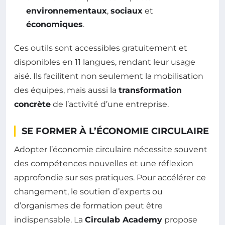
environnementaux
,
sociaux
et
économiques
.
Ces outils sont accessibles gratuitement et
disponibles en 11 langues, rendant leur usage
aisé. Ils facilitent non seulement la mobilisation
des équipes, mais aussi la
transformation
concrète
de l’activité d’une entreprise.
SE FORMER À L’ÉCONOMIE CIRCULAIRE
Adopter l’économie circulaire nécessite souvent
des compétences nouvelles et une réflexion
approfondie sur ses pratiques. Pour accélérer ce
changement, le soutien d’experts ou
d’organismes de formation peut être
indispensable. La
Circulab Academy
propose