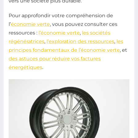
vers une société plus durable.
Pour approfondir votre compréhension de
l’
économie verte
, vous pouvez consulter ces
ressources :
l’économie verte
,
les sociétés
régénératrices
,
l’exploration des ressources
,
les
principes fondamentaux de l’économie verte
, et
des astuces pour réduire vos factures
énergétiques
.