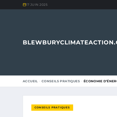
17 JUIN 2025
BLEWBURYCLIMATEACTION
ACCUEIL
CONSEILS PRATIQUES
ÉCONOMIE D’ÉNERG
CONSEILS PRATIQUES