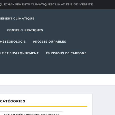
QUE
CHANGEMENTS CLIMATIQUES
CLIMAT ET BIODIVERSITÉ
GEMENT CLIMATIQUE
CONSEILS PRATIQUES
MÉTÉOROLOGIE
PROJETS DURABLES
IE ET ENVIRONNEMENT
ÉMISSIONS DE CARBONE
CATÉGORIES