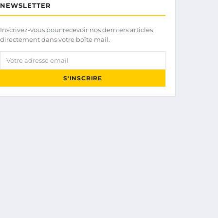
NEWSLETTER
Inscrivez-vous pour recevoir nos derniers articles
directement dans votre boîte mail.
Votre adresse email
S'INSCRIRE