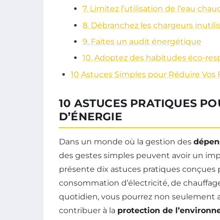
7. Limitez l’utilisation de l’eau cha
8. Débranchez les chargeurs inutili
9. Faites un audit énergétique
10. Adoptez des habitudes éco-res
10 Astuces Simples pour Réduire Vos 
10 ASTUCES PRATIQUES PO
D’ÉNERGIE
Dans un monde où la gestion des
dépen
des gestes simples peuvent avoir un impac
présente dix astuces pratiques conçues 
consommation d’électricité, de chauffage
quotidien, vous pourrez non seulement 
contribuer à la
protection de l’environ