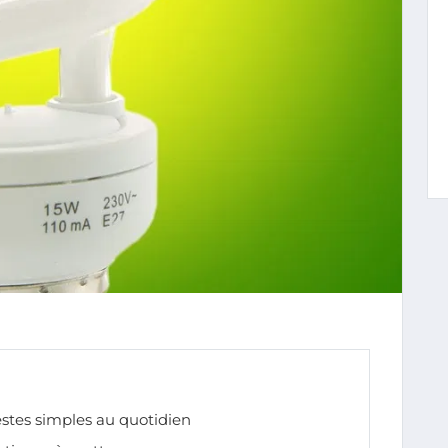
stes simples au quotidien