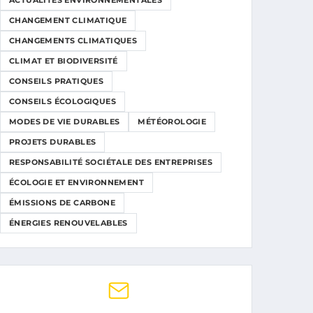
ACTUALITÉS ENVIRONNEMENTALES
CHANGEMENT CLIMATIQUE
CHANGEMENTS CLIMATIQUES
CLIMAT ET BIODIVERSITÉ
CONSEILS PRATIQUES
CONSEILS ÉCOLOGIQUES
MODES DE VIE DURABLES
MÉTÉOROLOGIE
PROJETS DURABLES
RESPONSABILITÉ SOCIÉTALE DES ENTREPRISES
ÉCOLOGIE ET ENVIRONNEMENT
ÉMISSIONS DE CARBONE
ÉNERGIES RENOUVELABLES