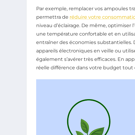
Par exemple, remplacer vos ampoules tra
permettra de
réduire votre consommati
niveau d’éclairage. De même, optimiser l’
une température confortable et en utilis
entraîner des économies substantielles
appareils électroniques en veille ou util
également s’avérer très efficaces. En app
réelle différence dans votre budget tout