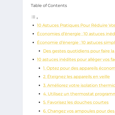
Table of Contents
10 Astuces Pratiques Pour Réduire Vo
Économies d’énergie : 10 astuces inédi
Économie d’énergie : 10 astuces simpl
Des gestes quotidiens pour faire la
10 astuces inédites pour alléger vos f
1. Optez pour des appareils écono
2. Éteignez les appareils en veille
3. Améliorez votre isolation thermi
4. Utilisez un thermostat program
5. Favorisez les douches courtes
6. Changez vos ampoules pour des