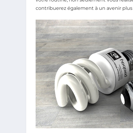
contribuerez également à un avenir plu