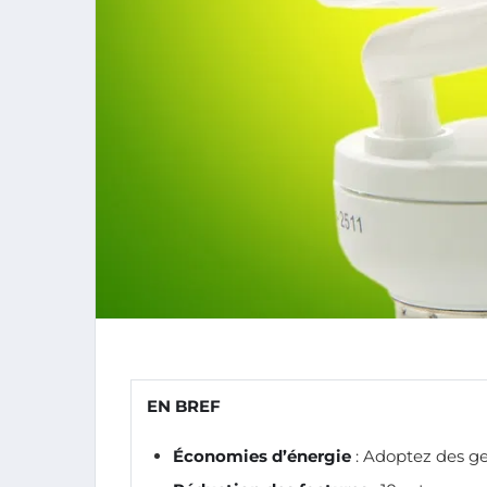
EN BREF
Économies d’énergie
: Adoptez des ge