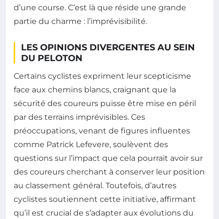
d’une course. C’est là que réside une grande
partie du charme : l’imprévisibilité.
LES OPINIONS DIVERGENTES AU SEIN
DU PELOTON
Certains cyclistes expriment leur scepticisme
face aux chemins blancs, craignant que la
sécurité des coureurs puisse être mise en péril
par des terrains imprévisibles. Ces
préoccupations, venant de figures influentes
comme Patrick Lefevere, soulèvent des
questions sur l’impact que cela pourrait avoir sur
des coureurs cherchant à conserver leur position
au classement général. Toutefois, d’autres
cyclistes soutiennent cette initiative, affirmant
qu’il est crucial de s’adapter aux évolutions du