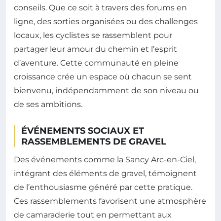
conseils. Que ce soit à travers des forums en
ligne, des sorties organisées ou des challenges
locaux, les cyclistes se rassemblent pour
partager leur amour du chemin et l’esprit
d’aventure. Cette communauté en pleine
croissance crée un espace où chacun se sent
bienvenu, indépendamment de son niveau ou
de ses ambitions.
ÉVÉNEMENTS SOCIAUX ET
RASSEMBLEMENTS DE GRAVEL
Des événements comme la Sancy Arc-en-Ciel,
intégrant des éléments de gravel, témoignent
de l’enthousiasme généré par cette pratique.
Ces rassemblements favorisent une atmosphère
de camaraderie tout en permettant aux