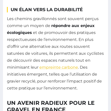
UN ÉLAN VERS LA DURABILITÉ
Les chemins gravillonnés sont souvent perçus
comme un moyen de
répondre aux enjeux
écologiques
et de promouvoir des pratiques
respectueuses de l’environnement. En plus
d’offrir une alternative aux routes souvent
saturées de voitures, ils permettent aux cyclistes
de découvrir des espaces naturels tout en
minimisant leur
empreinte carbone
. Des
initiatives émergent, telles que l’utilisation de
gravier recyclé, pour renforcer l’impact positif de
cette pratique sur l’environnement.
UN AVENIR RADIEUX POUR LE
GRAVEL EN FRANCE