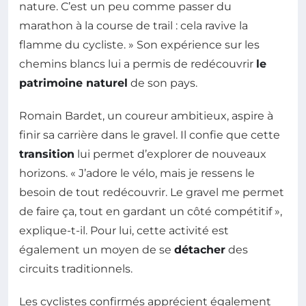
nature. C’est un peu comme passer du
marathon à la course de trail : cela ravive la
flamme du cycliste. » Son expérience sur les
chemins blancs lui a permis de redécouvrir
le
patrimoine naturel
de son pays.
Romain Bardet, un coureur ambitieux, aspire à
finir sa carrière dans le gravel. Il confie que cette
transition
lui permet d’explorer de nouveaux
horizons. « J’adore le vélo, mais je ressens le
besoin de tout redécouvrir. Le gravel me permet
de faire ça, tout en gardant un côté compétitif »,
explique-t-il. Pour lui, cette activité est
également un moyen de se
détacher
des
circuits traditionnels.
Les cyclistes confirmés apprécient également