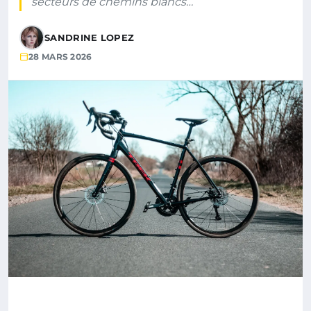
secteurs de chemins blancs…
SANDRINE LOPEZ
28 MARS 2026