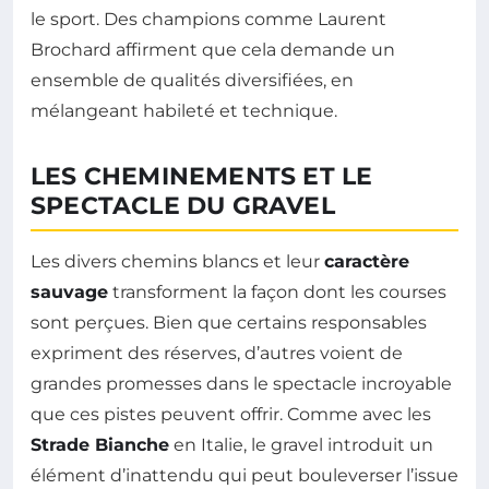
le sport. Des champions comme Laurent
Brochard affirment que cela demande un
ensemble de qualités diversifiées, en
mélangeant habileté et technique.
LES CHEMINEMENTS ET LE
SPECTACLE DU GRAVEL
Les divers chemins blancs et leur
caractère
sauvage
transforment la façon dont les courses
sont perçues. Bien que certains responsables
expriment des réserves, d’autres voient de
grandes promesses dans le spectacle incroyable
que ces pistes peuvent offrir. Comme avec les
Strade Bianche
en Italie, le gravel introduit un
élément d’inattendu qui peut bouleverser l’issue