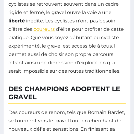
cyclistes se retrouvent souvent dans un cadre
rigide et fermé, le gravel ouvre la voie à une
liberté
inédite. Les cyclistes n’ont pas besoin
d’être des
coureurs
d’élite pour profiter de cette
pratique. Que vous soyez débutant ou cycliste
expérimenté, le gravel est accessible à tous. Il
permet aussi de choisir son propre parcours,
offrant ainsi une dimension d’exploration qui
serait impossible sur des routes traditionnelles.
DES CHAMPIONS ADOPTENT LE
GRAVEL
Des coureurs de renom, tels que Romain Bardet,
se tournent vers le gravel tout en cherchant de
nouveaux défis et sensations. En finissant sa