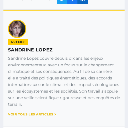
AUTEUR
SANDRINE LOPEZ
Sandrine Lopez couvre depuis dix ans les enjeux
environnementaux, avec un focus sur le changement
climatique et ses conséquences. Au fil de sa carrière,
elle a traité des politiques énergétiques, des accords
internationaux sur le climat et des impacts écologiques
sur les écosystèmes et les sociétés. Son travail s’appuie
sur une veille scientifique rigoureuse et des enquêtes de
terrain.
VOIR TOUS LES ARTICLES