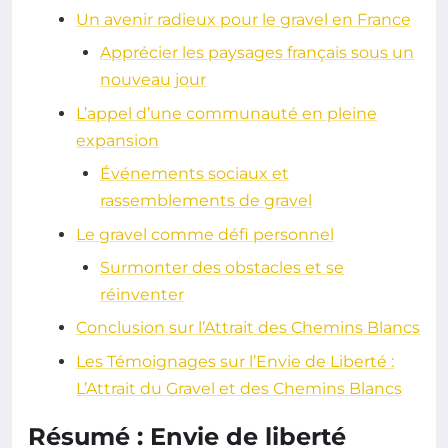
Un avenir radieux pour le gravel en France
Apprécier les paysages français sous un
nouveau jour
L’appel d’une communauté en pleine
expansion
Événements sociaux et
rassemblements de gravel
Le gravel comme défi personnel
Surmonter des obstacles et se
réinventer
Conclusion sur l’Attrait des Chemins Blancs
Les Témoignages sur l’Envie de Liberté :
L’Attrait du Gravel et des Chemins Blancs
Résumé : Envie de liberté