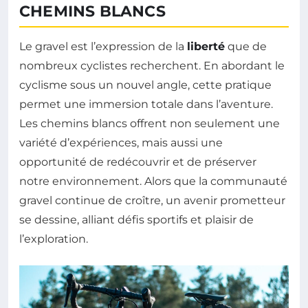
CHEMINS BLANCS
Le gravel est l’expression de la
liberté
que de
nombreux cyclistes recherchent. En abordant le
cyclisme sous un nouvel angle, cette pratique
permet une immersion totale dans l’aventure.
Les chemins blancs offrent non seulement une
variété d’expériences, mais aussi une
opportunité de redécouvrir et de préserver
notre environnement. Alors que la communauté
gravel continue de croître, un avenir prometteur
se dessine, alliant défis sportifs et plaisir de
l’exploration.