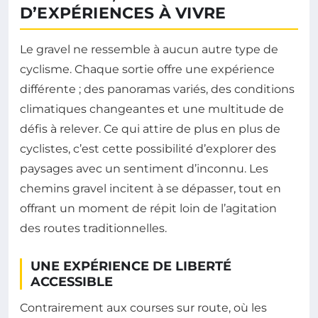
D’EXPÉRIENCES À VIVRE
Le gravel ne ressemble à aucun autre type de
cyclisme. Chaque sortie offre une expérience
différente ; des panoramas variés, des conditions
climatiques changeantes et une multitude de
défis à relever. Ce qui attire de plus en plus de
cyclistes, c’est cette possibilité d’explorer des
paysages avec un sentiment d’inconnu. Les
chemins gravel incitent à se dépasser, tout en
offrant un moment de répit loin de l’agitation
des routes traditionnelles.
UNE EXPÉRIENCE DE LIBERTÉ
ACCESSIBLE
Contrairement aux courses sur route, où les