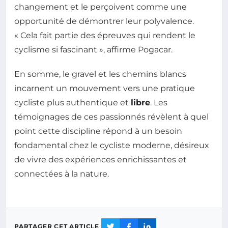
changement et le perçoivent comme une
opportunité de démontrer leur polyvalence.
« Cela fait partie des épreuves qui rendent le
cyclisme si fascinant », affirme Pogacar.
En somme, le gravel et les chemins blancs
incarnent un mouvement vers une pratique
cycliste plus authentique et
libre
. Les
témoignages de ces passionnés révèlent à quel
point cette discipline répond à un besoin
fondamental chez le cycliste moderne, désireux
de vivre des expériences enrichissantes et
connectées à la nature.
PARTAGER CET ARTICLE