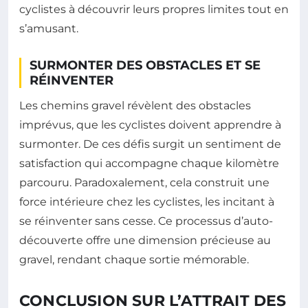
cyclistes à découvrir leurs propres limites tout en
s’amusant.
SURMONTER DES OBSTACLES ET SE
RÉINVENTER
Les chemins gravel révèlent des obstacles
imprévus, que les cyclistes doivent apprendre à
surmonter. De ces défis surgit un sentiment de
satisfaction qui accompagne chaque kilomètre
parcouru. Paradoxalement, cela construit une
force intérieure chez les cyclistes, les incitant à
se réinventer sans cesse. Ce processus d’auto-
découverte offre une dimension précieuse au
gravel, rendant chaque sortie mémorable.
CONCLUSION SUR L’ATTRAIT DES