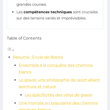
grandes courses.
Les
compétences techniques
sont cruciales
sur des terrains variés et imprévisibles.
Table of Contents
Résumé : Envie de liberté
Ensemble à la conquête des chemins
blancs
Le gravel, une philosophie de sport alliant
aventure et nature
Les spécificités des vélos de gravel
Une montée en popularité des chemins
gravel en France