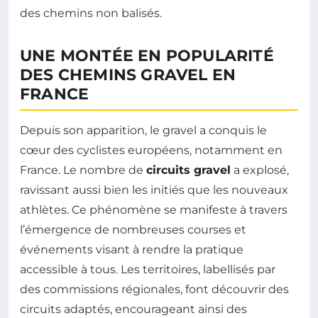
des chemins non balisés.
UNE MONTÉE EN POPULARITÉ
DES CHEMINS GRAVEL EN
FRANCE
Depuis son apparition, le gravel a conquis le
cœur des cyclistes européens, notamment en
France. Le nombre de
circuits gravel
a explosé,
ravissant aussi bien les initiés que les nouveaux
athlètes. Ce phénomène se manifeste à travers
l’émergence de nombreuses courses et
événements visant à rendre la pratique
accessible à tous. Les territoires, labellisés par
des commissions régionales, font découvrir des
circuits adaptés, encourageant ainsi des