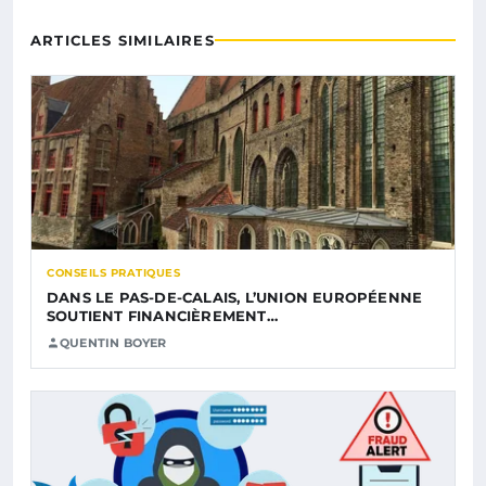
ARTICLES SIMILAIRES
CONSEILS PRATIQUES
DANS LE PAS-DE-CALAIS, L’UNION EUROPÉENNE
SOUTIENT FINANCIÈREMENT…
QUENTIN BOYER