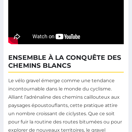
ENSEMBLE À LA CONQUÊTE DES
CHEMINS BLANCS
Le vélo gravel émerge comme une tendance
incontournable dans le monde du cyclisme.
Alliant l’adrénaline des chemins caillouteux aux
paysages époustouflants, cette pratique attire
un nombre croissant de ciclystes. Que ce soit
pour fuir la routine des routes bitumées ou pour
explorer de nouveaux territoires, le gravel