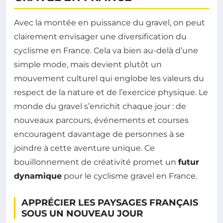
Avec la montée en puissance du gravel, on peut
clairement envisager une diversification du
cyclisme en France. Cela va bien au-delà d’une
simple mode, mais devient plutôt un
mouvement culturel qui englobe les valeurs du
respect de la nature et de l’exercice physique. Le
monde du gravel s’enrichit chaque jour : de
nouveaux parcours, événements et courses
encouragent davantage de personnes à se
joindre à cette aventure unique. Ce
bouillonnement de créativité promet un
futur
dynamique
pour le cyclisme gravel en France.
APPRÉCIER LES PAYSAGES FRANÇAIS
SOUS UN NOUVEAU JOUR