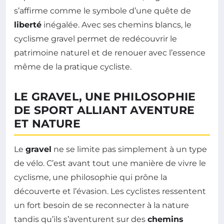
s’affirme comme le symbole d’une quête de
liberté
inégalée. Avec ses chemins blancs, le
cyclisme gravel permet de redécouvrir le
patrimoine naturel et de renouer avec l’essence
même de la pratique cycliste.
LE GRAVEL, UNE PHILOSOPHIE
DE SPORT ALLIANT AVENTURE
ET NATURE
Le
gravel
ne se limite pas simplement à un type
de vélo. C’est avant tout une manière de vivre le
cyclisme, une philosophie qui prône la
découverte et l’évasion. Les cyclistes ressentent
un fort besoin de se reconnecter à la nature
tandis qu’ils s’aventurent sur des
chemins