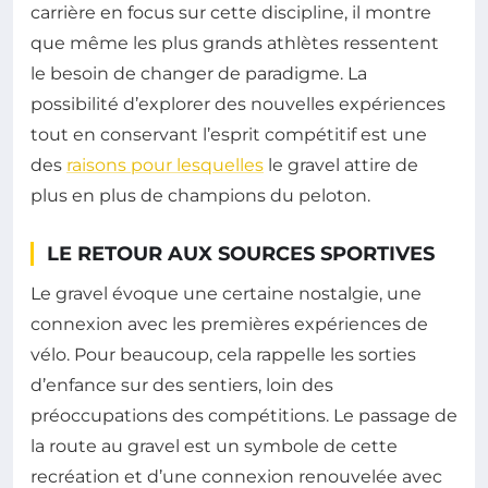
carrière en focus sur cette discipline, il montre
que même les plus grands athlètes ressentent
le besoin de changer de paradigme. La
possibilité d’explorer des nouvelles expériences
tout en conservant l’esprit compétitif est une
des
raisons pour lesquelles
le gravel attire de
plus en plus de champions du peloton.
LE RETOUR AUX SOURCES SPORTIVES
Le gravel évoque une certaine nostalgie, une
connexion avec les premières expériences de
vélo. Pour beaucoup, cela rappelle les sorties
d’enfance sur des sentiers, loin des
préoccupations des compétitions. Le passage de
la route au gravel est un symbole de cette
recréation et d’une connexion renouvelée avec