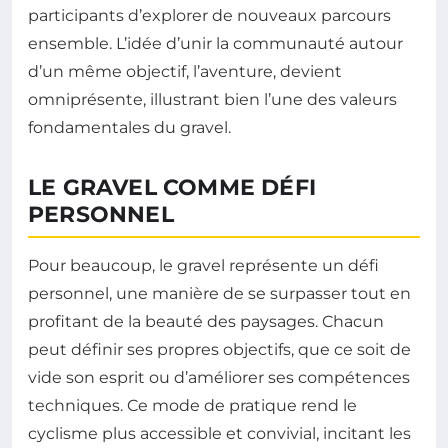
participants d’explorer de nouveaux parcours
ensemble. L’idée d’unir la communauté autour
d’un même objectif, l’aventure, devient
omniprésente, illustrant bien l’une des valeurs
fondamentales du gravel.
LE GRAVEL COMME DÉFI
PERSONNEL
Pour beaucoup, le gravel représente un défi
personnel, une manière de se surpasser tout en
profitant de la beauté des paysages. Chacun
peut définir ses propres objectifs, que ce soit de
vide son esprit ou d’améliorer ses compétences
techniques. Ce mode de pratique rend le
cyclisme plus accessible et convivial, incitant les