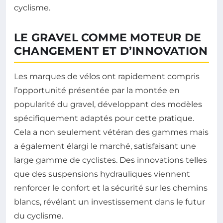
cyclisme.
LE GRAVEL COMME MOTEUR DE
CHANGEMENT ET D’INNOVATION
Les marques de vélos ont rapidement compris
l’opportunité présentée par la montée en
popularité du gravel, développant des modèles
spécifiquement adaptés pour cette pratique.
Cela a non seulement vétéran des gammes mais
a également élargi le marché, satisfaisant une
large gamme de cyclistes. Des innovations telles
que des suspensions hydrauliques viennent
renforcer le confort et la sécurité sur les chemins
blancs, révélant un investissement dans le futur
du cyclisme.