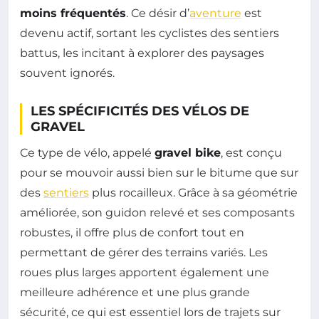
moins fréquentés
. Ce désir d’
aventure
est
devenu actif, sortant les cyclistes des sentiers
battus, les incitant à explorer des paysages
souvent ignorés.
LES SPÉCIFICITÉS DES VÉLOS DE
GRAVEL
Ce type de vélo, appelé
gravel bike
, est conçu
pour se mouvoir aussi bien sur le bitume que sur
des
sentiers
plus rocailleux. Grâce à sa géométrie
améliorée, son guidon relevé et ses composants
robustes, il offre plus de confort tout en
permettant de gérer des terrains variés. Les
roues plus larges apportent également une
meilleure adhérence et une plus grande
sécurité, ce qui est essentiel lors de trajets sur