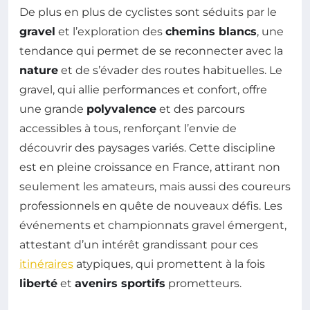
De plus en plus de cyclistes sont séduits par le
gravel
et l’exploration des
chemins blancs
, une
tendance qui permet de se reconnecter avec la
nature
et de s’évader des routes habituelles. Le
gravel, qui allie performances et confort, offre
une grande
polyvalence
et des parcours
accessibles à tous, renforçant l’envie de
découvrir des paysages variés. Cette discipline
est en pleine croissance en France, attirant non
seulement les amateurs, mais aussi des coureurs
professionnels en quête de nouveaux défis. Les
événements et championnats gravel émergent,
attestant d’un intérêt grandissant pour ces
itinéraires
atypiques, qui promettent à la fois
liberté
et
avenirs sportifs
prometteurs.