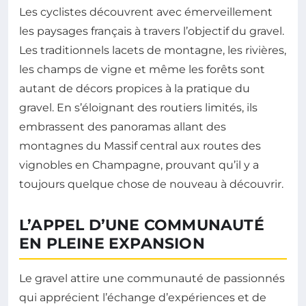
Les cyclistes découvrent avec émerveillement
les paysages français à travers l’objectif du gravel.
Les traditionnels lacets de montagne, les rivières,
les champs de vigne et même les forêts sont
autant de décors propices à la pratique du
gravel. En s’éloignant des routiers limités, ils
embrassent des panoramas allant des
montagnes du Massif central aux routes des
vignobles en Champagne, prouvant qu’il y a
toujours quelque chose de nouveau à découvrir.
L’APPEL D’UNE COMMUNAUTÉ
EN PLEINE EXPANSION
Le gravel attire une communauté de passionnés
qui apprécient l’échange d’expériences et de