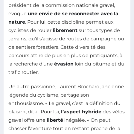
président de la commission nationale gravel,
évoque
une envie de se reconnecter avec la
nature
. Pour lui, cette discipline permet aux
cyclistes de rouler
librement
sur tous types de
terrains, qu’il s’agisse de routes de campagne ou
de sentiers forestiers. Cette diversité des
parcours attire de plus en plus de pratiquants, à
la recherche d’une
évasion
loin du bitume et du
trafic routier.
Un autre passionné, Laurent Brochard, ancienne
légende du cyclisme, partage son
enthousiasme. « Le gravel, c’est la définition du
plaisir », dit-il. Pour lui,
l’aspect hybride
des vélos
gravel offre une
liberté
inégalée. « On peut
chasser l’aventure tout en restant proche de la