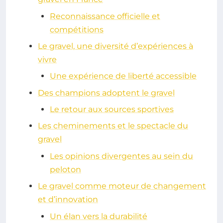
Reconnaissance officielle et
compétitions
Le gravel, une diversité d’expériences à
vivre
Une expérience de liberté accessible
Des champions adoptent le gravel
Le retour aux sources sportives
Les cheminements et le spectacle du
gravel
Les opinions divergentes au sein du
peloton
Le gravel comme moteur de changement
et d’innovation
Un élan vers la durabilité