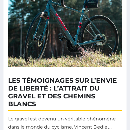
LES TÉMOIGNAGES SUR L’ENVIE
DE LIBERTÉ : L’ATTRAIT DU
GRAVEL ET DES CHEMINS
BLANCS
Le gravel est devenu un véritable phénomène
dans le monde du cyclisme. Vincent Dedieu,