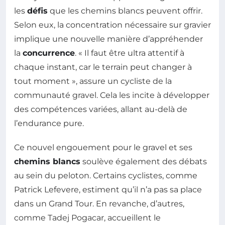
les
défis
que les chemins blancs peuvent offrir.
Selon eux, la concentration nécessaire sur gravier
implique une nouvelle manière d’appréhender
la
concurrence
. « Il faut être ultra attentif à
chaque instant, car le terrain peut changer à
tout moment », assure un cycliste de la
communauté gravel. Cela les incite à développer
des compétences variées, allant au-delà de
l’endurance pure.
Ce nouvel engouement pour le gravel et ses
chemins blancs
soulève également des débats
au sein du peloton. Certains cyclistes, comme
Patrick Lefevere, estiment qu’il n’a pas sa place
dans un Grand Tour. En revanche, d’autres,
comme Tadej Pogacar, accueillent le