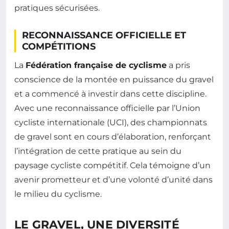
pratiques sécurisées.
RECONNAISSANCE OFFICIELLE ET
COMPÉTITIONS
La
Fédération française de cyclisme
a pris
conscience de la montée en puissance du gravel
et a commencé à investir dans cette discipline.
Avec une reconnaissance officielle par l’Union
cycliste internationale (UCI), des championnats
de gravel sont en cours d’élaboration, renforçant
l’intégration de cette pratique au sein du
paysage cycliste compétitif. Cela témoigne d’un
avenir prometteur et d’une volonté d’unité dans
le milieu du cyclisme.
LE GRAVEL, UNE DIVERSITÉ