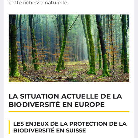
cette richesse naturelle.
LA SITUATION ACTUELLE DE LA
BIODIVERSITÉ EN EUROPE
LES ENJEUX DE LA PROTECTION DE LA
BIODIVERSITÉ EN SUISSE