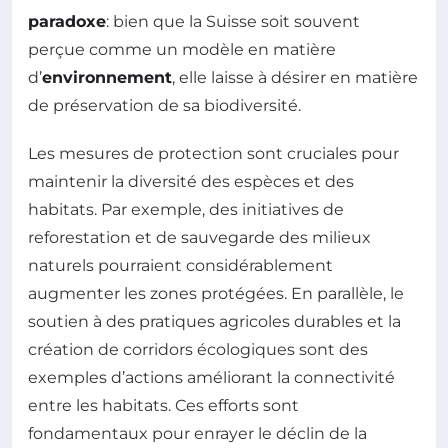
paradoxe
: bien que la Suisse soit souvent
perçue comme un modèle en matière
d’
environnement
, elle laisse à désirer en matière
de préservation de sa biodiversité.
Les mesures de protection sont cruciales pour
maintenir la diversité des espèces et des
habitats. Par exemple, des initiatives de
reforestation et de sauvegarde des milieux
naturels pourraient considérablement
augmenter les zones protégées. En parallèle, le
soutien à des pratiques agricoles durables et la
création de corridors écologiques sont des
exemples d’actions améliorant la connectivité
entre les habitats. Ces efforts sont
fondamentaux pour enrayer le déclin de la