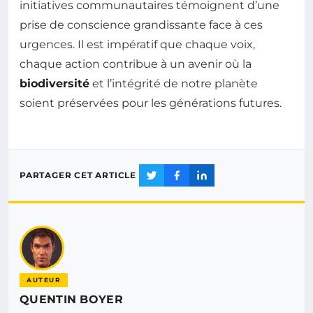
initiatives communautaires témoignent d’une
prise de conscience grandissante face à ces
urgences. Il est impératif que chaque voix,
chaque action contribue à un avenir où la
biodiversité
et l’intégrité de notre planète
soient préservées pour les générations futures.
PARTAGER CET ARTICLE
AUTEUR
QUENTIN BOYER