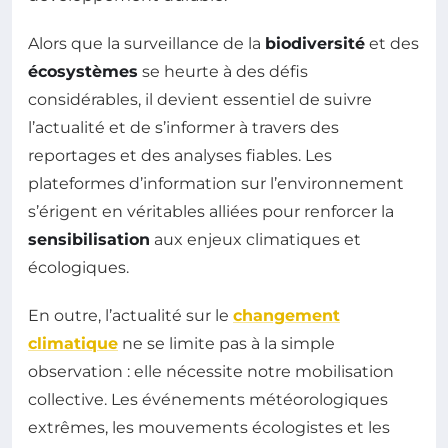
Alors que la surveillance de la
biodiversité
et des
écosystèmes
se heurte à des défis
considérables, il devient essentiel de suivre
l’actualité et de s’informer à travers des
reportages et des analyses fiables. Les
plateformes d’information sur l’environnement
s’érigent en véritables alliées pour renforcer la
sensibilisation
aux enjeux climatiques et
écologiques.
En outre, l’actualité sur le
changement
climatique
ne se limite pas à la simple
observation : elle nécessite notre mobilisation
collective. Les événements météorologiques
extrêmes, les mouvements écologistes et les