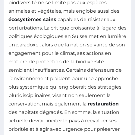
biodiversité ne se limite pas aux espèces
animales et végétales, mais englobe aussi des
écosystèmes sains
capables de résister aux
perturbations. La critique croissante à l’égard des
politiques écologiques en Suisse met en lumière
un paradoxe : alors que la nation se vante de son
engagement pour le climat, ses actions en
matière de protection de la biodiversité
semblent insuffisantes. Certains défenseurs de
l’environnement plaident pour une approche
plus systémique qui engloberait des stratégies
pluridisciplinaires, visant non seulement la
conservation, mais également la
restauration
des habitats dégradés. En somme, la situation
actuelle devrait inciter le pays à réévaluer ses
priorités et à agir avec urgence pour préserver