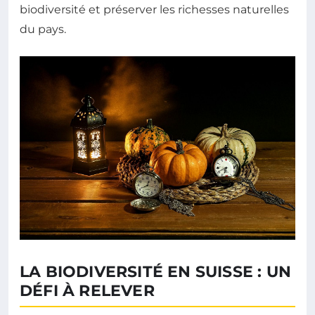
biodiversité et préserver les richesses naturelles
du pays.
LA BIODIVERSITÉ EN SUISSE : UN
DÉFI À RELEVER