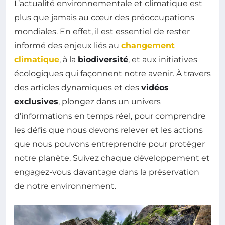
L’actualité environnementale et climatique est
plus que jamais au cœur des préoccupations
mondiales. En effet, il est essentiel de rester
informé des enjeux liés au
changement
climatique
, à la
biodiversité
, et aux initiatives
écologiques qui façonnent notre avenir. À travers
des articles dynamiques et des
vidéos
exclusives
, plongez dans un univers
d’informations en temps réel, pour comprendre
les défis que nous devons relever et les actions
que nous pouvons entreprendre pour protéger
notre planète. Suivez chaque développement et
engagez-vous davantage dans la préservation
de notre environnement.