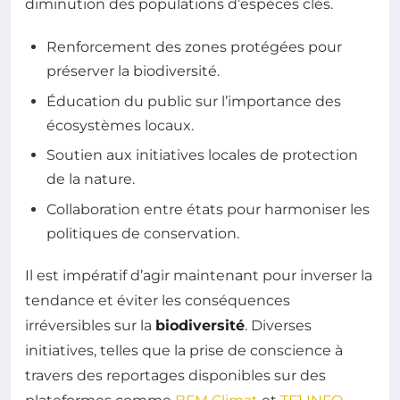
diminution des populations d’espèces clés.
Renforcement des zones protégées pour
préserver la biodiversité.
Éducation du public sur l’importance des
écosystèmes locaux.
Soutien aux initiatives locales de protection
de la nature.
Collaboration entre états pour harmoniser les
politiques de conservation.
Il est impératif d’agir maintenant pour inverser la
tendance et éviter les conséquences
irréversibles sur la
biodiversité
. Diverses
initiatives, telles que la prise de conscience à
travers des reportages disponibles sur des