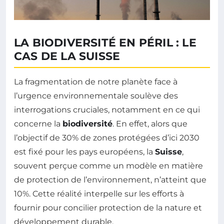
LA BIODIVERSITÉ EN PÉRIL : LE
CAS DE LA SUISSE
La fragmentation de notre planète face à
l’urgence environnementale soulève des
interrogations cruciales, notamment en ce qui
concerne la
biodiversité
. En effet, alors que
l’objectif de 30% de zones protégées d’ici 2030
est fixé pour les pays européens, la
Suisse
,
souvent perçue comme un modèle en matière
de protection de l’environnement, n’atteint que
10%. Cette réalité interpelle sur les efforts à
fournir pour concilier protection de la nature et
développement durable.