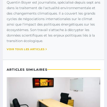
Quentin Boyer est journaliste, spécialisé depuis sept ans
dans le traitement de l'actualité environnementale et
des changements climatiques. Il a couvert les grands
cycles de négociations internationales sur le climat
ainsi que l'impact des politiques énergétiques sur les
écosystèmes. Son travail s'attache à décrypter les
données scientifiques et les enjeux politiques liés à la
transition écologique.
VOIR TOUS LES ARTICLES
ARTICLES SIMILAIRES