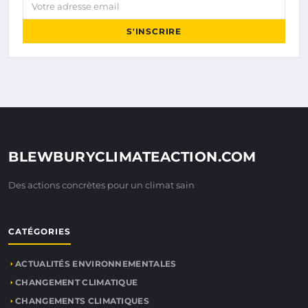
Votre adresse email
S'INSCRIRE
BLEWBURYCLIMATEACTION.COM
Des actions concrètes pour un climat sain
CATÉGORIES
ACTUALITÉS ENVIRONNEMENTALES
CHANGEMENT CLIMATIQUE
CHANGEMENTS CLIMATIQUES