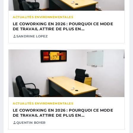
ACTUALITÉS ENVIRONNEMENTALES
LE COWORKING EN 2026 : POURQUOI CE MODE
DE TRAVAIL ATTIRE DE PLUS EN…
SANDRINE LOPEZ
ACTUALITÉS ENVIRONNEMENTALES
LE COWORKING EN 2026 : POURQUOI CE MODE
DE TRAVAIL ATTIRE DE PLUS EN…
QUENTIN BOYER