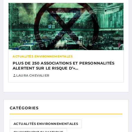
ACTUALITÉS ENVIRONNEMENTALES
PLUS DE 250 ASSOCIATIONS ET PERSONNALITÉS
ALERTENT SUR LE RISQUE D’«…
LAURA CHEVALIER
CATÉGORIES
ACTUALITÉS ENVIRONNEMENTALES