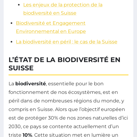
Les enjeux de la protection de la
biodiversité en Suisse
Biodiversité et Engagement
Environnemental en Europe
La biodiversité en péril : le cas de la Suisse
L’ÉTAT DE LA BIODIVERSITÉ EN
SUISSE
La
biodiversité
, essentielle pour le bon
fonctionnement de nos écosystèmes, est en
péril dans de nombreuses régions du monde, y
compris en Suisse. Alors que l’objectif européen
est de protéger 30% de nos zones naturelles d’ici
2030, ce pays se contente actuellement d’un
triste
10%
. Cette situation met en lumière un