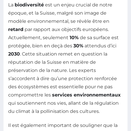
La
biodiversité
est un enjeu crucial de notre
époque, et la Suisse, malgré son image de
modèle environnemental, se révèle être en
retard
par rapport aux objectifs européens.
Actuellement, seulement
10%
de sa surface est
protégée, bien en deçà des
30%
attendus d’ici
2030
. Cette situation remet en question la
réputation de la Suisse en matière de
préservation de la nature. Les experts
s’accordent à dire qu’une protection renforcée
des écosystèmes est essentielle pour ne pas
compromettre les
services environnementaux
qui soutiennent nos vies, allant de la régulation
du climat à la pollinisation des cultures.
Il est également important de souligner que la