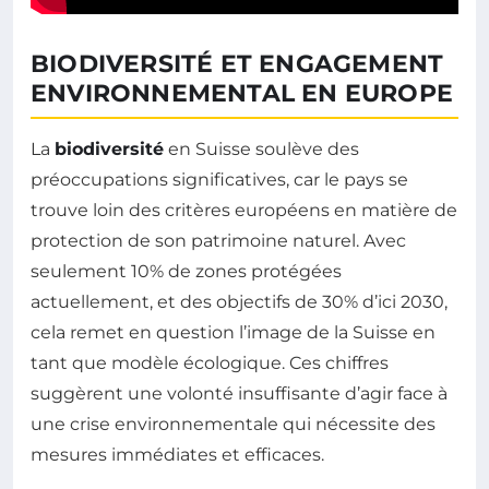
BIODIVERSITÉ ET ENGAGEMENT
ENVIRONNEMENTAL EN EUROPE
La
biodiversité
en Suisse soulève des
préoccupations significatives, car le pays se
trouve loin des critères européens en matière de
protection de son patrimoine naturel. Avec
seulement 10% de zones protégées
actuellement, et des objectifs de 30% d’ici 2030,
cela remet en question l’image de la Suisse en
tant que modèle écologique. Ces chiffres
suggèrent une volonté insuffisante d’agir face à
une crise environnementale qui nécessite des
mesures immédiates et efficaces.