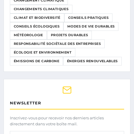
CHANGEMENT CLIMATIQUE
CHANGEMENTS CLIMATIQUES
CLIMAT ET BIODIVERSITÉ
CONSEILS PRATIQUES
CONSEILS ÉCOLOGIQUES
MODES DE VIE DURABLES
MÉTÉOROLOGIE
PROJETS DURABLES
RESPONSABILITÉ SOCIÉTALE DES ENTREPRISES
ÉCOLOGIE ET ENVIRONNEMENT
ÉMISSIONS DE CARBONE
ÉNERGIES RENOUVELABLES
NEWSLETTER
Inscrivez-vous pour recevoir nos derniers articles
directement dans votre boîte mail.