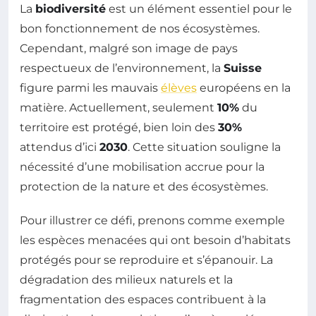
La
biodiversité
est un élément essentiel pour le
bon fonctionnement de nos écosystèmes.
Cependant, malgré son image de pays
respectueux de l’environnement, la
Suisse
figure parmi les mauvais
élèves
européens en la
matière. Actuellement, seulement
10%
du
territoire est protégé, bien loin des
30%
attendus d’ici
2030
. Cette situation souligne la
nécessité d’une mobilisation accrue pour la
protection de la nature et des écosystèmes.
Pour illustrer ce défi, prenons comme exemple
les espèces menacées qui ont besoin d’habitats
protégés pour se reproduire et s’épanouir. La
dégradation des milieux naturels et la
fragmentation des espaces contribuent à la