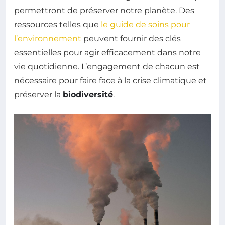
permettront de préserver notre planète. Des
ressources telles que
le guide de soins pour
l’environnement
peuvent fournir des clés
essentielles pour agir efficacement dans notre
vie quotidienne. L’engagement de chacun est
nécessaire pour faire face à la crise climatique et
préserver la
biodiversité
.