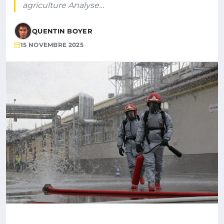
agriculture Analyse…
QUENTIN BOYER
15 NOVEMBRE 2025