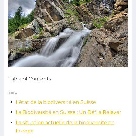
Table of Contents
L’état de la biodiversité en Suisse
La Biodiversité en Suisse : Un Défi à Relever
La situation actuelle de la biodiversité en
Europe