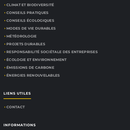
CLIMAT ET BIODIVERSITÉ
CONSEILS PRATIQUES
CONSEILS ÉCOLOGIQUES
MODES DE VIE DURABLES
MÉTÉOROLOGIE
PROJETS DURABLES
RESPONSABILITÉ SOCIÉTALE DES ENTREPRISES
ÉCOLOGIE ET ENVIRONNEMENT
ÉMISSIONS DE CARBONE
ÉNERGIES RENOUVELABLES
LIENS UTILES
CONTACT
INFORMATIONS