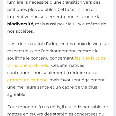
lumière la nécessité d’une transition vers des
pratiques plus durables. Cette transition est
impérative non seulement pour le futur de la
biodiversité
, mais aussi pour la survie même de
nos sociétés.
Il est donc crucial d’adopter des choix de vie plus
respectueux de l’environnement, comme le
souligne le contenu concernant
les bienfaits de
la marche et du vélo
. Ces alternatives
contribuent non seulement à réduire notre
empreinte carbone
, mais favorisent également
une meilleure santé et un cadre de vie plus
agréable.
Pour répondre à ces défis, il est indispensable de
mettre en œuvre des stratégies concertées qui