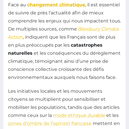
Face au
changement climatique
, il est essentiel
de suivre de près l’actualité afin de mieux
comprendre les enjeux qui nous impactent tous.
De multiples sources, comme
Blewbury Climate
Action
, indiquent que les Français sont de plus
en plus préoccupés par les
catastrophes
naturelles
et les conséquences du dérèglement
climatique, témoignant ainsi d’une prise de
conscience collective croissante des défis
environnementaux auxquels nous faisons face.
Les initiatives locales et les mouvements
citoyens se multiplient pour sensibiliser et
mobiliser les populations, tandis que des articles
comme ceux sur la
mode éthique durable
et les
zones d’ombre de l’opinion française
mettent en