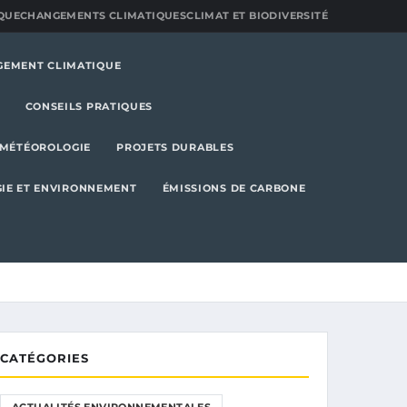
QUE
CHANGEMENTS CLIMATIQUES
CLIMAT ET BIODIVERSITÉ
GEMENT CLIMATIQUE
CONSEILS PRATIQUES
MÉTÉOROLOGIE
PROJETS DURABLES
IE ET ENVIRONNEMENT
ÉMISSIONS DE CARBONE
CATÉGORIES