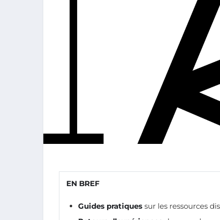
EN BREF
Guides pratiques
sur les ressources di