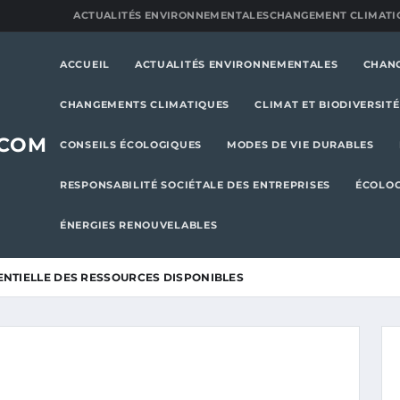
ACTUALITÉS ENVIRONNEMENTALES
CHANGEMENT CLIMATI
ACCUEIL
ACTUALITÉS ENVIRONNEMENTALES
CHAN
CHANGEMENTS CLIMATIQUES
CLIMAT ET BIODIVERSITÉ
.COM
CONSEILS ÉCOLOGIQUES
MODES DE VIE DURABLES
RESPONSABILITÉ SOCIÉTALE DES ENTREPRISES
ÉCOLOG
ÉNERGIES RENOUVELABLES
ENTIELLE DES RESSOURCES DISPONIBLES