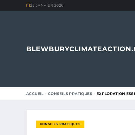
23 JANVIER 2026
BLEWBURYCLIMATEACTION
ACCUEIL
CONSEILS PRATIQUES
EXPLORATION ESS
CONSEILS PRATIQUES