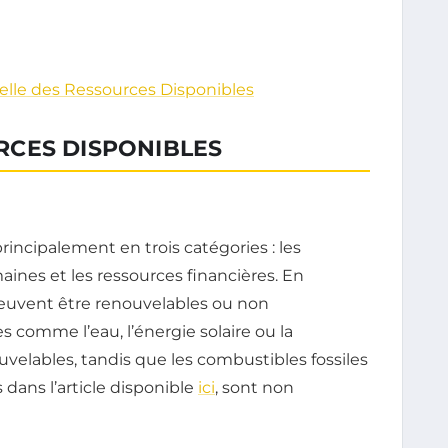
elle des Ressources Disponibles
CES DISPONIBLES
rincipalement en trois catégories : les
aines et les ressources financières. En
peuvent être renouvelables ou non
s comme l’eau, l’énergie solaire ou la
lables, tandis que les combustibles fossiles
 dans l’article disponible
ici
, sont non