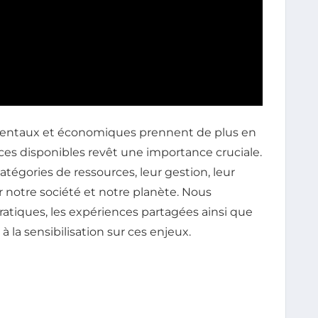
entaux et économiques prennent de plus en
es disponibles revêt une importance cruciale.
catégories de ressources, leur gestion, leur
ur notre société et notre planète. Nous
atiques, les expériences partagées ainsi que
 la sensibilisation sur ces enjeux.