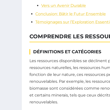
Vers un Avenir Durable
Conclusion: Bâtir le Futur Ensemble
Témoignages sur l’Exploration Essenti
COMPRENDRE LES RESSOUR
DÉFINITIONS ET CATÉGORIES
Les ressources disponibles se déclinent p
ressources naturelles, les ressources hum
fonction de leur nature, ces ressources 
renouvelables. Par exemple, les ressource
biomasse sont considérées comme renouve
et certains minerais, tels que ceux décrits
renouvelables.