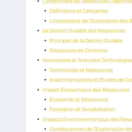
Comprendre les Ressources Disponib
Définitions et Catégories
L’Importance de l’Exploration des 
La Gestion Durable des Ressources
Principes de la Gestion Durable
Ressources en Contexte
Innovations et Avancées Technologiq
Technologie et Ressources
Expérimentations et Études de Ca
Impact Économique des Ressources
Économie et Ressources
Formation et Sensibilisation
Impacts Environnementaux des Ress
Conséquences de l’Exploitation d