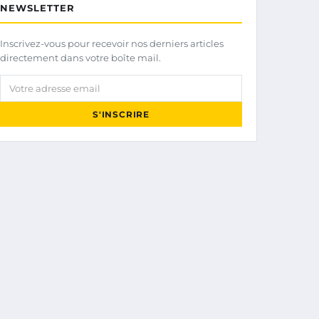
NEWSLETTER
Inscrivez-vous pour recevoir nos derniers articles
directement dans votre boîte mail.
Votre adresse email
S'INSCRIRE