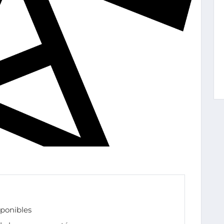
sponibles