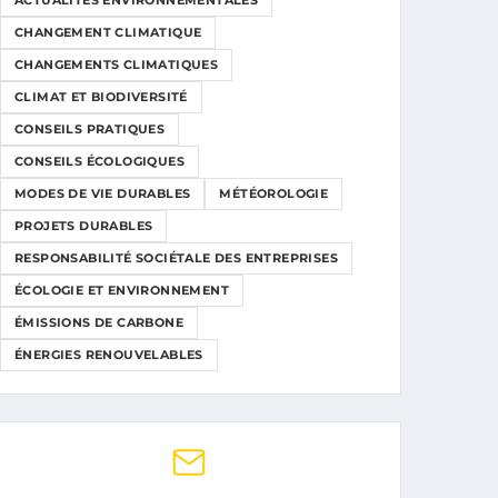
ACTUALITÉS ENVIRONNEMENTALES
CHANGEMENT CLIMATIQUE
CHANGEMENTS CLIMATIQUES
CLIMAT ET BIODIVERSITÉ
CONSEILS PRATIQUES
CONSEILS ÉCOLOGIQUES
MODES DE VIE DURABLES
MÉTÉOROLOGIE
PROJETS DURABLES
RESPONSABILITÉ SOCIÉTALE DES ENTREPRISES
ÉCOLOGIE ET ENVIRONNEMENT
ÉMISSIONS DE CARBONE
ÉNERGIES RENOUVELABLES