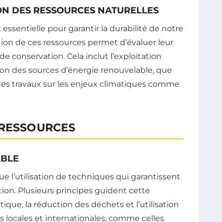
ON DES RESSOURCES NATURELLES
 essentielle pour garantir la durabilité de notre
tion de ces ressources permet d’évaluer leur
t de conservation. Cela inclut l’exploitation
ation des sources d’énergie renouvelable, que
des travaux sur les enjeux climatiques comme
 RESSOURCES
ABLE
e l’utilisation de techniques qui garantissent
ion. Plusieurs principes guident cette
que, la réduction des déchets et l’utilisation
es locales et internationales, comme celles