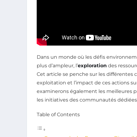
Dans un monde où les défis environnem
plus d’ampleur, l’
exploration
des ressourc
Cet article se penche sur les différentes 
exploitation et l’impact de ces actions s
examinerons également les meilleures pr
les initiatives des communautés dédiées à
Table of Contents