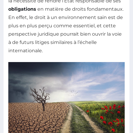
la nécessité de rendre l’État responsable de ses
obligations
en matière de droits fondamentaux.
En effet, le droit à un environnement sain est de
plus en plus perçu comme essentiel, et cette
perspective juridique pourrait bien ouvrir la voie
à de futurs litiges similaires à l’échelle
internationale.