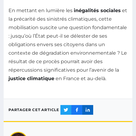
En mettant en lumière les
inégalités sociales
et
la précarité des sinistrés climatiques, cette
mobilisation suscite une question fondamentale
: jusqu’où l’État peut-il se délester de ses
obligations envers ses citoyens dans un
contexte de dégradation environnementale ? Le
résultat de ce procès pourrait avoir des
répercussions significatives pour l’avenir de la
justice climatique
en France et au-delà.
PARTAGER CET ARTICLE