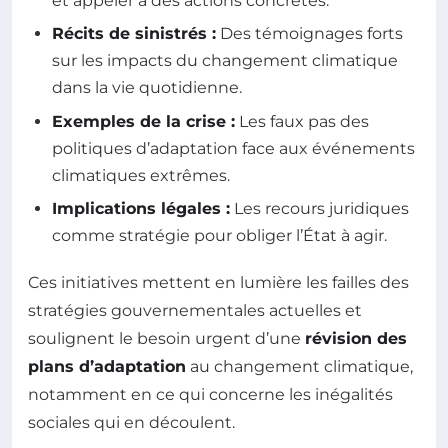
et appeler à des actions concrètes.
Récits de sinistrés :
Des témoignages forts
sur les impacts du changement climatique
dans la vie quotidienne.
Exemples de la crise :
Les faux pas des
politiques d’adaptation face aux événements
climatiques extrêmes.
Implications légales :
Les recours juridiques
comme stratégie pour obliger l’État à agir.
Ces initiatives mettent en lumière les failles des
stratégies gouvernementales actuelles et
soulignent le besoin urgent d’une
révision des
plans d’adaptation
au changement climatique,
notamment en ce qui concerne les inégalités
sociales qui en découlent.