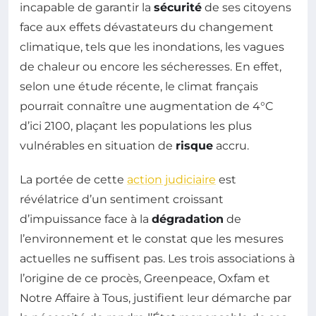
incapable de garantir la
sécurité
de ses citoyens
face aux effets dévastateurs du changement
climatique, tels que les inondations, les vagues
de chaleur ou encore les sécheresses. En effet,
selon une étude récente, le climat français
pourrait connaître une augmentation de 4°C
d’ici 2100, plaçant les populations les plus
vulnérables en situation de
risque
accru.
La portée de cette
action judiciaire
est
révélatrice d’un sentiment croissant
d’impuissance face à la
dégradation
de
l’environnement et le constat que les mesures
actuelles ne suffisent pas. Les trois associations à
l’origine de ce procès, Greenpeace, Oxfam et
Notre Affaire à Tous, justifient leur démarche par