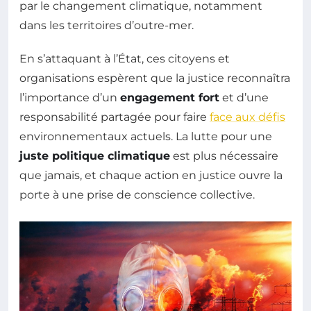
par le changement climatique, notamment
dans les territoires d’outre-mer.
En s’attaquant à l’État, ces citoyens et
organisations espèrent que la justice reconnaîtra
l’importance d’un
engagement fort
et d’une
responsabilité partagée pour faire
face aux défis
environnementaux actuels. La lutte pour une
juste politique climatique
est plus nécessaire
que jamais, et chaque action en justice ouvre la
porte à une prise de conscience collective.