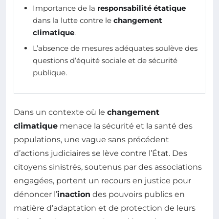
Importance de la
responsabilité étatique
dans la lutte contre le
changement
climatique
.
L’absence de mesures adéquates soulève des
questions d’équité sociale et de sécurité
publique.
Dans un contexte où le
changement
climatique
menace la sécurité et la santé des
populations, une vague sans précédent
d’actions judiciaires se lève contre l’État. Des
citoyens sinistrés, soutenus par des associations
engagées, portent un recours en justice pour
dénoncer l’
inaction
des pouvoirs publics en
matière d’adaptation et de protection de leurs