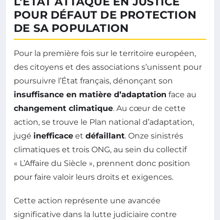
L’ÉTAT ATTAQUÉ EN JUSTICE
POUR DÉFAUT DE PROTECTION
DE SA POPULATION
Pour la première fois sur le territoire européen,
des citoyens et des associations s’unissent pour
poursuivre l’État français, dénonçant son
insuffisance en matière d’adaptation
face au
changement climatique
. Au cœur de cette
action, se trouve le Plan national d’adaptation,
jugé
inefficace
et
défaillant
. Onze sinistrés
climatiques et trois ONG, au sein du collectif
« L’Affaire du Siècle », prennent donc position
pour faire valoir leurs droits et exigences.
Cette action représente une avancée
significative dans la lutte judiciaire contre