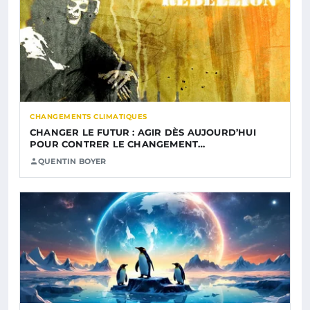
CHANGEMENTS CLIMATIQUES
CHANGER LE FUTUR : AGIR DÈS AUJOURD’HUI
POUR CONTRER LE CHANGEMENT…
QUENTIN BOYER