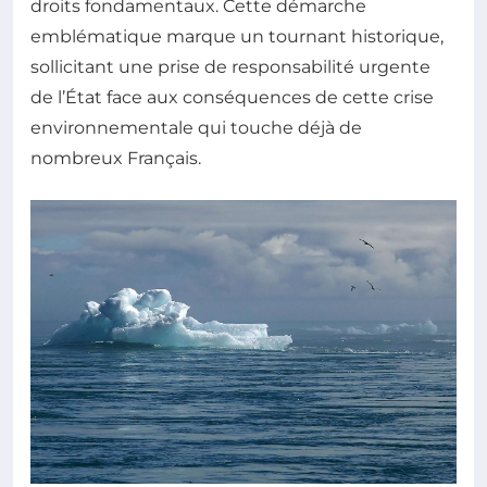
droits fondamentaux. Cette démarche
emblématique marque un tournant historique,
sollicitant une prise de responsabilité urgente
de l’État face aux conséquences de cette crise
environnementale qui touche déjà de
nombreux Français.