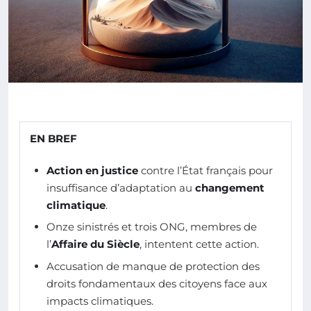
EN BREF
Action en justice
contre l’État français pour
insuffisance d’adaptation au
changement
climatique
.
Onze sinistrés et trois ONG, membres de
l’
Affaire du Siècle
, intentent cette action.
Accusation de manque de protection des
droits fondamentaux des citoyens face aux
impacts climatiques.