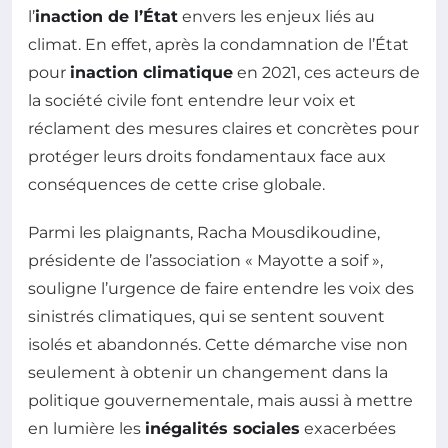
l’
inaction de l’État
envers les enjeux liés au
climat. En effet, après la condamnation de l’État
pour
inaction climatique
en 2021, ces acteurs de
la société civile font entendre leur voix et
réclament des mesures claires et concrètes pour
protéger leurs droits fondamentaux face aux
conséquences de cette crise globale.
Parmi les plaignants, Racha Mousdikoudine,
présidente de l’association « Mayotte a soif »,
souligne l’urgence de faire entendre les voix des
sinistrés climatiques, qui se sentent souvent
isolés et abandonnés. Cette démarche vise non
seulement à obtenir un changement dans la
politique gouvernementale, mais aussi à mettre
en lumière les
inégalités sociales
exacerbées