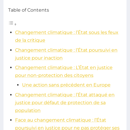
Table of Contents
Changement climatique : l’État sous les feux
de la critique
Changement climatique : l’État poursuivi en
justice pour inaction
Changement climatique : L’État en justice
pour non-protection des citoyens
Une action sans précédent en Europe
Changement climatique : l’État attaqué en
justice pour défaut de protection de sa
population
Face au changement climatique : l’État
poursuivi en justice pour ne pas protéger ses