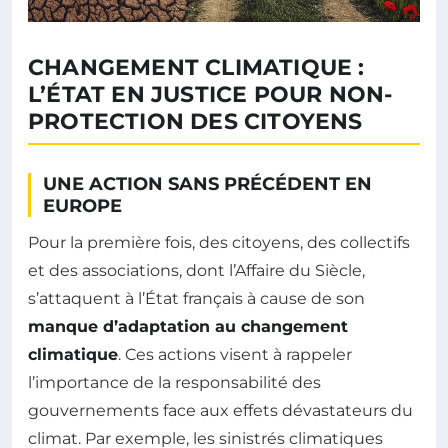
CHANGEMENT CLIMATIQUE :
L’ÉTAT EN JUSTICE POUR NON-
PROTECTION DES CITOYENS
UNE ACTION SANS PRÉCÉDENT EN
EUROPE
Pour la première fois, des citoyens, des collectifs
et des associations, dont l’Affaire du Siècle,
s’attaquent à l’État français à cause de son
manque d’adaptation au changement
climatique
. Ces actions visent à rappeler
l’importance de la responsabilité des
gouvernements face aux effets dévastateurs du
climat. Par exemple, les sinistrés climatiques