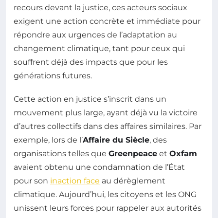
recours devant la justice, ces acteurs sociaux
exigent une action concrète et immédiate pour
répondre aux urgences de l’adaptation au
changement climatique, tant pour ceux qui
souffrent déjà des impacts que pour les
générations futures.
Cette action en justice s’inscrit dans un
mouvement plus large, ayant déjà vu la victoire
d’autres collectifs dans des affaires similaires. Par
exemple, lors de l’
Affaire du Siècle
, des
organisations telles que
Greenpeace
et
Oxfam
avaient obtenu une condamnation de l’État
pour son
inaction face
au dérèglement
climatique. Aujourd’hui, les citoyens et les ONG
unissent leurs forces pour rappeler aux autorités