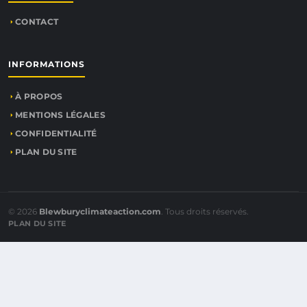
CONTACT
INFORMATIONS
À PROPOS
MENTIONS LÉGALES
CONFIDENTIALITÉ
PLAN DU SITE
© 2026
Blewburyclimateaction.com
. Tous droits réservés.
PLAN DU SITE