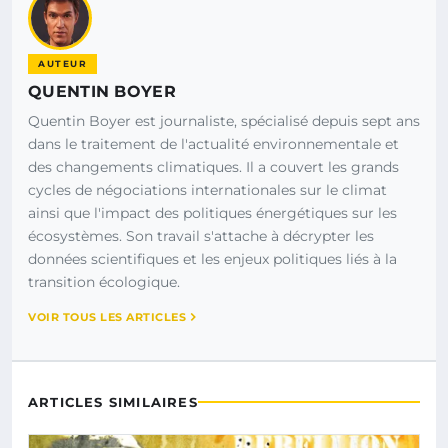
AUTEUR
QUENTIN BOYER
Quentin Boyer est journaliste, spécialisé depuis sept ans
dans le traitement de l'actualité environnementale et
des changements climatiques. Il a couvert les grands
cycles de négociations internationales sur le climat
ainsi que l'impact des politiques énergétiques sur les
écosystèmes. Son travail s'attache à décrypter les
données scientifiques et les enjeux politiques liés à la
transition écologique.
VOIR TOUS LES ARTICLES
ARTICLES SIMILAIRES