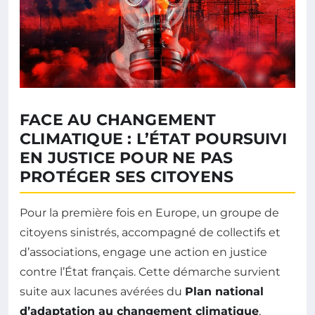
FACE AU CHANGEMENT
CLIMATIQUE : L’ÉTAT POURSUIVI
EN JUSTICE POUR NE PAS
PROTÉGER SES CITOYENS
Pour la première fois en Europe, un groupe de
citoyens sinistrés, accompagné de collectifs et
d’associations, engage une action en justice
contre l’État français. Cette démarche survient
suite aux lacunes avérées du
Plan national
d’adaptation au changement climatique
,