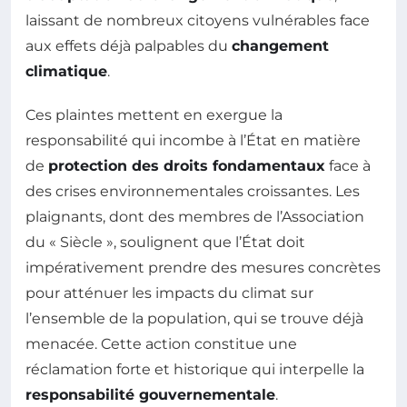
laissant de nombreux citoyens vulnérables face
aux effets déjà palpables du
changement
climatique
.
Ces plaintes mettent en exergue la
responsabilité qui incombe à l’État en matière
de
protection des droits fondamentaux
face à
des crises environnementales croissantes. Les
plaignants, dont des membres de l’Association
du « Siècle », soulignent que l’État doit
impérativement prendre des mesures concrètes
pour atténuer les impacts du climat sur
l’ensemble de la population, qui se trouve déjà
menacée. Cette action constitue une
réclamation forte et historique qui interpelle la
responsabilité gouvernementale
.