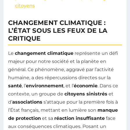
citoyens
CHANGEMENT CLIMATIQUE :
L’ÉTAT SOUS LES FEUX DE LA
CRITIQUE
Le
changement climatique
représente un défi
majeur pour notre société et la planète en
général. Ce phénomène, aggravé par l’activité
humaine, a des répercussions directes sur la
santé
, l’
environnement
, et l’
économie
. Dans ce
contexte, un groupe de
citoyens sinistrés
et
d’
associations
s’attaque pour la première fois à
l’État français, mettant en lumière son
manque
de protection
et sa
réaction insuffisante
face
aux conséquences climatiques. Posant un