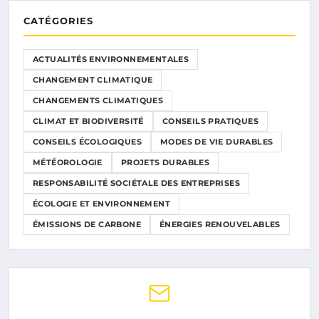
CATÉGORIES
ACTUALITÉS ENVIRONNEMENTALES
CHANGEMENT CLIMATIQUE
CHANGEMENTS CLIMATIQUES
CLIMAT ET BIODIVERSITÉ
CONSEILS PRATIQUES
CONSEILS ÉCOLOGIQUES
MODES DE VIE DURABLES
MÉTÉOROLOGIE
PROJETS DURABLES
RESPONSABILITÉ SOCIÉTALE DES ENTREPRISES
ÉCOLOGIE ET ENVIRONNEMENT
ÉMISSIONS DE CARBONE
ÉNERGIES RENOUVELABLES