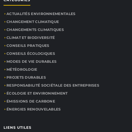
ACTUALITÉS ENVIRONNEMENTALES
CHANGEMENT CLIMATIQUE
CHANGEMENTS CLIMATIQUES
CLIMAT ET BIODIVERSITÉ
CONSEILS PRATIQUES
CONSEILS ÉCOLOGIQUES
MODES DE VIE DURABLES
MÉTÉOROLOGIE
PROJETS DURABLES
RESPONSABILITÉ SOCIÉTALE DES ENTREPRISES
ÉCOLOGIE ET ENVIRONNEMENT
ÉMISSIONS DE CARBONE
ÉNERGIES RENOUVELABLES
LIENS UTILES