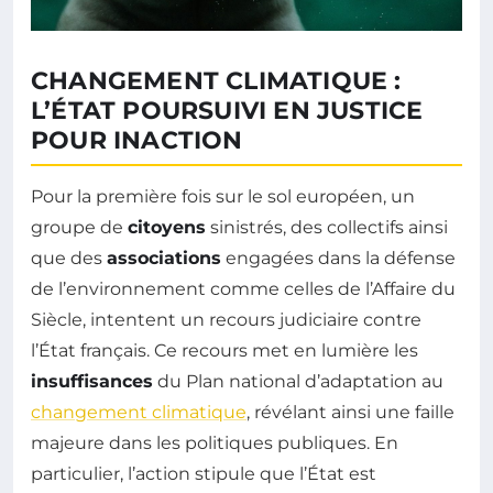
CHANGEMENT CLIMATIQUE :
L’ÉTAT POURSUIVI EN JUSTICE
POUR INACTION
Pour la première fois sur le sol européen, un
groupe de
citoyens
sinistrés, des collectifs ainsi
que des
associations
engagées dans la défense
de l’environnement comme celles de l’Affaire du
Siècle, intentent un recours judiciaire contre
l’État français. Ce recours met en lumière les
insuffisances
du Plan national d’adaptation au
changement climatique
, révélant ainsi une faille
majeure dans les politiques publiques. En
particulier, l’action stipule que l’État est