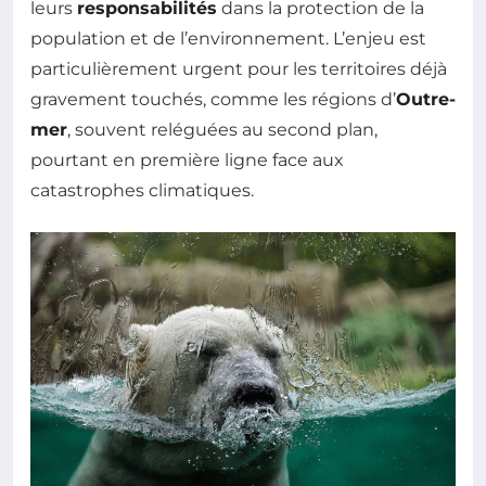
leurs
responsabilités
dans la protection de la
population et de l’environnement. L’enjeu est
particulièrement urgent pour les territoires déjà
gravement touchés, comme les régions d’
Outre-
mer
, souvent reléguées au second plan,
pourtant en première ligne face aux
catastrophes climatiques.