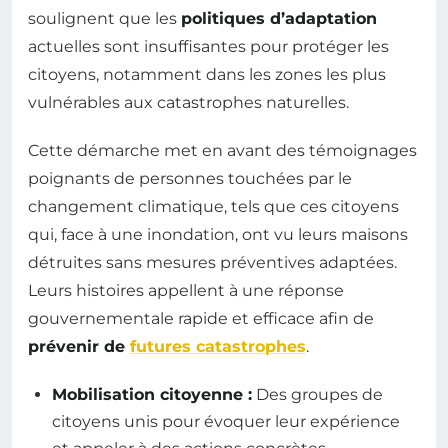
soulignent que les
politiques d’adaptation
actuelles sont insuffisantes pour protéger les
citoyens, notamment dans les zones les plus
vulnérables aux catastrophes naturelles.
Cette démarche met en avant des témoignages
poignants de personnes touchées par le
changement climatique, tels que ces citoyens
qui, face à une inondation, ont vu leurs maisons
détruites sans mesures préventives adaptées.
Leurs histoires appellent à une réponse
gouvernementale rapide et efficace afin de
prévenir de
futures catastrophes
.
Mobilisation citoyenne :
Des groupes de
citoyens unis pour évoquer leur expérience