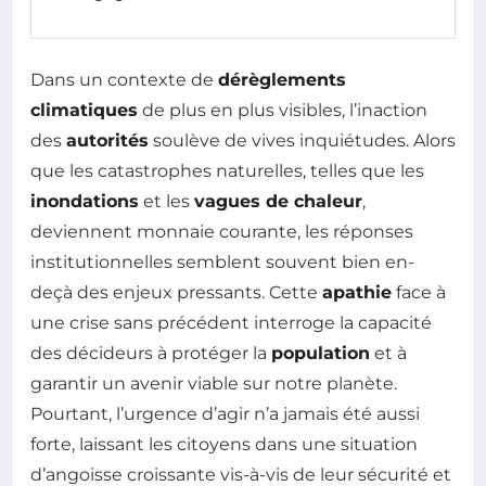
Dans un contexte de
dérèglements
climatiques
de plus en plus visibles, l’inaction
des
autorités
soulève de vives inquiétudes. Alors
que les catastrophes naturelles, telles que les
inondations
et les
vagues de chaleur
,
deviennent monnaie courante, les réponses
institutionnelles semblent souvent bien en-
deçà des enjeux pressants. Cette
apathie
face à
une crise sans précédent interroge la capacité
des décideurs à protéger la
population
et à
garantir un avenir viable sur notre planète.
Pourtant, l’urgence d’agir n’a jamais été aussi
forte, laissant les citoyens dans une situation
d’angoisse croissante vis-à-vis de leur sécurité et