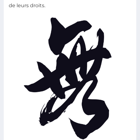
de leurs droits.