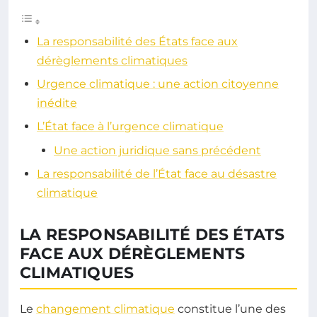
La responsabilité des États face aux
dérèglements climatiques
Urgence climatique : une action citoyenne
inédite
L’État face à l’urgence climatique
Une action juridique sans précédent
La responsabilité de l’État face au désastre
climatique
LA RESPONSABILITÉ DES ÉTATS
FACE AUX DÉRÈGLEMENTS
CLIMATIQUES
Le
changement climatique
constitue l’une des