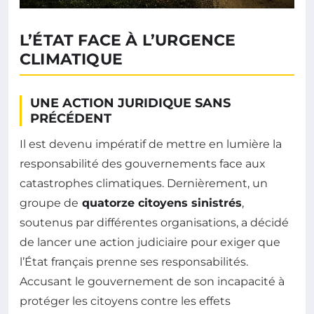
L’ÉTAT FACE À L’URGENCE
CLIMATIQUE
UNE ACTION JURIDIQUE SANS
PRÉCÉDENT
Il est devenu impératif de mettre en lumière la
responsabilité des gouvernements face aux
catastrophes climatiques. Dernièrement, un
groupe de
quatorze citoyens sinistrés
,
soutenus par différentes organisations, a décidé
de lancer une action judiciaire pour exiger que
l’État français prenne ses responsabilités.
Accusant le gouvernement de son incapacité à
protéger les citoyens contre les effets