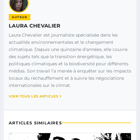
AUTEUR
LAURA CHEVALIER
Laura Chevalier est journaliste spécialisée dans les
actualités environnementales et le changement
climatique. Depuis une quinzaine d’années, elle couvre
des sujets tels que la transition énergétique, les
politiques climatiques et la biodiversité pour différents
médias. Son travail l’a menée à enquêter sur les impacts
locaux du réchauffement et à suivre les négociations
internationales sur le climat.
VOIR TOUS LES ARTICLES
ARTICLES SIMILAIRES