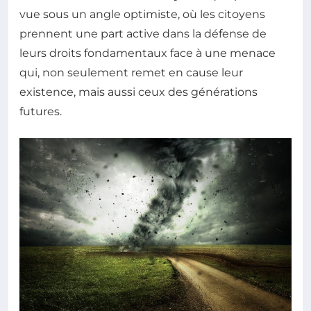
vue sous un angle optimiste, où les citoyens
prennent une part active dans la défense de
leurs droits fondamentaux face à une menace
qui, non seulement remet en cause leur
existence, mais aussi ceux des générations
futures.