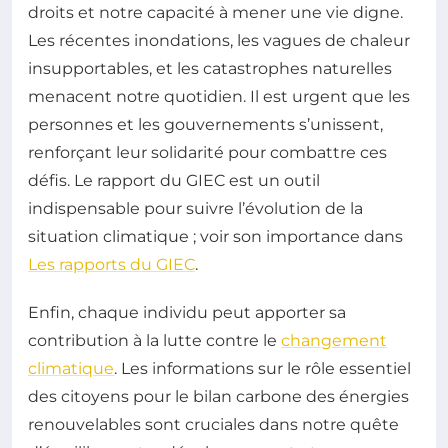
droits et notre capacité à mener une vie digne.
Les récentes inondations, les vagues de chaleur
insupportables, et les catastrophes naturelles
menacent notre quotidien. Il est urgent que les
personnes et les gouvernements s’unissent,
renforçant leur solidarité pour combattre ces
défis. Le rapport du GIEC est un outil
indispensable pour suivre l’évolution de la
situation climatique ; voir son importance dans
Les rapports du GIEC
.
Enfin, chaque individu peut apporter sa
contribution à la lutte contre le
changement
climatique
. Les informations sur le rôle essentiel
des citoyens pour le bilan carbone des énergies
renouvelables sont cruciales dans notre quête