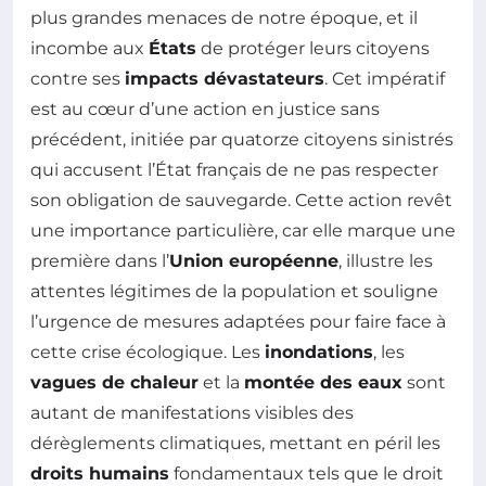
plus grandes menaces de notre époque, et il
incombe aux
États
de protéger leurs citoyens
contre ses
impacts dévastateurs
. Cet impératif
est au cœur d’une action en justice sans
précédent, initiée par quatorze citoyens sinistrés
qui accusent l’État français de ne pas respecter
son obligation de sauvegarde. Cette action revêt
une importance particulière, car elle marque une
première dans l’
Union européenne
, illustre les
attentes légitimes de la population et souligne
l’urgence de mesures adaptées pour faire face à
cette crise écologique. Les
inondations
, les
vagues de chaleur
et la
montée des eaux
sont
autant de manifestations visibles des
dérèglements climatiques, mettant en péril les
droits humains
fondamentaux tels que le droit