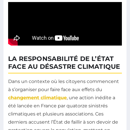
LA RESPONSABILITÉ DE L’ÉTAT
FACE AU DÉSASTRE CLIMATIQUE
Dans un contexte où les citoyens commencent
à s’organiser pour faire face aux effets du
changement climatique
, une action inédite a
été lancée en France par quatorze sinistrés
climatiques et plusieurs associations. Ces
derniers accusent l’État de faillir à son devoir de