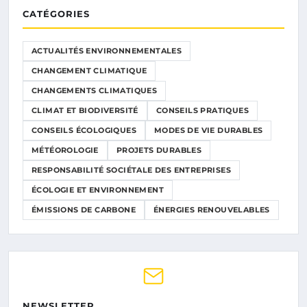
CATÉGORIES
ACTUALITÉS ENVIRONNEMENTALES
CHANGEMENT CLIMATIQUE
CHANGEMENTS CLIMATIQUES
CLIMAT ET BIODIVERSITÉ
CONSEILS PRATIQUES
CONSEILS ÉCOLOGIQUES
MODES DE VIE DURABLES
MÉTÉOROLOGIE
PROJETS DURABLES
RESPONSABILITÉ SOCIÉTALE DES ENTREPRISES
ÉCOLOGIE ET ENVIRONNEMENT
ÉMISSIONS DE CARBONE
ÉNERGIES RENOUVELABLES
NEWSLETTER