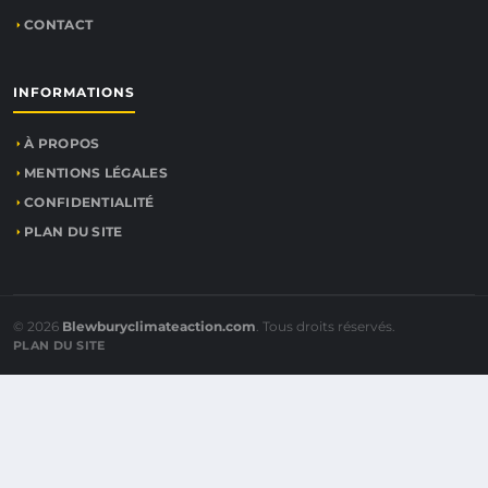
CONTACT
INFORMATIONS
À PROPOS
MENTIONS LÉGALES
CONFIDENTIALITÉ
PLAN DU SITE
© 2026
Blewburyclimateaction.com
. Tous droits réservés.
PLAN DU SITE