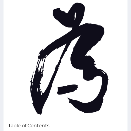
Table of Contents