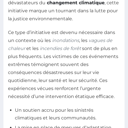
dévastateurs du
changement climatique
, cette
initiative marque un tournant dans la lutte pour
la justice environnementale.
Ce type d’initiative est devenu nécessaire dans
un contexte où les
inondations
, les
vagues de
chaleur
et les
incendies de forêt
sont de plus en
plus fréquents. Les victimes de ces événements
extrêmes témoignent souvent des
conséquences désastreuses sur leur vie
quotidienne, leur santé et leur sécurité. Ces
expériences vécues renforcent l’urgente
nécessité d’une intervention étatique efficace.
Un soutien accru pour les sinistrés
climatiques et leurs communautés.
La mise en place de mesures d’adaptation