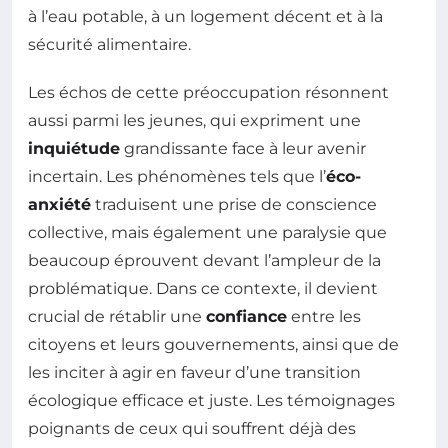
à l’eau potable, à un logement décent et à la
sécurité alimentaire.
Les échos de cette préoccupation résonnent
aussi parmi les jeunes, qui expriment une
inquiétude
grandissante face à leur avenir
incertain. Les phénomènes tels que l’
éco-
anxiété
traduisent une prise de conscience
collective, mais également une paralysie que
beaucoup éprouvent devant l’ampleur de la
problématique. Dans ce contexte, il devient
crucial de rétablir une
confiance
entre les
citoyens et leurs gouvernements, ainsi que de
les inciter à agir en faveur d’une transition
écologique efficace et juste. Les témoignages
poignants de ceux qui souffrent déjà des