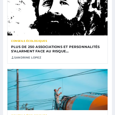
CONSEILS ÉCOLOGIQUES
PLUS DE 250 ASSOCIATIONS ET PERSONNALITÉS
S’ALARMENT FACE AU RISQUE…
SANDRINE LOPEZ