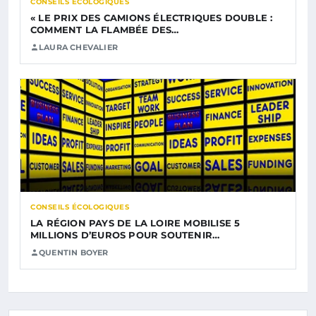
CONSEILS ÉCOLOGIQUES
« LE PRIX DES CAMIONS ÉLECTRIQUES DOUBLE :
COMMENT LA FLAMBÉE DES…
LAURA CHEVALIER
CONSEILS ÉCOLOGIQUES
LA RÉGION PAYS DE LA LOIRE MOBILISE 5
MILLIONS D’EUROS POUR SOUTENIR…
QUENTIN BOYER