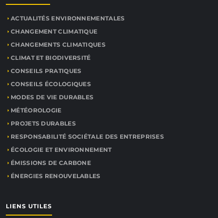
ACTUALITÉS ENVIRONNEMENTALES
CHANGEMENT CLIMATIQUE
CHANGEMENTS CLIMATIQUES
CLIMAT ET BIODIVERSITÉ
CONSEILS PRATIQUES
CONSEILS ÉCOLOGIQUES
MODES DE VIE DURABLES
MÉTÉOROLOGIE
PROJETS DURABLES
RESPONSABILITÉ SOCIÉTALE DES ENTREPRISES
ÉCOLOGIE ET ENVIRONNEMENT
ÉMISSIONS DE CARBONE
ÉNERGIES RENOUVELABLES
LIENS UTILES