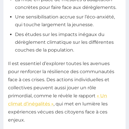
concrètes pour faire face aux dérèglements.
Une sensibilisation accrue sur l’éco-anxiété,
qui touche largement la jeunesse.
Des études sur les impacts inégaux du
dérèglement climatique sur les différentes
couches de la population.
Il est essentiel d’explorer toutes les avenues
pour renforcer la résilience des communautés
face à ces crises. Des actions individuelles et
collectives peuvent aussi jouer un rôle
primordial, comme le révèle le rapport
« Un
climat d’inégalités »
, qui met en lumière les
expériences vécues des citoyens face à ces
enjeux.