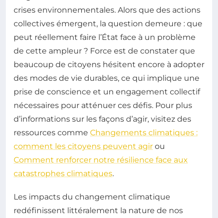
crises environnementales. Alors que des actions
collectives émergent, la question demeure : que
peut réellement faire l’État face à un problème
de cette ampleur ? Force est de constater que
beaucoup de citoyens hésitent encore à adopter
des modes de vie durables, ce qui implique une
prise de conscience et un engagement collectif
nécessaires pour atténuer ces défis. Pour plus
d’informations sur les façons d’agir, visitez des
ressources comme
Changements climatiques :
comment les citoyens peuvent agir
ou
Comment renforcer notre résilience face aux
catastrophes climatiques
.
Les impacts du changement climatique
redéfinissent littéralement la nature de nos