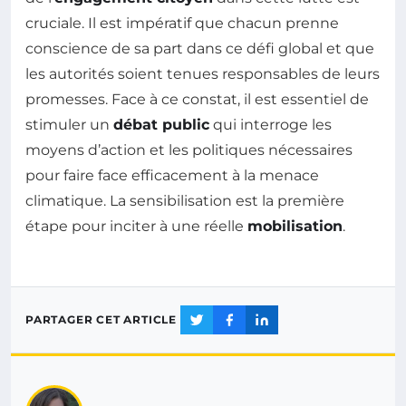
cruciale. Il est impératif que chacun prenne
conscience de sa part dans ce défi global et que
les autorités soient tenues responsables de leurs
promesses. Face à ce constat, il est essentiel de
stimuler un
débat public
qui interroge les
moyens d’action et les politiques nécessaires
pour faire face efficacement à la menace
climatique. La sensibilisation est la première
étape pour inciter à une réelle
mobilisation
.
PARTAGER CET ARTICLE