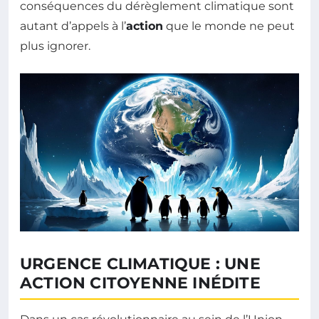
conséquences du dérèglement climatique sont
autant d’appels à l’
action
que le monde ne peut
plus ignorer.
URGENCE CLIMATIQUE : UNE
ACTION CITOYENNE INÉDITE