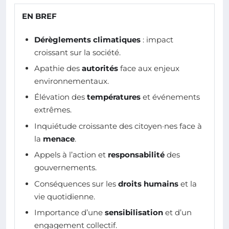
EN BREF
Dérèglements climatiques
: impact
croissant sur la société.
Apathie des
autorités
face aux enjeux
environnementaux.
Élévation des
températures
et événements
extrêmes.
Inquiétude croissante des citoyen·nes face à
la
menace
.
Appels à l’action et
responsabilité
des
gouvernements.
Conséquences sur les
droits humains
et la
vie quotidienne.
Importance d’une
sensibilisation
et d’un
engagement collectif.