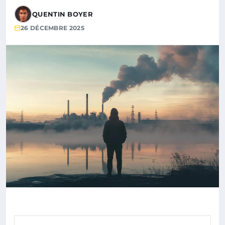
QUENTIN BOYER
26 DÉCEMBRE 2025