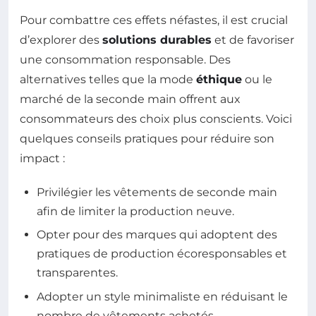
Pour combattre ces effets néfastes, il est crucial
d’explorer des
solutions durables
et de favoriser
une consommation responsable. Des
alternatives telles que la mode
éthique
ou le
marché de la seconde main offrent aux
consommateurs des choix plus conscients. Voici
quelques conseils pratiques pour réduire son
impact :
Privilégier les vêtements de seconde main
afin de limiter la production neuve.
Opter pour des marques qui adoptent des
pratiques de production écoresponsables et
transparentes.
Adopter un style minimaliste en réduisant le
nombre de vêtements achetés.