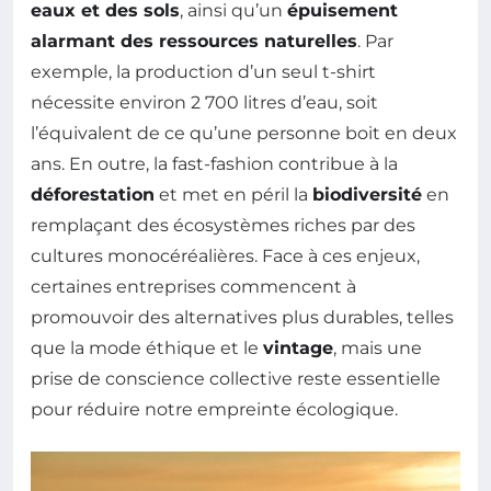
eaux et des sols
, ainsi qu’un
épuisement
alarmant des ressources naturelles
. Par
exemple, la production d’un seul t-shirt
nécessite environ 2 700 litres d’eau, soit
l’équivalent de ce qu’une personne boit en deux
ans. En outre, la fast-fashion contribue à la
déforestation
et met en péril la
biodiversité
en
remplaçant des écosystèmes riches par des
cultures monocéréalières. Face à ces enjeux,
certaines entreprises commencent à
promouvoir des alternatives plus durables, telles
que la mode éthique et le
vintage
, mais une
prise de conscience collective reste essentielle
pour réduire notre empreinte écologique.