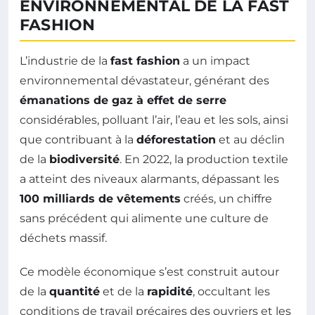
ENVIRONNEMENTAL DE LA FAST
FASHION
L’industrie de la
fast fashion
a un impact
environnemental dévastateur, générant des
émanations de gaz à effet de serre
considérables, polluant l’air, l’eau et les sols, ainsi
que contribuant à la
déforestation
et au déclin
de la
biodiversité
. En 2022, la production textile
a atteint des niveaux alarmants, dépassant les
100 milliards de vêtements
créés, un chiffre
sans précédent qui alimente une culture de
déchets massif.
Ce modèle économique s’est construit autour
de la
quantité
et de la
rapidité
, occultant les
conditions de travail précaires des ouvriers et les