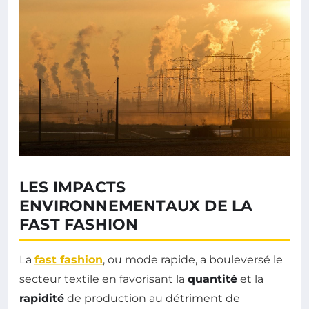
LES IMPACTS
ENVIRONNEMENTAUX DE LA
FAST FASHION
La
fast fashion
, ou mode rapide, a bouleversé le
secteur textile en favorisant la
quantité
et la
rapidité
de production au détriment de