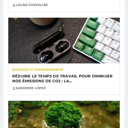
LAURA CHEVALIER
ÉCOLOGIE ET ENVIRONNEMENT
RÉDUIRE LE TEMPS DE TRAVAIL POUR DIMINUER
NOS ÉMISSIONS DE CO2 : LA…
SANDRINE LOPEZ