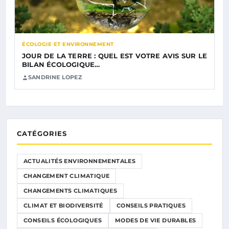
ÉCOLOGIE ET ENVIRONNEMENT
JOUR DE LA TERRE : QUEL EST VOTRE AVIS SUR LE
BILAN ÉCOLOGIQUE…
SANDRINE LOPEZ
CATÉGORIES
ACTUALITÉS ENVIRONNEMENTALES
CHANGEMENT CLIMATIQUE
CHANGEMENTS CLIMATIQUES
CLIMAT ET BIODIVERSITÉ
CONSEILS PRATIQUES
CONSEILS ÉCOLOGIQUES
MODES DE VIE DURABLES