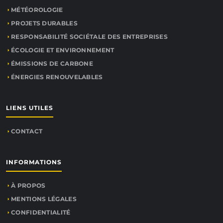
MÉTÉOROLOGIE
PROJETS DURABLES
RESPONSABILITÉ SOCIÉTALE DES ENTREPRISES
ÉCOLOGIE ET ENVIRONNEMENT
ÉMISSIONS DE CARBONE
ÉNERGIES RENOUVELABLES
LIENS UTILES
CONTACT
INFORMATIONS
À PROPOS
MENTIONS LÉGALES
CONFIDENTIALITÉ