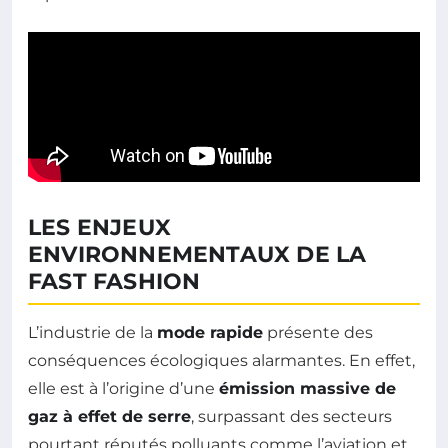
LES ENJEUX
ENVIRONNEMENTAUX DE LA
FAST FASHION
L’industrie de la
mode rapide
présente des
conséquences écologiques alarmantes. En effet,
elle est à l’origine d’une
émission massive de
gaz à effet de serre
, surpassant des secteurs
pourtant réputés polluants comme l’aviation et