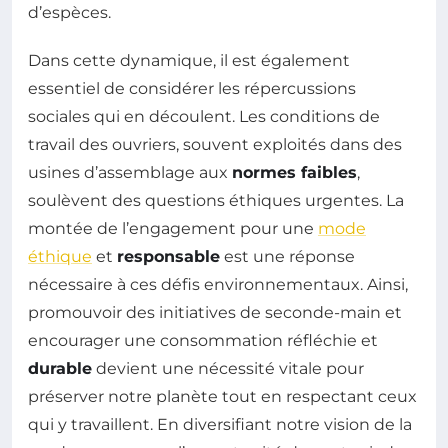
d’espèces.
Dans cette dynamique, il est également
essentiel de considérer les répercussions
sociales qui en découlent. Les conditions de
travail des ouvriers, souvent exploités dans des
usines d’assemblage aux
normes faibles
,
soulèvent des questions éthiques urgentes. La
montée de l’engagement pour une
mode
éthique
et
responsable
est une réponse
nécessaire à ces défis environnementaux. Ainsi,
promouvoir des initiatives de seconde-main et
encourager une consommation réfléchie et
durable
devient une nécessité vitale pour
préserver notre planète tout en respectant ceux
qui y travaillent. En diversifiant notre vision de la