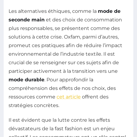
Les alternatives éthiques, comme la
mode de
seconde main
et des choix de consommation
plus responsables, se présentent comme des
solutions à cette crise. Oxfam, parmi d’autres,
promeut ces pratiques afin de réduire l’impact
environnemental de l’industrie textile. Il est
crucial de se renseigner sur ces sujets afin de
participer activement à la transition vers une
mode durable
. Pour approfondir la
compréhension des effets de nos choix, des
ressources comme
cet article
offrent des
stratégies concrètes.
Il est évident que la lutte contre les effets
dévastateurs de la fast fashion est un enjeu