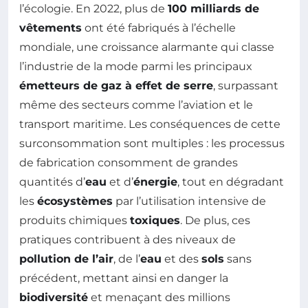
l’écologie. En 2022, plus de
100 milliards de
vêtements
ont été fabriqués à l’échelle
mondiale, une croissance alarmante qui classe
l’industrie de la mode parmi les principaux
émetteurs de gaz à effet de serre
, surpassant
même des secteurs comme l’aviation et le
transport maritime. Les conséquences de cette
surconsommation sont multiples : les processus
de fabrication consomment de grandes
quantités d’
eau
et d’
énergie
, tout en dégradant
les
écosystèmes
par l’utilisation intensive de
produits chimiques
toxiques
. De plus, ces
pratiques contribuent à des niveaux de
pollution de l’air
, de l’
eau
et des
sols
sans
précédent, mettant ainsi en danger la
biodiversité
et menaçant des millions