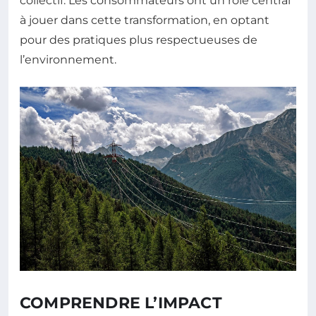
collectif. Les consommateurs ont un rôle central
à jouer dans cette transformation, en optant
pour des pratiques plus respectueuses de
l’environnement.
COMPRENDRE L’IMPACT