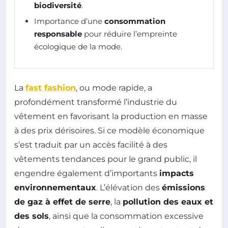
biodiversité
.
Importance d’une
consommation
responsable
pour réduire l’empreinte
écologique de la mode.
La
fast fashion
, ou mode rapide, a
profondément transformé l’industrie du
vêtement en favorisant la production en masse
à des prix dérisoires. Si ce modèle économique
s’est traduit par un accès facilité à des
vêtements tendances pour le grand public, il
engendre également d’importants
impacts
environnementaux
. L’élévation des
émissions
de gaz à effet de serre
, la
pollution des eaux et
des sols
, ainsi que la consommation excessive