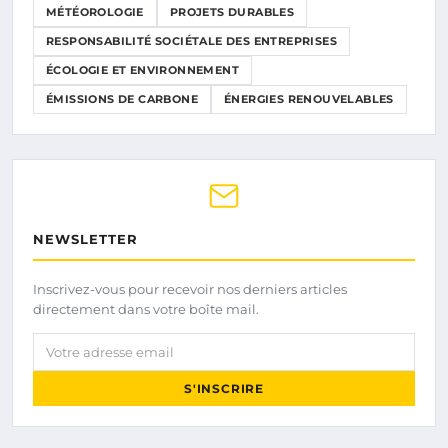
MÉTÉOROLOGIE
PROJETS DURABLES
RESPONSABILITÉ SOCIÉTALE DES ENTREPRISES
ÉCOLOGIE ET ENVIRONNEMENT
ÉMISSIONS DE CARBONE
ÉNERGIES RENOUVELABLES
NEWSLETTER
Inscrivez-vous pour recevoir nos derniers articles
directement dans votre boîte mail.
Votre adresse email
S'INSCRIRE