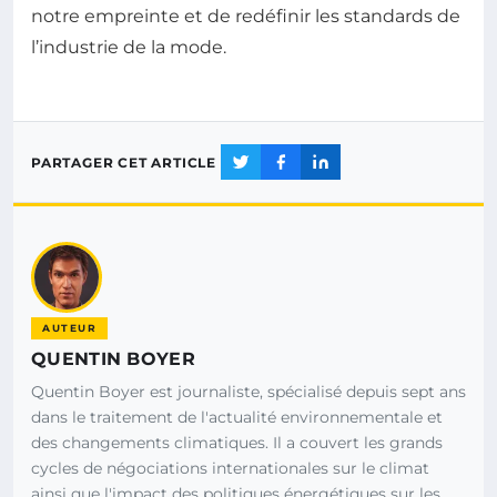
notre empreinte et de redéfinir les standards de
l’industrie de la mode.
PARTAGER CET ARTICLE
AUTEUR
QUENTIN BOYER
Quentin Boyer est journaliste, spécialisé depuis sept ans
dans le traitement de l'actualité environnementale et
des changements climatiques. Il a couvert les grands
cycles de négociations internationales sur le climat
ainsi que l'impact des politiques énergétiques sur les