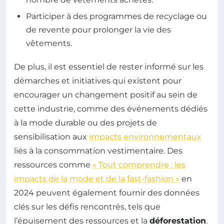
Participer à des programmes de recyclage ou
de revente pour prolonger la vie des
vêtements.
De plus, il est essentiel de rester informé sur les
démarches et initiatives qui existent pour
encourager un changement positif au sein de
cette industrie, comme des événements dédiés
à la mode durable ou des projets de
sensibilisation aux
impacts environnementaux
liés à la consommation vestimentaire. Des
ressources comme
« Tout comprendre : les
impacts de la mode et de la fast-fashion »
en
2024 peuvent également fournir des données
clés sur les défis rencontrés, tels que
l’épuisement des ressources et la
déforestation
.