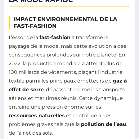
IMPACT ENVIRONNEMENTAL DE LA
FAST-FASHION
L’essor de la
fast-fashion
a transformé le
paysage de la mode, mais cette évolution a des
conséquences profondes sur notre planète. En
2022, la production mondiale a atteint plus de
100 milliards de vêtements, plaçant l’industrie
textile parmi les principaux émetteurs de
gaz à
effet de serre
, dépassant même les transports
aériens et maritimes réunis. Cette dynamique
entraîne une pression énorme sur les
ressources naturelles
et contribue à des
problèmes graves tels que la
pollution de l’eau
,
de l’air et des sols.