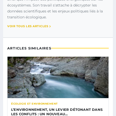
écosystèmes. Son travail s'attache à décrypter les
données scientifiques et les enjeux politiques liés à la
transition écologique.
VOIR TOUS LES ARTICLES
ARTICLES SIMILAIRES
ÉCOLOGIE ET ENVIRONNEMENT
L’ENVIRONNEMENT, UN LEVIER DÉTONANT DANS
LES CONFLITS : UN NOUVEAU…