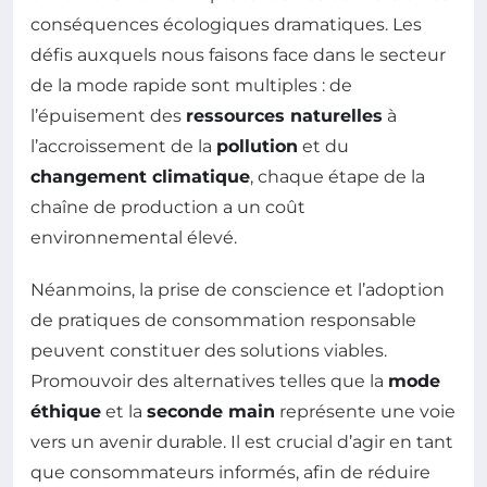
conséquences écologiques dramatiques. Les
défis auxquels nous faisons face dans le secteur
de la mode rapide sont multiples : de
l’épuisement des
ressources naturelles
à
l’accroissement de la
pollution
et du
changement climatique
, chaque étape de la
chaîne de production a un coût
environnemental élevé.
Néanmoins, la prise de conscience et l’adoption
de pratiques de consommation responsable
peuvent constituer des solutions viables.
Promouvoir des alternatives telles que la
mode
éthique
et la
seconde main
représente une voie
vers un avenir durable. Il est crucial d’agir en tant
que consommateurs informés, afin de réduire