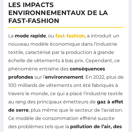
LES IMPACTS
ENVIRONNEMENTAUX DE LA
FAST-FASHION
La
mode rapide
, ou
fast-fashion
, a introduit un
nouveau modèle économique dans l’industrie
textile, caractérisé par la production à grande
échelle de vêtements à bas prix. Cependant, ce
phénomène entraîne des
conséquences
profondes
sur l’
environnement
. En 2022, plus de
100 milliards de vêtements ont été fabriqués à
travers le monde, ce qui a placé l’industrie textile
au rang des principaux émetteurs de
gaz à effet
de serre
, plus même que le secteur de l’aviation.
Ce modèle de consommation effréné suscite
des problèmes tels que la
pollution de l’air, des