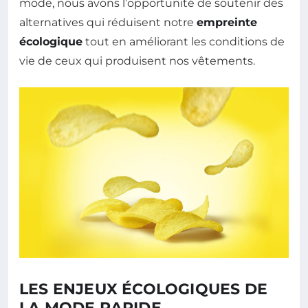
mode, nous avons l’opportunité de soutenir des
alternatives qui réduisent notre
empreinte
écologique
tout en améliorant les conditions de
vie de ceux qui produisent nos vêtements.
LES ENJEUX ÉCOLOGIQUES DE
LA MODE RAPIDE