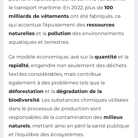
le transport maritime. En 2022, plus de
100
milliards de vêtements
ont été fabriqués, ce
qui accentue l’épuisement des
ressources
naturelles
et la
pollution
des environnements
aquatiques et terrestres.
Ce modèle économique, axé sur la
quantité
et la
rapidité
, engendre non seulement des déchets
textiles considérables, mais contribue
également à des problèmes tels que la
déforestation
et la
dégradation de la
biodiversité
. Les substances chimiques utilisées
dans le processus de production sont
responsables de la contamination des
milieux
naturels
, mettant ainsi en péril la santé publique
et l’équilibre des écosystèmes.