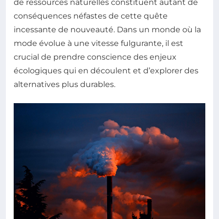
de ressources naturelles constituent autant de
conséquences néfastes de cette quête
incessante de nouveauté. Dans un monde où la
mode évolue à une vitesse fulgurante, il est
crucial de prendre conscience des enjeux
écologiques qui en découlent et d’explorer des
alternatives plus durables.