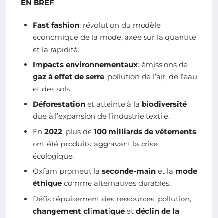
EN BREF
Fast fashion
: révolution du modèle
économique de la mode, axée sur la quantité
et la rapidité.
Impacts environnementaux
: émissions de
gaz à effet de serre
, pollution de l’air, de l’eau
et des sols.
Déforestation
et atteinte à la
biodiversité
due à l’expansion de l’industrie textile.
En
2022
, plus de
100 milliards de vêtements
ont été produits, aggravant la crise
écologique.
Oxfam promeut la
seconde-main
et la
mode
éthique
comme alternatives durables.
Défis : épuisement des ressources, pollution,
changement climatique
et
déclin de la