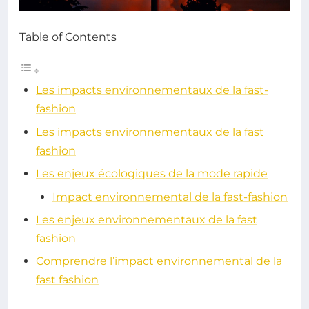
Table of Contents
Les impacts environnementaux de la fast-
fashion
Les impacts environnementaux de la fast
fashion
Les enjeux écologiques de la mode rapide
Impact environnemental de la fast-fashion
Les enjeux environnementaux de la fast
fashion
Comprendre l’impact environnemental de la
fast fashion