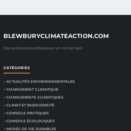
BLEWBURYCLIMATEACTION.COM
Des actions concrètes pour un climat sain
CATÉGORIES
ACTUALITÉS ENVIRONNEMENTALES
CHANGEMENT CLIMATIQUE
CHANGEMENTS CLIMATIQUES
CLIMAT ET BIODIVERSITÉ
CONSEILS PRATIQUES
CONSEILS ÉCOLOGIQUES
MODES DE VIE DURABLES