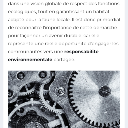
dans une vision globale de respect des fonctions
écologiques, tout en garantissant un habitat
adapté pour la faune locale. Il est donc primordial
de reconnaître l’importance de cette démarche
pour façonner un avenir durable, car elle
représente une réelle opportunité d’engager les
communautés vers une
responsabilité
environnementale
partagée.