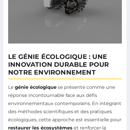
LE GÉNIE ÉCOLOGIQUE : UNE
INNOVATION DURABLE POUR
NOTRE ENVIRONNEMENT
Le
génie écologique
se présente comme une
réponse incontournable face aux défis
environnementaux contemporains. En intégrant
des méthodes scientifiques et des pratiques
écologiques, cette approche est essentielle pour
restaurer les écosystèmes
et renforcer la