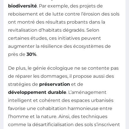
biodiversité
. Par exemple, des projets de
reboisement et de lutte contre l’érosion des sols
ont montré des résultats probants dans la
revitalisation d’habitats dégradés. Selon
certaines études, ces initiatives peuvent
augmenter la résilience des écosystèmes de
près de
30%
.
De plus, le génie écologique ne se contente pas
de réparer les dommages, il propose aussi des
stratégies de
préservation
et de
développement durable
. L’aménagement
intelligent et cohérent des espaces urbanisés
favorise une cohabitation harmonieuse entre
l’homme et la nature. Ainsi, des techniques
comme la désartificialisation des sols s’inscrivent