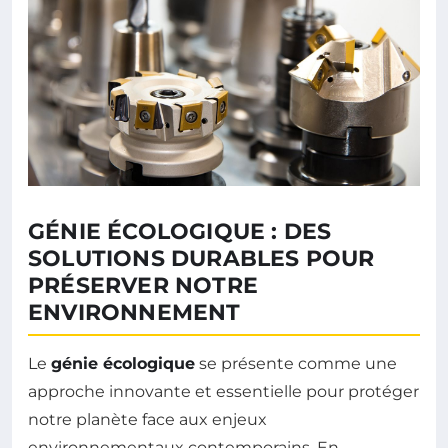
GÉNIE ÉCOLOGIQUE : DES
SOLUTIONS DURABLES POUR
PRÉSERVER NOTRE
ENVIRONNEMENT
Le
génie écologique
se présente comme une
approche innovante et essentielle pour protéger
notre planète face aux enjeux
environnementaux contemporains. En