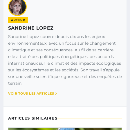
AUTEUR
SANDRINE LOPEZ
Sandrine Lopez couvre depuis dix ans les enjeux
environnementaux, avec un focus sur le changement
climatique et ses conséquences. Au fil de sa carrière,
elle a traité des politiques énergétiques, des accords
internationaux sur le climat et des impacts écologiques
sur les écosystèmes et les sociétés. Son travail s’appuie
sur une veille scientifique rigoureuse et des enquêtes de
terrain.
VOIR TOUS LES ARTICLES
ARTICLES SIMILAIRES