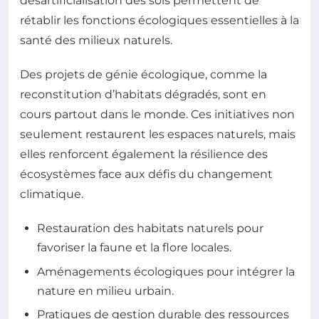
désartificialisation des sols permettent de
rétablir les fonctions écologiques essentielles à la
santé des milieux naturels.
Des projets de génie écologique, comme la
reconstitution d’habitats dégradés, sont en
cours partout dans le monde. Ces initiatives non
seulement restaurent les espaces naturels, mais
elles renforcent également la résilience des
écosystèmes face aux défis du changement
climatique.
Restauration des habitats naturels pour
favoriser la faune et la flore locales.
Aménagements écologiques pour intégrer la
nature en milieu urbain.
Pratiques de gestion durable des ressources