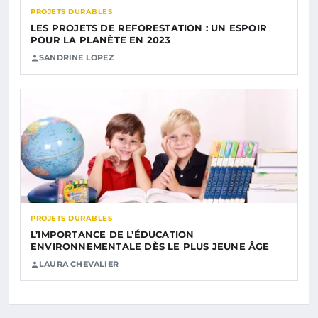
PROJETS DURABLES
LES PROJETS DE REFORESTATION : UN ESPOIR
POUR LA PLANÈTE EN 2023
SANDRINE LOPEZ
PROJETS DURABLES
L’IMPORTANCE DE L’ÉDUCATION
ENVIRONNEMENTALE DÈS LE PLUS JEUNE ÂGE
LAURA CHEVALIER