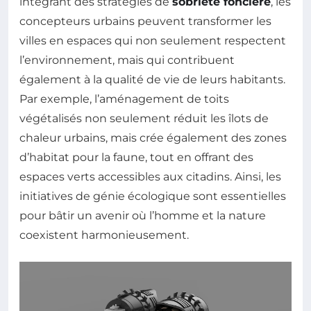
intégrant des stratégies de
sobriété foncière
, les
concepteurs urbains peuvent transformer les
villes en espaces qui non seulement respectent
l’environnement, mais qui contribuent
également à la qualité de vie de leurs habitants.
Par exemple, l’aménagement de toits
végétalisés non seulement réduit les îlots de
chaleur urbains, mais crée également des zones
d’habitat pour la faune, tout en offrant des
espaces verts accessibles aux citadins. Ainsi, les
initiatives de génie écologique sont essentielles
pour bâtir un avenir où l’homme et la nature
coexistent harmonieusement.