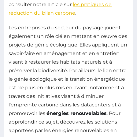
consulter notre article sur
les pratiques de
réduction du bilan carbone
.
Les entreprises du secteur du paysage jouent
également un rôle clé en mettant en œuvre des
projets de génie écologique. Elles appliquent un
savoir-faire en aménagement et en entretien
visant à restaurer les habitats naturels et à
préserver la biodiversité. Par ailleurs, le lien entre
le génie écologique et la transition énergétique
est de plus en plus mis en avant, notamment à
travers des initiatives visant à diminuer
l’empreinte carbone dans les datacenters et à
promouvoir les
énergies renouvelables
. Pour
approfondir ce sujet, découvrez les solutions
apportées par les énergies renouvelables en