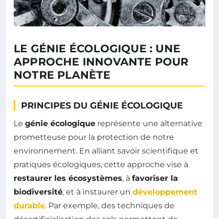
LE GÉNIE ÉCOLOGIQUE : UNE
APPROCHE INNOVANTE POUR
NOTRE PLANÈTE
PRINCIPES DU GÉNIE ÉCOLOGIQUE
Le
génie écologique
représente une alternative
prometteuse pour la protection de notre
environnement. En alliant savoir scientifique et
pratiques écologiques, cette approche vise à
restaurer les écosystèmes
, à
favoriser la
biodiversité
, et à instaurer un
développement
durable
. Par exemple, des techniques de