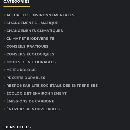
CATÉGORIES
ACTUALITÉS ENVIRONNEMENTALES
CHANGEMENT CLIMATIQUE
CHANGEMENTS CLIMATIQUES
CLIMAT ET BIODIVERSITÉ
CONSEILS PRATIQUES
CONSEILS ÉCOLOGIQUES
MODES DE VIE DURABLES
MÉTÉOROLOGIE
PROJETS DURABLES
RESPONSABILITÉ SOCIÉTALE DES ENTREPRISES
ÉCOLOGIE ET ENVIRONNEMENT
ÉMISSIONS DE CARBONE
ÉNERGIES RENOUVELABLES
LIENS UTILES