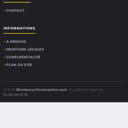
CONTACT
INFORMATIONS
À PROPOS
MENTIONS LÉGALES
CONFIDENTIALITÉ
PLAN DU SITE
© 2026
Blewburyclimateaction.com
. Tous droits réservés.
PLAN DU SITE