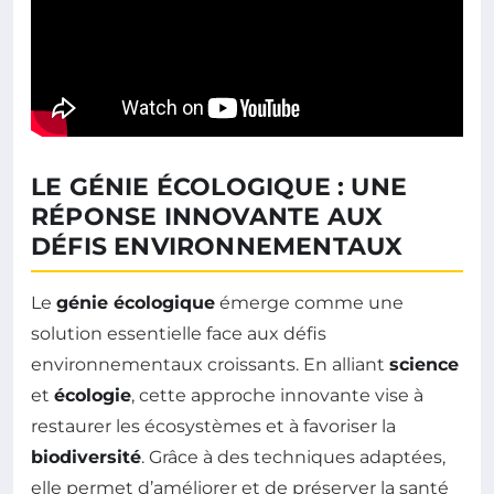
LE GÉNIE ÉCOLOGIQUE : UNE
RÉPONSE INNOVANTE AUX
DÉFIS ENVIRONNEMENTAUX
Le
génie écologique
émerge comme une
solution essentielle face aux défis
environnementaux croissants. En alliant
science
et
écologie
, cette approche innovante vise à
restaurer les écosystèmes et à favoriser la
biodiversité
. Grâce à des techniques adaptées,
elle permet d’améliorer et de préserver la santé