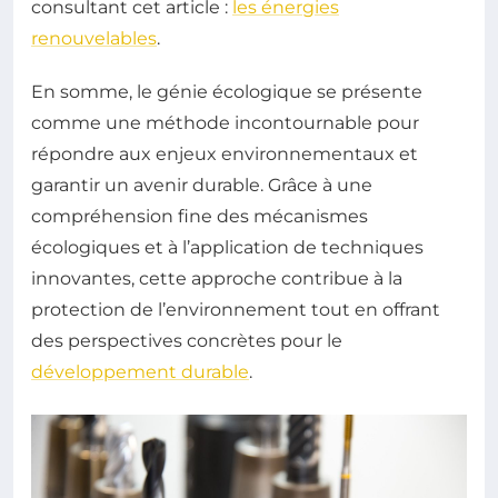
consultant cet article :
les énergies
renouvelables
.
En somme, le génie écologique se présente
comme une méthode incontournable pour
répondre aux enjeux environnementaux et
garantir un avenir durable. Grâce à une
compréhension fine des mécanismes
écologiques et à l’application de techniques
innovantes, cette approche contribue à la
protection de l’environnement tout en offrant
des perspectives concrètes pour le
développement durable
.