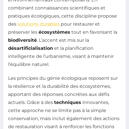
combinant connaissances scientifiques et
pratiques écologiques, cette discipline propose
des
solutions durables
pour restaurer et
préserver les
écosystèmes
tout en favorisant la
biodiversité
. L’accent est mis sur la
désartificialisation
et la planification
intelligente de l’urbanisme, visant à maintenir
l’équilibre naturel.
Les principes du génie écologique reposent sur
la résilience et la durabilité des écosystèmes,
apportant des réponses concrètes aux défis
actuels. Grâce à des
techniques
innovantes,
cette approche ne se limite pas à la simple
conservation, mais inclut également des actions
de restauration visant à renforcer les fonctions