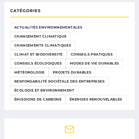
CATÉGORIES
ACTUALITÉS ENVIRONNEMENTALES
CHANGEMENT CLIMATIQUE
CHANGEMENTS CLIMATIQUES
CLIMAT ET BIODIVERSITÉ
CONSEILS PRATIQUES
CONSEILS ÉCOLOGIQUES
MODES DE VIE DURABLES
MÉTÉOROLOGIE
PROJETS DURABLES
RESPONSABILITÉ SOCIÉTALE DES ENTREPRISES
ÉCOLOGIE ET ENVIRONNEMENT
ÉMISSIONS DE CARBONE
ÉNERGIES RENOUVELABLES