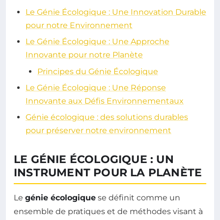
Le Génie Écologique : Une Innovation Durable
pour notre Environnement
Le Génie Écologique : Une Approche
Innovante pour notre Planète
Principes du Génie Écologique
Le Génie Écologique : Une Réponse
Innovante aux Défis Environnementaux
Génie écologique : des solutions durables
pour préserver notre environnement
LE GÉNIE ÉCOLOGIQUE : UN
INSTRUMENT POUR LA PLANÈTE
Le
génie écologique
se définit comme un
ensemble de pratiques et de méthodes visant à