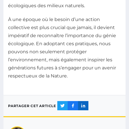
écologiques des milieux naturels.
À une époque où le besoin d’une action
collective est plus crucial que jamais, il devient
impératif de reconnaître l’importance du génie
écologique. En adoptant ces pratiques, nous
pouvons non seulement protéger
l’environnement, mais également inspirer les
générations futures à s’engager pour un avenir
respectueux de la Nature.
PARTAGER CET ARTICLE