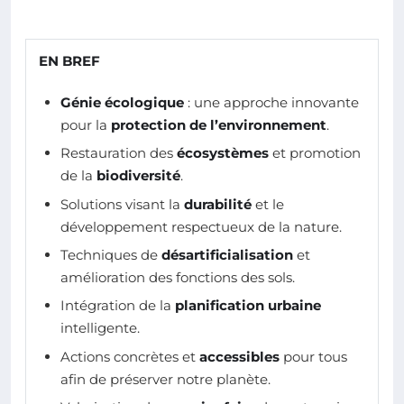
EN BREF
Génie écologique
: une approche innovante
pour la
protection de l’environnement
.
Restauration des
écosystèmes
et promotion
de la
biodiversité
.
Solutions visant la
durabilité
et le
développement respectueux de la nature.
Techniques de
désartificialisation
et
amélioration des fonctions des sols.
Intégration de la
planification urbaine
intelligente.
Actions concrètes et
accessibles
pour tous
afin de préserver notre planète.