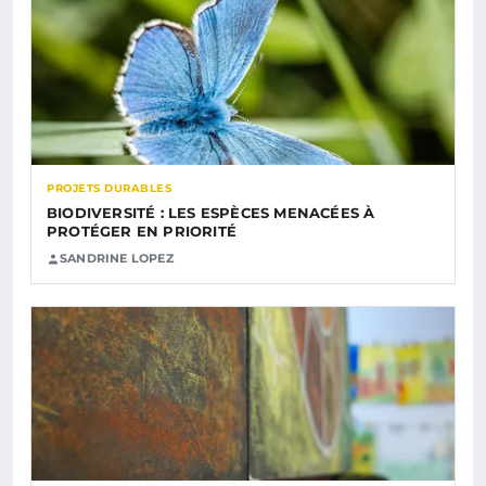
PROJETS DURABLES
BIODIVERSITÉ : LES ESPÈCES MENACÉES À
PROTÉGER EN PRIORITÉ
SANDRINE LOPEZ