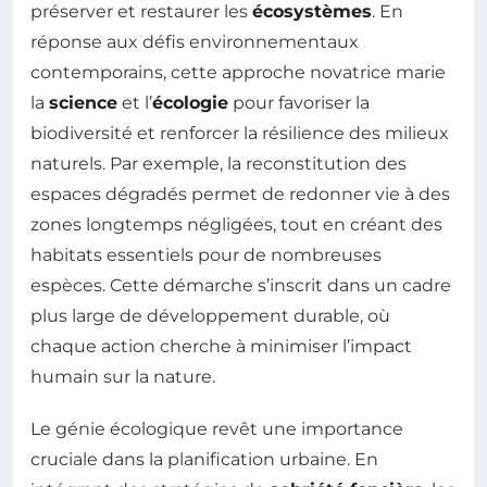
préserver et restaurer les
écosystèmes
. En
réponse aux défis environnementaux
contemporains, cette approche novatrice marie
la
science
et l’
écologie
pour favoriser la
biodiversité et renforcer la résilience des milieux
naturels. Par exemple, la reconstitution des
espaces dégradés permet de redonner vie à des
zones longtemps négligées, tout en créant des
habitats essentiels pour de nombreuses
espèces. Cette démarche s’inscrit dans un cadre
plus large de développement durable, où
chaque action cherche à minimiser l’impact
humain sur la nature.
Le génie écologique revêt une importance
cruciale dans la planification urbaine. En