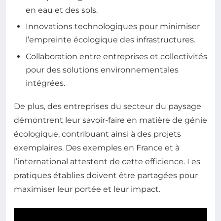
en eau et des sols.
Innovations technologiques pour minimiser
l’empreinte écologique des infrastructures.
Collaboration entre entreprises et collectivités
pour des solutions environnementales
intégrées.
De plus, des entreprises du secteur du paysage
démontrent leur savoir-faire en matière de génie
écologique, contribuant ainsi à des projets
exemplaires. Des exemples en France et à
l’international attestent de cette efficience. Les
pratiques établies doivent être partagées pour
maximiser leur portée et leur impact.