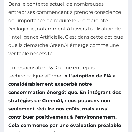
Dans le contexte actuel, de nombreuses
entreprises commencent à prendre conscience
de l’importance de réduire leur empreinte
écologique, notamment à travers l’utilisation de
l’Intelligence Artificielle. C’est dans cette optique
que la démarche GreenAI émerge comme une
véritable nécessité.
Un responsable R&D d’une entreprise
technologique affirme :
« L’adoption de l’IA a
considérablement exacerbé notre
consommation énergétique. En intégrant des
stratégies de GreenAI, nous pouvons non
seulement réduire nos coûts, mais aussi
contribuer positivement à l’environnement.
Cela commence par une évaluation préalable