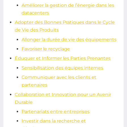
Améliorer la gestion de l’énergie dans les
datacenters
Adopter des Bonnes Pratiques dans le Cycle
de Vie des Produits
Allonger la durée de vie des équipements
Favoriser le recyclage
Éduquer et Informer les Parties Prenantes
Sensibilisation des équipes internes
Communiquer avec les clients et
partenaires
Collaboration et Innovation pour un Avenir
Durable
Partenariats entre entreprises
Investir dans la recherche et