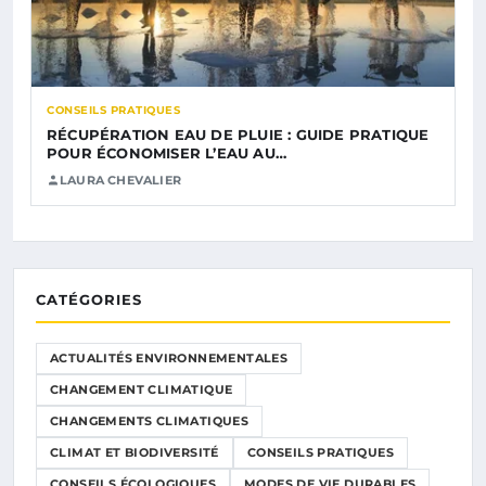
CONSEILS PRATIQUES
RÉCUPÉRATION EAU DE PLUIE : GUIDE PRATIQUE
POUR ÉCONOMISER L’EAU AU…
LAURA CHEVALIER
CATÉGORIES
ACTUALITÉS ENVIRONNEMENTALES
CHANGEMENT CLIMATIQUE
CHANGEMENTS CLIMATIQUES
CLIMAT ET BIODIVERSITÉ
CONSEILS PRATIQUES
CONSEILS ÉCOLOGIQUES
MODES DE VIE DURABLES