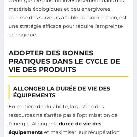
d’énergie. De plus, un investissement dans des
matériels écologiques et peu énergivores,
comme des serveurs à faible consommation, est
une stratégie efficace pour réduire l’empreinte
écologique.
ADOPTER DES BONNES
PRATIQUES DANS LE CYCLE DE
VIE DES PRODUITS
ALLONGER LA DURÉE DE VIE DES
ÉQUIPEMENTS
En matière de durabilité, la gestion des
ressources ne s’arrête pas à l’optimisation de
l’énergie. Allonger la
durée de vie des
équipements
et maximiser leur récupération