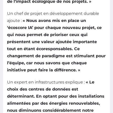
de l’impact écologique de nos projets. »
Un chef de projet en développement durable
ajoute :
« Nous avons mis en place un
‘écoscore IA’ pour chaque nouveau projet, ce
qui nous permet de prioriser ceux qui
présentent une valeur ajoutée importante
tout en étant écoresponsables. Ce
changement de paradigme est stimulant pour
l’équipe, car nous savons que chaque
initiative peut faire la différence. »
Un expert en infrastructures explique :
« Le
choix des centres de données est
déterminant. En optant pour des installations
alimentées par des énergies renouvelables,
nous diminuons considérablement notre