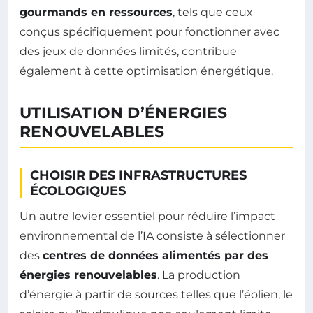
gourmands en ressources
, tels que ceux
conçus spécifiquement pour fonctionner avec
des jeux de données limités, contribue
également à cette optimisation énergétique.
UTILISATION D’ÉNERGIES
RENOUVELABLES
CHOISIR DES INFRASTRUCTURES
ÉCOLOGIQUES
Un autre levier essentiel pour réduire l’impact
environnemental de l’IA consiste à sélectionner
des
centres de données alimentés par des
énergies renouvelables
. La production
d’énergie à partir de sources telles que l’éolien, le