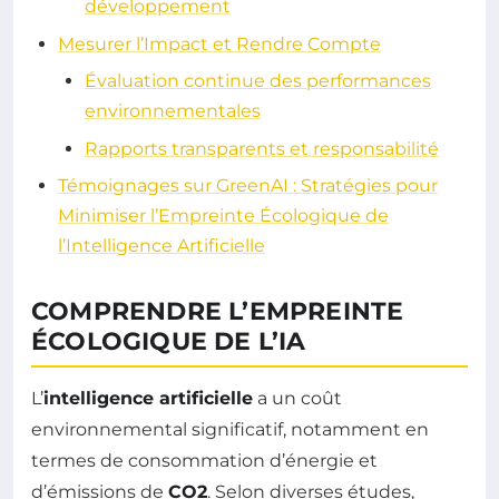
développement
Mesurer l’Impact et Rendre Compte
Évaluation continue des performances
environnementales
Rapports transparents et responsabilité
Témoignages sur GreenAI : Stratégies pour
Minimiser l’Empreinte Écologique de
l’Intelligence Artificielle
COMPRENDRE L’EMPREINTE
ÉCOLOGIQUE DE L’IA
L’
intelligence artificielle
a un coût
environnemental significatif, notamment en
termes de consommation d’énergie et
d’émissions de
CO2
. Selon diverses études,