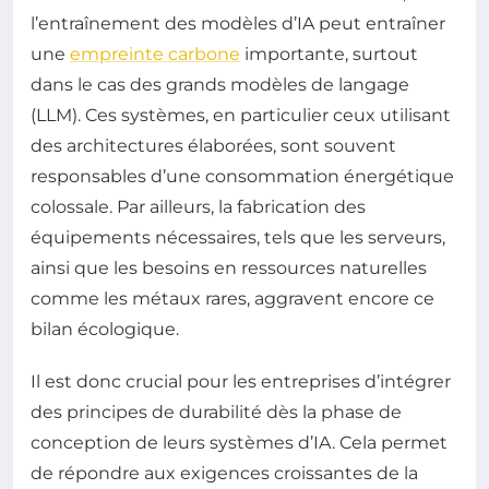
l’entraînement des modèles d’IA peut entraîner
une
empreinte carbone
importante, surtout
dans le cas des grands modèles de langage
(LLM). Ces systèmes, en particulier ceux utilisant
des architectures élaborées, sont souvent
responsables d’une consommation énergétique
colossale. Par ailleurs, la fabrication des
équipements nécessaires, tels que les serveurs,
ainsi que les besoins en ressources naturelles
comme les métaux rares, aggravent encore ce
bilan écologique.
Il est donc crucial pour les entreprises d’intégrer
des principes de durabilité dès la phase de
conception de leurs systèmes d’IA. Cela permet
de répondre aux exigences croissantes de la