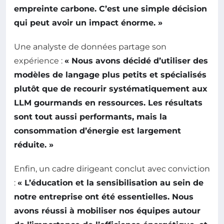
empreinte carbone. C’est une simple décision
qui peut avoir un impact énorme. »
Une analyste de données partage son
expérience :
« Nous avons décidé d’utiliser des
modèles de langage plus petits et spécialisés
plutôt que de recourir systématiquement aux
LLM gourmands en ressources. Les résultats
sont tout aussi performants, mais la
consommation d’énergie est largement
réduite. »
Enfin, un cadre dirigeant conclut avec conviction
:
« L’éducation et la sensibilisation au sein de
notre entreprise ont été essentielles. Nous
avons réussi à mobiliser nos équipes autour