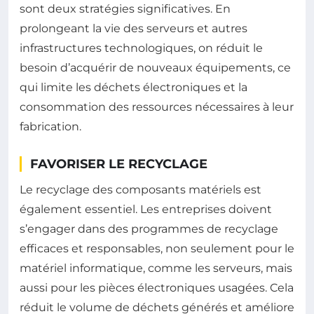
sont deux stratégies significatives. En
prolongeant la vie des serveurs et autres
infrastructures technologiques, on réduit le
besoin d’acquérir de nouveaux équipements, ce
qui limite les déchets électroniques et la
consommation des ressources nécessaires à leur
fabrication.
FAVORISER LE RECYCLAGE
Le recyclage des composants matériels est
également essentiel. Les entreprises doivent
s’engager dans des programmes de recyclage
efficaces et responsables, non seulement pour le
matériel informatique, comme les serveurs, mais
aussi pour les pièces électroniques usagées. Cela
réduit le volume de déchets générés et améliore