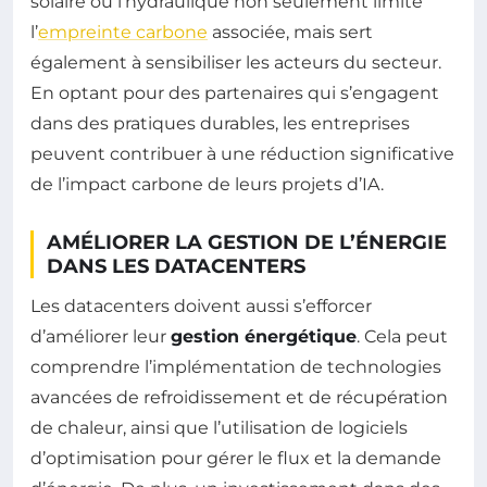
solaire ou l’hydraulique non seulement limite
l’
empreinte carbone
associée, mais sert
également à sensibiliser les acteurs du secteur.
En optant pour des partenaires qui s’engagent
dans des pratiques durables, les entreprises
peuvent contribuer à une réduction significative
de l’impact carbone de leurs projets d’IA.
AMÉLIORER LA GESTION DE L’ÉNERGIE
DANS LES DATACENTERS
Les datacenters doivent aussi s’efforcer
d’améliorer leur
gestion énergétique
. Cela peut
comprendre l’implémentation de technologies
avancées de refroidissement et de récupération
de chaleur, ainsi que l’utilisation de logiciels
d’optimisation pour gérer le flux et la demande