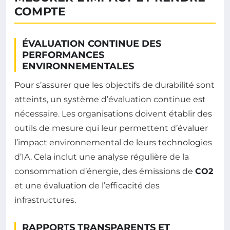
COMPTE
ÉVALUATION CONTINUE DES
PERFORMANCES
ENVIRONNEMENTALES
Pour s’assurer que les objectifs de durabilité sont
atteints, un système d’évaluation continue est
nécessaire. Les organisations doivent établir des
outils de mesure qui leur permettent d’évaluer
l’impact environnemental de leurs technologies
d’IA. Cela inclut une analyse régulière de la
consommation d’énergie, des émissions de
CO2
et une évaluation de l’efficacité des
infrastructures.
RAPPORTS TRANSPARENTS ET