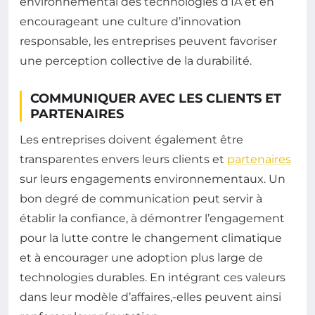
environnemental des technologies d’IA et en
encourageant une culture d’innovation
responsable, les entreprises peuvent favoriser
une perception collective de la durabilité.
COMMUNIQUER AVEC LES CLIENTS ET
PARTENAIRES
Les entreprises doivent également être
transparentes envers leurs clients et
partenaires
sur leurs engagements environnementaux. Un
bon degré de communication peut servir à
établir la confiance, à démontrer l’engagement
pour la lutte contre le changement climatique
et à encourager une adoption plus large de
technologies durables. En intégrant ces valeurs
dans leur modèle d’affaires,-elles peuvent ainsi