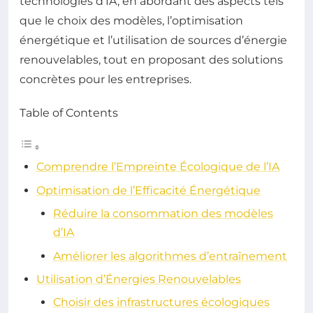
technologies d’IA, en abordant des aspects tels
que le choix des modèles, l’optimisation
énergétique et l’utilisation de sources d’énergie
renouvelables, tout en proposant des solutions
concrètes pour les entreprises.
Table of Contents
Comprendre l’Empreinte Écologique de l’IA
Optimisation de l’Efficacité Énergétique
Réduire la consommation des modèles
d’IA
Améliorer les algorithmes d’entraînement
Utilisation d’Énergies Renouvelables
Choisir des infrastructures écologiques