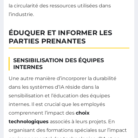
la circularité des ressources utilisées dans
l’industrie.
ÉDUQUER ET INFORMER LES
PARTIES PRENANTES
SENSIBILISATION DES ÉQUIPES
INTERNES
Une autre manière d’incorporer la durabilité
dans les systèmes d’IA réside dans la
sensibilisation et l’éducation des équipes
internes. Il est crucial que les employés
comprennent l’impact des
choix
technologiques
associés à leurs projets. En
organisant des formations spéciales sur l’impact