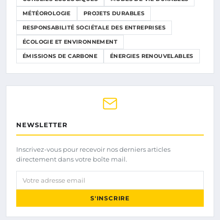
MÉTÉOROLOGIE
PROJETS DURABLES
RESPONSABILITÉ SOCIÉTALE DES ENTREPRISES
ÉCOLOGIE ET ENVIRONNEMENT
ÉMISSIONS DE CARBONE
ÉNERGIES RENOUVELABLES
NEWSLETTER
Inscrivez-vous pour recevoir nos derniers articles
directement dans votre boîte mail.
Votre adresse email
S'INSCRIRE