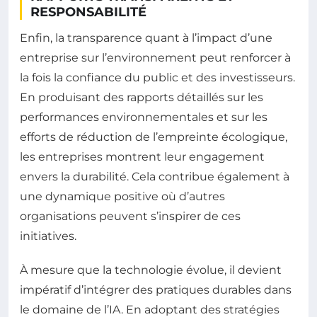
RESPONSABILITÉ
Enfin, la transparence quant à l’impact d’une
entreprise sur l’environnement peut renforcer à
la fois la confiance du public et des investisseurs.
En produisant des rapports détaillés sur les
performances environnementales et sur les
efforts de réduction de l’empreinte écologique,
les entreprises montrent leur engagement
envers la durabilité. Cela contribue également à
une dynamique positive où d’autres
organisations peuvent s’inspirer de ces
initiatives.
À mesure que la technologie évolue, il devient
impératif d’intégrer des pratiques durables dans
le domaine de l’IA. En adoptant des stratégies