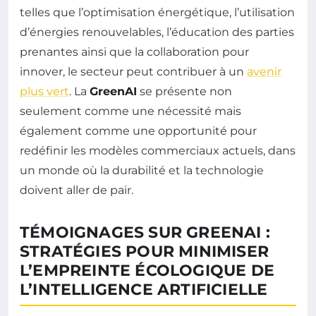
telles que l’optimisation énergétique, l’utilisation
d’énergies renouvelables, l’éducation des parties
prenantes ainsi que la collaboration pour
innover, le secteur peut contribuer à un
avenir
plus vert
. La
GreenAI
se présente non
seulement comme une nécessité mais
également comme une opportunité pour
redéfinir les modèles commerciaux actuels, dans
un monde où la durabilité et la technologie
doivent aller de pair.
TÉMOIGNAGES SUR GREENAI :
STRATÉGIES POUR MINIMISER
L’EMPREINTE ÉCOLOGIQUE DE
L’INTELLIGENCE ARTIFICIELLE