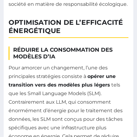
société en matière de responsabilité écologique.
OPTIMISATION DE L’EFFICACITÉ
ÉNERGÉTIQUE
RÉDUIRE LA CONSOMMATION DES
MODÈLES D’IA
Pour amorcer un changement, l’une des
principales stratégies consiste à
opérer une
transition vers des modèles plus légers
tels
que les Small Language Models (SLM).
Contrairement aux LLM, qui consomment
énormément d’énergie pour le traitement des
données, les SLM sont conçus pour des tâches
spécifiques avec une infrastructure plus
économe en énergie. Cela permet de réduire