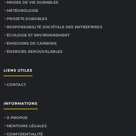
MODES DE VIE DURABLES
MÉTÉOROLOGIE
PROJETS DURABLES
RESPONSABILITÉ SOCIÉTALE DES ENTREPRISES
ÉCOLOGIE ET ENVIRONNEMENT
ÉMISSIONS DE CARBONE
ÉNERGIES RENOUVELABLES
LIENS UTILES
CONTACT
INFORMATIONS
À PROPOS
MENTIONS LÉGALES
CONFIDENTIALITÉ