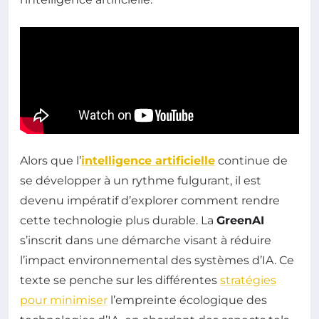
Alors que l’
intelligence artificielle
continue de
se développer à un rythme fulgurant, il est
devenu impératif d’explorer comment rendre
cette technologie plus durable. La
GreenAI
s’inscrit dans une démarche visant à réduire
l’impact environnemental des systèmes d’IA. Ce
texte se penche sur les différentes
stratégies
pour minimiser
l’empreinte écologique des