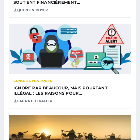
SOUTIENT FINANCIÈREMENT…
QUENTIN BOYER
CONSEILS PRATIQUES
IGNORÉ PAR BEAUCOUP, MAIS POURTANT
ILLÉGAL : LES RAISONS POUR…
LAURA CHEVALIER