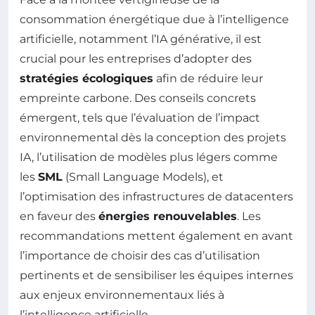
consommation énergétique due à l’intelligence
artificielle, notamment l’IA générative, il est
crucial pour les entreprises d’adopter des
stratégies écologiques
afin de réduire leur
empreinte carbone. Des conseils concrets
émergent, tels que l’évaluation de l’impact
environnemental dès la conception des projets
IA, l’utilisation de modèles plus légers comme
les
SML
(Small Language Models), et
l’optimisation des infrastructures de datacenters
en faveur des
énergies renouvelables
. Les
recommandations mettent également en avant
l’importance de choisir des cas d’utilisation
pertinents et de sensibiliser les équipes internes
aux enjeux environnementaux liés à
l’intelligence artificielle.