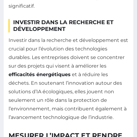
significatif.
INVESTIR DANS LA RECHERCHE ET
DÉVELOPPEMENT
Investir dans la recherche et développement est
crucial pour l’évolution des technologies
durables. Les entreprises doivent se concentrer
sur des projets qui visent à améliorer les
efficacités énergétiques
et à réduire les
déchets. En soutenant l’innovation autour des
solutions d’IA écologiques, elles jouent non
seulement un rôle dans la protection de
l’environnement, mais contribuent également à
l’avancement technologique de l’industrie.
MESURER L’IMPACT ET RENDRE