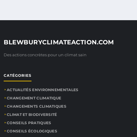
BLEWBURYCLIMATEACTION.COM
Des actions concrètes pour un climat sain
CATÉGORIES
ACTUALITÉS ENVIRONNEMENTALES
CHANGEMENT CLIMATIQUE
CHANGEMENTS CLIMATIQUES
CLIMAT ET BIODIVERSITÉ
CONSEILS PRATIQUES
CONSEILS ÉCOLOGIQUES