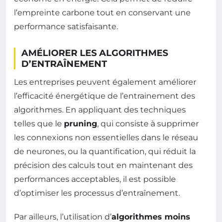
l’empreinte carbone tout en conservant une
performance satisfaisante.
AMÉLIORER LES ALGORITHMES
D’ENTRAÎNEMENT
Les entreprises peuvent également améliorer
l’efficacité énergétique de l’entrainement des
algorithmes. En appliquant des techniques
telles que le
pruning
, qui consiste à supprimer
les connexions non essentielles dans le réseau
de neurones, ou la quantification, qui réduit la
précision des calculs tout en maintenant des
performances acceptables, il est possible
d’optimiser les processus d’entraînement.
Par ailleurs, l’utilisation d’
algorithmes moins