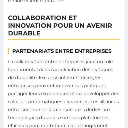
renforcer leur réputation.
COLLABORATION ET
INNOVATION POUR UN AVENIR
DURABLE
PARTENARIATS ENTRE ENTREPRISES
La collaboration entre entreprises joue un rôle
fondamental dans l’accélération des pratiques
de durabilité. En unissant leurs forces, les
entreprises peuvent innover des pratiques,
partager leurs expériences et co-développer des
solutions informatiques plus vertes. Les alliances
entre secteurs et les consortiums dédiés aux
technologies durables sont des plateformes
efficaces pour contribuer à un changement