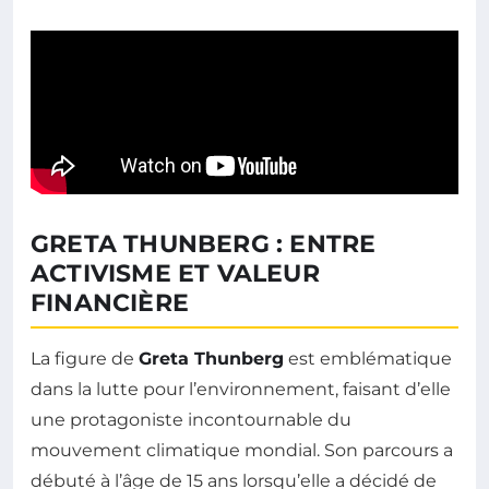
GRETA THUNBERG : ENTRE
ACTIVISME ET VALEUR
FINANCIÈRE
La figure de
Greta Thunberg
est emblématique
dans la lutte pour l’environnement, faisant d’elle
une protagoniste incontournable du
mouvement climatique mondial. Son parcours a
débuté à l’âge de 15 ans lorsqu’elle a décidé de