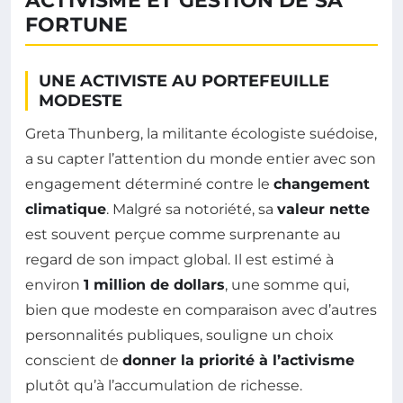
ACTIVISME ET GESTION DE SA
FORTUNE
UNE ACTIVISTE AU PORTEFEUILLE
MODESTE
Greta Thunberg, la militante écologiste suédoise,
a su capter l’attention du monde entier avec son
engagement déterminé contre le
changement
climatique
. Malgré sa notoriété, sa
valeur nette
est souvent perçue comme surprenante au
regard de son impact global. Il est estimé à
environ
1 million de dollars
, une somme qui,
bien que modeste en comparaison avec d’autres
personnalités publiques, souligne un choix
conscient de
donner la priorité à l’activisme
plutôt qu’à l’accumulation de richesse.