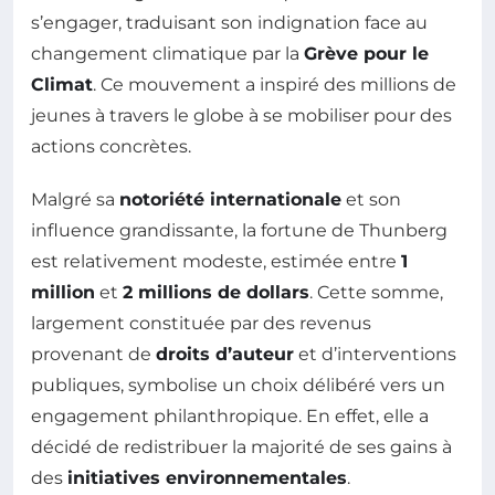
s’engager, traduisant son indignation face au
changement climatique par la
Grève pour le
Climat
. Ce mouvement a inspiré des millions de
jeunes à travers le globe à se mobiliser pour des
actions concrètes.
Malgré sa
notoriété internationale
et son
influence grandissante, la fortune de Thunberg
est relativement modeste, estimée entre
1
million
et
2 millions de dollars
. Cette somme,
largement constituée par des revenus
provenant de
droits d’auteur
et d’interventions
publiques, symbolise un choix délibéré vers un
engagement philanthropique. En effet, elle a
décidé de redistribuer la majorité de ses gains à
des
initiatives environnementales
.