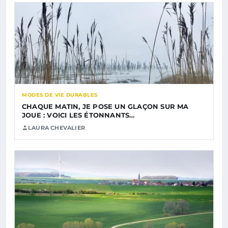
MODES DE VIE DURABLES
CHAQUE MATIN, JE POSE UN GLAÇON SUR MA
JOUE : VOICI LES ÉTONNANTS…
LAURA CHEVALIER