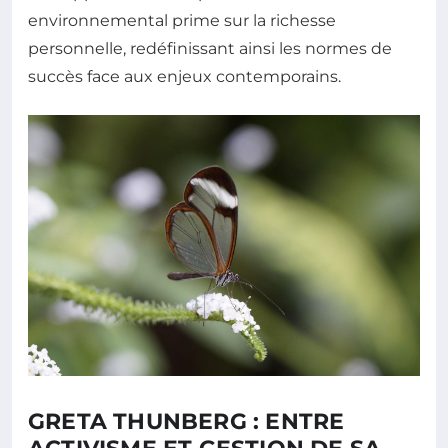
environnemental prime sur la richesse
personnelle, redéfinissant ainsi les normes de
succès face aux enjeux contemporains.
GRETA THUNBERG : ENTRE