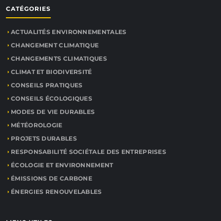
CATÉGORIES
ACTUALITÉS ENVIRONNEMENTALES
CHANGEMENT CLIMATIQUE
CHANGEMENTS CLIMATIQUES
CLIMAT ET BIODIVERSITÉ
CONSEILS PRATIQUES
CONSEILS ÉCOLOGIQUES
MODES DE VIE DURABLES
MÉTÉOROLOGIE
PROJETS DURABLES
RESPONSABILITÉ SOCIÉTALE DES ENTREPRISES
ÉCOLOGIE ET ENVIRONNEMENT
ÉMISSIONS DE CARBONE
ÉNERGIES RENOUVELABLES