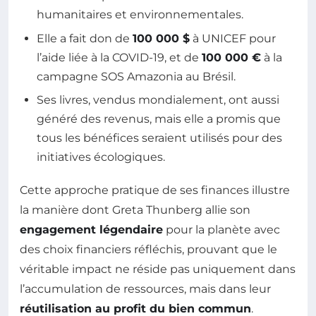
humanitaires et environnementales.
Elle a fait don de
100 000 $
à UNICEF pour
l’aide liée à la COVID-19, et de
100 000 €
à la
campagne SOS Amazonia au Brésil.
Ses livres, vendus mondialement, ont aussi
généré des revenus, mais elle a promis que
tous les bénéfices seraient utilisés pour des
initiatives écologiques.
Cette approche pratique de ses finances illustre
la manière dont Greta Thunberg allie son
engagement légendaire
pour la planète avec
des choix financiers réfléchis, prouvant que le
véritable impact ne réside pas uniquement dans
l’accumulation de ressources, mais dans leur
réutilisation au profit du bien commun
.