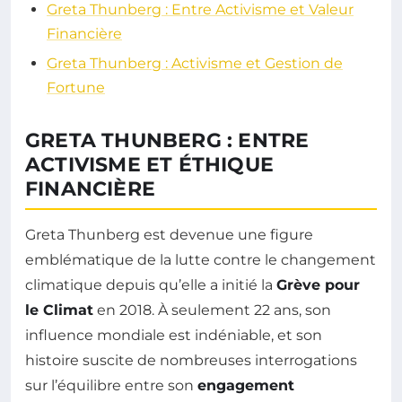
Greta Thunberg : Entre Activisme et Valeur
Financière
Greta Thunberg : Activisme et Gestion de
Fortune
GRETA THUNBERG : ENTRE
ACTIVISME ET ÉTHIQUE
FINANCIÈRE
Greta Thunberg est devenue une figure
emblématique de la lutte contre le changement
climatique depuis qu’elle a initié la
Grève pour
le Climat
en 2018. À seulement 22 ans, son
influence mondiale est indéniable, et son
histoire suscite de nombreuses interrogations
sur l’équilibre entre son
engagement