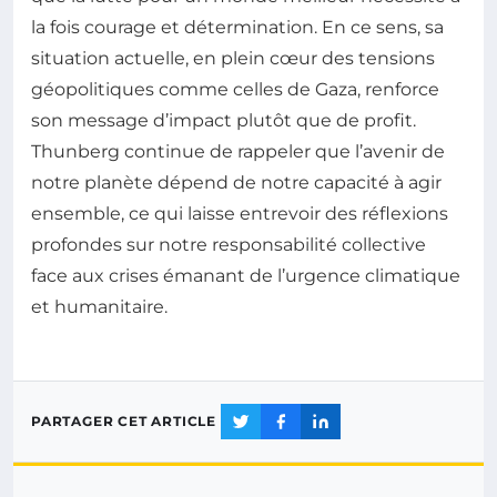
la fois courage et détermination. En ce sens, sa
situation actuelle, en plein cœur des tensions
géopolitiques comme celles de Gaza, renforce
son message d’impact plutôt que de profit.
Thunberg continue de rappeler que l’avenir de
notre planète dépend de notre capacité à agir
ensemble, ce qui laisse entrevoir des réflexions
profondes sur notre responsabilité collective
face aux crises émanant de l’urgence climatique
et humanitaire.
PARTAGER CET ARTICLE