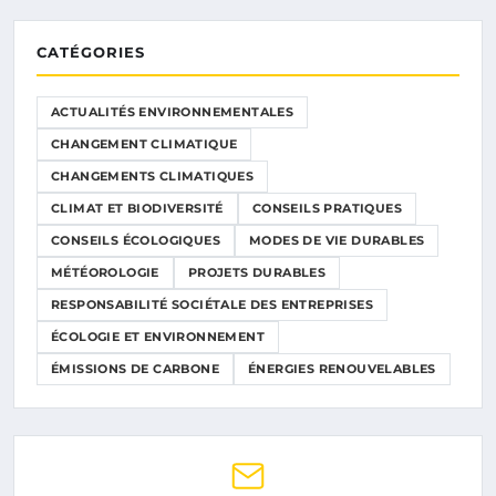
CATÉGORIES
ACTUALITÉS ENVIRONNEMENTALES
CHANGEMENT CLIMATIQUE
CHANGEMENTS CLIMATIQUES
CLIMAT ET BIODIVERSITÉ
CONSEILS PRATIQUES
CONSEILS ÉCOLOGIQUES
MODES DE VIE DURABLES
MÉTÉOROLOGIE
PROJETS DURABLES
RESPONSABILITÉ SOCIÉTALE DES ENTREPRISES
ÉCOLOGIE ET ENVIRONNEMENT
ÉMISSIONS DE CARBONE
ÉNERGIES RENOUVELABLES