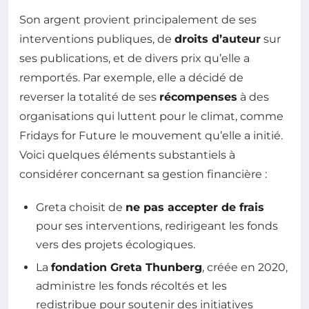
Son argent provient principalement de ses
interventions publiques, de
droits d’auteur
sur
ses publications, et de divers prix qu’elle a
remportés. Par exemple, elle a décidé de
reverser la totalité de ses
récompenses
à des
organisations qui luttent pour le climat, comme
Fridays for Future le mouvement qu’elle a initié.
Voici quelques éléments substantiels à
considérer concernant sa gestion financière :
Greta choisit de
ne pas accepter de frais
pour ses interventions, redirigeant les fonds
vers des projets écologiques.
La
fondation Greta Thunberg
, créée en 2020,
administre les fonds récoltés et les
redistribue pour soutenir des initiatives