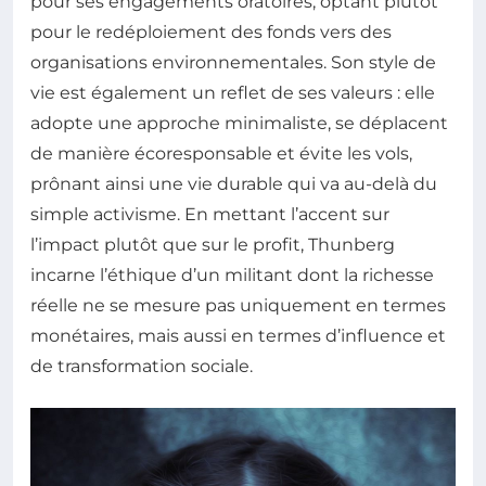
pour ses engagements oratoires, optant plutôt
pour le redéploiement des fonds vers des
organisations environnementales. Son style de
vie est également un reflet de ses valeurs : elle
adopte une approche minimaliste, se déplacent
de manière écoresponsable et évite les vols,
prônant ainsi une vie durable qui va au-delà du
simple activisme. En mettant l’accent sur
l’impact plutôt que sur le profit, Thunberg
incarne l’éthique d’un militant dont la richesse
réelle ne se mesure pas uniquement en termes
monétaires, mais aussi en termes d’influence et
de transformation sociale.