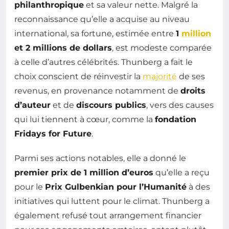
philanthropique
et sa valeur nette. Malgré la
reconnaissance qu’elle a acquise au niveau
international, sa fortune, estimée entre
1
million
et 2 millions de dollars
, est modeste comparée
à celle d’autres célébrités. Thunberg a fait le
choix conscient de réinvestir la
majorité
de ses
revenus, en provenance notamment de
droits
d’auteur
et de
discours publics
, vers des causes
qui lui tiennent à cœur, comme la
fondation
Fridays for Future
.
Parmi ses actions notables, elle a donné le
premier prix de 1 million d’euros
qu’elle a reçu
pour le
Prix Gulbenkian pour l’Humanité
à des
initiatives qui luttent pour le climat. Thunberg a
également refusé tout arrangement financier