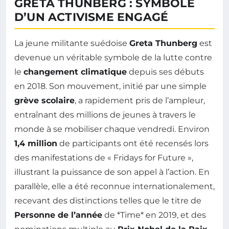
GRETA THUNBERG : SYMBOLE
D’UN ACTIVISME ENGAGÉ
La jeune militante suédoise
Greta Thunberg
est
devenue un véritable symbole de la lutte contre
le
changement climatique
depuis ses débuts
en 2018. Son mouvement, initié par une simple
grève scolaire
, a rapidement pris de l’ampleur,
entraînant des millions de jeunes à travers le
monde à se mobiliser chaque vendredi. Environ
1,4 million
de participants ont été recensés lors
des manifestations de « Fridays for Future »,
illustrant la puissance de son appel à l’action. En
parallèle, elle a été reconnue internationalement,
recevant des distinctions telles que le titre de
Personne de l’année
de *Time* en 2019, et des