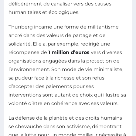
délibérément de canaliser vers des causes
humanitaires et écologiques.
Thunberg incarne une forme de militantisme
ancré dans des valeurs de partage et de
solidarité. Elle a, par exemple, redirigé une
récompense de
1 million d’euros
vers diverses
organisations engagées dans la protection de
l’environnement. Son mode de vie minimaliste,
sa pudeur face à la richesse et son refus
d’accepter des paiements pour ses
interventions sont autant de choix qui illustre sa
volonté d’être en cohérence avec ses valeurs.
La défense de la planète et des droits humains
se chevauche dans son activisme, démontrant
que la lutte pour un monde meilleur nécessite à