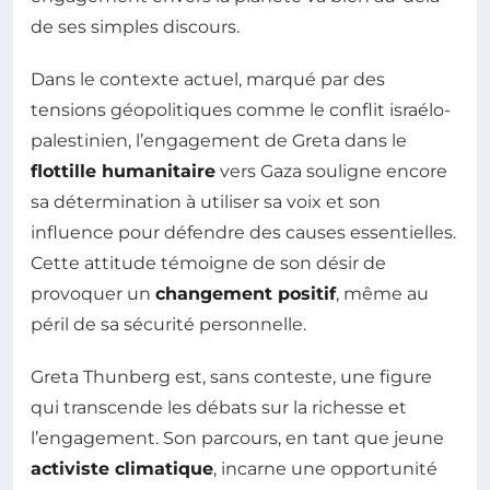
de ses simples discours.
Dans le contexte actuel, marqué par des
tensions géopolitiques comme le conflit israélo-
palestinien, l’engagement de Greta dans le
flottille humanitaire
vers Gaza souligne encore
sa détermination à utiliser sa voix et son
influence pour défendre des causes essentielles.
Cette attitude témoigne de son désir de
provoquer un
changement positif
, même au
péril de sa sécurité personnelle.
Greta Thunberg est, sans conteste, une figure
qui transcende les débats sur la richesse et
l’engagement. Son parcours, en tant que jeune
activiste climatique
, incarne une opportunité