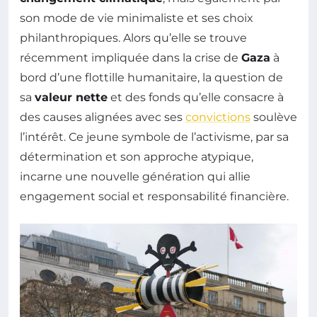
son mode de vie minimaliste et ses choix
philanthropiques. Alors qu’elle se trouve
récemment impliquée dans la crise de
Gaza
à
bord d’une flottille humanitaire, la question de
sa
valeur nette
et des fonds qu’elle consacre à
des causes alignées avec ses
convictions
soulève
l’intérêt. Ce jeune symbole de l’activisme, par sa
détermination et son approche atypique,
incarne une nouvelle génération qui allie
engagement social et responsabilité financière.