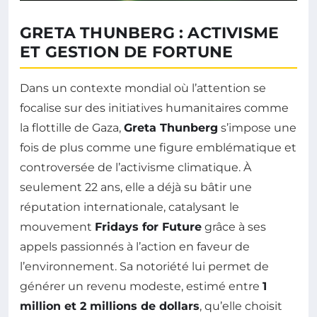
GRETA THUNBERG : ACTIVISME
ET GESTION DE FORTUNE
Dans un contexte mondial où l’attention se
focalise sur des initiatives humanitaires comme
la flottille de Gaza,
Greta Thunberg
s’impose une
fois de plus comme une figure emblématique et
controversée de l’activisme climatique. À
seulement 22 ans, elle a déjà su bâtir une
réputation internationale, catalysant le
mouvement
Fridays for Future
grâce à ses
appels passionnés à l’action en faveur de
l’environnement. Sa notoriété lui permet de
générer un revenu modeste, estimé entre
1
million et 2 millions de dollars
, qu’elle choisit