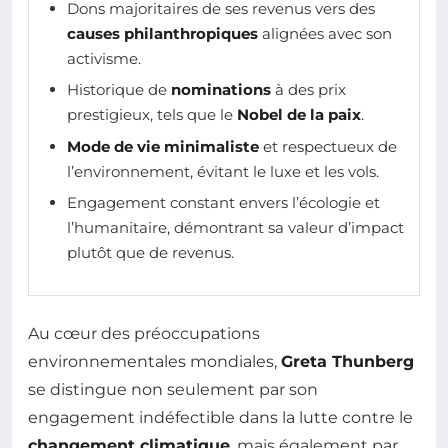
Dons majoritaires de ses revenus vers des
causes philanthropiques
alignées avec son
activisme.
Historique de
nominations
à des prix
prestigieux, tels que le
Nobel de la paix
.
Mode de vie minimaliste
et respectueux de
l’environnement, évitant le luxe et les vols.
Engagement constant envers l’écologie et
l’humanitaire, démontrant sa valeur d’impact
plutôt que de revenus.
Au cœur des préoccupations
environnementales mondiales,
Greta Thunberg
se distingue non seulement par son
engagement indéfectible dans la lutte contre le
changement climatique
, mais également par