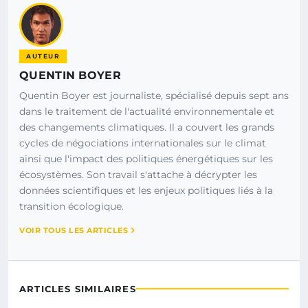
AUTEUR
QUENTIN BOYER
Quentin Boyer est journaliste, spécialisé depuis sept ans
dans le traitement de l'actualité environnementale et
des changements climatiques. Il a couvert les grands
cycles de négociations internationales sur le climat
ainsi que l'impact des politiques énergétiques sur les
écosystèmes. Son travail s'attache à décrypter les
données scientifiques et les enjeux politiques liés à la
transition écologique.
VOIR TOUS LES ARTICLES
ARTICLES SIMILAIRES