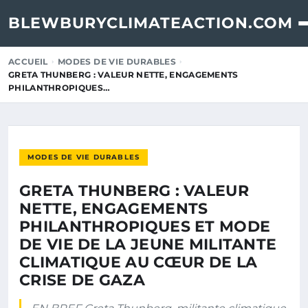
BLEWBURYCLIMATEACTION.COM
ACCUEIL
MODES DE VIE DURABLES
GRETA THUNBERG : VALEUR NETTE, ENGAGEMENTS
PHILANTHROPIQUES…
MODES DE VIE DURABLES
GRETA THUNBERG : VALEUR
NETTE, ENGAGEMENTS
PHILANTHROPIQUES ET MODE
DE VIE DE LA JEUNE MILITANTE
CLIMATIQUE AU CŒUR DE LA
CRISE DE GAZA