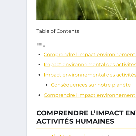
Table of Contents
Comprendre l’impact environnementa
Impact environnemental des activit
Impact environnemental des activit
Conséquences sur notre planète
Comprendre l’impact environnementa
COMPRENDRE L’IMPACT E
ACTIVITÉS HUMAINES