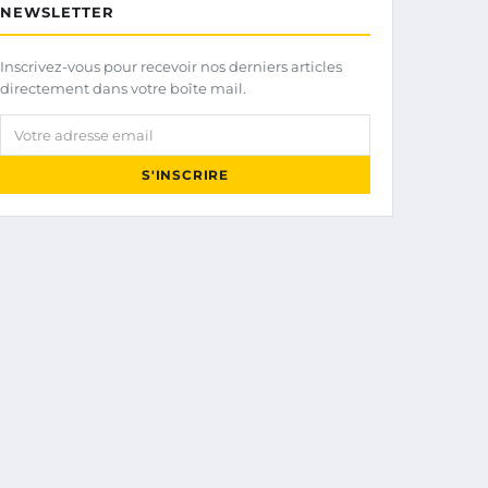
NEWSLETTER
Inscrivez-vous pour recevoir nos derniers articles
directement dans votre boîte mail.
Votre adresse email
S'INSCRIRE