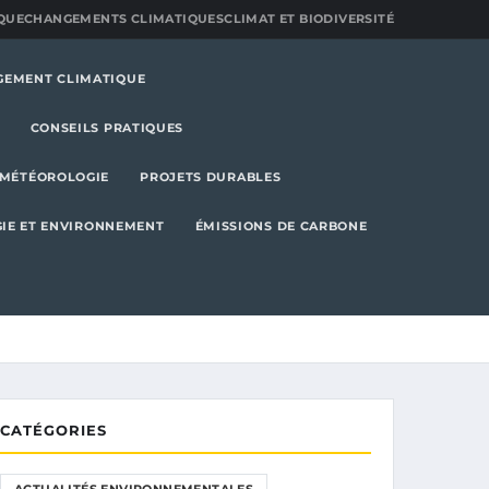
QUE
CHANGEMENTS CLIMATIQUES
CLIMAT ET BIODIVERSITÉ
GEMENT CLIMATIQUE
CONSEILS PRATIQUES
MÉTÉOROLOGIE
PROJETS DURABLES
IE ET ENVIRONNEMENT
ÉMISSIONS DE CARBONE
CATÉGORIES