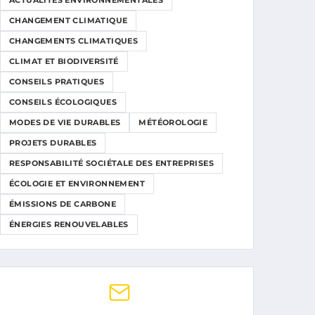
ACTUALITÉS ENVIRONNEMENTALES
CHANGEMENT CLIMATIQUE
CHANGEMENTS CLIMATIQUES
CLIMAT ET BIODIVERSITÉ
CONSEILS PRATIQUES
CONSEILS ÉCOLOGIQUES
MODES DE VIE DURABLES
MÉTÉOROLOGIE
PROJETS DURABLES
RESPONSABILITÉ SOCIÉTALE DES ENTREPRISES
ÉCOLOGIE ET ENVIRONNEMENT
ÉMISSIONS DE CARBONE
ÉNERGIES RENOUVELABLES