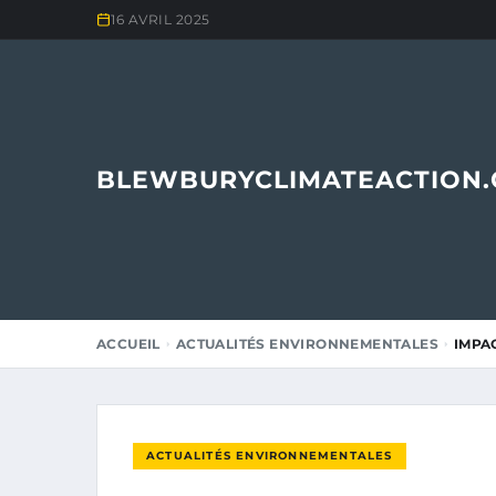
16 AVRIL 2025
BLEWBURYCLIMATEACTION
ACCUEIL
ACTUALITÉS ENVIRONNEMENTALES
IMPA
ACTUALITÉS ENVIRONNEMENTALES