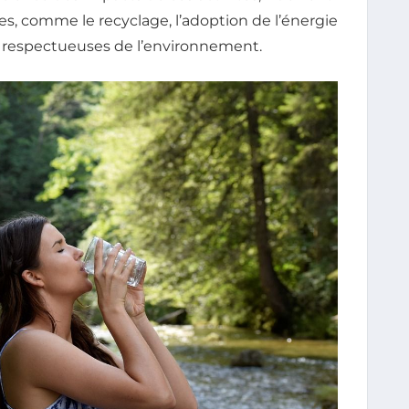
es, comme le recyclage, l’adoption de l’énergie
 respectueuses de l’environnement.