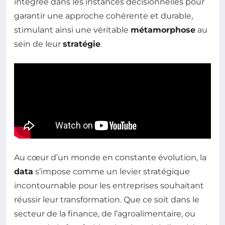
intégrée dans les instances décisionnelles pour
garantir une approche cohérente et durable,
stimulant ainsi une véritable
métamorphose
au
sein de leur
stratégie
.
Au cœur d’un monde en constante évolution, la
data
s’impose comme un levier stratégique
incontournable pour les entreprises souhaitant
réussir leur transformation. Que ce soit dans le
secteur de la finance, de l’agroalimentaire, ou