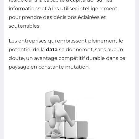
informations et à les utiliser intelligemment
pour prendre des décisions éclairées et
soutenables.
Les entreprises qui embrassent pleinement le
potentiel de la
data
se donneront, sans aucun
doute, un avantage compétitif durable dans ce
paysage en constante mutation.