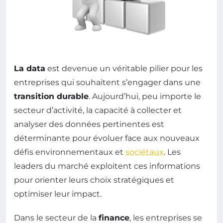
La data
est devenue un véritable pilier pour les
entreprises qui souhaitent s’engager dans une
transition durable
. Aujourd’hui, peu importe le
secteur d’activité, la capacité à collecter et
analyser des données pertinentes est
déterminante pour évoluer face aux nouveaux
défis environnementaux et
sociétaux
. Les
leaders du marché exploitent ces informations
pour orienter leurs choix stratégiques et
optimiser leur impact.
Dans le secteur de la
finance
, les entreprises se