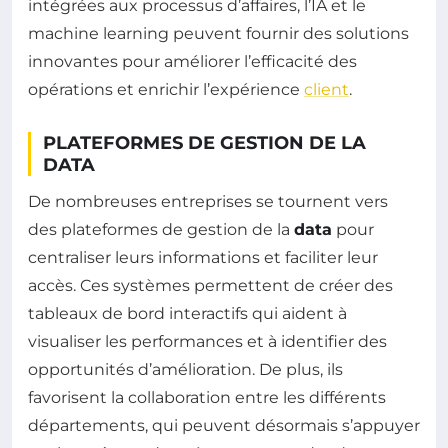
intégrées aux processus d’affaires, l’IA et le
machine learning peuvent fournir des solutions
innovantes pour améliorer l’efficacité des
opérations et enrichir l’expérience
client
.
PLATEFORMES DE GESTION DE LA
DATA
De nombreuses entreprises se tournent vers
des plateformes de gestion de la
data
pour
centraliser leurs informations et faciliter leur
accès. Ces systèmes permettent de créer des
tableaux de bord interactifs qui aident à
visualiser les performances et à identifier des
opportunités d’amélioration. De plus, ils
favorisent la collaboration entre les différents
départements, qui peuvent désormais s’appuyer