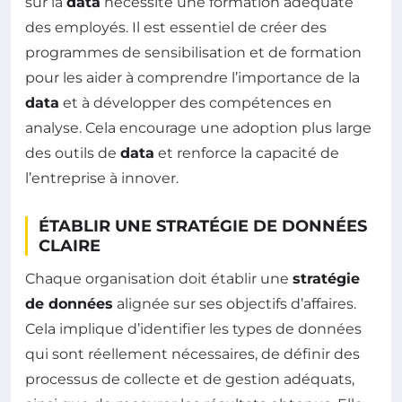
sur la
data
nécessite une formation adéquate
des employés. Il est essentiel de créer des
programmes de sensibilisation et de formation
pour les aider à comprendre l’importance de la
data
et à développer des compétences en
analyse. Cela encourage une adoption plus large
des outils de
data
et renforce la capacité de
l’entreprise à innover.
ÉTABLIR UNE STRATÉGIE DE DONNÉES
CLAIRE
Chaque organisation doit établir une
stratégie
de données
alignée sur ses objectifs d’affaires.
Cela implique d’identifier les types de données
qui sont réellement nécessaires, de définir des
processus de collecte et de gestion adéquats,