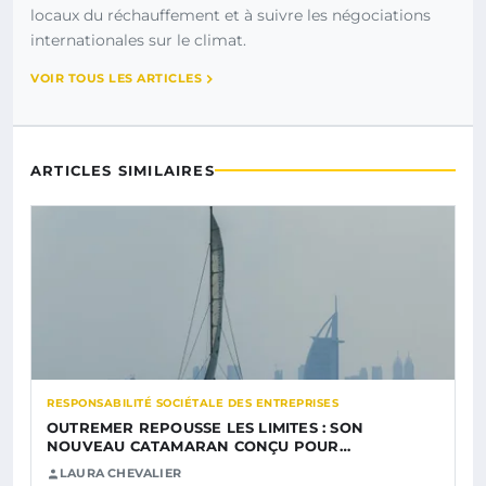
locaux du réchauffement et à suivre les négociations
internationales sur le climat.
VOIR TOUS LES ARTICLES
ARTICLES SIMILAIRES
RESPONSABILITÉ SOCIÉTALE DES ENTREPRISES
OUTREMER REPOUSSE LES LIMITES : SON
NOUVEAU CATAMARAN CONÇU POUR…
LAURA CHEVALIER