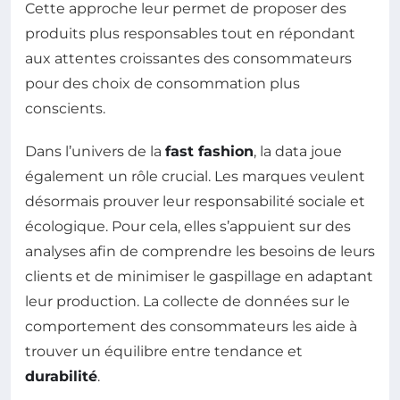
Cette approche leur permet de proposer des
produits plus responsables tout en répondant
aux attentes croissantes des consommateurs
pour des choix de consommation plus
conscients.
Dans l’univers de la
fast fashion
, la data joue
également un rôle crucial. Les marques veulent
désormais prouver leur responsabilité sociale et
écologique. Pour cela, elles s’appuient sur des
analyses afin de comprendre les besoins de leurs
clients et de minimiser le gaspillage en adaptant
leur production. La collecte de données sur le
comportement des consommateurs les aide à
trouver un équilibre entre tendance et
durabilité
.