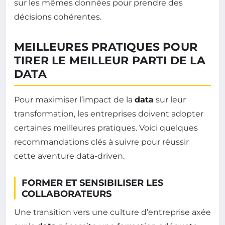
sur les mêmes données pour prendre des
décisions cohérentes.
MEILLEURES PRATIQUES POUR
TIRER LE MEILLEUR PARTI DE LA
DATA
Pour maximiser l’impact de la
data
sur leur
transformation, les entreprises doivent adopter
certaines meilleures pratiques. Voici quelques
recommandations clés à suivre pour réussir
cette aventure data-driven.
FORMER ET SENSIBILISER LES
COLLABORATEURS
Une transition vers une culture d’entreprise axée