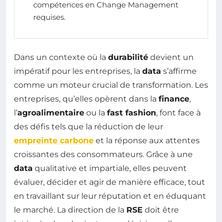
compétences en Change Management
requises.
Dans un contexte où la
durabilité
devient un
impératif pour les entreprises, la
data
s’affirme
comme un moteur crucial de transformation. Les
entreprises, qu’elles opèrent dans la
finance
,
l’
agroalimentaire
ou la
fast fashion
, font face à
des défis tels que la réduction de leur
empreinte carbone
et la réponse aux attentes
croissantes des consommateurs. Grâce à une
data
qualitative et impartiale, elles peuvent
évaluer, décider et agir de manière efficace, tout
en travaillant sur leur réputation et en éduquant
le marché. La direction de la
RSE
doit être