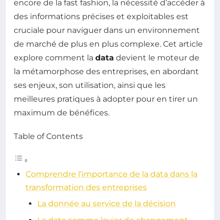
encore de la fast fashion, la nécessité d’accéder à
des informations précises et exploitables est
cruciale pour naviguer dans un environnement
de marché de plus en plus complexe. Cet article
explore comment la
data
devient le moteur de
la métamorphose des entreprises, en abordant
ses enjeux, son utilisation, ainsi que les
meilleures pratiques à adopter pour en tirer un
maximum de bénéfices.
Table of Contents
Comprendre l’importance de la data dans la
transformation des entreprises
La donnée au service de la décision