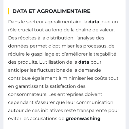
DATA ET AGROALIMENTAIRE
Dans le secteur agroalimentaire, la
data
joue un
rôle crucial tout au long de la chaîne de valeur.
Des récoltes à la distribution, l’analyse des
données permet d’optimiser les processus, de
réduire le gaspillage et d’améliorer la traçabilité
des produits. L’utilisation de la
data
pour
anticiper les fluctuations de la demande
contribue également à minimiser les coûts tout
en garantissant la satisfaction des
consommateurs. Les entreprises doivent
cependant s’assurer que leur communication
autour de ces initiatives reste transparente pour
éviter les accusations de
greenwashing
.