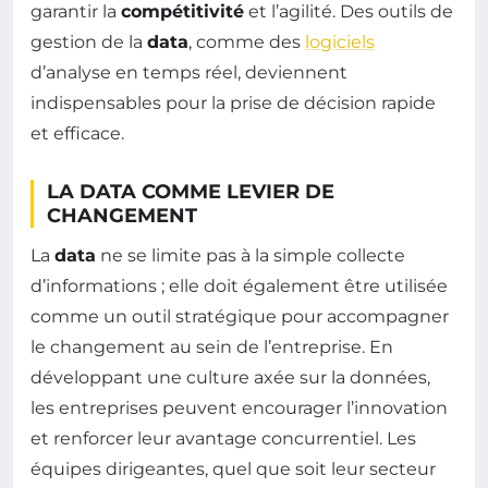
garantir la
compétitivité
et l’agilité. Des outils de
gestion de la
data
, comme des
logiciels
d’analyse en temps réel, deviennent
indispensables pour la prise de décision rapide
et efficace.
LA DATA COMME LEVIER DE
CHANGEMENT
La
data
ne se limite pas à la simple collecte
d’informations ; elle doit également être utilisée
comme un outil stratégique pour accompagner
le changement au sein de l’entreprise. En
développant une culture axée sur la données,
les entreprises peuvent encourager l’innovation
et renforcer leur avantage concurrentiel. Les
équipes dirigeantes, quel que soit leur secteur