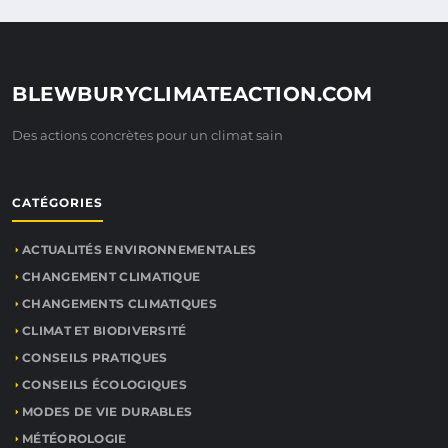
BLEWBURYCLIMATEACTION.COM
Des actions concrètes pour un climat sain
CATÉGORIES
ACTUALITÉS ENVIRONNEMENTALES
CHANGEMENT CLIMATIQUE
CHANGEMENTS CLIMATIQUES
CLIMAT ET BIODIVERSITÉ
CONSEILS PRATIQUES
CONSEILS ÉCOLOGIQUES
MODES DE VIE DURABLES
MÉTÉOROLOGIE