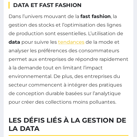
DATA ET FAST FASHION
Dans l’univers mouvant de la
fast fashion
, la
gestion des stocks et l’optimisation des lignes
de production sont essentielles. L’utilisation de
data
pour suivre les
tendances
de la mode et
analyser les préférences des consommateurs
permet aux entreprises de répondre rapidement
à la demande tout en limitant l’impact
environnemental. De plus, des entreprises du
secteur commencent à intégrer des pratiques
de conception durable basées sur l’analytique
pour créer des collections moins polluantes.
LES DÉFIS LIÉS À LA GESTION DE
LA DATA