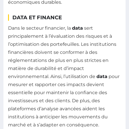
économiques durables.
DATA ET FINANCE
Dans le secteur financier, la
data
sert
principalement à l’évaluation des risques et à
l’optimisation des portefeuilles. Les institutions
financières doivent se conformer à des
réglementations de plus en plus strictes en
matière de durabilité et d’impact
environnemental. Ainsi, l’utilisation de
data
pour
mesurer et rapporter ces impacts devient
essentielle pour maintenir la confiance des
investisseurs et des clients. De plus, des
plateformes d’analyse avancées aident les
institutions à anticiper les mouvements du
marché et à s’adapter en conséquence.