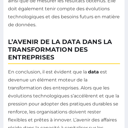
ainsi que de mesurer les résultats obtenus. Elle
doit également tenir compte des évolutions
technologiques et des besoins futurs en matière
de données.
L’AVENIR DE LA DATA DANS LA
TRANSFORMATION DES
ENTREPRISES
En conclusion, il est évident que la
data
est
devenue un élément moteur de la
transformation des entreprises. Alors que les
évolutions technologiques s’accélèrent et que la
pression pour adopter des pratiques durables se
renforce, les organisations doivent rester
flexibles et prêtes à innover. L’avenir des affaires
réside dans la capacité à capitaliser sur les