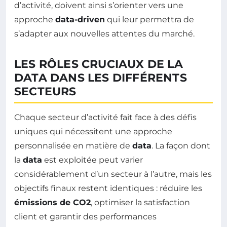
d’activité, doivent ainsi s’orienter vers une
approche
data-driven
qui leur permettra de
s’adapter aux nouvelles attentes du marché.
LES RÔLES CRUCIAUX DE LA
DATA DANS LES DIFFÉRENTS
SECTEURS
Chaque secteur d’activité fait face à des défis
uniques qui nécessitent une approche
personnalisée en matière de
data
. La façon dont
la
data
est exploitée peut varier
considérablement d’un secteur à l’autre, mais les
objectifs finaux restent identiques : réduire les
émissions de CO2
, optimiser la satisfaction
client et garantir des performances