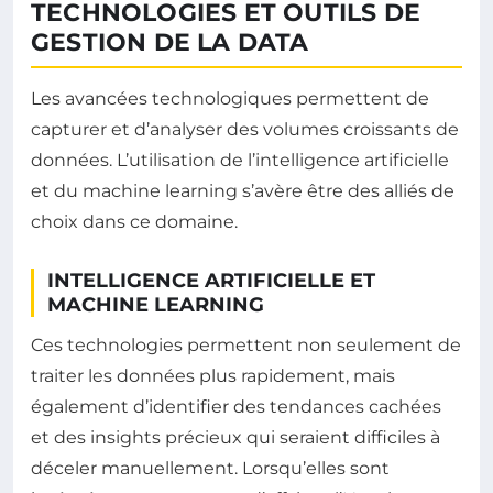
TECHNOLOGIES ET OUTILS DE
GESTION DE LA DATA
Les avancées technologiques permettent de
capturer et d’analyser des volumes croissants de
données. L’utilisation de l’intelligence artificielle
et du machine learning s’avère être des alliés de
choix dans ce domaine.
INTELLIGENCE ARTIFICIELLE ET
MACHINE LEARNING
Ces technologies permettent non seulement de
traiter les données plus rapidement, mais
également d’identifier des tendances cachées
et des insights précieux qui seraient difficiles à
déceler manuellement. Lorsqu’elles sont