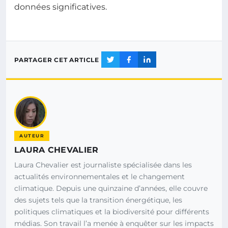
données significatives.
PARTAGER CET ARTICLE
AUTEUR
LAURA CHEVALIER
Laura Chevalier est journaliste spécialisée dans les
actualités environnementales et le changement
climatique. Depuis une quinzaine d’années, elle couvre
des sujets tels que la transition énergétique, les
politiques climatiques et la biodiversité pour différents
médias. Son travail l’a menée à enquêter sur les impacts