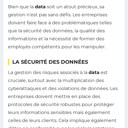
Bien que la
data
soit un atout précieux, sa
gestion n’est pas sans défis. Les entreprises
doivent faire face à des problématiques telles
que la sécurité des données, la qualité des
informations et la nécessité de former des
employés compétents pour les manipuler.
LA SÉCURITÉ DES DONNÉES
La gestion des risques associés à la
data
est
cruciale, surtout avec la multiplication des
cyberattaques et des violations de données. Les
entreprises doivent mettre en place des
protocoles de sécurité robustes pour protéger
leurs informations sensibles mais également
celles de leurs clients. Cela implique également