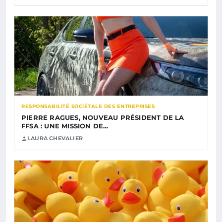
RESPONSABILITÉ SOCIÉTALE DES ENTREPRISES
PIERRE RAGUES, NOUVEAU PRÉSIDENT DE LA
FFSA : UNE MISSION DE…
LAURA CHEVALIER