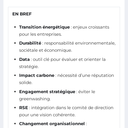
EN BREF
Transition énergétique
: enjeux croissants
pour les entreprises.
Durabilité
: responsabilité environnementale,
sociétale et économique.
Data
: outil clé pour évaluer et orienter la
stratégie.
Impact carbone
: nécessité d’une réputation
solide.
Engagement stratégique
: éviter le
greenwashing.
RSE
: intégration dans le comité de direction
pour une vision cohérente.
Changement organisationnel
: