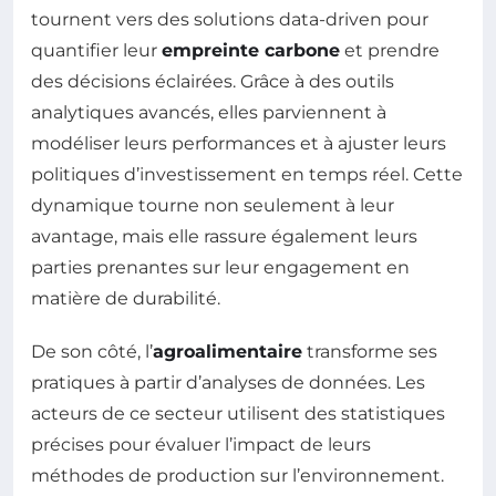
tournent vers des solutions data-driven pour
quantifier leur
empreinte carbone
et prendre
des décisions éclairées. Grâce à des outils
analytiques avancés, elles parviennent à
modéliser leurs performances et à ajuster leurs
politiques d’investissement en temps réel. Cette
dynamique tourne non seulement à leur
avantage, mais elle rassure également leurs
parties prenantes sur leur engagement en
matière de durabilité.
De son côté, l’
agroalimentaire
transforme ses
pratiques à partir d’analyses de données. Les
acteurs de ce secteur utilisent des statistiques
précises pour évaluer l’impact de leurs
méthodes de production sur l’environnement.