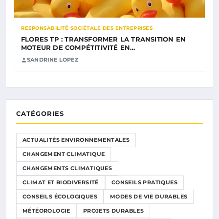
RESPONSABILITÉ SOCIÉTALE DES ENTREPRISES
FLORES TP : TRANSFORMER LA TRANSITION EN
MOTEUR DE COMPÉTITIVITÉ EN…
SANDRINE LOPEZ
CATÉGORIES
ACTUALITÉS ENVIRONNEMENTALES
CHANGEMENT CLIMATIQUE
CHANGEMENTS CLIMATIQUES
CLIMAT ET BIODIVERSITÉ
CONSEILS PRATIQUES
CONSEILS ÉCOLOGIQUES
MODES DE VIE DURABLES
MÉTÉOROLOGIE
PROJETS DURABLES