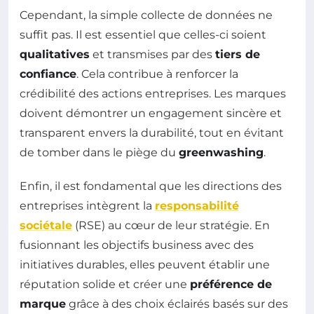
Cependant, la simple collecte de données ne
suffit pas. Il est essentiel que celles-ci soient
qualitatives
et transmises par des
tiers de
confiance
. Cela contribue à renforcer la
crédibilité des actions entreprises. Les marques
doivent démontrer un engagement sincère et
transparent envers la durabilité, tout en évitant
de tomber dans le piège du
greenwashing
.
Enfin, il est fondamental que les directions des
entreprises intègrent la
responsabilité
sociétale
(RSE) au cœur de leur stratégie. En
fusionnant les objectifs business avec des
initiatives durables, elles peuvent établir une
réputation solide et créer une
préférence de
marque
grâce à des choix éclairés basés sur des