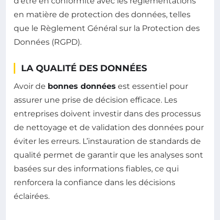
d’être en conformité avec les réglementations
en matière de protection des données, telles
que le Règlement Général sur la Protection des
Données (RGPD).
LA QUALITÉ DES DONNÉES
Avoir de
bonnes données
est essentiel pour
assurer une prise de décision efficace. Les
entreprises doivent investir dans des processus
de nettoyage et de validation des données pour
éviter les erreurs. L’instauration de standards de
qualité permet de garantir que les analyses sont
basées sur des informations fiables, ce qui
renforcera la confiance dans les décisions
éclairées.