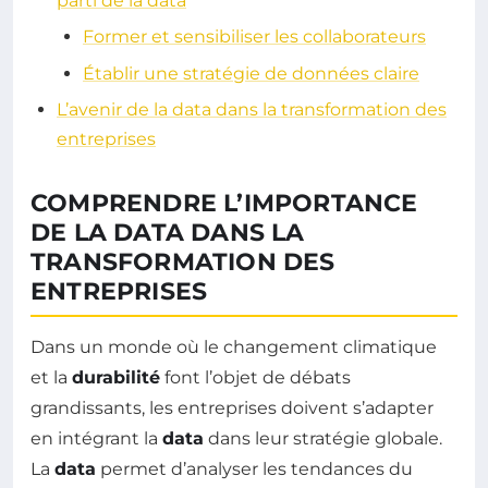
parti de la data
Former et sensibiliser les collaborateurs
Établir une stratégie de données claire
L’avenir de la data dans la transformation des
entreprises
COMPRENDRE L’IMPORTANCE
DE LA DATA DANS LA
TRANSFORMATION DES
ENTREPRISES
Dans un monde où le changement climatique
et la
durabilité
font l’objet de débats
grandissants, les entreprises doivent s’adapter
en intégrant la
data
dans leur stratégie globale.
La
data
permet d’analyser les tendances du