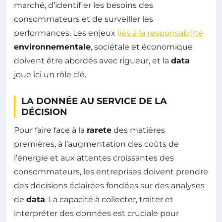
marché, d’identifier les besoins des
consommateurs et de surveiller les
performances. Les enjeux
liés à la responsabilité
environnementale
, sociétale et économique
doivent être abordés avec rigueur, et la
data
joue ici un rôle clé.
LA DONNÉE AU SERVICE DE LA
DÉCISION
Pour faire face à la
rarete
des matières
premières, à l’augmentation des coûts de
l’énergie et aux attentes croissantes des
consommateurs, les entreprises doivent prendre
des décisions éclairées fondées sur des analyses
de
data
. La capacité à collecter, traiter et
interpréter des données est cruciale pour