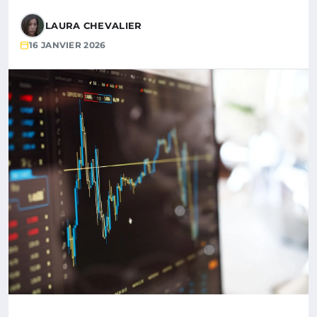
LAURA CHEVALIER
16 JANVIER 2026