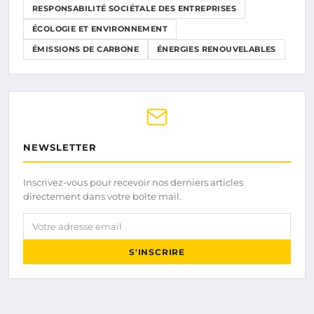
RESPONSABILITÉ SOCIÉTALE DES ENTREPRISES
ÉCOLOGIE ET ENVIRONNEMENT
ÉMISSIONS DE CARBONE
ÉNERGIES RENOUVELABLES
NEWSLETTER
Inscrivez-vous pour recevoir nos derniers articles
directement dans votre boîte mail.
Votre adresse email
S'INSCRIRE