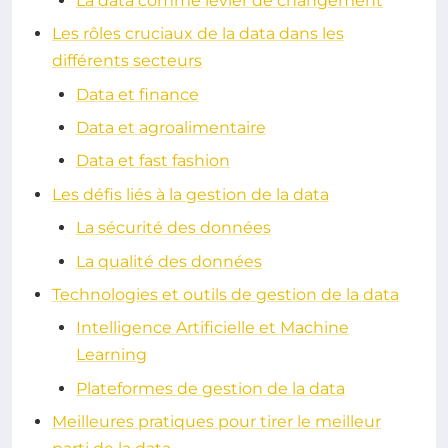
La data comme levier de changement
Les rôles cruciaux de la data dans les
différents secteurs
Data et finance
Data et agroalimentaire
Data et fast fashion
Les défis liés à la gestion de la data
La sécurité des données
La qualité des données
Technologies et outils de gestion de la data
Intelligence Artificielle et Machine
Learning
Plateformes de gestion de la data
Meilleures pratiques pour tirer le meilleur