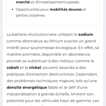
marché
et d’investissements passés.
Opportunités pour
mobilités douces
et
petites citadines.
La batterie révolutionnaire utilisant le
sodium
comme alternative au lithium suscite un grand
intérêt pour sa promesse écologique. En effet, sa
matière première, disponible en abondance,
pourrait se substituer à des métaux comme le
cobalt
et le
nickel
, souvent associés à des
pratiques d’extraction destructrices. Cependant,
des problèmes techniques majeurs, tels qu’une
densité énergétique
faible et le défi d’une
industrialisation à grande échelle, limitent son
potentiel pour les véhicules haut de gamme. Les