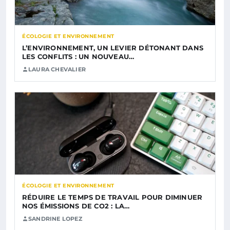
ÉCOLOGIE ET ENVIRONNEMENT
L’ENVIRONNEMENT, UN LEVIER DÉTONANT DANS
LES CONFLITS : UN NOUVEAU…
LAURA CHEVALIER
ÉCOLOGIE ET ENVIRONNEMENT
RÉDUIRE LE TEMPS DE TRAVAIL POUR DIMINUER
NOS ÉMISSIONS DE CO2 : LA…
SANDRINE LOPEZ