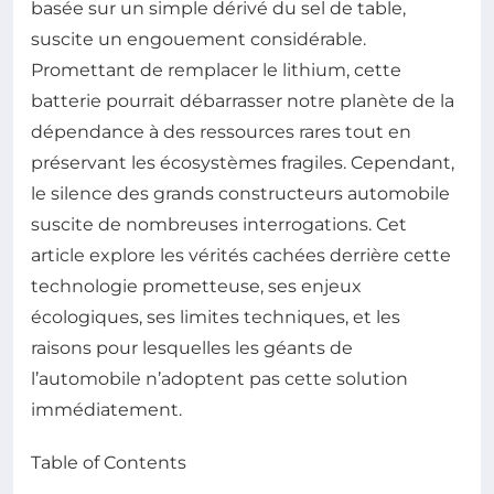
basée sur un simple dérivé du sel de table,
suscite un engouement considérable.
Promettant de remplacer le lithium, cette
batterie pourrait débarrasser notre planète de la
dépendance à des ressources rares tout en
préservant les écosystèmes fragiles. Cependant,
le silence des grands constructeurs automobile
suscite de nombreuses interrogations. Cet
article explore les vérités cachées derrière cette
technologie prometteuse, ses enjeux
écologiques, ses limites techniques, et les
raisons pour lesquelles les géants de
l’automobile n’adoptent pas cette solution
immédiatement.
Table of Contents