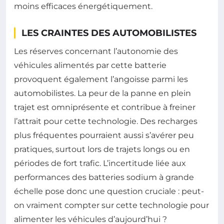
moins efficaces énergétiquement.
LES CRAINTES DES AUTOMOBILISTES
Les réserves concernant l’autonomie des
véhicules alimentés par cette batterie
provoquent également l’angoisse parmi les
automobilistes. La peur de la panne en plein
trajet est omniprésente et contribue à freiner
l’attrait pour cette technologie. Des recharges
plus fréquentes pourraient aussi s’avérer peu
pratiques, surtout lors de trajets longs ou en
périodes de fort trafic. L’incertitude liée aux
performances des batteries sodium à grande
échelle pose donc une question cruciale : peut-
on vraiment compter sur cette technologie pour
alimenter les véhicules d’aujourd’hui ?