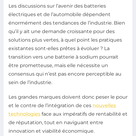
Les discussions sur l’avenir des batteries
électriques et de l’automobile dépendent
énormément des tendances de l’industrie. Bien
qu’il y ait une demande croissante pour des
solutions plus vertes, à quel point les pratiques
existantes sont-elles prêtes à évoluer ? La
transition vers une batterie à sodium pourrait
être prometteuse, mais elle nécessite un
consensus qui n’est pas encore perceptible au
sein de l’industrie.
Les grandes marques doivent donc peser le pour
et le contre de l’intégration de ces
nouvelles
technologies
face aux impératifs de rentabilité et
de réputation, tout en naviguant entre
innovation et viabilité économique.