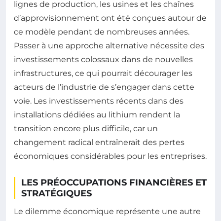
lignes de production, les usines et les chaînes
d’approvisionnement ont été conçues autour de
ce modèle pendant de nombreuses années.
Passer à une approche alternative nécessite des
investissements colossaux dans de nouvelles
infrastructures, ce qui pourrait décourager les
acteurs de l’industrie de s’engager dans cette
voie. Les investissements récents dans des
installations dédiées au lithium rendent la
transition encore plus difficile, car un
changement radical entraînerait des pertes
économiques considérables pour les entreprises.
LES PRÉOCCUPATIONS FINANCIÈRES ET
STRATÉGIQUES
Le dilemme économique représente une autre