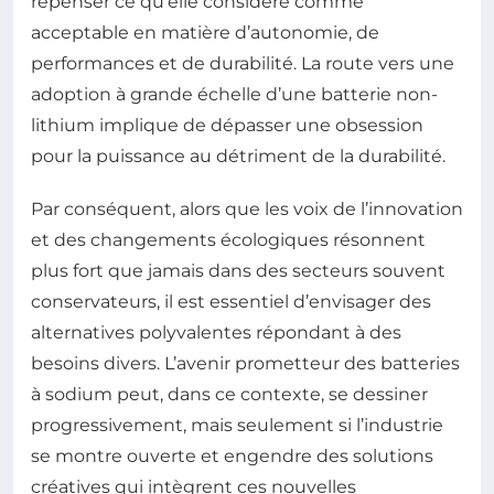
repenser ce qu’elle considère comme
acceptable en matière d’autonomie, de
performances et de durabilité. La route vers une
adoption à grande échelle d’une batterie non-
lithium implique de dépasser une obsession
pour la puissance au détriment de la durabilité.
Par conséquent, alors que les voix de l’innovation
et des changements écologiques résonnent
plus fort que jamais dans des secteurs souvent
conservateurs, il est essentiel d’envisager des
alternatives polyvalentes répondant à des
besoins divers. L’avenir prometteur des batteries
à sodium peut, dans ce contexte, se dessiner
progressivement, mais seulement si l’industrie
se montre ouverte et engendre des solutions
créatives qui intègrent ces nouvelles