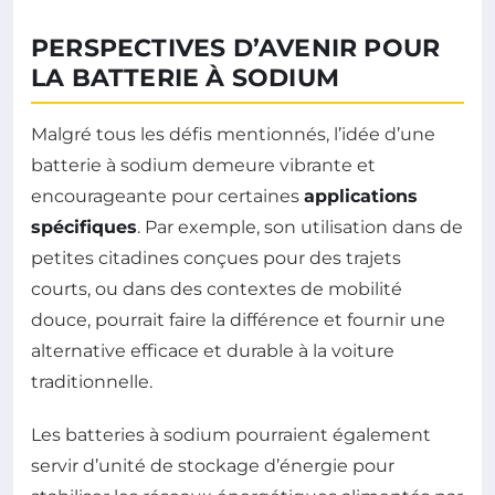
PERSPECTIVES D’AVENIR POUR
LA BATTERIE À SODIUM
Malgré tous les défis mentionnés, l’idée d’une
batterie à sodium demeure vibrante et
encourageante pour certaines
applications
spécifiques
. Par exemple, son utilisation dans de
petites citadines conçues pour des trajets
courts, ou dans des contextes de mobilité
douce, pourrait faire la différence et fournir une
alternative efficace et durable à la voiture
traditionnelle.
Les batteries à sodium pourraient également
servir d’unité de stockage d’énergie pour