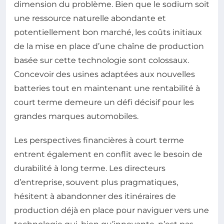
dimension du problème. Bien que le sodium soit
une ressource naturelle abondante et
potentiellement bon marché, les coûts initiaux
de la mise en place d’une chaîne de production
basée sur cette technologie sont colossaux.
Concevoir des usines adaptées aux nouvelles
batteries tout en maintenant une rentabilité à
court terme demeure un défi décisif pour les
grandes marques automobiles.
Les perspectives financières à court terme
entrent également en conflit avec le besoin de
durabilité à long terme. Les directeurs
d’entreprise, souvent plus pragmatiques,
hésitent à abandonner des itinéraires de
production déjà en place pour naviguer vers une