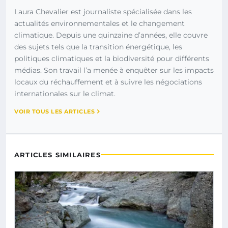
Laura Chevalier est journaliste spécialisée dans les
actualités environnementales et le changement
climatique. Depuis une quinzaine d’années, elle couvre
des sujets tels que la transition énergétique, les
politiques climatiques et la biodiversité pour différents
médias. Son travail l’a menée à enquêter sur les impacts
locaux du réchauffement et à suivre les négociations
internationales sur le climat.
VOIR TOUS LES ARTICLES
ARTICLES SIMILAIRES