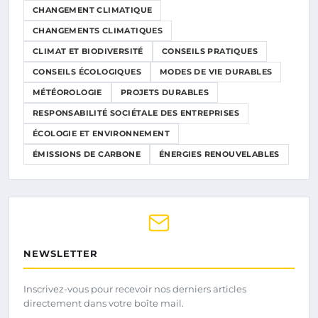
CHANGEMENT CLIMATIQUE
CHANGEMENTS CLIMATIQUES
CLIMAT ET BIODIVERSITÉ
CONSEILS PRATIQUES
CONSEILS ÉCOLOGIQUES
MODES DE VIE DURABLES
MÉTÉOROLOGIE
PROJETS DURABLES
RESPONSABILITÉ SOCIÉTALE DES ENTREPRISES
ÉCOLOGIE ET ENVIRONNEMENT
ÉMISSIONS DE CARBONE
ÉNERGIES RENOUVELABLES
NEWSLETTER
Inscrivez-vous pour recevoir nos derniers articles
directement dans votre boîte mail.