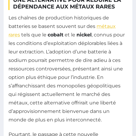
DÉPENDANCE AUX MÉTAUX RARES
Les chaînes de production historiques de
batteries se basent souvent sur des
métaux
rares
tels que le
cobalt
et le
nickel
, connus pour
les conditions d’exploitation déplorables liées à
leur extraction. L’adoption d’une batterie à
sodium pourrait permettre de dire adieu à ces
ressources controversées, présentant ainsi une
option plus éthique pour l’industrie. En
s’affranchissant des monopolies géopolitiques
qui régissent actuellement le marché des
métaux, cette alternative offrirait une liberté
d’approvisionnement bienvenue dans un
monde de plus en plus interconnecté.
Pourtant, le passage à cette nouvelle