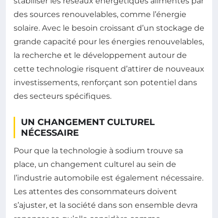
stabiliser les réseaux énergétiques alimentés par
des sources renouvelables, comme l’énergie
solaire. Avec le besoin croissant d’un stockage de
grande capacité pour les énergies renouvelables,
la recherche et le développement autour de
cette technologie risquent d’attirer de nouveaux
investissements, renforçant son potentiel dans
des secteurs spécifiques.
UN CHANGEMENT CULTUREL
NÉCESSAIRE
Pour que la technologie à sodium trouve sa
place, un changement culturel au sein de
l’industrie automobile est également nécessaire.
Les attentes des consommateurs doivent
s’ajuster, et la société dans son ensemble devra