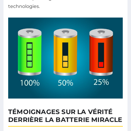
technologies.
TÉMOIGNAGES SUR LA VÉRITÉ
DERRIÈRE LA BATTERIE MIRACLE