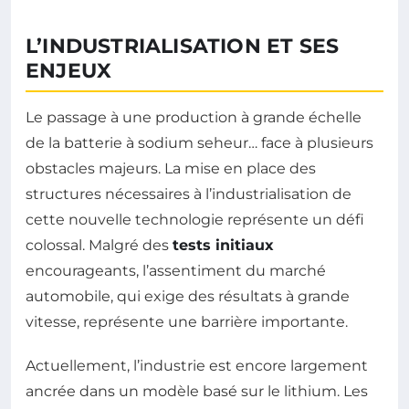
L’INDUSTRIALISATION ET SES
ENJEUX
Le passage à une production à grande échelle
de la batterie à sodium seheur… face à plusieurs
obstacles majeurs. La mise en place des
structures nécessaires à l’industrialisation de
cette nouvelle technologie représente un défi
colossal. Malgré des
tests initiaux
encourageants, l’assentiment du marché
automobile, qui exige des résultats à grande
vitesse, représente une barrière importante.
Actuellement, l’industrie est encore largement
ancrée dans un modèle basé sur le lithium. Les