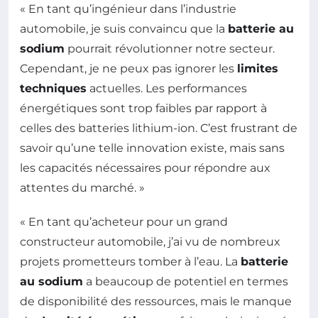
« En tant qu’ingénieur dans l’industrie
automobile, je suis convaincu que la
batterie au
sodium
pourrait révolutionner notre secteur.
Cependant, je ne peux pas ignorer les
limites
techniques
actuelles. Les performances
énergétiques sont trop faibles par rapport à
celles des batteries lithium-ion. C’est frustrant de
savoir qu’une telle innovation existe, mais sans
les capacités nécessaires pour répondre aux
attentes du marché. »
« En tant qu’acheteur pour un grand
constructeur automobile, j’ai vu de nombreux
projets prometteurs tomber à l’eau. La
batterie
au sodium
a beaucoup de potentiel en termes
de disponibilité des ressources, mais le manque