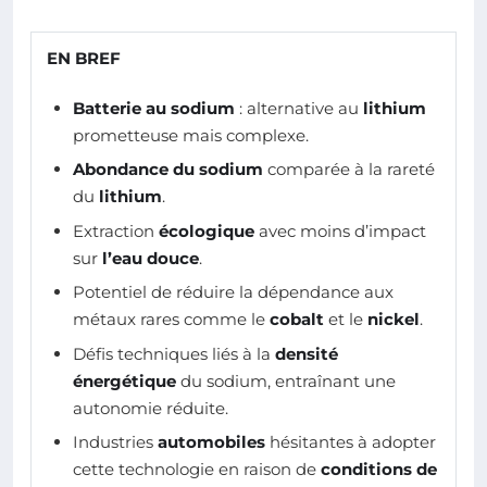
EN BREF
Batterie au sodium
: alternative au
lithium
prometteuse mais complexe.
Abondance du sodium
comparée à la rareté
du
lithium
.
Extraction
écologique
avec moins d’impact
sur
l’eau douce
.
Potentiel de réduire la dépendance aux
métaux rares comme le
cobalt
et le
nickel
.
Défis techniques liés à la
densité
énergétique
du sodium, entraînant une
autonomie réduite.
Industries
automobiles
hésitantes à adopter
cette technologie en raison de
conditions de