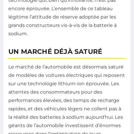
technologie qui, bien qu’innovante, n’est pas
encore éprouvée. L’ensemble de ce tableau
légitime l’attitude de réserve adoptée par les
grands constructeurs vis-à-vis de la batterie à
sodium.
UN MARCHÉ DÉJÀ SATURÉ
Le marché de l’automobile est désormais saturé
de modèles de voitures électriques qui reposent
sur une technologie lithium-ion éprouvée. Les
attentes des consommateurs pour des
performances élevées, des temps de recharge
rapides, et des véhicules légers ne collent pas à
la réalité des batteries à sodium aujourd’hui. Les
géants de l’automobile investissent d’énormes
ressources dans l’optimisation de leurs