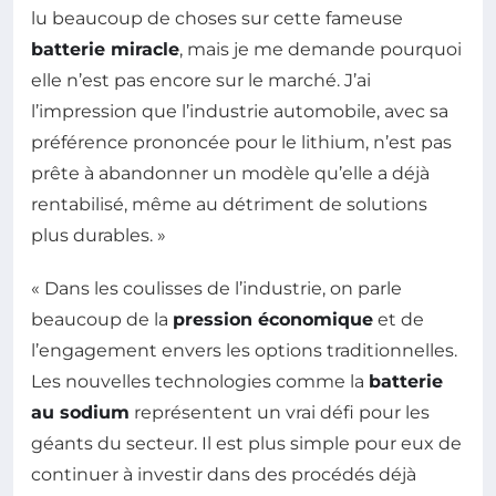
lu beaucoup de choses sur cette fameuse
batterie miracle
, mais je me demande pourquoi
elle n’est pas encore sur le marché. J’ai
l’impression que l’industrie automobile, avec sa
préférence prononcée pour le lithium, n’est pas
prête à abandonner un modèle qu’elle a déjà
rentabilisé, même au détriment de solutions
plus durables. »
« Dans les coulisses de l’industrie, on parle
beaucoup de la
pression économique
et de
l’engagement envers les options traditionnelles.
Les nouvelles technologies comme la
batterie
au sodium
représentent un vrai défi pour les
géants du secteur. Il est plus simple pour eux de
continuer à investir dans des procédés déjà