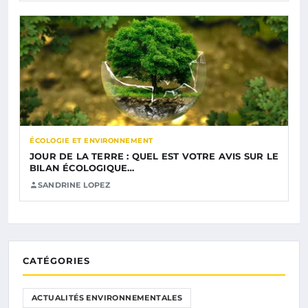
ÉCOLOGIE ET ENVIRONNEMENT
JOUR DE LA TERRE : QUEL EST VOTRE AVIS SUR LE
BILAN ÉCOLOGIQUE…
SANDRINE LOPEZ
CATÉGORIES
ACTUALITÉS ENVIRONNEMENTALES