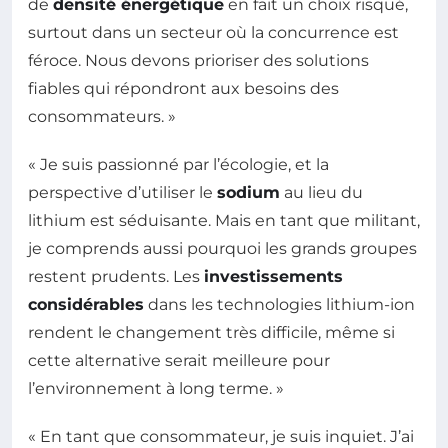
de
densité énergétique
en fait un choix risqué,
surtout dans un secteur où la concurrence est
féroce. Nous devons prioriser des solutions
fiables qui répondront aux besoins des
consommateurs. »
« Je suis passionné par l’écologie, et la
perspective d’utiliser le
sodium
au lieu du
lithium est séduisante. Mais en tant que militant,
je comprends aussi pourquoi les grands groupes
restent prudents. Les
investissements
considérables
dans les technologies lithium-ion
rendent le changement très difficile, même si
cette alternative serait meilleure pour
l’environnement à long terme. »
« En tant que consommateur, je suis inquiet. J’ai