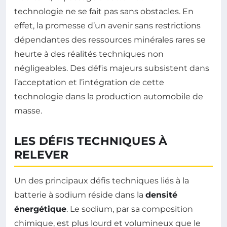
technologie ne se fait pas sans obstacles. En
effet, la promesse d’un avenir sans restrictions
dépendantes des ressources minérales rares se
heurte à des réalités techniques non
négligeables. Des défis majeurs subsistent dans
l’acceptation et l’intégration de cette
technologie dans la production automobile de
masse.
LES DÉFIS TECHNIQUES À
RELEVER
Un des principaux défis techniques liés à la
batterie à sodium réside dans la
densité
énergétique
. Le sodium, par sa composition
chimique, est plus lourd et volumineux que le