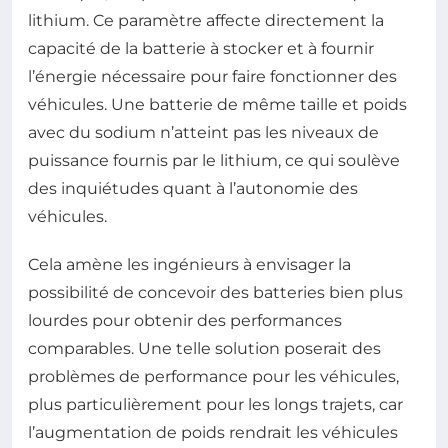
lithium. Ce paramètre affecte directement la
capacité de la batterie à stocker et à fournir
l’énergie nécessaire pour faire fonctionner des
véhicules. Une batterie de même taille et poids
avec du sodium n’atteint pas les niveaux de
puissance fournis par le lithium, ce qui soulève
des inquiétudes quant à l’autonomie des
véhicules.
Cela amène les ingénieurs à envisager la
possibilité de concevoir des batteries bien plus
lourdes pour obtenir des performances
comparables. Une telle solution poserait des
problèmes de performance pour les véhicules,
plus particulièrement pour les longs trajets, car
l’augmentation de poids rendrait les véhicules