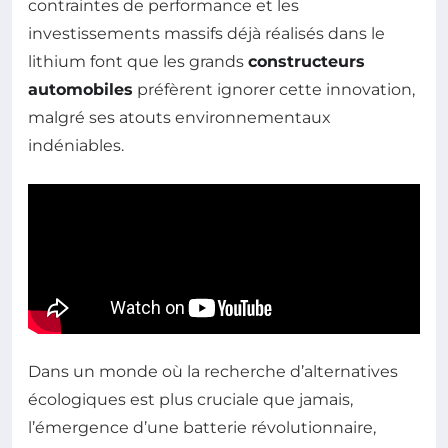
contraintes de performance et les
investissements massifs déjà réalisés dans le
lithium font que les grands
constructeurs
automobiles
préfèrent ignorer cette innovation,
malgré ses atouts environnementaux
indéniables.
Dans un monde où la recherche d’alternatives
écologiques est plus cruciale que jamais,
l’émergence d’une batterie révolutionnaire,