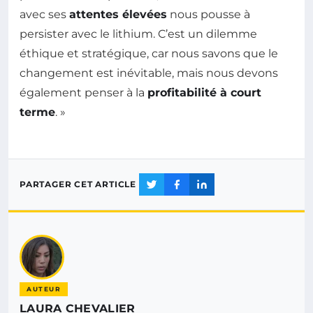
avec ses
attentes élevées
nous pousse à
persister avec le lithium. C’est un dilemme
éthique et stratégique, car nous savons que le
changement est inévitable, mais nous devons
également penser à la
profitabilité à court
terme
. »
PARTAGER CET ARTICLE
AUTEUR
LAURA CHEVALIER