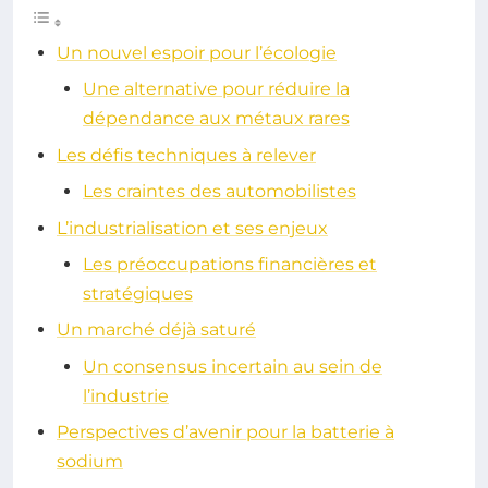
Un nouvel espoir pour l’écologie
Une alternative pour réduire la
dépendance aux métaux rares
Les défis techniques à relever
Les craintes des automobilistes
L’industrialisation et ses enjeux
Les préoccupations financières et
stratégiques
Un marché déjà saturé
Un consensus incertain au sein de
l’industrie
Perspectives d’avenir pour la batterie à
sodium