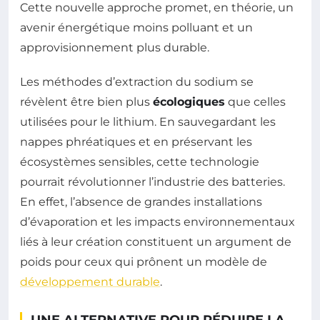
Cette nouvelle approche promet, en théorie, un
avenir énergétique moins polluant et un
approvisionnement plus durable.
Les méthodes d’extraction du sodium se
révèlent être bien plus
écologiques
que celles
utilisées pour le lithium. En sauvegardant les
nappes phréatiques et en préservant les
écosystèmes sensibles, cette technologie
pourrait révolutionner l’industrie des batteries.
En effet, l’absence de grandes installations
d’évaporation et les impacts environnementaux
liés à leur création constituent un argument de
poids pour ceux qui prônent un modèle de
développement durable
.
UNE ALTERNATIVE POUR RÉDUIRE LA