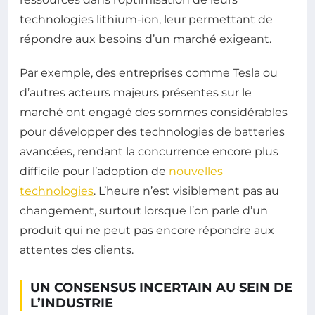
technologies lithium-ion, leur permettant de
répondre aux besoins d’un marché exigeant.
Par exemple, des entreprises comme Tesla ou
d’autres acteurs majeurs présentes sur le
marché ont engagé des sommes considérables
pour développer des technologies de batteries
avancées, rendant la concurrence encore plus
difficile pour l’adoption de
nouvelles
technologies
. L’heure n’est visiblement pas au
changement, surtout lorsque l’on parle d’un
produit qui ne peut pas encore répondre aux
attentes des clients.
UN CONSENSUS INCERTAIN AU SEIN DE
L’INDUSTRIE