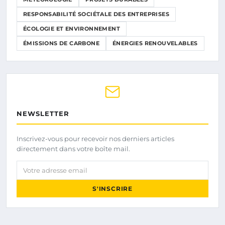
RESPONSABILITÉ SOCIÉTALE DES ENTREPRISES
ÉCOLOGIE ET ENVIRONNEMENT
ÉMISSIONS DE CARBONE
ÉNERGIES RENOUVELABLES
NEWSLETTER
Inscrivez-vous pour recevoir nos derniers articles
directement dans votre boîte mail.
Votre adresse email
S'INSCRIRE