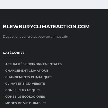
BLEWBURYCLIMATEACTION.COM
Des actions concrètes pour un climat sain
CATÉGORIES
ACTUALITÉS ENVIRONNEMENTALES
CHANGEMENT CLIMATIQUE
CHANGEMENTS CLIMATIQUES
CLIMAT ET BIODIVERSITÉ
CONSEILS PRATIQUES
CONSEILS ÉCOLOGIQUES
MODES DE VIE DURABLES