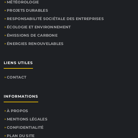
MÉTÉOROLOGIE
PROJETS DURABLES
RESPONSABILITÉ SOCIÉTALE DES ENTREPRISES
ÉCOLOGIE ET ENVIRONNEMENT
ÉMISSIONS DE CARBONE
ÉNERGIES RENOUVELABLES
LIENS UTILES
CONTACT
INFORMATIONS
À PROPOS
MENTIONS LÉGALES
CONFIDENTIALITÉ
PLAN DU SITE