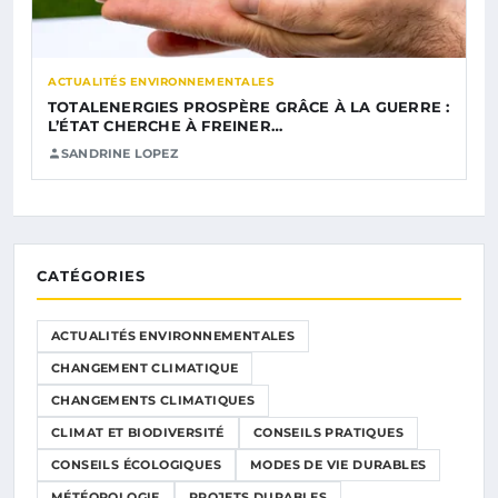
ACTUALITÉS ENVIRONNEMENTALES
TOTALENERGIES PROSPÈRE GRÂCE À LA GUERRE :
L’ÉTAT CHERCHE À FREINER…
SANDRINE LOPEZ
CATÉGORIES
ACTUALITÉS ENVIRONNEMENTALES
CHANGEMENT CLIMATIQUE
CHANGEMENTS CLIMATIQUES
CLIMAT ET BIODIVERSITÉ
CONSEILS PRATIQUES
CONSEILS ÉCOLOGIQUES
MODES DE VIE DURABLES
MÉTÉOROLOGIE
PROJETS DURABLES