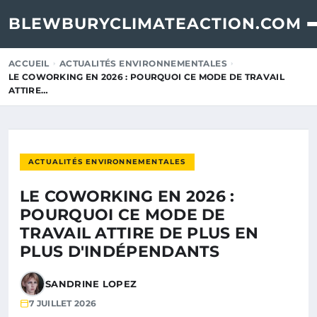
BLEWBURYCLIMATEACTION.COM
ACCUEIL
ACTUALITÉS ENVIRONNEMENTALES
LE COWORKING EN 2026 : POURQUOI CE MODE DE TRAVAIL
ATTIRE…
ACTUALITÉS ENVIRONNEMENTALES
LE COWORKING EN 2026 :
POURQUOI CE MODE DE
TRAVAIL ATTIRE DE PLUS EN
PLUS D'INDÉPENDANTS
SANDRINE LOPEZ
7 JUILLET 2026