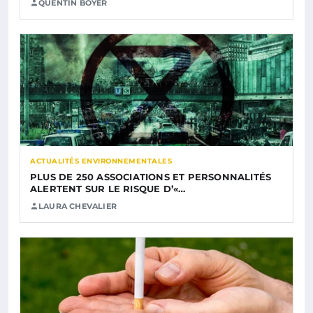
QUENTIN BOYER
ACTUALITÉS ENVIRONNEMENTALES
PLUS DE 250 ASSOCIATIONS ET PERSONNALITÉS
ALERTENT SUR LE RISQUE D’«…
LAURA CHEVALIER