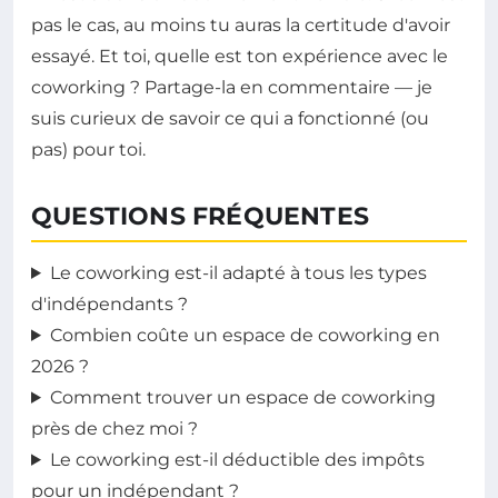
pas le cas, au moins tu auras la certitude d'avoir
essayé. Et toi, quelle est ton expérience avec le
coworking ? Partage-la en commentaire — je
suis curieux de savoir ce qui a fonctionné (ou
pas) pour toi.
QUESTIONS FRÉQUENTES
Le coworking est-il adapté à tous les types
d'indépendants ?
Combien coûte un espace de coworking en
2026 ?
Comment trouver un espace de coworking
près de chez moi ?
Le coworking est-il déductible des impôts
pour un indépendant ?