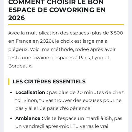
COMMENT CHOISIR LE BON
ESPACE DE COWORKING EN
2026
Avec la multiplication des espaces (plus de 3 500
en France en 2026), le choix est large mais
piégeux. Voici ma méthode, rodée après avoir
testé une dizaine d'espaces à Paris, Lyon et
Bordeaux.
LES CRITÈRES ESSENTIELS
Localisation :
pas plus de 30 minutes de chez
toi. Sinon, tu vas trouver des excuses pour ne
pas y aller. Je parle d'expérience.
Ambiance :
visite l'espace un mardi à 15h, pas
un vendredi après-midi. Tu verras le vrai