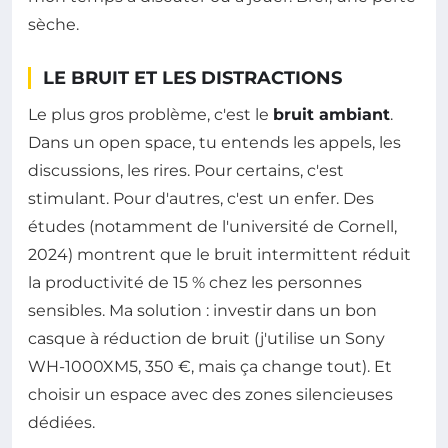
sèche.
LE BRUIT ET LES DISTRACTIONS
Le plus gros problème, c'est le
bruit ambiant
.
Dans un open space, tu entends les appels, les
discussions, les rires. Pour certains, c'est
stimulant. Pour d'autres, c'est un enfer. Des
études (notamment de l'université de Cornell,
2024) montrent que le bruit intermittent réduit
la productivité de 15 % chez les personnes
sensibles. Ma solution : investir dans un bon
casque à réduction de bruit (j'utilise un Sony
WH-1000XM5, 350 €, mais ça change tout). Et
choisir un espace avec des zones silencieuses
dédiées.