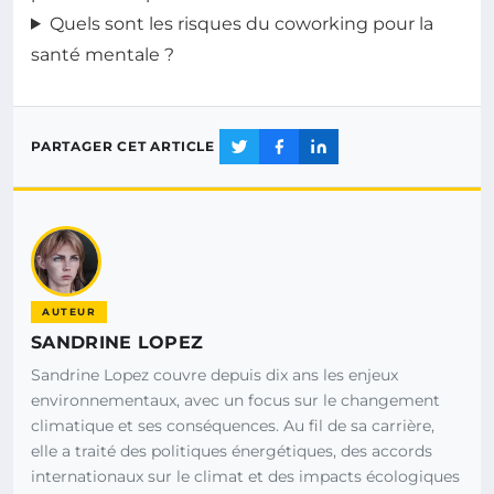
Quels sont les risques du coworking pour la
santé mentale ?
PARTAGER CET ARTICLE
AUTEUR
SANDRINE LOPEZ
Sandrine Lopez couvre depuis dix ans les enjeux
environnementaux, avec un focus sur le changement
climatique et ses conséquences. Au fil de sa carrière,
elle a traité des politiques énergétiques, des accords
internationaux sur le climat et des impacts écologiques