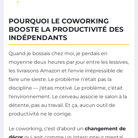
?
POURQUOI LE COWORKING
BOOSTE LA PRODUCTIVITÉ DES
INDÉPENDANTS
Quand je bossais chez moi, je perdais en
moyenne deux heures par jour entre les lessives,
les livraisons Amazon et l'envie irrépressible de
faire une sieste. Le problème n'était pas la
discipline — j'étais motivé. Le problème, c'était
l'environnement. Le cerveau associe le salon à la
détente, pas au travail. Et ça, aucun outil de
productivité ne le corrige.
Le coworking, c'est d'abord un
changement de
décor
qui agit comme un interrupteur mental.