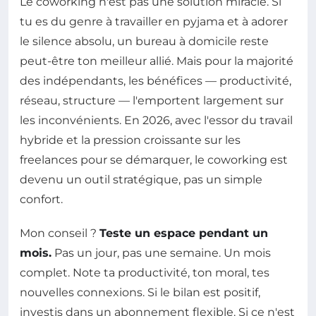
Le coworking n'est pas une solution miracle. Si
tu es du genre à travailler en pyjama et à adorer
le silence absolu, un bureau à domicile reste
peut-être ton meilleur allié. Mais pour la majorité
des indépendants, les bénéfices — productivité,
réseau, structure — l'emportent largement sur
les inconvénients. En 2026, avec l'essor du travail
hybride et la pression croissante sur les
freelances pour se démarquer, le coworking est
devenu un outil stratégique, pas un simple
confort.
Mon conseil ?
Teste un espace pendant un
mois.
Pas un jour, pas une semaine. Un mois
complet. Note ta productivité, ton moral, tes
nouvelles connexions. Si le bilan est positif,
investis dans un abonnement flexible. Si ce n'est