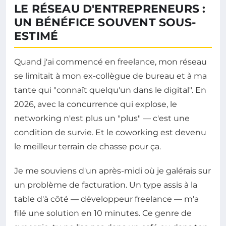
LE RÉSEAU D'ENTREPRENEURS :
UN BÉNÉFICE SOUVENT SOUS-
ESTIMÉ
Quand j'ai commencé en freelance, mon réseau
se limitait à mon ex-collègue de bureau et à ma
tante qui "connaît quelqu'un dans le digital". En
2026, avec la concurrence qui explose, le
networking n'est plus un "plus" — c'est une
condition de survie. Et le coworking est devenu
le meilleur terrain de chasse pour ça.
Je me souviens d'un après-midi où je galérais sur
un problème de facturation. Un type assis à la
table d'à côté — développeur freelance — m'a
filé une solution en 10 minutes. Ce genre de