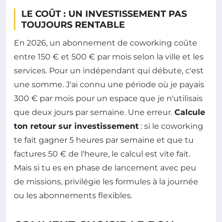
LE COÛT : UN INVESTISSEMENT PAS
TOUJOURS RENTABLE
En 2026, un abonnement de coworking coûte
entre 150 € et 500 € par mois selon la ville et les
services. Pour un indépendant qui débute, c'est
une somme. J'ai connu une période où je payais
300 € par mois pour un espace que je n'utilisais
que deux jours par semaine. Une erreur.
Calcule
ton retour sur investissement
: si le coworking
te fait gagner 5 heures par semaine et que tu
factures 50 € de l'heure, le calcul est vite fait.
Mais si tu es en phase de lancement avec peu
de missions, privilégie les formules à la journée
ou les abonnements flexibles.