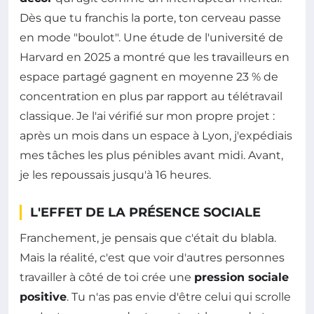
Dès que tu franchis la porte, ton cerveau passe
en mode "boulot". Une étude de l'université de
Harvard en 2025 a montré que les travailleurs en
espace partagé gagnent en moyenne 23 % de
concentration en plus par rapport au télétravail
classique. Je l'ai vérifié sur mon propre projet :
après un mois dans un espace à Lyon, j'expédiais
mes tâches les plus pénibles avant midi. Avant,
je les repoussais jusqu'à 16 heures.
L'EFFET DE LA PRÉSENCE SOCIALE
Franchement, je pensais que c'était du blabla.
Mais la réalité, c'est que voir d'autres personnes
travailler à côté de toi crée une
pression sociale
positive
. Tu n'as pas envie d'être celui qui scrolle