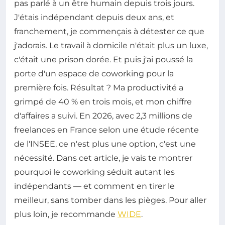
pas parlé à un être humain depuis trois jours.
J'étais indépendant depuis deux ans, et
franchement, je commençais à détester ce que
j'adorais. Le travail à domicile n'était plus un luxe,
c'était une prison dorée. Et puis j'ai poussé la
porte d'un espace de coworking pour la
première fois. Résultat ? Ma productivité a
grimpé de 40 % en trois mois, et mon chiffre
d'affaires a suivi. En 2026, avec 2,3 millions de
freelances en France selon une étude récente
de l'INSEE, ce n'est plus une option, c'est une
nécessité. Dans cet article, je vais te montrer
pourquoi le coworking séduit autant les
indépendants — et comment en tirer le
meilleur, sans tomber dans les pièges. Pour aller
plus loin, je recommande
WIDE
.