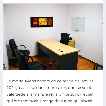
Je me souviens encore de ce matin de janvier
2024, assis seul dans mon salon, une tasse de
café tiède à la main, le regard fixé sur un écran
qui me renvoyait l'image d'un type qui n'avait