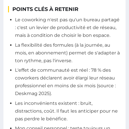
POINTS CLÉS À RETENIR
Le coworking n'est pas qu'un bureau partagé
: c'est un levier de productivité et de réseau,
mais à condition de choisir le bon espace.
La flexibilité des formules (à la journée, au
mois, en abonnement) permet de s'adapter à
ton rythme, pas l'inverse.
L'effet de communauté est réel : 78 % des
coworkers déclarent avoir élargi leur réseau
professionnel en moins de six mois (source :
Deskmag 2025).
Les inconvénients existent : bruit,
distractions, coût. Il faut les anticiper pour ne
pas perdre le bénéfice.
Mon conseil personnel : teste toujours un