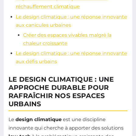
réchauffement climatique
Le design climatique : une réponse innovante
aux canicules urbaines
Créer des espaces vivables malgré la
chaleur croissante
Le design climatique : une réponse innovante
aux défis urbains
LE DESIGN CLIMATIQUE : UNE
APPROCHE DURABLE POUR
RAFRAÎCHIR NOS ESPACES
URBAINS
Le
design climatique
est une discipline
innovante qui cherche à apporter des solutions