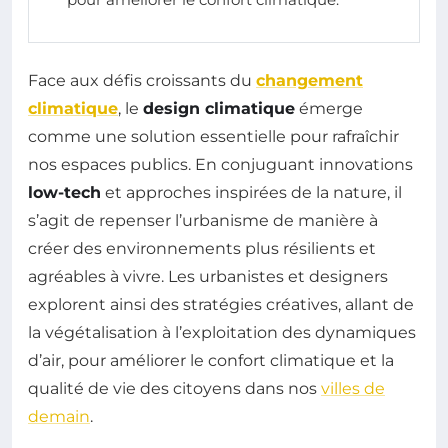
Face aux défis croissants du
changement
climatique
, le
design climatique
émerge
comme une solution essentielle pour rafraîchir
nos espaces publics. En conjuguant innovations
low-tech
et approches inspirées de la nature, il
s’agit de repenser l’urbanisme de manière à
créer des environnements plus résilients et
agréables à vivre. Les urbanistes et designers
explorent ainsi des stratégies créatives, allant de
la végétalisation à l’exploitation des dynamiques
d’air, pour améliorer le confort climatique et la
qualité de vie des citoyens dans nos
villes de
demain
.