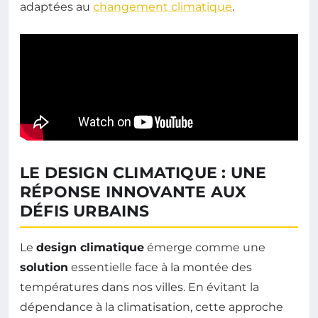
adaptées au
changement climatique
.
LE DESIGN CLIMATIQUE : UNE
RÉPONSE INNOVANTE AUX
DÉFIS URBAINS
Le
design climatique
émerge comme une
solution
essentielle face à la montée des
températures dans nos villes. En évitant la
dépendance à la climatisation, cette approche