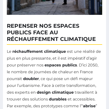
REPENSER NOS ESPACES
PUBLICS FACE AU
RÉCHAUFFEMENT CLIMATIQUE
Le
réchauffement climatique
est une réalité de
plus en plus pressante, et il est impératif d’agir
pour préserver nos
espaces publics
. D’ici 2050,
le nombre de journées de chaleur en France
pourrait
doubler
, ce qui pose un défi majeur
pour l’urbanisme. Face à cette transformation,
des experts en
design climatique
travaillent à
trouver des solutions
durables
et accessibles.
Par exemple, des prototypes comme l’“
abrise
”