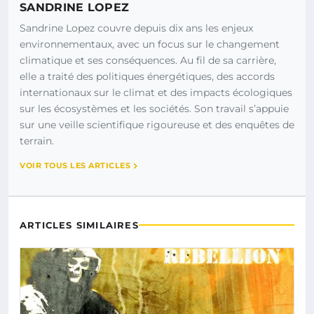
SANDRINE LOPEZ
Sandrine Lopez couvre depuis dix ans les enjeux
environnementaux, avec un focus sur le changement
climatique et ses conséquences. Au fil de sa carrière,
elle a traité des politiques énergétiques, des accords
internationaux sur le climat et des impacts écologiques
sur les écosystèmes et les sociétés. Son travail s’appuie
sur une veille scientifique rigoureuse et des enquêtes de
terrain.
VOIR TOUS LES ARTICLES
ARTICLES SIMILAIRES