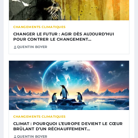
CHANGEMENTS CLIMATIQUES
CHANGER LE FUTUR : AGIR DÈS AUJOURD’HUI
POUR CONTRER LE CHANGEMENT…
QUENTIN BOYER
CHANGEMENTS CLIMATIQUES
CLIMAT : POURQUOI L’EUROPE DEVIENT LE CŒUR
BRÛLANT D’UN RÉCHAUFFEMENT…
QUENTIN BOYER