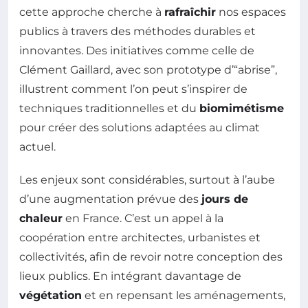
cette approche cherche à
rafraîchir
nos espaces
publics à travers des méthodes durables et
innovantes. Des initiatives comme celle de
Clément Gaillard, avec son prototype d’“abrise”,
illustrent comment l’on peut s’inspirer de
techniques traditionnelles et du
biomimétisme
pour créer des solutions adaptées au climat
actuel.
Les enjeux sont considérables, surtout à l’aube
d’une augmentation prévue des
jours de
chaleur
en France. C’est un appel à la
coopération entre architectes, urbanistes et
collectivités, afin de revoir notre conception des
lieux publics. En intégrant davantage de
végétation
et en repensant les aménagements,