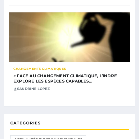
CHANGEMENTS CLIMATIQUES
« FACE AU CHANGEMENT CLIMATIQUE, L’INDRE
EXPLORE LES ESPÈCES CAPABLES…
SANDRINE LOPEZ
CATÉGORIES