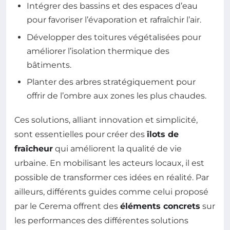
Intégrer des bassins et des espaces d’eau
pour favoriser l’évaporation et rafraîchir l’air.
Développer des toitures végétalisées pour
améliorer l’isolation thermique des
bâtiments.
Planter des arbres stratégiquement pour
offrir de l’ombre aux zones les plus chaudes.
Ces solutions, alliant innovation et simplicité,
sont essentielles pour créer des
îlots de
fraîcheur
qui améliorent la qualité de vie
urbaine. En mobilisant les acteurs locaux, il est
possible de transformer ces idées en réalité. Par
ailleurs, différents guides comme celui proposé
par le Cerema offrent des
éléments concrets
sur
les performances des différentes solutions