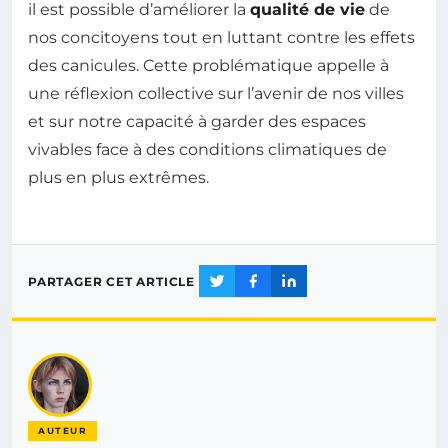
il est possible d’améliorer la
qualité de vie
de
nos concitoyens tout en luttant contre les effets
des canicules. Cette problématique appelle à
une réflexion collective sur l’avenir de nos villes
et sur notre capacité à garder des espaces
vivables face à des conditions climatiques de
plus en plus extrêmes.
PARTAGER CET ARTICLE
AUTEUR