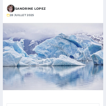
SANDRINE LOPEZ
28 JUILLET 2025