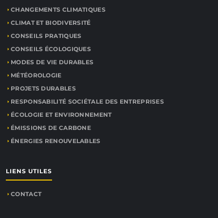
CHANGEMENTS CLIMATIQUES
CLIMAT ET BIODIVERSITÉ
CONSEILS PRATIQUES
CONSEILS ÉCOLOGIQUES
MODES DE VIE DURABLES
MÉTÉOROLOGIE
PROJETS DURABLES
RESPONSABILITÉ SOCIÉTALE DES ENTREPRISES
ÉCOLOGIE ET ENVIRONNEMENT
ÉMISSIONS DE CARBONE
ÉNERGIES RENOUVELABLES
LIENS UTILES
CONTACT