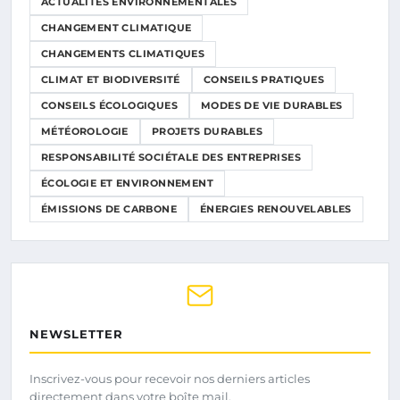
ACTUALITÉS ENVIRONNEMENTALES
CHANGEMENT CLIMATIQUE
CHANGEMENTS CLIMATIQUES
CLIMAT ET BIODIVERSITÉ
CONSEILS PRATIQUES
CONSEILS ÉCOLOGIQUES
MODES DE VIE DURABLES
MÉTÉOROLOGIE
PROJETS DURABLES
RESPONSABILITÉ SOCIÉTALE DES ENTREPRISES
ÉCOLOGIE ET ENVIRONNEMENT
ÉMISSIONS DE CARBONE
ÉNERGIES RENOUVELABLES
NEWSLETTER
Inscrivez-vous pour recevoir nos derniers articles
directement dans votre boîte mail.