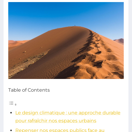
Table of Contents
Le design climatique : une approche durable
pour rafraîchir nos espaces urbains
Repenser nos espaces publics face au