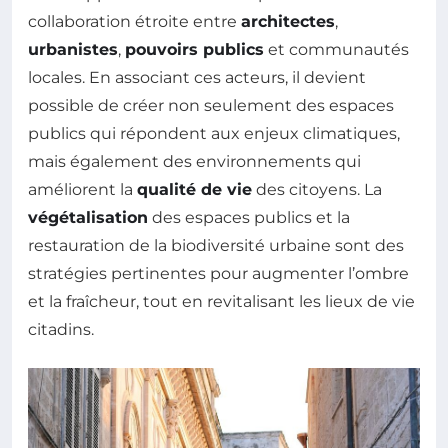
collaboration étroite entre
architectes
,
urbanistes
,
pouvoirs publics
et communautés
locales. En associant ces acteurs, il devient
possible de créer non seulement des espaces
publics qui répondent aux enjeux climatiques,
mais également des environnements qui
améliorent la
qualité de vie
des citoyens. La
végétalisation
des espaces publics et la
restauration de la biodiversité urbaine sont des
stratégies pertinentes pour augmenter l’ombre
et la fraîcheur, tout en revitalisant les lieux de vie
citadins.