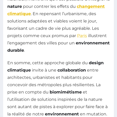
nature
pour contrer les effets du
changement
climatique
. En repensant l’urbanisme, des
solutions adaptées et viables voient le jour,
favorisant un cadre de vie plus agréable. Les
projets comme ceux promus par
Paris
illustrent
l’engagement des villes pour un
environnement
durable
.
En somme, cette approche globale du
design
climatique
invite à une
collaboration
entre
architectes, urbanistes et habitants pour
concevoir des métropoles plus résilientes. La
prise en compte du
biomimétisme
et
l’utilisation de solutions inspirées de la nature
sont autant de pistes à explorer pour faire face à
la réalité de notre
environnement
en mutation.