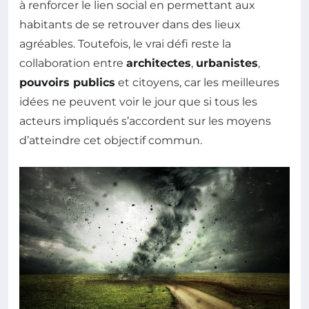
à renforcer le lien social en permettant aux
habitants de se retrouver dans des lieux
agréables. Toutefois, le vrai défi reste la
collaboration entre
architectes
,
urbanistes
,
pouvoirs publics
et citoyens, car les meilleures
idées ne peuvent voir le jour que si tous les
acteurs impliqués s’accordent sur les moyens
d’atteindre cet objectif commun.