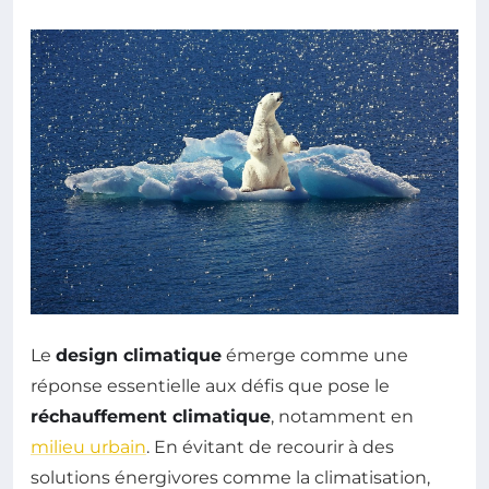
Le
design climatique
émerge comme une
réponse essentielle aux défis que pose le
réchauffement climatique
, notamment en
milieu urbain
. En évitant de recourir à des
solutions énergivores comme la climatisation,