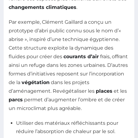
changements climatiques
.
Par exemple, Clément Gaillard a conçu un
prototype d’abri public connu sous le nom d’«
abrise », inspiré d’une technique égyptienne.
Cette structure exploite la dynamique des
fluides pour créer des
courants d’air
frais, offrant
ainsi un refuge dans les zones urbaines. D’autres
formes d’initiatives reposent sur l’incorporation
de la
végétation
dans les projets
d’aménagement. Revégétaliser les
places
et les
parcs
permet d’augmenter l’ombre et de créer
un microclimat plus agréable.
Utiliser des matériaux réfléchissants pour
réduire l’absorption de chaleur par le sol.