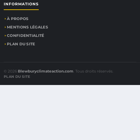
INFORMATIONS
À PROPOS
MENTIONS LÉGALES
CONFIDENTIALITÉ
PLAN DU SITE
© 2026
Blewburyclimateaction.com
. Tous droits réservés.
PLAN DU SITE