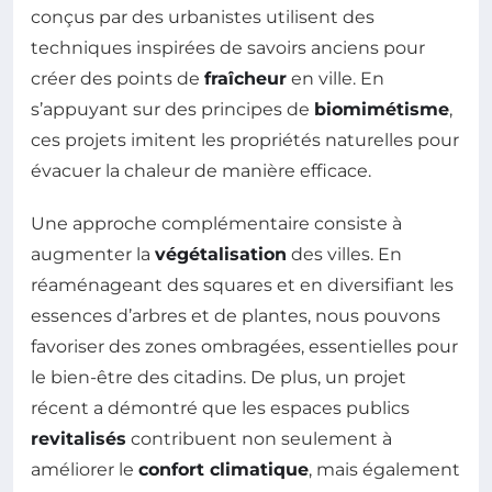
conçus par des urbanistes utilisent des
techniques inspirées de savoirs anciens pour
créer des points de
fraîcheur
en ville. En
s’appuyant sur des principes de
biomimétisme
,
ces projets imitent les propriétés naturelles pour
évacuer la chaleur de manière efficace.
Une approche complémentaire consiste à
augmenter la
végétalisation
des villes. En
réaménageant des squares et en diversifiant les
essences d’arbres et de plantes, nous pouvons
favoriser des zones ombragées, essentielles pour
le bien-être des citadins. De plus, un projet
récent a démontré que les espaces publics
revitalisés
contribuent non seulement à
améliorer le
confort climatique
, mais également