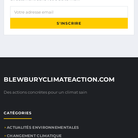
Votre adresse email
S'INSCRIRE
BLEWBURYCLIMATEACTION.COM
Des actions concrètes pour un climat sain
CATÉGORIES
ACTUALITÉS ENVIRONNEMENTALES
CHANGEMENT CLIMATIQUE