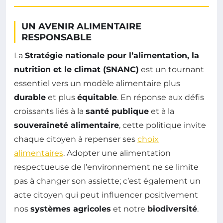
UN AVENIR ALIMENTAIRE
RESPONSABLE
La
Stratégie nationale pour l’alimentation, la
nutrition et le climat (SNANC)
est un tournant
essentiel vers un modèle alimentaire plus
durable
et plus
équitable
. En réponse aux défis
croissants liés à la
santé publique
et à la
souveraineté alimentaire
, cette politique invite
chaque citoyen à repenser ses
choix
alimentaires
. Adopter une alimentation
respectueuse de l’environnement ne se limite
pas à changer son assiette; c’est également un
acte citoyen qui peut influencer positivement
nos
systèmes agricoles
et notre
biodiversité
.