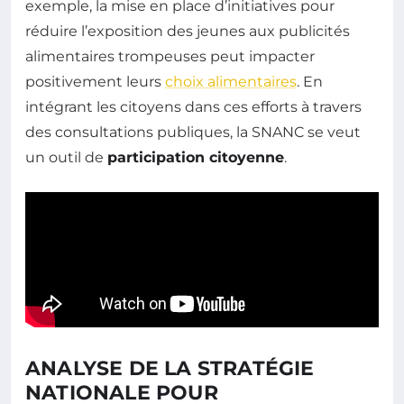
exemple, la mise en place d’initiatives pour
réduire l’exposition des jeunes aux publicités
alimentaires trompeuses peut impacter
positivement leurs
choix alimentaires
. En
intégrant les citoyens dans ces efforts à travers
des consultations publiques, la SNANC se veut
un outil de
participation citoyenne
.
ANALYSE DE LA STRATÉGIE
NATIONALE POUR