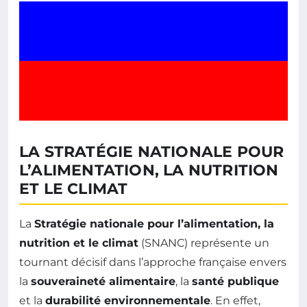
LA STRATÉGIE NATIONALE POUR
L’ALIMENTATION, LA NUTRITION
ET LE CLIMAT
La
Stratégie nationale pour l’alimentation, la
nutrition et le climat
(SNANC) représente un
tournant décisif dans l’approche française envers
la
souveraineté alimentaire
, la
santé publique
et la
durabilité environnementale
. En effet,