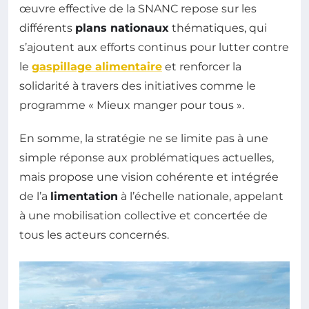
œuvre effective de la SNANC repose sur les
différents
plans nationaux
thématiques, qui
s’ajoutent aux efforts continus pour lutter contre
le
gaspillage alimentaire
et renforcer la
solidarité à travers des initiatives comme le
programme « Mieux manger pour tous ».
En somme, la stratégie ne se limite pas à une
simple réponse aux problématiques actuelles,
mais propose une vision cohérente et intégrée
de l’a
limentation
à l’échelle nationale, appelant
à une mobilisation collective et concertée de
tous les acteurs concernés.