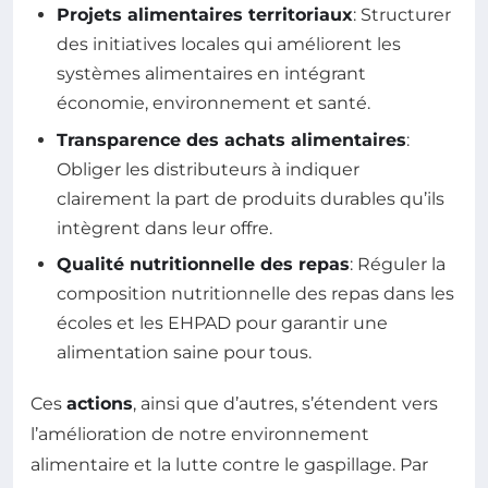
Projets alimentaires territoriaux
: Structurer
des initiatives locales qui améliorent les
systèmes alimentaires en intégrant
économie, environnement et santé.
Transparence des achats alimentaires
:
Obliger les distributeurs à indiquer
clairement la part de produits durables qu’ils
intègrent dans leur offre.
Qualité nutritionnelle des repas
: Réguler la
composition nutritionnelle des repas dans les
écoles et les EHPAD pour garantir une
alimentation saine pour tous.
Ces
actions
, ainsi que d’autres, s’étendent vers
l’amélioration de notre environnement
alimentaire et la lutte contre le gaspillage. Par