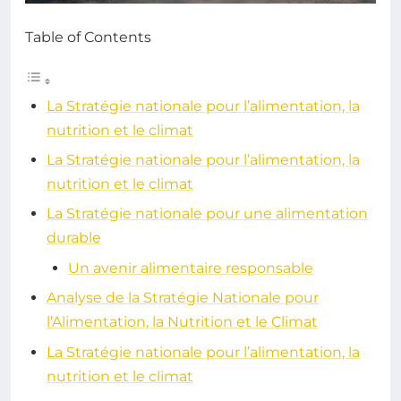
Table of Contents
La Stratégie nationale pour l’alimentation, la
nutrition et le climat
La Stratégie nationale pour l’alimentation, la
nutrition et le climat
La Stratégie nationale pour une alimentation
durable
Un avenir alimentaire responsable
Analyse de la Stratégie Nationale pour
l’Alimentation, la Nutrition et le Climat
La Stratégie nationale pour l’alimentation, la
nutrition et le climat