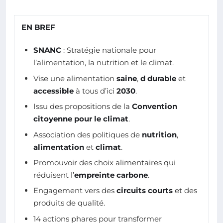
EN BREF
SNANC
: Stratégie nationale pour
l’alimentation, la nutrition et le climat.
Vise une alimentation
saine
,
d durable
et
accessible
à tous d’ici
2030
.
Issu des propositions de la
Convention
citoyenne pour le climat
.
Association des politiques de
nutrition
,
alimentation
et
climat
.
Promouvoir des choix alimentaires qui
réduisent l’
empreinte carbone
.
Engagement vers des
circuits courts
et des
produits de qualité.
14 actions phares pour transformer