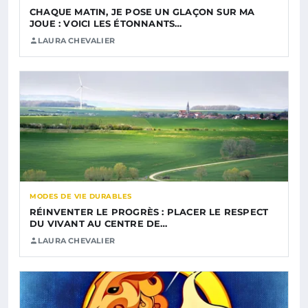
CHAQUE MATIN, JE POSE UN GLAÇON SUR MA
JOUE : VOICI LES ÉTONNANTS…
LAURA CHEVALIER
MODES DE VIE DURABLES
RÉINVENTER LE PROGRÈS : PLACER LE RESPECT
DU VIVANT AU CENTRE DE…
LAURA CHEVALIER