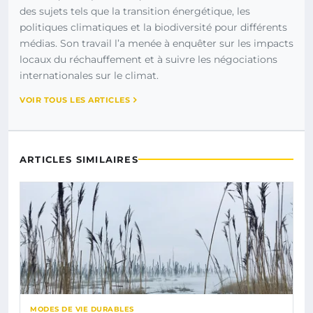
des sujets tels que la transition énergétique, les
politiques climatiques et la biodiversité pour différents
médias. Son travail l’a menée à enquêter sur les impacts
locaux du réchauffement et à suivre les négociations
internationales sur le climat.
VOIR TOUS LES ARTICLES
ARTICLES SIMILAIRES
MODES DE VIE DURABLES