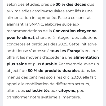
selon des études, près de
30 % des décès
dus
aux maladies cardiovasculaires sont liés à une
alimentation inappropriée. Face à ce constat
alarmant, la SNANC, élaborée suite aux
recommandations de la
Convention citoyenne
pour le climat
, cherche à intégrer des solutions
concrètes et pratiques dès 2025. Cette initiative
ambitieuse s’adresse à
tous les Français
en leur
offrant les moyens d’accéder à une
alimentation
plus saine
et plus
durable
. Par exemple, avec un
objectif de
50 % de produits durables
dans les
menus des cantines scolaires d’ici 2030, elle fait
appel à la mobilisation de différents acteurs,
allant des
collectivités
aux
citoyens
, pour
transformer notre système alimentaire.