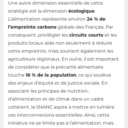
Une autre dimension essentielle de cette
stratégie est la dimension
écologique
.
L’alimentation représente environ
24 % de
l’empreinte carbone
globale des Français. Par
conséquent, privilégier les
circuits courts
et les
produits locaux aide non seulement à réduire
cette empreinte, mais soutient également les
agriculteurs régionaux. En outre, il est important
de considérer que la précarité alimentaire
touche
16 % de la population
, ce qui soulève
des enjeux d’équité et de justice sociale. En
associant les principes de nutrition,
d’alimentation et de climat dans un cadre
cohérent, la SNANC aspire à mettre en lumière
ces interconnexions essentielles. Ainsi, cette
initiative ne se limite pas à l’alimentation, mais