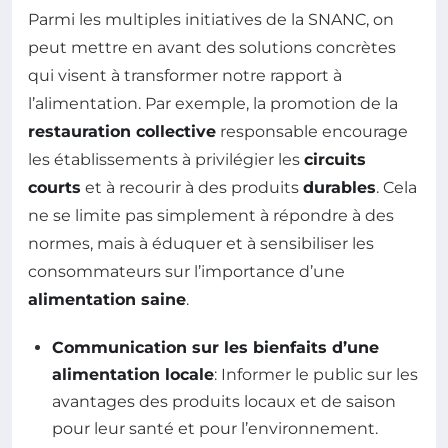
Parmi les multiples initiatives de la SNANC, on
peut mettre en avant des solutions concrètes
qui visent à transformer notre rapport à
l’alimentation. Par exemple, la promotion de la
restauration collective
responsable encourage
les établissements à privilégier les
circuits
courts
et à recourir à des produits
durables
. Cela
ne se limite pas simplement à répondre à des
normes, mais à éduquer et à sensibiliser les
consommateurs sur l’importance d’une
alimentation saine
.
Communication sur les bienfaits d’une
alimentation locale
: Informer le public sur les
avantages des produits locaux et de saison
pour leur santé et pour l’environnement.