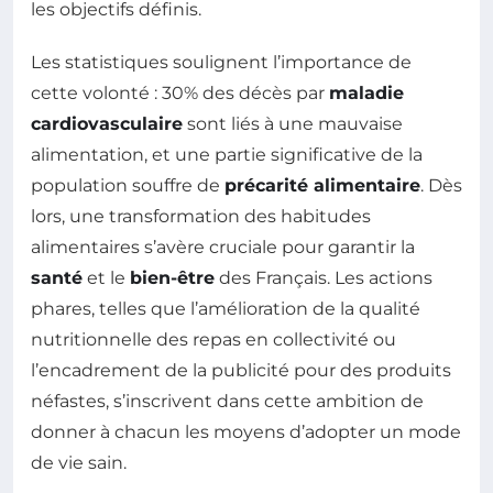
les objectifs définis.
Les statistiques soulignent l’importance de
cette volonté : 30% des décès par
maladie
cardiovasculaire
sont liés à une mauvaise
alimentation, et une partie significative de la
population souffre de
précarité alimentaire
. Dès
lors, une transformation des habitudes
alimentaires s’avère cruciale pour garantir la
santé
et le
bien-être
des Français. Les actions
phares, telles que l’amélioration de la qualité
nutritionnelle des repas en collectivité ou
l’encadrement de la publicité pour des produits
néfastes, s’inscrivent dans cette ambition de
donner à chacun les moyens d’adopter un mode
de vie sain.