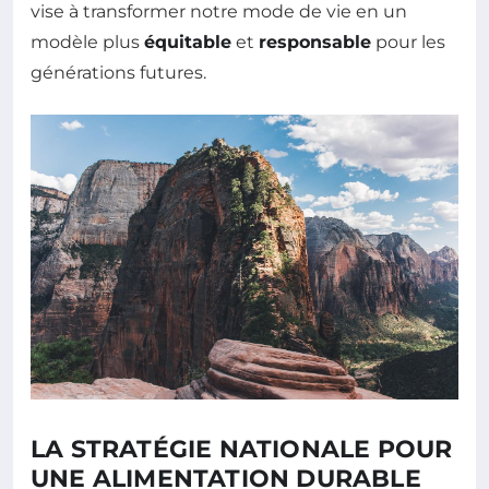
vise à transformer notre mode de vie en un
modèle plus
équitable
et
responsable
pour les
générations futures.
LA STRATÉGIE NATIONALE POUR
UNE ALIMENTATION DURABLE