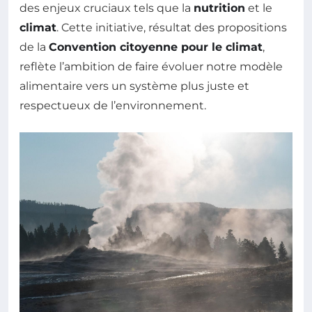
des enjeux cruciaux tels que la
nutrition
et le
climat
. Cette initiative, résultat des propositions
de la
Convention citoyenne pour le climat
,
reflète l’ambition de faire évoluer notre modèle
alimentaire vers un système plus juste et
respectueux de l’environnement.