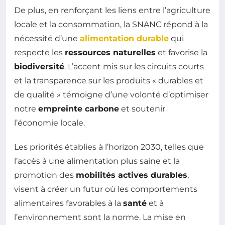
De plus, en renforçant les liens entre l’agriculture
locale et la consommation, la SNANC répond à la
nécessité d’une
alimentation durable
qui
respecte les
ressources naturelles
et favorise la
biodiversité
. L’accent mis sur les circuits courts
et la transparence sur les produits « durables et
de qualité » témoigne d’une volonté d’optimiser
notre
empreinte carbone
et soutenir
l’économie locale.
Les priorités établies à l’horizon 2030, telles que
l’accès à une alimentation plus saine et la
promotion des
mobilités actives durables
,
visent à créer un futur où les comportements
alimentaires favorables à la
santé
et à
l’environnement sont la norme. La mise en