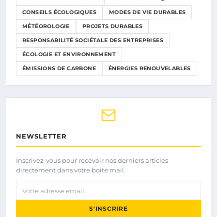
CONSEILS ÉCOLOGIQUES
MODES DE VIE DURABLES
MÉTÉOROLOGIE
PROJETS DURABLES
RESPONSABILITÉ SOCIÉTALE DES ENTREPRISES
ÉCOLOGIE ET ENVIRONNEMENT
ÉMISSIONS DE CARBONE
ÉNERGIES RENOUVELABLES
NEWSLETTER
Inscrivez-vous pour recevoir nos derniers articles
directement dans votre boîte mail.
Votre adresse email
S'INSCRIRE