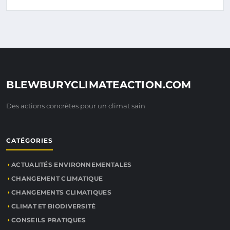
BLEWBURYCLIMATEACTION.COM
Des actions concrètes pour un climat sain
CATÉGORIES
ACTUALITÉS ENVIRONNEMENTALES
CHANGEMENT CLIMATIQUE
CHANGEMENTS CLIMATIQUES
CLIMAT ET BIODIVERSITÉ
CONSEILS PRATIQUES