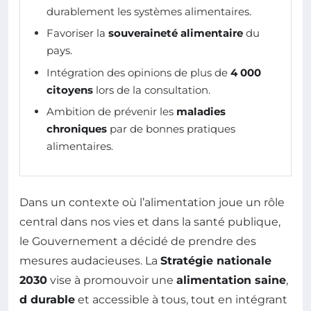
durablement les systèmes alimentaires.
Favoriser la
souveraineté alimentaire
du
pays.
Intégration des opinions de plus de
4 000
citoyens
lors de la consultation.
Ambition de prévenir les
maladies
chroniques
par de bonnes pratiques
alimentaires.
Dans un contexte où l’alimentation joue un rôle
central dans nos vies et dans la santé publique,
le Gouvernement a décidé de prendre des
mesures audacieuses. La
Stratégie nationale
2030
vise à promouvoir une
alimentation saine
,
d durable
et accessible à tous, tout en intégrant