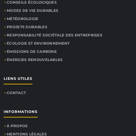
CONSEILS ÉCOLOGIQUES
MODES DE VIE DURABLES
MÉTÉOROLOGIE
PROJETS DURABLES
RESPONSABILITÉ SOCIÉTALE DES ENTREPRISES
ÉCOLOGIE ET ENVIRONNEMENT
ÉMISSIONS DE CARBONE
ÉNERGIES RENOUVELABLES
LIENS UTILES
CONTACT
INFORMATIONS
À PROPOS
MENTIONS LÉGALES