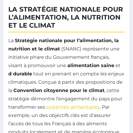
LA STRATÉGIE NATIONALE POUR
L’ALIMENTATION, LA NUTRITION
ET LE CLIMAT
La
Stratégie nationale pour l’alimentation, la
nutrition et le climat
(SNANC) représente une
initiative phare du Gouvernement français,
visant à promouvoir une
alimentation saine
et
d durable
tout en prenant en compte les enjeux
climatiques. Conçue à partir des propositions de
la
Convention citoyenne pour le climat
, cette
stratégie démontre l’engagement du pays pour
transformer ses
systèmes alimentaires
. Par
exemple, un des objectifs clés est d’assurer
l’accès de tous les Français à des aliments
produits localement et de manière écologique