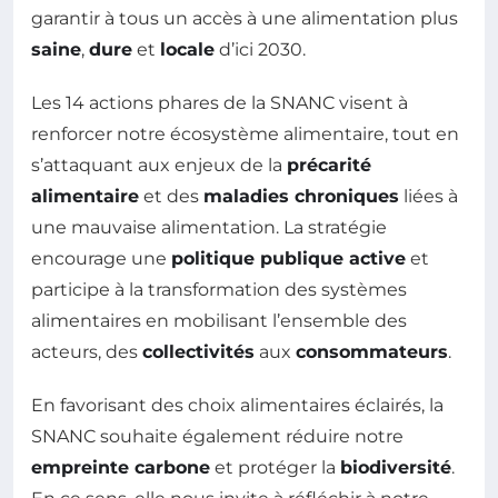
garantir à tous un accès à une alimentation plus
saine
,
dure
et
locale
d’ici 2030.
Les 14 actions phares de la SNANC visent à
renforcer notre écosystème alimentaire, tout en
s’attaquant aux enjeux de la
précarité
alimentaire
et des
maladies chroniques
liées à
une mauvaise alimentation. La stratégie
encourage une
politique publique active
et
participe à la transformation des systèmes
alimentaires en mobilisant l’ensemble des
acteurs, des
collectivités
aux
consommateurs
.
En favorisant des choix alimentaires éclairés, la
SNANC souhaite également réduire notre
empreinte carbone
et protéger la
biodiversité
.