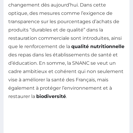
changement dès aujourd’hui. Dans cette
optique, des mesures comme l’exigence de
transparence sur les pourcentages d’achats de
produits “durables et de qualité” dans la
restauration commerciale sont introduites, ainsi
que le renforcement de la
qualité nutritionnelle
des repas dans les établissements de santé et
d’éducation. En somme, la SNANC se veut un
cadre ambitieux et cohérent qui non seulement
vise à améliorer la santé des Français, mais
également à protéger l’environnement et à
restaurer la
biodiversité
.