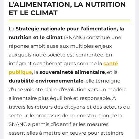
L’ALIMENTATION, LA NUTRITION
ET LE CLIMAT
La
Stratégie nationale pour l’alimentation, la
nutrition et le climat
(SNANC) constitue une
réponse ambitieuse aux multiples enjeux
auxquels notre société est confrontée. En
intégrant des thématiques comme la
santé
publique
, la
souveraineté alimentaire
, et la
durabilité environnementale
, elle témoigne
d’une volonté claire d’évolution vers un modèle
alimentaire plus équilibré et responsable. À
travers les retours des citoyens et des acteurs du
secteur, le processus de co-construction de la
SNANC a permis d’identifier les mesures
essentielles à mettre en œuvre pour atteindre