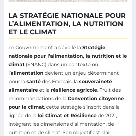
LA STRATÉGIE NATIONALE POUR
L’ALIMENTATION, LA NUTRITION
ET LE CLIMAT
Le Gouvernement a dévoilé la
Stratégie
nationale pour l’alimentation, la nutrition et le
climat
(SNANC) dans un contexte où
l’
alimentation
devient un enjeu déterminant
pour la
santé
des Français, la
souveraineté
alimentaire
et la
résilience agricole
. Fruit des
recommandations de la
Convention citoyenne
pour le climat
, cette stratégie s’inscrit dans la
lignée de la
loi Climat et Résilience
de 2021,
intégrant les dimensions d’alimentation, de
nutrition et de climat. Son objectif est clair :