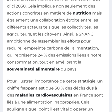
d’ici 2030. Cela implique non seulement des
actions concrètes en matière de
nutrition
mais
également une collaboration étroite entre les
différents acteurs tels que les collectivités, les
agriculteurs, et les citoyens. Ainsi, la SNANC
ambitionne de rassembler les efforts pour
réduire l’empreinte carbone de l’alimentation,
qui représente 24 % des émissions liées à notre
consommation, tout en améliorant la
souveraineté alimentaire
du pays.
Pour illustrer l’importance de cette stratégie, un
chiffre frappant est que 30 % des décès dus à
des
maladies cardiovasculaires
en France sont
liés à une alimentation inappropriée. Cela
souligne à quel point il est vital d’opérer un