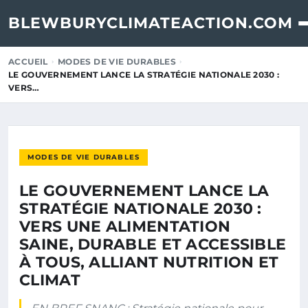
BLEWBURYCLIMATEACTION.COM
ACCUEIL
MODES DE VIE DURABLES
LE GOUVERNEMENT LANCE LA STRATÉGIE NATIONALE 2030 :
VERS…
MODES DE VIE DURABLES
LE GOUVERNEMENT LANCE LA
STRATÉGIE NATIONALE 2030 :
VERS UNE ALIMENTATION
SAINE, DURABLE ET ACCESSIBLE
À TOUS, ALLIANT NUTRITION ET
CLIMAT