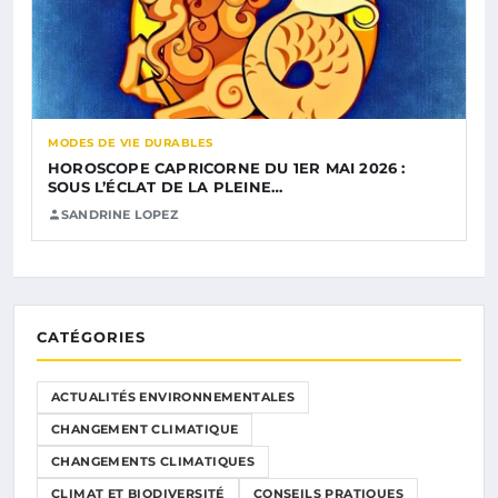
MODES DE VIE DURABLES
HOROSCOPE CAPRICORNE DU 1ER MAI 2026 :
SOUS L’ÉCLAT DE LA PLEINE…
SANDRINE LOPEZ
CATÉGORIES
ACTUALITÉS ENVIRONNEMENTALES
CHANGEMENT CLIMATIQUE
CHANGEMENTS CLIMATIQUES
CLIMAT ET BIODIVERSITÉ
CONSEILS PRATIQUES