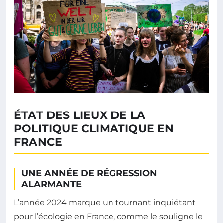
ÉTAT DES LIEUX DE LA
POLITIQUE CLIMATIQUE EN
FRANCE
UNE ANNÉE DE RÉGRESSION
ALARMANTE
L’année 2024 marque un tournant inquiétant
pour l’écologie en France, comme le souligne le