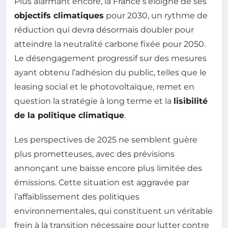
Plus alarmant encore, la France s’éloigne de ses
objectifs climatiques
pour 2030, un rythme de
réduction qui devra désormais doubler pour
atteindre la neutralité carbone fixée pour 2050.
Le désengagement progressif sur des mesures
ayant obtenu l’adhésion du public, telles que le
leasing social et le photovoltaïque, remet en
question la stratégie à long terme et la
lisibilité
de la politique climatique
.
Les perspectives de 2025 ne semblent guère
plus prometteuses, avec des prévisions
annonçant une baisse encore plus limitée des
émissions. Cette situation est aggravée par
l’affaiblissement des politiques
environnementales, qui constituent un véritable
frein à la transition nécessaire pour lutter contre