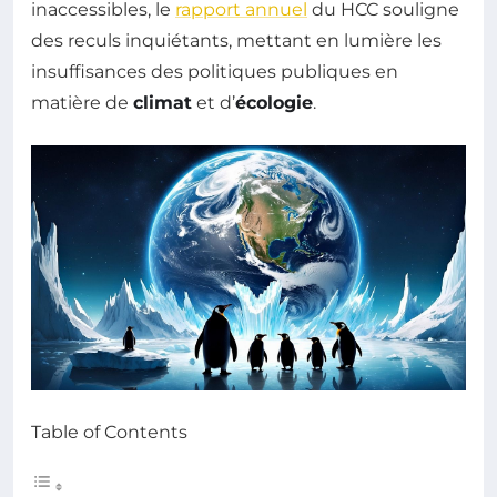
inaccessibles, le
rapport annuel
du HCC souligne
des reculs inquiétants, mettant en lumière les
insuffisances des politiques publiques en
matière de
climat
et d’
écologie
.
Table of Contents