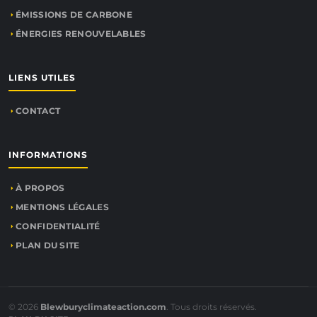
ÉMISSIONS DE CARBONE
ÉNERGIES RENOUVELABLES
LIENS UTILES
CONTACT
INFORMATIONS
À PROPOS
MENTIONS LÉGALES
CONFIDENTIALITÉ
PLAN DU SITE
© 2026
Blewburyclimateaction.com
. Tous droits réservés.