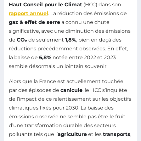
Haut Conseil pour le Climat
(HCC) dans son
rapport annuel
. La réduction des émissions de
gaz à effet de serre
a connu une chute
significative, avec une diminution des émissions
de
CO₂
de seulement
1,8%
, bien en deçà des
réductions précédemment observées. En effet,
la baisse de
6,8%
notée entre 2022 et 2023
semble désormais un lointain souvenir.
Alors que la France est actuellement touchée
par des épisodes de
canicule
, le HCC s’inquiète
de l’impact de ce ralentissement sur les objectifs
climatiques fixés pour 2030. La baisse des
émissions observée ne semble pas être le fruit
d’une transformation durable des secteurs
polluants tels que l’
agriculture
et les
transports
,