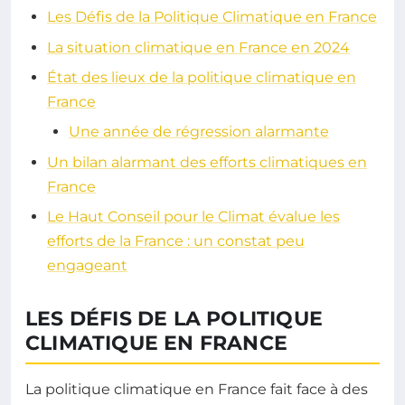
Les Défis de la Politique Climatique en France
La situation climatique en France en 2024
État des lieux de la politique climatique en
France
Une année de régression alarmante
Un bilan alarmant des efforts climatiques en
France
Le Haut Conseil pour le Climat évalue les
efforts de la France : un constat peu
engageant
LES DÉFIS DE LA POLITIQUE
CLIMATIQUE EN FRANCE
La politique climatique en France fait face à des