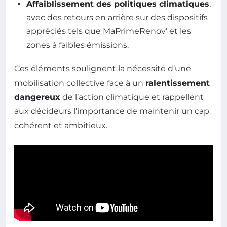
Affaiblissement des politiques climatiques
,
avec des retours en arrière sur des dispositifs
appréciés tels que MaPrimeRenov’ et les
zones à faibles émissions.
Ces éléments soulignent la nécessité d’une
mobilisation collective face à un
ralentissement
dangereux
de l’action climatique et rappellent
aux décideurs l’importance de maintenir un cap
cohérent et ambitieux.