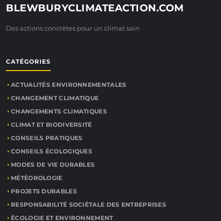
BLEWBURYCLIMATEACTION.COM
Des actions concrètes pour un climat sain
CATÉGORIES
ACTUALITÉS ENVIRONNEMENTALES
CHANGEMENT CLIMATIQUE
CHANGEMENTS CLIMATIQUES
CLIMAT ET BIODIVERSITÉ
CONSEILS PRATIQUES
CONSEILS ÉCOLOGIQUES
MODES DE VIE DURABLES
MÉTÉOROLOGIE
PROJETS DURABLES
RESPONSABILITÉ SOCIÉTALE DES ENTREPRISES
ÉCOLOGIE ET ENVIRONNEMENT