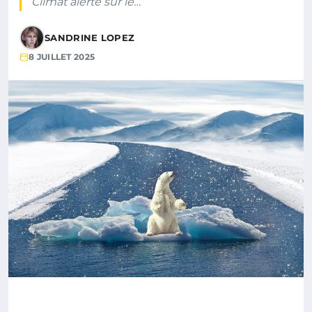
Climat alerte sur le…
SANDRINE LOPEZ
8 JUILLET 2025