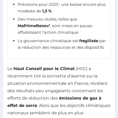
Prévisions pour 2025 : une baisse encore plus
modeste de
1,3 %
.
Des mesures vitales, telles que
MaPrimeRenov’
, sont mises en pause,
affaiblissant l’action climatique.
La gouvernance climatique est
fragilisée
par
la réduction des ressources et des dispositifs.
Le
Haut Conseil pour le Climat
(HCC) a
récemment tiré la sonnette d’alarme sur la
situation environnementale en France, révélant
des résultats peu engageants concernant les
efforts de réduction des
émissions de gaz à
effet de serre
. Alors que les objectifs climatiques
nationaux semblent de plus en plus