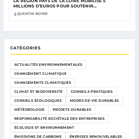
LA RÉGION PAYS DE LA LOIRE MOBILISE 5
MILLIONS D’EUROS POUR SOUTENIR…
QUENTIN BOYER
CATÉGORIES
ACTUALITÉS ENVIRONNEMENTALES
CHANGEMENT CLIMATIQUE
CHANGEMENTS CLIMATIQUES
CLIMAT ET BIODIVERSITÉ
CONSEILS PRATIQUES
CONSEILS ÉCOLOGIQUES
MODES DE VIE DURABLES
MÉTÉOROLOGIE
PROJETS DURABLES
RESPONSABILITÉ SOCIÉTALE DES ENTREPRISES
ÉCOLOGIE ET ENVIRONNEMENT
ÉMISSIONS DE CARBONE
ÉNERGIES RENOUVELABLES