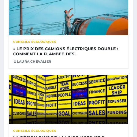
CONSEILS ÉCOLOGIQUES
« LE PRIX DES CAMIONS ÉLECTRIQUES DOUBLE :
COMMENT LA FLAMBÉE DES…
LAURA CHEVALIER
CONSEILS ÉCOLOGIQUES