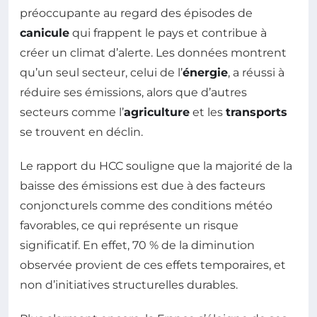
préoccupante au regard des épisodes de
canicule
qui frappent le pays et contribue à
créer un climat d’alerte. Les données montrent
qu’un seul secteur, celui de l’
énergie
, a réussi à
réduire ses émissions, alors que d’autres
secteurs comme l’
agriculture
et les
transports
se trouvent en déclin.
Le rapport du HCC souligne que la majorité de la
baisse des émissions est due à des facteurs
conjoncturels comme des conditions météo
favorables, ce qui représente un risque
significatif. En effet, 70 % de la diminution
observée provient de ces effets temporaires, et
non d’initiatives structurelles durables.