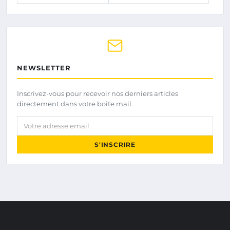
NEWSLETTER
Inscrivez-vous pour recevoir nos derniers articles
directement dans votre boîte mail.
Votre adresse email
S'INSCRIRE