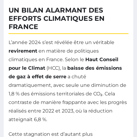
UN BILAN ALARMANT DES
EFFORTS CLIMATIQUES EN
FRANCE
L’année 2024 s’est révélée être un véritable
revirement
en matière de politiques
climatiques en France. Selon le
Haut Conseil
pour le Climat
(HCC), la
baisse des émissions
de gaz à effet de serre
a chuté
dramatiquement, avec seule une diminution de
1,8 % des émissions territoriales de CO₂. Cela
contraste de manière frappante avec les progrès
réalisés entre 2022 et 2023, où la réduction
atteignait 6,8 %.
Cette stagnation est d’autant plus