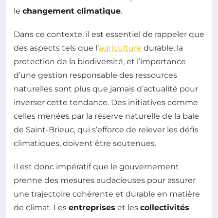
le
changement climatique
.
Dans ce contexte, il est essentiel de rappeler que
des aspects tels que l’
agriculture
durable, la
protection de la biodiversité, et l’importance
d’une gestion responsable des ressources
naturelles sont plus que jamais d’actualité pour
inverser cette tendance. Des initiatives comme
celles menées par la réserve naturelle de la baie
de Saint-Brieuc, qui s’efforce de relever les défis
climatiques, doivent être soutenues.
Il est donc impératif que le gouvernement
prenne des mesures audacieuses pour assurer
une trajectoire cohérente et durable en matière
de climat. Les
entreprises
et les
collectivités