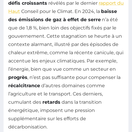
défis croissants
révélés par le dernier
rapport du
Haut
Conseil pour le Climat. En 2024, la
baisse
des émissions de gaz à effet de serre
n’a été
que de 1,8 %, bien loin des objectifs fixés par le
gouvernement. Cette stagnation se heurte à un
contexte alarmant, illustré par des épisodes de
chaleur extrême, comme la récente canicule, qui
accentue les enjeux climatiques. Par exemple,
l’énergie, bien que vue comme un secteur en
progrès
, n’est pas suffisante pour compenser la
récalcitrance
d’autres domaines comme
l’agriculture et le transport. Ces derniers,
cumulant des
retards
dans la transition
énergétique, imposent une pression
supplémentaire sur les efforts de
décarbonisation.