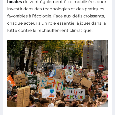
locales
doivent également être mobilisées pour
investir dans des technologies et des pratiques
favorables à l’écologie. Face aux défis croissants,
chaque acteur a un rôle essentiel à jouer dans la
lutte contre le réchauffement climatique.