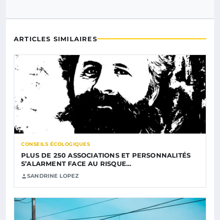
ARTICLES SIMILAIRES
CONSEILS ÉCOLOGIQUES
PLUS DE 250 ASSOCIATIONS ET PERSONNALITÉS
S’ALARMENT FACE AU RISQUE…
SANDRINE LOPEZ