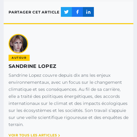
PARTAGER CET ARTICLE
AUTEUR
SANDRINE LOPEZ
Sandrine Lopez couvre depuis dix ans les enjeux
environnementaux, avec un focus sur le changement
climatique et ses conséquences. Au fil de sa carrière,
elle a traité des politiques énergétiques, des accords
internationaux sur le climat et des impacts écologiques
sur les écosystèmes et les sociétés. Son travail s’appuie
sur une veille scientifique rigoureuse et des enquêtes de
terrain.
VOIR TOUS LES ARTICLES