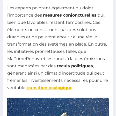
Les experts pointent également du doigt
l’importance des
mesures conjoncturelles
qui,
bien que favorables, restent temporaires. Ces
éléments ne constituent pas des solutions
durables et ne peuvent aboutir à une réelle
transformation des systèmes en place. En outre,
les initiatives prometteuses telles que
MaPrimeRenov’ et les zones à faibles émissions
sont menacées par des
reculs politiques
,
générant ainsi un climat d’incertitude qui peut
freiner les investissements nécessaires pour une
véritable
transition écologique
.