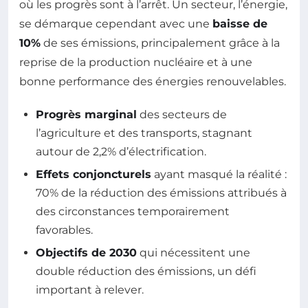
où les progrès sont à l’arrêt. Un secteur, l’énergie,
se démarque cependant avec une
baisse de
10%
de ses émissions, principalement grâce à la
reprise de la production nucléaire et à une
bonne performance des énergies renouvelables.
Progrès marginal
des secteurs de
l’agriculture et des transports, stagnant
autour de 2,2% d’électrification.
Effets conjoncturels
ayant masqué la réalité :
70% de la réduction des émissions attribués à
des circonstances temporairement
favorables.
Objectifs de 2030
qui nécessitent une
double réduction des émissions, un défi
important à relever.