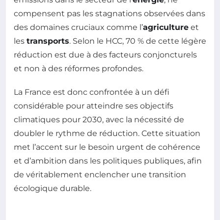
compensent pas les stagnations observées dans
des domaines cruciaux comme l’
agriculture
et
les
transports
. Selon le HCC, 70 % de cette légère
réduction est due à des facteurs conjoncturels
et non à des réformes profondes.
La France est donc confrontée à un défi
considérable pour atteindre ses objectifs
climatiques pour 2030, avec la nécessité de
doubler le rythme de réduction. Cette situation
met l’accent sur le besoin urgent de cohérence
et d’ambition dans les politiques publiques, afin
de véritablement enclencher une transition
écologique durable.