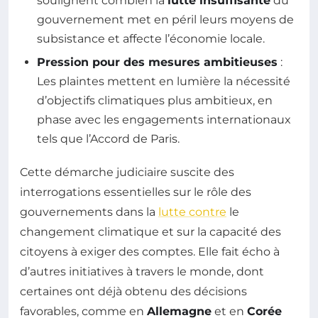
soulignent combien la
lutte insuffisante
du
gouvernement met en péril leurs moyens de
subsistance et affecte l’économie locale.
Pression pour des mesures ambitieuses
:
Les plaintes mettent en lumière la nécessité
d’objectifs climatiques plus ambitieux, en
phase avec les engagements internationaux
tels que l’Accord de Paris.
Cette démarche judiciaire suscite des
interrogations essentielles sur le rôle des
gouvernements dans la
lutte contre
le
changement climatique et sur la capacité des
citoyens à exiger des comptes. Elle fait écho à
d’autres initiatives à travers le monde, dont
certaines ont déjà obtenu des décisions
favorables, comme en
Allemagne
et en
Corée