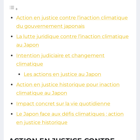
Action en justice contre l’inaction climatique
du gouvernement japonais
La lutte juridique contre l’inaction climatique
au Japon
Intention judiciaire et changement
climatique
Les actions en justice au Japon
Action en justice historique pour inaction
climatique au Japon
Impact concret sur la vie quotidienne
Le Japon face aux défis climatiques : action
en justice historique