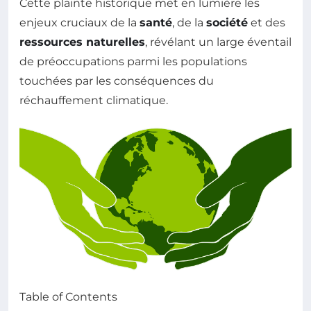
Cette plainte historique met en lumière les
enjeux cruciaux de la
santé
, de la
société
et des
ressources naturelles
, révélant un large éventail
de préoccupations parmi les populations
touchées par les conséquences du
réchauffement climatique.
Table of Contents