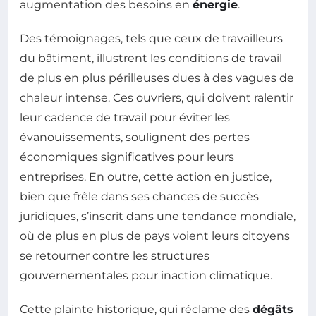
augmentation des besoins en
énergie
.
Des témoignages, tels que ceux de travailleurs
du bâtiment, illustrent les conditions de travail
de plus en plus périlleuses dues à des vagues de
chaleur intense. Ces ouvriers, qui doivent ralentir
leur cadence de travail pour éviter les
évanouissements, soulignent des pertes
économiques significatives pour leurs
entreprises. En outre, cette action en justice,
bien que frêle dans ses chances de succès
juridiques, s’inscrit dans une tendance mondiale,
où de plus en plus de pays voient leurs citoyens
se retourner contre les structures
gouvernementales pour inaction climatique.
Cette plainte historique, qui réclame des
dégâts