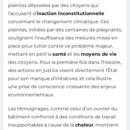
plaintes déposées par des citoyens qui
l’accusent d’
inaction inconstitutionnelle
concernant le changement climatique. Ces
plaintes, initiées par des centaines de plaignants,
soulignent l’insuffisance des mesures mises en
place pour lutter contre ce problème majeur,
mettant en péril la
santé
et les
moyens de vie
des citoyens. Pour la première fois dans l’histoire,
des actions en justice visent directement l’État
pour son manque d’initiatives, et cela illustre
une prise de conscience croissante des enjeux
environnementaux.
Les témoignages, comme celui d’un ouvrier du
bâtiment confronté à des conditions de travail
insupportables à cause de la
chaleur
, montrent