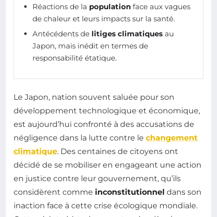
Réactions de la
population
face aux vagues
de chaleur et leurs impacts sur la santé.
Antécédents de
litiges climatiques
au
Japon, mais inédit en termes de
responsabilité étatique.
Le Japon, nation souvent saluée pour son
développement technologique et économique,
est aujourd’hui confronté à des accusations de
négligence dans la lutte contre le
changement
climatique
. Des centaines de citoyens ont
décidé de se mobiliser en engageant une action
en justice contre leur gouvernement, qu’ils
considèrent comme
inconstitutionnel
dans son
inaction face à cette crise écologique mondiale.