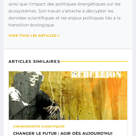
ainsi que l'impact des politiques énergétiques sur les
écosystèmes. Son travail s'attache à décrypter les
données scientifiques et les enjeux politiques liés à la
transition écologique.
VOIR TOUS LES ARTICLES
ARTICLES SIMILAIRES
CHANGEMENTS CLIMATIQUES
CHANGER LE FUTUR : AGIR DÈS AUJOURD’HUI