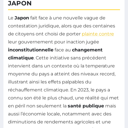
JAPON
Le
Japon
fait face à une nouvelle vague de
contestation juridique, alors que des centaines
de citoyens ont choisi de porter
plainte contre
leur gouvernement pour inaction jugée
inconstitutionnelle
face au
changement
climatique
. Cette initiative sans précédent
intervient dans un contexte où la temperature
moyenne du pays a atteint des niveaux record,
illustrant ainsi les effets palpables du
réchauffement climatique. En 2023, le pays a
connu son été le plus chaud, une réalité qui met
en péril non seulement la
santé publique
mais
aussi l’économie locale, notamment avec des
diminutions de rendements agricoles et une