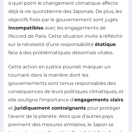
à quel point le changement climatique affecte
déjà la vie quotidienne des Japonais. De plus, les
objectifs fixés par le gouvernement sont jugés
incompatibles
avec les engagements de
l’Accord de Paris. Cette situation invite à réfléchir
sur la nécessité d’une responsabilité
étatique
face à des problématiques désormais vitales.
Cette action en justice pourrait marquer un
tournant dans la manière dont les
gouvernements sont tenus responsables des
conséquences de leurs politiques climatiques, et
elle souligne l’importance d’
engagements clairs
et
juridiquement contraignants
pour protéger
l’avenir de la planète. Alors que d’autres pays
prennent des mesures similaires, le Japon se