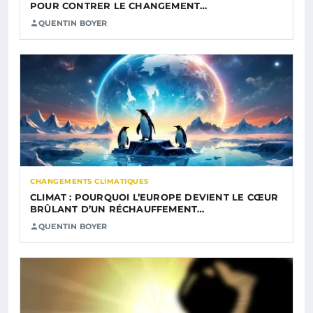
POUR CONTRER LE CHANGEMENT…
QUENTIN BOYER
CHANGEMENTS CLIMATIQUES
CLIMAT : POURQUOI L’EUROPE DEVIENT LE CŒUR
BRÛLANT D’UN RÉCHAUFFEMENT…
QUENTIN BOYER