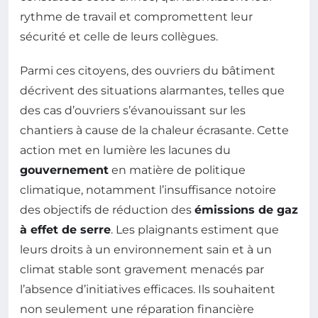
rythme de travail et compromettent leur
sécurité et celle de leurs collègues.
Parmi ces citoyens, des ouvriers du bâtiment
décrivent des situations alarmantes, telles que
des cas d’ouvriers s’évanouissant sur les
chantiers à cause de la chaleur écrasante. Cette
action met en lumière les lacunes du
gouvernement
en matière de politique
climatique, notamment l’insuffisance notoire
des objectifs de réduction des
émissions de gaz
à effet de serre
. Les plaignants estiment que
leurs droits à un environnement sain et à un
climat stable sont gravement menacés par
l’absence d’initiatives efficaces. Ils souhaitent
non seulement une réparation financière