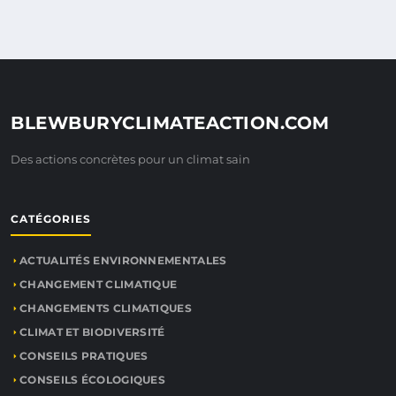
BLEWBURYCLIMATEACTION.COM
Des actions concrètes pour un climat sain
CATÉGORIES
ACTUALITÉS ENVIRONNEMENTALES
CHANGEMENT CLIMATIQUE
CHANGEMENTS CLIMATIQUES
CLIMAT ET BIODIVERSITÉ
CONSEILS PRATIQUES
CONSEILS ÉCOLOGIQUES