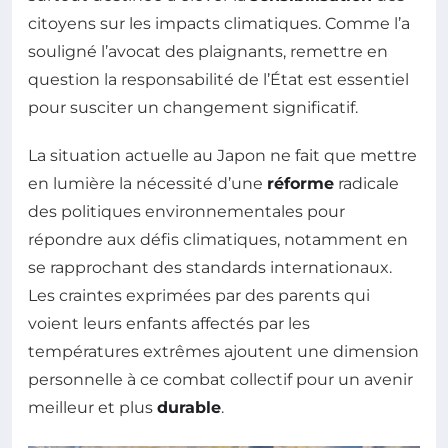
citoyens sur les impacts climatiques. Comme l’a
souligné l’avocat des plaignants, remettre en
question la responsabilité de l’État est essentiel
pour susciter un changement significatif.
La situation actuelle au Japon ne fait que mettre
en lumière la nécessité d’une
réforme
radicale
des politiques environnementales pour
répondre aux défis climatiques, notamment en
se rapprochant des standards internationaux.
Les craintes exprimées par des parents qui
voient leurs enfants affectés par les
températures extrêmes ajoutent une dimension
personnelle à ce combat collectif pour un avenir
meilleur et plus
durable
.