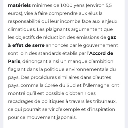
matériels
minimes de 1.000 yens (environ 5,5
euros), vise à faire comprendre aux élus la
responsabilité qui leur incombe face aux enjeux
climatiques. Les plaignants argumentent que
les objectifs de réduction des émissions de
gaz
à effet de serre
annoncés par le gouvernement
sont loin des standards établis par l’
Accord de
Paris
, dénonçant ainsi un manque d’ambition
flagrant dans la politique environnementale du
pays. Des procédures similaires dans d’autres
pays, comme la Corée du Sud et l’Allemagne, ont
montré qu’il est possible d’obtenir des
recadrages de politiques à travers les tribunaux,
ce qui pourrait servir d’exemple et d’inspiration
pour ce mouvement japonais.