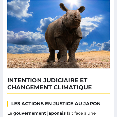
INTENTION JUDICIAIRE ET
CHANGEMENT CLIMATIQUE
LES ACTIONS EN JUSTICE AU JAPON
Le
gouvernement japonais
fait face à une