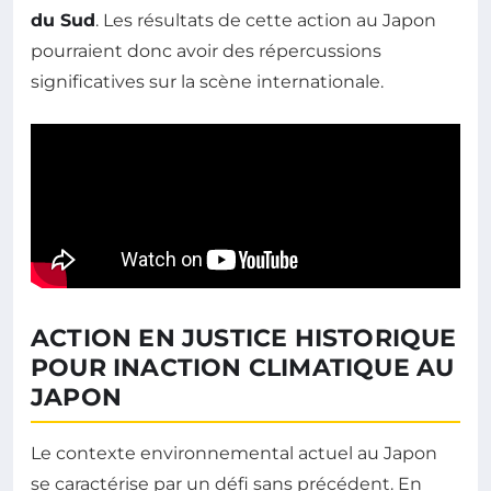
du Sud
. Les résultats de cette action au Japon
pourraient donc avoir des répercussions
significatives sur la scène internationale.
ACTION EN JUSTICE HISTORIQUE
POUR INACTION CLIMATIQUE AU
JAPON
Le contexte environnemental actuel au Japon
se caractérise par un défi sans précédent. En