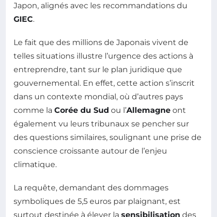
Japon, alignés avec les recommandations du
GIEC
.
Le fait que des millions de Japonais vivent de
telles situations illustre l’urgence des actions à
entreprendre, tant sur le plan juridique que
gouvernemental. En effet, cette action s’inscrit
dans un contexte mondial, où d’autres pays
comme la
Corée du Sud
ou l’
Allemagne
ont
également vu leurs tribunaux se pencher sur
des questions similaires, soulignant une prise de
conscience croissante autour de l’enjeu
climatique.
La requête, demandant des dommages
symboliques de 5,5 euros par plaignant, est
surtout destinée à élever la
sensibilisation
des