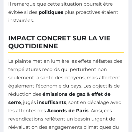
Il remarque que cette situation pourrait être
évitée si des
politiques
plus proactives étaient
instaurées.
IMPACT CONCRET SUR LA VIE
QUOTIDIENNE
La plainte met en lumière les effets néfastes des
températures records qui perturbent non
seulement la santé des citoyens, mais affectent
également l’économie du pays. Les objectifs de
réduction des
émissions de gaz à effet de
serre
, jugés
insuffisants
, sont en décalage avec
les attentes des
Accords de Paris
. Ainsi, ces
revendications reflètent un besoin urgent de
réévaluation des engagements climatiques du