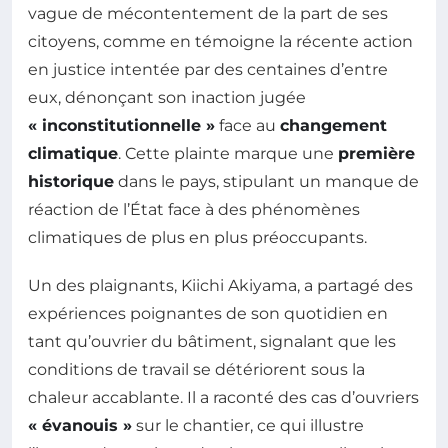
vague de mécontentement de la part de ses
citoyens, comme en témoigne la récente action
en justice intentée par des centaines d’entre
eux, dénonçant son inaction jugée
« inconstitutionnelle »
face au
changement
climatique
. Cette plainte marque une
première
historique
dans le pays, stipulant un manque de
réaction de l’État face à des phénomènes
climatiques de plus en plus préoccupants.
Un des plaignants, Kiichi Akiyama, a partagé des
expériences poignantes de son quotidien en
tant qu’ouvrier du bâtiment, signalant que les
conditions de travail se détériorent sous la
chaleur accablante. Il a raconté des cas d’ouvriers
« évanouis »
sur le chantier, ce qui illustre