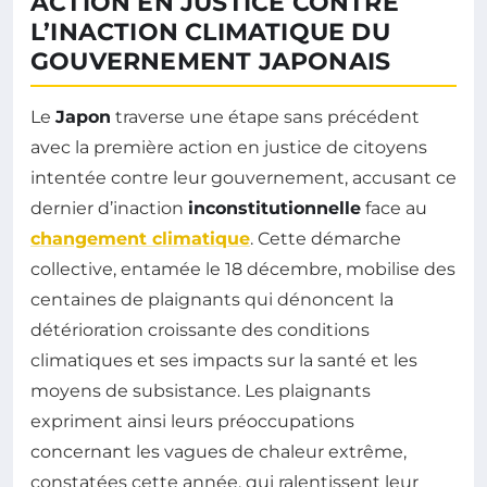
ACTION EN JUSTICE CONTRE
L’INACTION CLIMATIQUE DU
GOUVERNEMENT JAPONAIS
Le
Japon
traverse une étape sans précédent
avec la première action en justice de citoyens
intentée contre leur gouvernement, accusant ce
dernier d’inaction
inconstitutionnelle
face au
changement climatique
. Cette démarche
collective, entamée le 18 décembre, mobilise des
centaines de plaignants qui dénoncent la
détérioration croissante des conditions
climatiques et ses impacts sur la santé et les
moyens de subsistance. Les plaignants
expriment ainsi leurs préoccupations
concernant les vagues de chaleur extrême,
constatées cette année, qui ralentissent leur