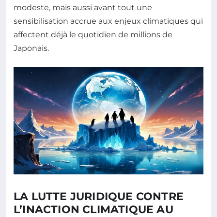
modeste, mais aussi avant tout une
sensibilisation accrue aux enjeux climatiques qui
affectent déjà le quotidien de millions de
Japonais.
LA LUTTE JURIDIQUE CONTRE
L’INACTION CLIMATIQUE AU