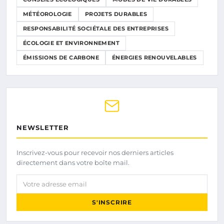
MÉTÉOROLOGIE
PROJETS DURABLES
RESPONSABILITÉ SOCIÉTALE DES ENTREPRISES
ÉCOLOGIE ET ENVIRONNEMENT
ÉMISSIONS DE CARBONE
ÉNERGIES RENOUVELABLES
NEWSLETTER
Inscrivez-vous pour recevoir nos derniers articles
directement dans votre boîte mail.
Votre adresse email
S'INSCRIRE