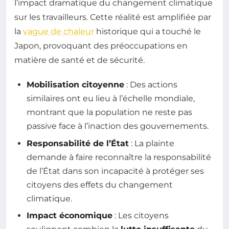
l’impact dramatique du changement climatique
sur les travailleurs. Cette réalité est amplifiée par
la
vague de chaleur
historique qui a touché le
Japon, provoquant des préoccupations en
matière de santé et de sécurité.
Mobilisation citoyenne
: Des actions
similaires ont eu lieu à l’échelle mondiale,
montrant que la population ne reste pas
passive face à l’inaction des gouvernements.
Responsabilité de l’État
: La plainte
demande à faire reconnaître la responsabilité
de l’État dans son incapacité à protéger ses
citoyens des effets du changement
climatique.
Impact économique
: Les citoyens