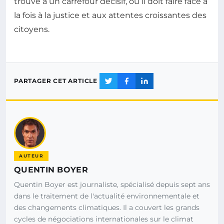
trouve à un carrefour décisif, où il doit faire face à
la fois à la justice et aux attentes croissantes des
citoyens.
PARTAGER CET ARTICLE
AUTEUR
QUENTIN BOYER
Quentin Boyer est journaliste, spécialisé depuis sept ans
dans le traitement de l'actualité environnementale et
des changements climatiques. Il a couvert les grands
cycles de négociations internationales sur le climat