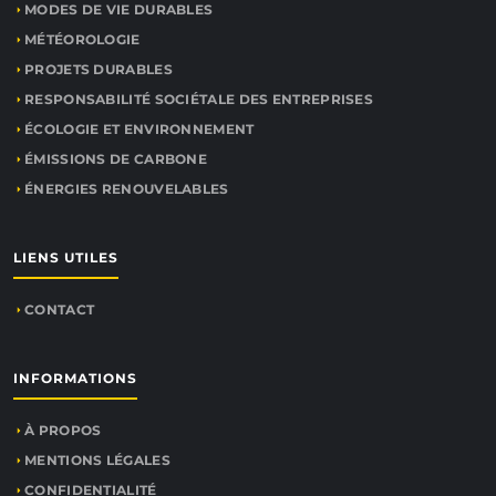
MODES DE VIE DURABLES
MÉTÉOROLOGIE
PROJETS DURABLES
RESPONSABILITÉ SOCIÉTALE DES ENTREPRISES
ÉCOLOGIE ET ENVIRONNEMENT
ÉMISSIONS DE CARBONE
ÉNERGIES RENOUVELABLES
LIENS UTILES
CONTACT
INFORMATIONS
À PROPOS
MENTIONS LÉGALES
CONFIDENTIALITÉ