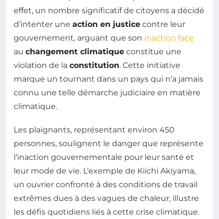
effet, un nombre significatif de citoyens a décidé
d’intenter une
action en justice
contre leur
gouvernement, arguant que son
inaction face
au
changement climatique
constitue une
violation de la
constitution
. Cette initiative
marque un tournant dans un pays qui n’a jamais
connu une telle démarche judiciaire en matière
climatique.
Les plaignants, représentant environ 450
personnes, soulignent le danger que représente
l’inaction gouvernementale pour leur santé et
leur mode de vie. L’exemple de Kiichi Akiyama,
un ouvrier confronté à des conditions de travail
extrêmes dues à des vagues de chaleur, illustre
les défis quotidiens liés à cette crise climatique.