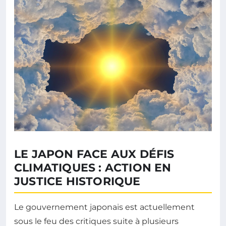
LE JAPON FACE AUX DÉFIS
CLIMATIQUES : ACTION EN
JUSTICE HISTORIQUE
Le gouvernement japonais est actuellement
sous le feu des critiques suite à plusieurs