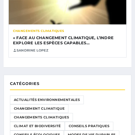
CHANGEMENTS CLIMATIQUES
« FACE AU CHANGEMENT CLIMATIQUE, L’INDRE
EXPLORE LES ESPÈCES CAPABLES…
SANDRINE LOPEZ
CATÉGORIES
ACTUALITÉS ENVIRONNEMENTALES
CHANGEMENT CLIMATIQUE
CHANGEMENTS CLIMATIQUES
CLIMAT ET BIODIVERSITÉ
CONSEILS PRATIQUES
CONSEILS ÉCOLOGIQUES
MODES DE VIE DURABLES