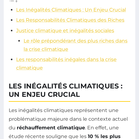
Les Inégalités Climatiques : Un Enjeu Crucial
Les Responsabilités Climatiques des Riches
Justice climatique et inégalités sociales
Le rôle prépondérant des plus riches dans
la crise climatique
Les responsabilités inégales dans la crise
climatique
LES INÉGALITÉS CLIMATIQUES :
UN ENJEU CRUCIAL
Les inégalités climatiques représentent une
problématique majeure dans le contexte actuel
du
réchauffement climatique
. En effet, une
étude récente souligne que les
10 % les plus