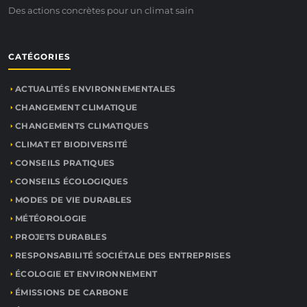
Des actions concrètes pour un climat sain
CATÉGORIES
ACTUALITÉS ENVIRONNEMENTALES
CHANGEMENT CLIMATIQUE
CHANGEMENTS CLIMATIQUES
CLIMAT ET BIODIVERSITÉ
CONSEILS PRATIQUES
CONSEILS ÉCOLOGIQUES
MODES DE VIE DURABLES
MÉTÉOROLOGIE
PROJETS DURABLES
RESPONSABILITÉ SOCIÉTALE DES ENTREPRISES
ÉCOLOGIE ET ENVIRONNEMENT
ÉMISSIONS DE CARBONE