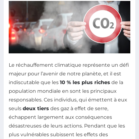
Le réchauffement climatique représente un défi
majeur pour l’avenir de notre planète, et il est
indiscutable que les
10 % les plus riches
de la
population mondiale en sont les principaux
responsables. Ces individus, qui émettent à eux
seuls
deux tiers
des gaz à effet de serre,
échappent largement aux conséquences
désastreuses de leurs actions. Pendant que les
plus vulnérables subissent les effets des