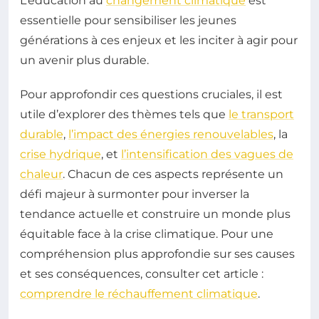
L’éducation au
changement climatique
est
essentielle pour sensibiliser les jeunes
générations à ces enjeux et les inciter à agir pour
un avenir plus durable.
Pour approfondir ces questions cruciales, il est
utile d’explorer des thèmes tels que
le transport
durable
,
l’impact des énergies renouvelables
, la
crise hydrique
, et
l’intensification des vagues de
chaleur
. Chacun de ces aspects représente un
défi majeur à surmonter pour inverser la
tendance actuelle et construire un monde plus
équitable face à la crise climatique. Pour une
compréhension plus approfondie sur ses causes
et ses conséquences, consulter cet article :
comprendre le réchauffement climatique
.