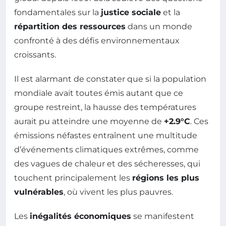
fondamentales sur la
justice sociale
et la
répartition des ressources
dans un monde
confronté à des défis environnementaux
croissants.
Il est alarmant de constater que si la population
mondiale avait toutes émis autant que ce
groupe restreint, la hausse des températures
aurait pu atteindre une moyenne de
+2.9°C
. Ces
émissions néfastes entraînent une multitude
d’événements climatiques extrêmes, comme
des vagues de chaleur et des sécheresses, qui
touchent principalement les
régions les plus
vulnérables
, où vivent les plus pauvres.
Les
inégalités économiques
se manifestent