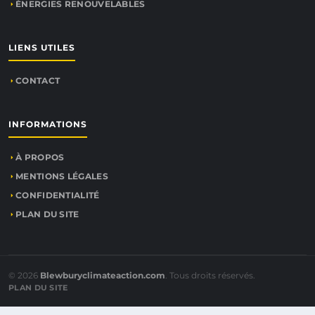
ÉNERGIES RENOUVELABLES
LIENS UTILES
CONTACT
INFORMATIONS
À PROPOS
MENTIONS LÉGALES
CONFIDENTIALITÉ
PLAN DU SITE
© 2026
Blewburyclimateaction.com
. Tous droits réservés.
PLAN DU SITE