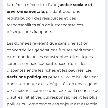
lumière la nécessité d’une
justice sociale et
environnementale
, plaidant pour une
redistribution des ressources et des
responsabilités afin de lutter contre ces
déséquilibres frappants.
Les données révèlent que sans une action
concertée, les générations futures hériteront
d’un monde où les catastrophes climatiques
seront monnaie courante, accentuant les
disparités entre les riches et les pauvres. Les
décisions politiques
prises aujourd’hui doivent
donc s’attaquer à ces inégalités, en envisageant
des mesures comme une taxe sur la richesse ou
d’autres initiatives qui responsabilisent les plus
pollueurs. Comprendre ces enjeux est essentiel