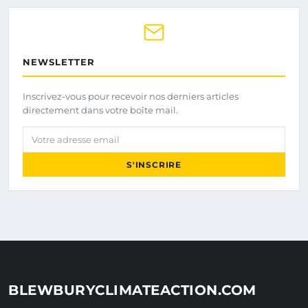
NEWSLETTER
Inscrivez-vous pour recevoir nos derniers articles
directement dans votre boîte mail.
Votre adresse email
S'INSCRIRE
BLEWBURYCLIMATEACTION.COM