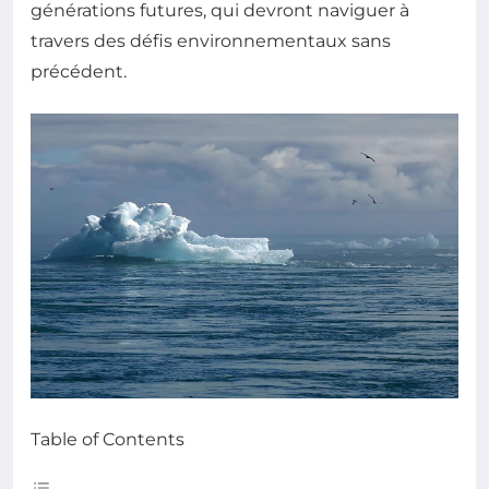
générations futures, qui devront naviguer à
travers des défis environnementaux sans
précédent.
Table of Contents