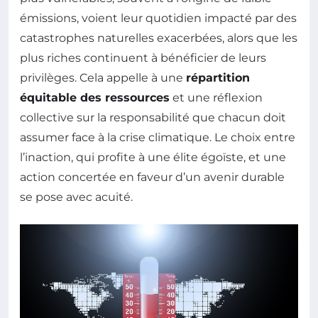
émissions, voient leur quotidien impacté par des
catastrophes naturelles exacerbées, alors que les
plus riches continuent à bénéficier de leurs
privilèges. Cela appelle à une
répartition
équitable des ressources
et une réflexion
collective sur la responsabilité que chacun doit
assumer face à la crise climatique. Le choix entre
l’inaction, qui profite à une élite égoïste, et une
action concertée en faveur d’un avenir durable
se pose avec acuité.