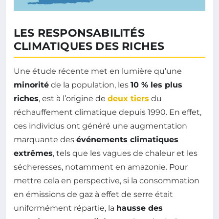
LES RESPONSABILITÉS
CLIMATIQUES DES RICHES
Une étude récente met en lumière qu’une
minorité
de la population, les
10 % les plus
riches
, est à l’origine de
deux tiers
du
réchauffement climatique depuis 1990. En effet,
ces individus ont généré une augmentation
marquante des
événements climatiques
extrêmes
, tels que les vagues de chaleur et les
sécheresses, notamment en amazonie. Pour
mettre cela en perspective, si la consommation
en émissions de gaz à effet de serre était
uniformément répartie, la
hausse des