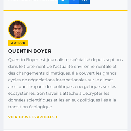
AUTEUR
QUENTIN BOYER
Quentin Boyer est journaliste, spécialisé depuis sept ans
dans le traitement de l'actualité environnementale et
des changements climatiques. Il a couvert les grands
cycles de négociations internationales sur le climat
ainsi que l'impact des politiques énergétiques sur les
écosystèmes. Son travail s'attache à décrypter les
données scientifiques et les enjeux politiques liés à la
transition écologique.
VOIR TOUS LES ARTICLES