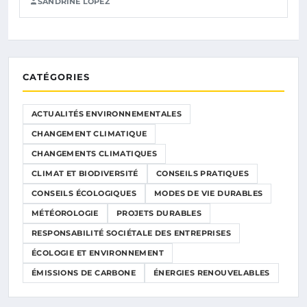
SANDRINE LOPEZ
CATÉGORIES
ACTUALITÉS ENVIRONNEMENTALES
CHANGEMENT CLIMATIQUE
CHANGEMENTS CLIMATIQUES
CLIMAT ET BIODIVERSITÉ
CONSEILS PRATIQUES
CONSEILS ÉCOLOGIQUES
MODES DE VIE DURABLES
MÉTÉOROLOGIE
PROJETS DURABLES
RESPONSABILITÉ SOCIÉTALE DES ENTREPRISES
ÉCOLOGIE ET ENVIRONNEMENT
ÉMISSIONS DE CARBONE
ÉNERGIES RENOUVELABLES