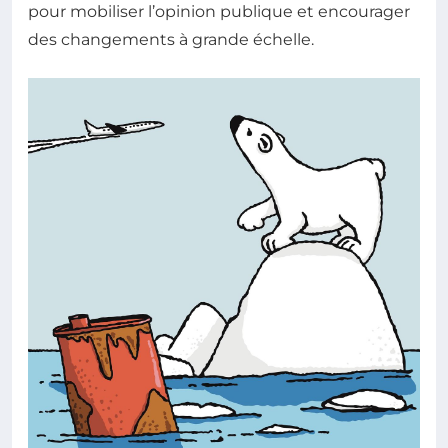
pour mobiliser l’opinion publique et encourager
des changements à grande échelle.