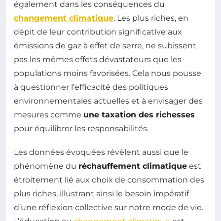
également dans les conséquences du
changement climatique
. Les plus riches, en
dépit de leur contribution significative aux
émissions de gaz à effet de serre, ne subissent
pas les mêmes effets dévastateurs que les
populations moins favorisées. Cela nous pousse
à questionner l’efficacité des politiques
environnementales actuelles et à envisager des
mesures comme
une taxation des richesses
pour équilibrer les responsabilités.
Les données évoquées révèlent aussi que le
phénomène du
réchauffement climatique
est
étroitement lié aux choix de consommation des
plus riches, illustrant ainsi le besoin impératif
d’une réflexion collective sur notre mode de vie.