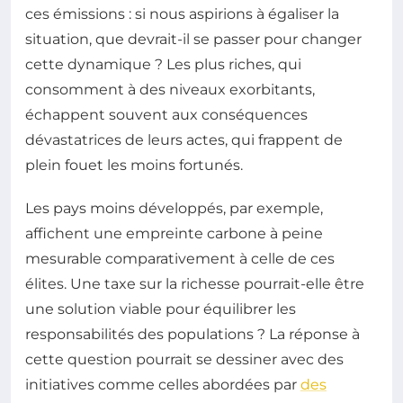
ces émissions : si nous aspirions à égaliser la
situation, que devrait-il se passer pour changer
cette dynamique ? Les plus riches, qui
consomment à des niveaux exorbitants,
échappent souvent aux conséquences
dévastatrices de leurs actes, qui frappent de
plein fouet les moins fortunés.
Les pays moins développés, par exemple,
affichent une empreinte carbone à peine
mesurable comparativement à celle de ces
élites. Une taxe sur la richesse pourrait-elle être
une solution viable pour équilibrer les
responsabilités des populations ? La réponse à
cette question pourrait se dessiner avec des
initiatives comme celles abordées par
des