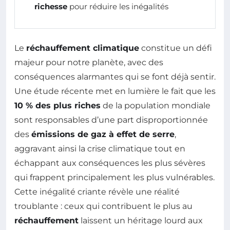
richesse
pour réduire les inégalités
Le
réchauffement climatique
constitue un défi
majeur pour notre planète, avec des
conséquences alarmantes qui se font déjà sentir.
Une étude récente met en lumière le fait que les
10 % des plus riches
de la population mondiale
sont responsables d’une part disproportionnée
des
émissions de gaz à effet de serre
,
aggravant ainsi la crise climatique tout en
échappant aux conséquences les plus sévères
qui frappent principalement les plus vulnérables.
Cette inégalité criante révèle une réalité
troublante : ceux qui contribuent le plus au
réchauffement
laissent un héritage lourd aux