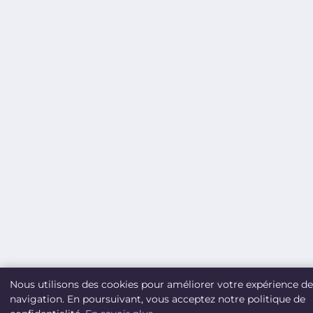
Nous utilisons des cookies pour améliorer votre expérience de
navigation. En poursuivant, vous acceptez notre politique de