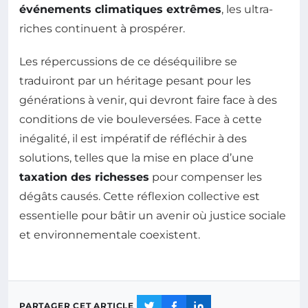
événements climatiques extrêmes
, les ultra-
riches continuent à prospérer.
Les répercussions de ce déséquilibre se
traduiront par un héritage pesant pour les
générations à venir, qui devront faire face à des
conditions de vie bouleversées. Face à cette
inégalité, il est impératif de réfléchir à des
solutions, telles que la mise en place d’une
taxation des richesses
pour compenser les
dégâts causés. Cette réflexion collective est
essentielle pour bâtir un avenir où justice sociale
et environnementale coexistent.
PARTAGER CET ARTICLE