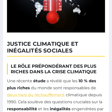
JUSTICE CLIMATIQUE ET
INÉGALITÉS SOCIALES
LE RÔLE PRÉPONDÉRANT DES PLUS
RICHES DANS LA CRISE CLIMATIQUE
Une récente
étude
a révélé que les
10 % des
plus riches
du monde sont responsables de
deux tiers du réchauffement
climatique depuis
1990. Cela soulève des questions cruciales sur la
responsabilité
et les
inégalités
engendrées par