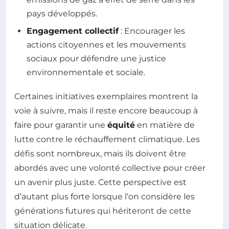
pays développés.
Engagement collectif
: Encourager les
actions citoyennes et les mouvements
sociaux pour défendre une justice
environnementale et sociale.
Certaines initiatives exemplaires montrent la
voie à suivre, mais il reste encore beaucoup à
faire pour garantir une
équité
en matière de
lutte contre le réchauffement climatique. Les
défis sont nombreux, mais ils doivent être
abordés avec une volonté collective pour créer
un avenir plus juste. Cette perspective est
d’autant plus forte lorsque l’on considère les
générations futures qui hériteront de cette
situation délicate.