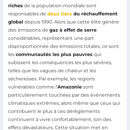
riches
de la population mondiale sont
responsables de
deux tiers
du réchauffement
global
depuis 1990. Alors que cette élite génère
des émissions de
gaz à effet de serre
considérables, représentant une part
disproportionnée des émissions totales, ce sont
les
communautés les plus pauvres
qui
subissent les conséquences les plus sévères,
telles que les vagues de chaleur et les
sécheresses. Par exemple, les regions
vulnérables comme l’
Amazonie
sont
particulièrement touchées par des événements
climatiques extrêmes, alors même que ceux qui
contribuent le plus à ces dérèglements
continuent à vivre confortablement, loin des
effets dévastateurs. Cette situation met en