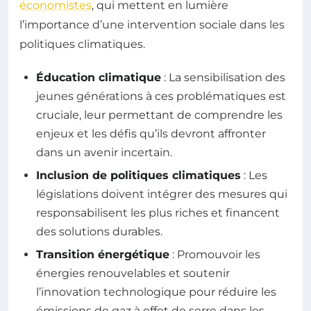
économistes
, qui mettent en lumière
l’importance d’une intervention sociale dans les
politiques climatiques.
Éducation climatique
: La sensibilisation des
jeunes générations à ces problématiques est
cruciale, leur permettant de comprendre les
enjeux et les défis qu’ils devront affronter
dans un avenir incertain.
Inclusion de politiques climatiques
: Les
législations doivent intégrer des mesures qui
responsabilisent les plus riches et financent
des solutions durables.
Transition énergétique
: Promouvoir les
énergies renouvelables et soutenir
l’innovation technologique pour réduire les
émissions de gaz à effet de serre dans les