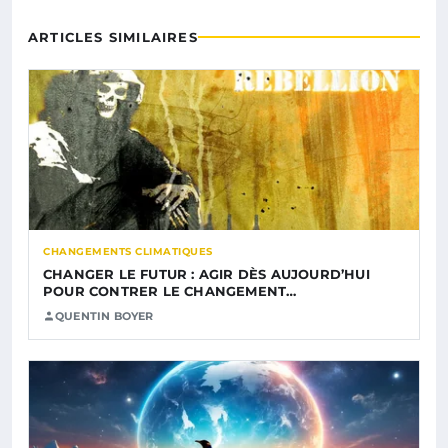
ARTICLES SIMILAIRES
CHANGEMENTS CLIMATIQUES
CHANGER LE FUTUR : AGIR DÈS AUJOURD’HUI
POUR CONTRER LE CHANGEMENT…
QUENTIN BOYER