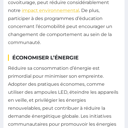
covoiturage, peut réduire considérablement
notre
impact environnemental
. De plus,
participer à des programmes d’éducation
concernant l’écomobilité peut encourager un
changement de comportement au sein de la
communauté.
ÉCONOMISER L’ÉNERGIE
Réduire sa consommation d’énergie est
primordial pour minimiser son empreinte.
Adopter des pratiques économes, comme
utiliser des ampoules LED, éteindre les appareils
en veille, et privilégier les énergies
renouvelables, peut contribuer à réduire la
demande énergétique globale. Les initiatives
communautaires pour promouvoir les énergies