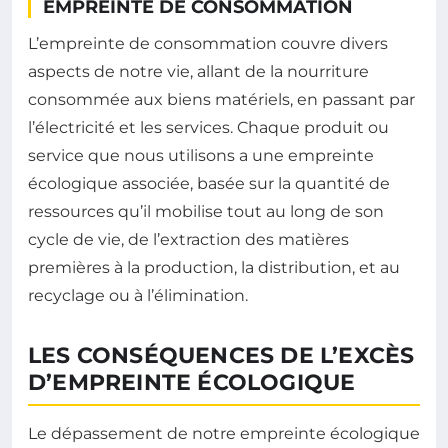
EMPREINTE DE CONSOMMATION
L’empreinte de consommation couvre divers
aspects de notre vie, allant de la nourriture
consommée aux biens matériels, en passant par
l’électricité et les services. Chaque produit ou
service que nous utilisons a une empreinte
écologique associée, basée sur la quantité de
ressources qu’il mobilise tout au long de son
cycle de vie, de l’extraction des matières
premières à la production, la distribution, et au
recyclage ou à l’élimination.
LES CONSÉQUENCES DE L’EXCÈS
D’EMPREINTE ÉCOLOGIQUE
Le dépassement de notre empreinte écologique