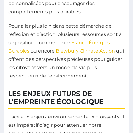
personnalisées pour encourager des
comportements plus durables.
Pour aller plus loin dans cette démarche de
réflexion et d’action, plusieurs ressources sont à
disposition, comme le site
France Énergies
Durables
ou encore
Blewbury Climate Action
qui
offrent des perspectives précieuses pour guider
les citoyens vers un mode de vie plus
respectueux de l’environnement.
LES ENJEUX FUTURS DE
L’EMPREINTE ÉCOLOGIQUE
Face aux enjeux environnementaux croissants, il
est impératif d’agir pour atténuer notre