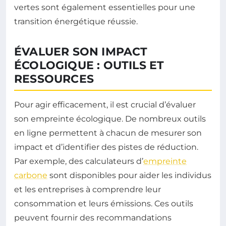
vertes sont également essentielles pour une
transition énergétique réussie.
ÉVALUER SON IMPACT
ÉCOLOGIQUE : OUTILS ET
RESSOURCES
Pour agir efficacement, il est crucial d’évaluer
son empreinte écologique. De nombreux outils
en ligne permettent à chacun de mesurer son
impact et d’identifier des pistes de réduction.
Par exemple, des calculateurs d’
empreinte
carbone
sont disponibles pour aider les individus
et les entreprises à comprendre leur
consommation et leurs émissions. Ces outils
peuvent fournir des recommandations