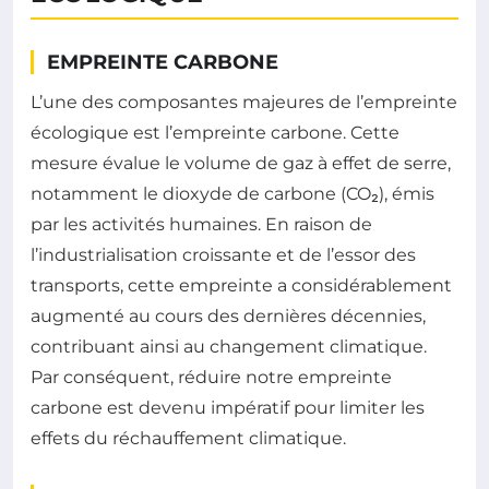
EMPREINTE CARBONE
L’une des composantes majeures de l’empreinte
écologique est l’empreinte carbone. Cette
mesure évalue le volume de gaz à effet de serre,
notamment le dioxyde de carbone (CO₂), émis
par les activités humaines. En raison de
l’industrialisation croissante et de l’essor des
transports, cette empreinte a considérablement
augmenté au cours des dernières décennies,
contribuant ainsi au changement climatique.
Par conséquent, réduire notre empreinte
carbone est devenu impératif pour limiter les
effets du réchauffement climatique.