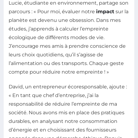
Lucie, étudiante en environnement, partage son
parcours : « Pour moi, évaluer notre
impact
sur la
planète est devenu une obsession. Dans mes
études, j’apprends à calculer l’empreinte
écologique de différents modes de vie.
J’encourage mes amis à prendre conscience de
leurs choix quotidiens, qu’il s’agisse de
l’alimentation ou des transports. Chaque geste
compte pour réduire notre empreinte ! »
David, un entrepreneur écoresponsable, ajoute :
« En tant que chef d’entreprise, j’ai la
responsabilité de réduire l’empreinte de ma
société. Nous avons mis en place des pratiques
durables, en analysant notre consommation
d’énergie et en choisissant des fournisseurs