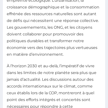
empreinte écologique. L’urbanisation, la
croissance démographique et la consommation
effrénée des ressources naturelles sont autant
de défis qui nécessitent une réponse collective.
Les gouvernements, les ONG, et les citoyens
doivent collaborer pour promouvoir des
politiques durables et transformer notre
économie vers des trajectoires plus vertueuses
en matière d’environnement.
À l’horizon 2030 et au-delà, l’impératif de vivre
dans les limites de notre planète sera plus que
jamais d’actualité. Les discussions autour des
accords internationaux sur le climat, comme
ceux établis lors de la COP, montreront à quel
point des efforts intégrés et concertés sont
nécessaires pour répondre à cette