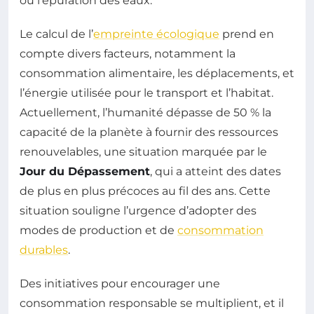
ou l’épuration des eaux.
Le calcul de l’
empreinte écologique
prend en
compte divers facteurs, notamment la
consommation alimentaire, les déplacements, et
l’énergie utilisée pour le transport et l’habitat.
Actuellement, l’humanité dépasse de 50 % la
capacité de la planète à fournir des ressources
renouvelables, une situation marquée par le
Jour du Dépassement
, qui a atteint des dates
de plus en plus précoces au fil des ans. Cette
situation souligne l’urgence d’adopter des
modes de production et de
consommation
durables
.
Des initiatives pour encourager une
consommation responsable se multiplient, et il