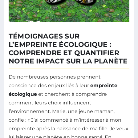
TÉMOIGNAGES SUR
L’EMPREINTE ÉCOLOGIQUE :
COMPRENDRE ET QUANTIFIER
NOTRE IMPACT SUR LA PLANÈTE
De nombreuses personnes prennent
conscience des enjeux liés à leur
empreinte
écologique
et cherchent à comprendre
comment leurs choix influencent
l’environnement. Marie, une jeune maman,
confie : « J’ai commencé à m’intéresser à mon
empreinte après la naissance de ma fille. Je veux
lui laisser une planète en bonne santé. En