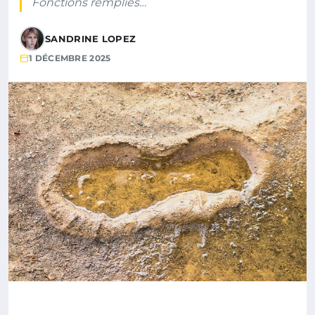
Fonctions remplies…
SANDRINE LOPEZ
1 DÉCEMBRE 2025