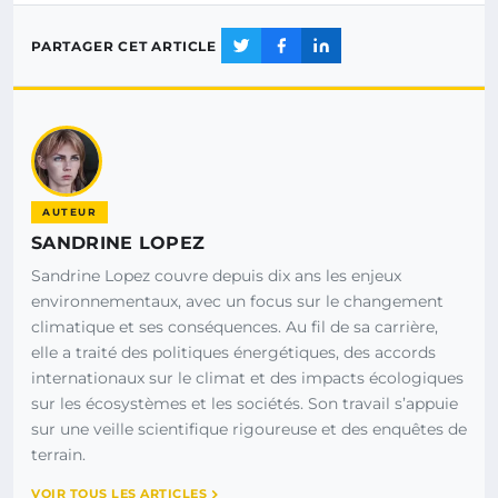
PARTAGER CET ARTICLE
AUTEUR
SANDRINE LOPEZ
Sandrine Lopez couvre depuis dix ans les enjeux
environnementaux, avec un focus sur le changement
climatique et ses conséquences. Au fil de sa carrière,
elle a traité des politiques énergétiques, des accords
internationaux sur le climat et des impacts écologiques
sur les écosystèmes et les sociétés. Son travail s’appuie
sur une veille scientifique rigoureuse et des enquêtes de
terrain.
VOIR TOUS LES ARTICLES