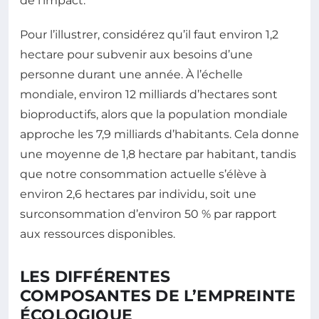
de l’impact.
Pour l’illustrer, considérez qu’il faut environ 1,2
hectare pour subvenir aux besoins d’une
personne durant une année. À l’échelle
mondiale, environ 12 milliards d’hectares sont
bioproductifs, alors que la population mondiale
approche les 7,9 milliards d’habitants. Cela donne
une moyenne de 1,8 hectare par habitant, tandis
que notre consommation actuelle s’élève à
environ 2,6 hectares par individu, soit une
surconsommation d’environ 50 % par rapport
aux ressources disponibles.
LES DIFFÉRENTES
COMPOSANTES DE L’EMPREINTE
ÉCOLOGIQUE