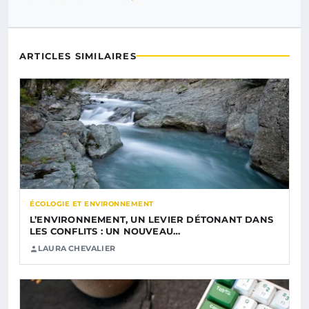
ARTICLES SIMILAIRES
ÉCOLOGIE ET ENVIRONNEMENT
L’ENVIRONNEMENT, UN LEVIER DÉTONANT DANS
LES CONFLITS : UN NOUVEAU…
LAURA CHEVALIER