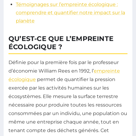
Témoignages sur l’empreinte écologique :
comprendre et quantifier notre impact sur la
planète
QU’EST-CE QUE L’EMPREINTE
ÉCOLOGIQUE ?
Définie pour la première fois par le professeur
d’économie William Rees en 1992, l’
empreinte
écologique
permet de quantifier la pression
exercée par les activités humaines sur les
écosystèmes. Elle mesure la surface terrestre
nécessaire pour produire toutes les ressources
consommées par un individu, une population ou
même une entreprise chaque année, tout en
tenant compte des déchets générés. Cet