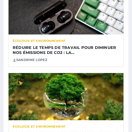
ÉCOLOGIE ET ENVIRONNEMENT
RÉDUIRE LE TEMPS DE TRAVAIL POUR DIMINUER
NOS ÉMISSIONS DE CO2 : LA…
SANDRINE LOPEZ
ÉCOLOGIE ET ENVIRONNEMENT