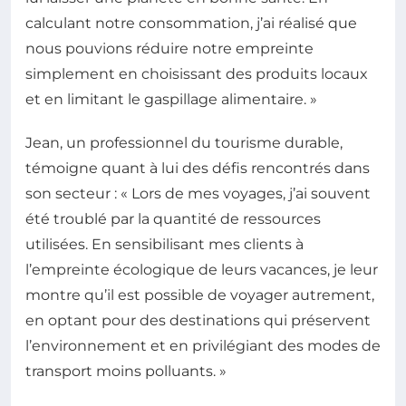
calculant notre consommation, j’ai réalisé que
nous pouvions réduire notre empreinte
simplement en choisissant des produits locaux
et en limitant le gaspillage alimentaire. »
Jean, un professionnel du tourisme durable,
témoigne quant à lui des défis rencontrés dans
son secteur : « Lors de mes voyages, j’ai souvent
été troublé par la quantité de ressources
utilisées. En sensibilisant mes clients à
l’empreinte écologique de leurs vacances, je leur
montre qu’il est possible de voyager autrement,
en optant pour des destinations qui préservent
l’environnement et en privilégiant des modes de
transport moins polluants. »