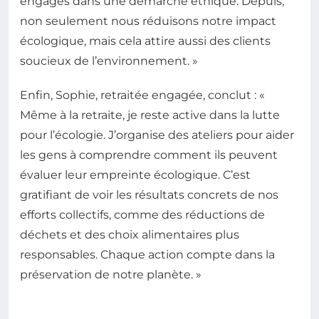
engagés dans une démarche éthique. Depuis,
non seulement nous réduisons notre impact
écologique, mais cela attire aussi des clients
soucieux de l’environnement. »
Enfin, Sophie, retraitée engagée, conclut : «
Même à la retraite, je reste active dans la lutte
pour l’écologie. J’organise des ateliers pour aider
les gens à comprendre comment ils peuvent
évaluer leur empreinte écologique. C’est
gratifiant de voir les résultats concrets de nos
efforts collectifs, comme des réductions de
déchets et des choix alimentaires plus
responsables. Chaque action compte dans la
préservation de notre planète. »