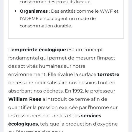
consommer des produits locaux.
Organismes
: Des entités comme le WWF et
l’ADEME encouragent un mode de
consommation durable.
L’
empreinte écologique
est un concept
fondamental qui permet de mesurer l’impact
des activités humaines sur notre
environnement. Elle évalue la surface
terrestre
nécessaire pour satisfaire nos besoins tout en
absorbant nos déchets. En 1992, le professeur
William Rees
a introduit ce terme afin de
quantifier la pression exercée par l’homme sur
les ressources naturelles et les
services
écologiques
, tels que la production d’oxygène