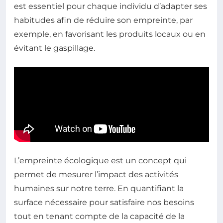
est essentiel pour chaque individu d’adapter ses
habitudes afin de réduire son empreinte, par
exemple, en favorisant les produits locaux ou en
évitant le gaspillage.
L’empreinte écologique est un concept qui
permet de mesurer l’impact des activités
humaines sur notre terre. En quantifiant la
surface nécessaire pour satisfaire nos besoins
tout en tenant compte de la capacité de la