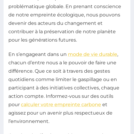
problématique globale. En prenant conscience
de notre empreinte écologique, nous pouvons
devenir des acteurs du changement et
contribuer à la préservation de notre planète
pour les générations futures.
En s’engageant dans un
mode de vie durable
,
chacun d’entre nous a le pouvoir de faire une
différence. Que ce soit à travers des gestes
quotidiens comme limiter le gaspillage ou en
participant à des initiatives collectives, chaque
action compte. Informez-vous sur des outils
pour
calculer votre empreinte carbone
et
agissez pour un avenir plus respectueux de
l’environnement.