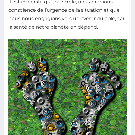
Il est impératif qu’ensemble, nous prenions
conscience de l’urgence de la situation et que
nous nous engagions vers un avenir durable, car
la santé de notre planète en dépend.