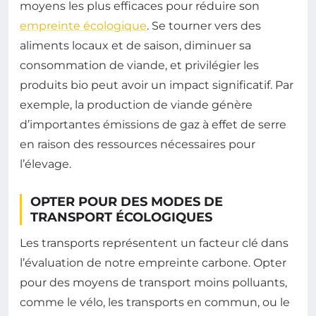
moyens les plus efficaces pour réduire son
empreinte écologique
. Se tourner vers des
aliments locaux et de saison, diminuer sa
consommation de viande, et privilégier les
produits bio peut avoir un impact significatif. Par
exemple, la production de viande génère
d’importantes émissions de gaz à effet de serre
en raison des ressources nécessaires pour
l’élevage.
OPTER POUR DES MODES DE
TRANSPORT ÉCOLOGIQUES
Les transports représentent un facteur clé dans
l’évaluation de notre empreinte carbone. Opter
pour des moyens de transport moins polluants,
comme le vélo, les transports en commun, ou le