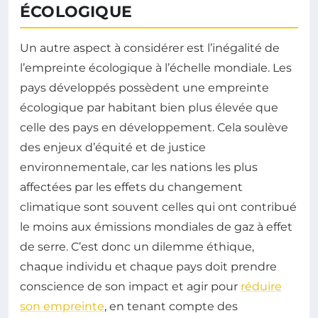
ÉCOLOGIQUE
Un autre aspect à considérer est l’inégalité de
l’empreinte écologique à l’échelle mondiale. Les
pays développés possèdent une empreinte
écologique par habitant bien plus élevée que
celle des pays en développement. Cela soulève
des enjeux d’équité et de justice
environnementale, car les nations les plus
affectées par les effets du changement
climatique sont souvent celles qui ont contribué
le moins aux émissions mondiales de gaz à effet
de serre. C’est donc un dilemme éthique,
chaque individu et chaque pays doit prendre
conscience de son impact et agir pour
réduire
son empreinte
, en tenant compte des