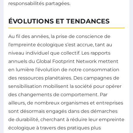
responsabilités partagées.
ÉVOLUTIONS ET TENDANCES
Au fil des années, la prise de conscience de
l’empreinte écologique s’est accrue, tant au
niveau individuel que collectif. Les rapports
annuels du Global Footprint Network mettent
en lumière l’évolution de notre consommation
des ressources planétaires. Des campagnes de
sensibilisation mobilisent la société pour opérer
des changements de comportement. Par
ailleurs, de nombreux organismes et entreprises
sont désormais engagés dans des démarches
de durabilité, cherchant à réduire leur empreinte
écologique à travers des pratiques plus