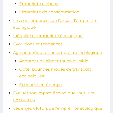
Empreinte carbone
Empreinte de consommation
Les conséquences de l’excès d’empreinte
écologique
Inégalité et empreinte écologique
Évolutions et tendances
Agir pour réduire son empreinte écologique
Adopter une alimentation durable
Opter pour des modes de transport
écologiques
Économiser l’énergie
Évaluer son impact écologique : outils et
ressources
Les enjeux futurs de l’empreinte écologique