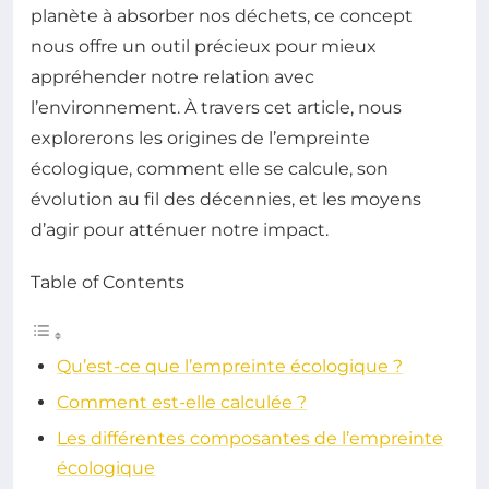
planète à absorber nos déchets, ce concept
nous offre un outil précieux pour mieux
appréhender notre relation avec
l’environnement. À travers cet article, nous
explorerons les origines de l’empreinte
écologique, comment elle se calcule, son
évolution au fil des décennies, et les moyens
d’agir pour atténuer notre impact.
Table of Contents
Qu’est-ce que l’empreinte écologique ?
Comment est-elle calculée ?
Les différentes composantes de l’empreinte
écologique