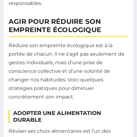
responsables.
AGIR POUR RÉDUIRE SON
EMPREINTE ÉCOLOGIQUE
Réduire son empreinte écologique est à la
portée de chacun. Il ne s’agit pas seulement de
gestes individuels, mais d’une prise de
conscience collective et d’une volonté de
changer nos habitudes. Voici quelques
stratégies pratiques pour diminuer
concrètement son impact.
ADOPTER UNE ALIMENTATION
DURABLE
Réviser ses choix alimentaires est l’un des