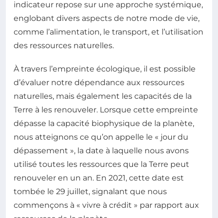
indicateur repose sur une approche systémique,
englobant divers aspects de notre mode de vie,
comme l’alimentation, le transport, et l’utilisation
des ressources naturelles.
À travers l’empreinte écologique, il est possible
d’évaluer notre dépendance aux ressources
naturelles, mais également les capacités de la
Terre à les renouveler. Lorsque cette empreinte
dépasse la capacité biophysique de la planète,
nous atteignons ce qu’on appelle le « jour du
dépassement », la date à laquelle nous avons
utilisé toutes les ressources que la Terre peut
renouveler en un an. En 2021, cette date est
tombée le 29 juillet, signalant que nous
commençons à « vivre à crédit » par rapport aux