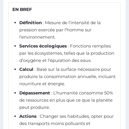
EN BREF
Définition
: Mesure de l’intensité de la
pression exercée par l’homme sur
l’environnement.
Services écologiques
: Fonctions remplies
par les écosystèmes, telles que la production
d’oxygène et l’épuration des eaux.
Calcul
: Basé sur la surface nécessaire pour
produire la consommation annuelle, incluant
nourriture et énergie.
Dépassement
: L’humanité consomme 50%
de ressources en plus que ce que la planète
peut produire.
Actions
: Changer ses habitudes, opter pour
des transports moins polluants et