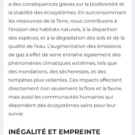
a des conséquences graves sur la biodiversité et
la stabilité des écosystèmes. En surconsommant
les ressources de la Terre, nous contribuons à
l’érosion des habitats naturels, à la disparition
des espèces, et à la dégradation des sols et de la
qualité de l’eau. L’augmentation des émissions
de gaz à effet de serre entraîne également des
phénomènes climatiques extrêmes, tels que
des inondations, des sécheresses, et des
tempêtes plus violentes. Ces impacts affectent
directement non seulement la flore et la faune,
mais aussi les communautés humaines qui
dépendent des écosystèmes sains pour leur
survie.
INÉGALITÉ ET EMPREINTE