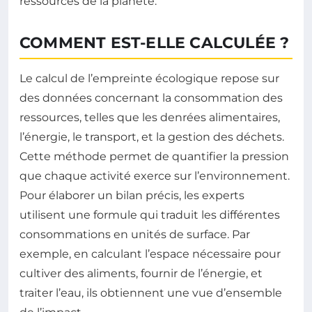
ressources de la planète.
COMMENT EST-ELLE CALCULÉE ?
Le calcul de l’empreinte écologique repose sur
des données concernant la consommation des
ressources, telles que les denrées alimentaires,
l’énergie, le transport, et la gestion des déchets.
Cette méthode permet de quantifier la pression
que chaque activité exerce sur l’environnement.
Pour élaborer un bilan précis, les experts
utilisent une formule qui traduit les différentes
consommations en unités de surface. Par
exemple, en calculant l’espace nécessaire pour
cultiver des aliments, fournir de l’énergie, et
traiter l’eau, ils obtiennent une vue d’ensemble