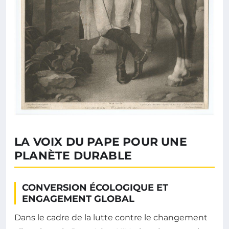
LA VOIX DU PAPE POUR UNE
PLANÈTE DURABLE
CONVERSION ÉCOLOGIQUE ET
ENGAGEMENT GLOBAL
Dans le cadre de la lutte contre le changement