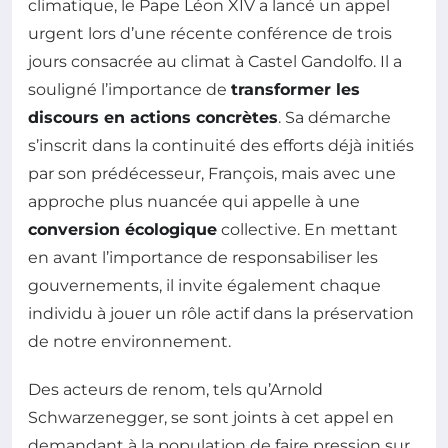
climatique, le Pape Léon XIV a lancé un appel
urgent lors d’une récente conférence de trois
jours consacrée au climat à Castel Gandolfo. Il a
souligné l’importance de
transformer les
discours en actions concrètes
. Sa démarche
s’inscrit dans la continuité des efforts déjà initiés
par son prédécesseur, François, mais avec une
approche plus nuancée qui appelle à une
conversion écologique
collective. En mettant
en avant l’importance de responsabiliser les
gouvernements, il invite également chaque
individu à jouer un rôle actif dans la préservation
de notre environnement.
Des acteurs de renom, tels qu’Arnold
Schwarzenegger, se sont joints à cet appel en
demandant à la population de faire pression sur