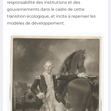
responsabilité des institutions et des
gouvernements dans le cadre de cette
transition écologique, et incite à repenser les
modèles de développement.