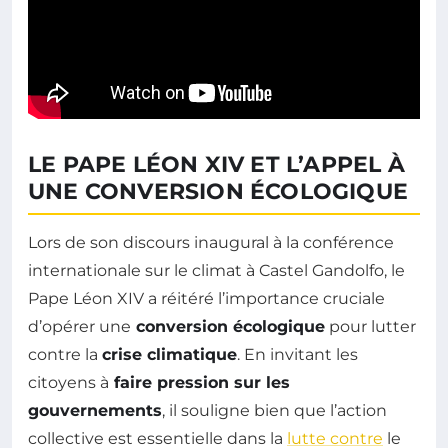
LE PAPE LÉON XIV ET L’APPEL À
UNE CONVERSION ÉCOLOGIQUE
Lors de son discours inaugural à la conférence
internationale sur le climat à Castel Gandolfo, le
Pape Léon XIV a réitéré l’importance cruciale
d’opérer une
conversion écologique
pour lutter
contre la
crise climatique
. En invitant les
citoyens à
faire pression sur les
gouvernements
, il souligne bien que l’action
collective est essentielle dans la
lutte contre
le