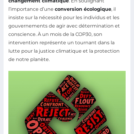
changement climatique
. En soulignant
l’importance d’une
conversion écologique
, il
insiste sur la nécessité pour les individus et les
gouvernements de agir avec détermination et
conscience. À un mois de la COP30, son
intervention représente un tournant dans la
lutte pour la justice climatique et la protection
de notre planète.