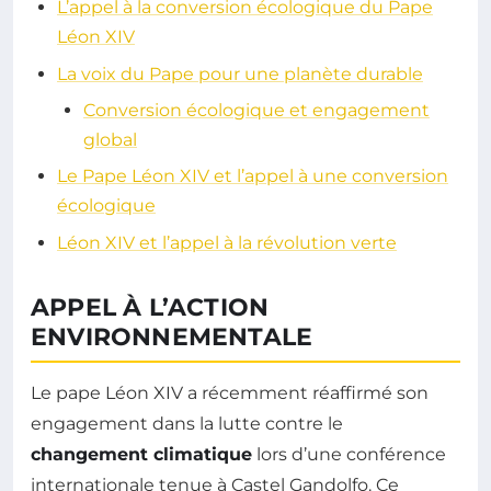
L’appel à la conversion écologique du Pape
Léon XIV
La voix du Pape pour une planète durable
Conversion écologique et engagement
global
Le Pape Léon XIV et l’appel à une conversion
écologique
Léon XIV et l’appel à la révolution verte
APPEL À L’ACTION
ENVIRONNEMENTALE
Le pape Léon XIV a récemment réaffirmé son
engagement dans la lutte contre le
changement climatique
lors d’une conférence
internationale tenue à Castel Gandolfo. Ce