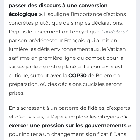
passer des discours à une conversion
écologique »
, il souligne l’importance d’actions
concrètes plutôt que de simples déclarations.
Depuis le lancement de l’encyclique
Laudato si’
par son prédécesseur François, qui a mis en
lumière les défis environnementaux, le Vatican
s’affirme en première ligne du combat pour la
sauvegarde de notre planète. Le contexte est
critique, surtout avec la
COP30
de Belem en
préparation, où des décisions cruciales seront
prises.
En s’adressant à un parterre de fidèles, d’experts
et d’activistes, le Pape a imploré les citoyens d’
«
exercer une pression sur les gouvernements »
pour inciter à un changement significatif. Dans