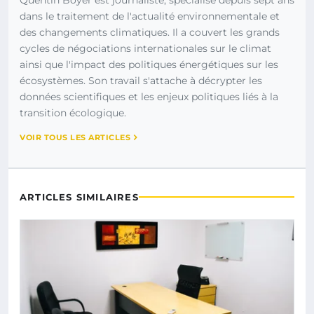
dans le traitement de l'actualité environnementale et
des changements climatiques. Il a couvert les grands
cycles de négociations internationales sur le climat
ainsi que l'impact des politiques énergétiques sur les
écosystèmes. Son travail s'attache à décrypter les
données scientifiques et les enjeux politiques liés à la
transition écologique.
VOIR TOUS LES ARTICLES
ARTICLES SIMILAIRES