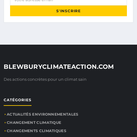
S'INSCRIRE
BLEWBURYCLIMATEACTION.COM
Des actions concrètes pour un climat sain
CATÉGORIES
ACTUALITÉS ENVIRONNEMENTALES
CHANGEMENT CLIMATIQUE
CHANGEMENTS CLIMATIQUES