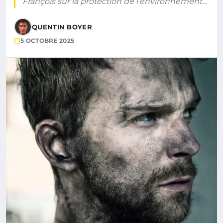
François sur la protection de l’environnement…
QUENTIN BOYER
5 OCTOBRE 2025