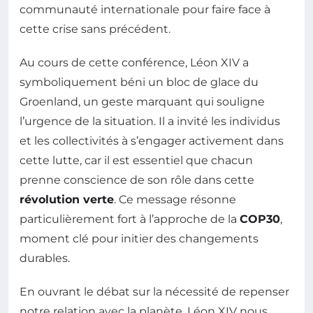
communauté internationale pour faire face à
cette crise sans précédent.
Au cours de cette conférence, Léon XIV a
symboliquement béni un bloc de glace du
Groenland, un geste marquant qui souligne
l’urgence de la situation. Il a invité les individus
et les collectivités à s’engager activement dans
cette lutte, car il est essentiel que chacun
prenne conscience de son rôle dans cette
révolution verte
. Ce message résonne
particulièrement fort à l’approche de la
COP30
,
moment clé pour initier des changements
durables.
En ouvrant le débat sur la nécessité de repenser
notre relation avec la planète, Léon XIV nous