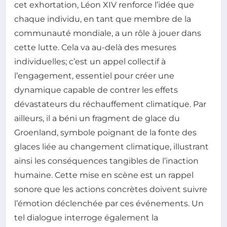
cet exhortation, Léon XIV renforce l’idée que
chaque individu, en tant que membre de la
communauté mondiale, a un rôle à jouer dans
cette lutte. Cela va au-delà des mesures
individuelles; c’est un appel collectif à
l’engagement, essentiel pour créer une
dynamique capable de contrer les effets
dévastateurs du réchauffement climatique. Par
ailleurs, il a béni un fragment de glace du
Groenland, symbole poignant de la fonte des
glaces liée au changement climatique, illustrant
ainsi les conséquences tangibles de l’inaction
humaine. Cette mise en scène est un rappel
sonore que les actions concrètes doivent suivre
l’émotion déclenchée par ces événements. Un
tel dialogue interroge également la