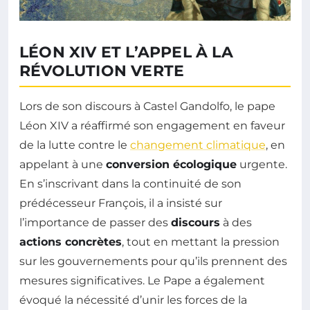
LÉON XIV ET L’APPEL À LA
RÉVOLUTION VERTE
Lors de son discours à Castel Gandolfo, le pape
Léon XIV a réaffirmé son engagement en faveur
de la lutte contre le
changement climatique
, en
appelant à une
conversion écologique
urgente.
En s’inscrivant dans la continuité de son
prédécesseur François, il a insisté sur
l’importance de passer des
discours
à des
actions concrètes
, tout en mettant la pression
sur les gouvernements pour qu’ils prennent des
mesures significatives. Le Pape a également
évoqué la nécessité d’unir les forces de la