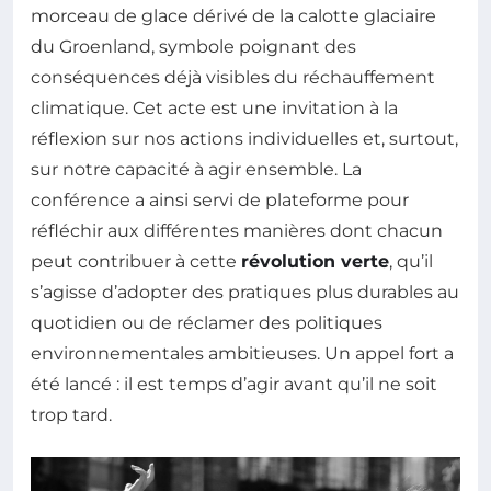
morceau de glace dérivé de la calotte glaciaire
du Groenland, symbole poignant des
conséquences déjà visibles du réchauffement
climatique. Cet acte est une invitation à la
réflexion sur nos actions individuelles et, surtout,
sur notre capacité à agir ensemble. La
conférence a ainsi servi de plateforme pour
réfléchir aux différentes manières dont chacun
peut contribuer à cette
révolution verte
, qu’il
s’agisse d’adopter des pratiques plus durables au
quotidien ou de réclamer des politiques
environnementales ambitieuses. Un appel fort a
été lancé : il est temps d’agir avant qu’il ne soit
trop tard.