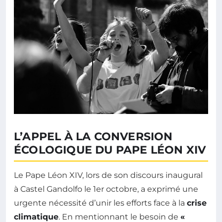
L’APPEL À LA CONVERSION
ÉCOLOGIQUE DU PAPE LÉON XIV
Le Pape Léon XIV, lors de son discours inaugural
à Castel Gandolfo le 1er octobre, a exprimé une
urgente nécessité d’unir les efforts face à la
crise
climatique
. En mentionnant le besoin de
«