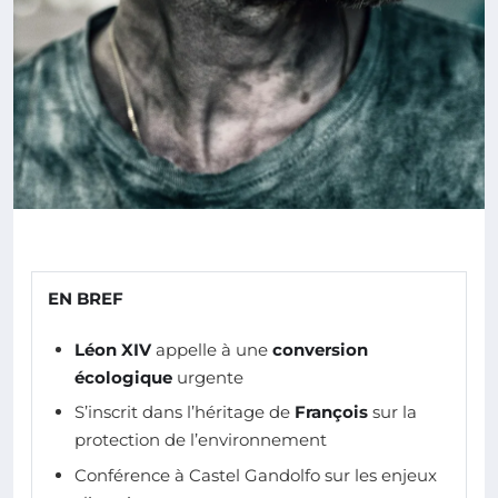
EN BREF
Léon XIV
appelle à une
conversion
écologique
urgente
S’inscrit dans l’héritage de
François
sur la
protection de l’environnement
Conférence à Castel Gandolfo sur les enjeux