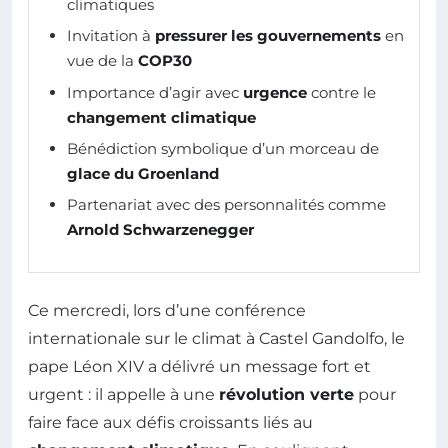
climatiques
Invitation à
pressurer les gouvernements
en
vue de la
COP30
Importance d’agir avec
urgence
contre le
changement climatique
Bénédiction symbolique d’un morceau de
glace du Groenland
Partenariat avec des personnalités comme
Arnold Schwarzenegger
Ce mercredi, lors d’une conférence
internationale sur le climat à Castel Gandolfo, le
pape Léon XIV a délivré un message fort et
urgent : il appelle à une
révolution verte
pour
faire face aux défis croissants liés au