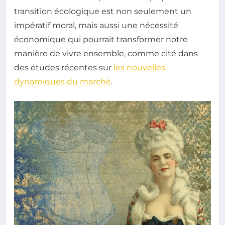
transition écologique est non seulement un
impératif moral, mais aussi une nécessité
économique qui pourrait transformer notre
manière de vivre ensemble, comme cité dans
des études récentes sur
les nouvelles
dynamiques du marché
.