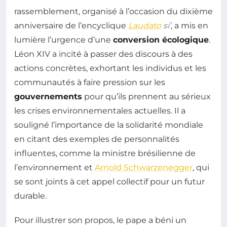
rassemblement, organisé à l’occasion du dixième
anniversaire de l’encyclique
Laudato
si’
, a mis en
lumière l’urgence d’une
conversion écologique
.
Léon XIV a incité à passer des discours à des
actions concrètes, exhortant les individus et les
communautés à faire pression sur les
gouvernements
pour qu’ils prennent au sérieux
les crises environnementales actuelles. Il a
souligné l’importance de la solidarité mondiale
en citant des exemples de personnalités
influentes, comme la ministre brésilienne de
l’environnement et
Arnold Schwarzenegger
, qui
se sont joints à cet appel collectif pour un futur
durable.
Pour illustrer son propos, le pape a béni un