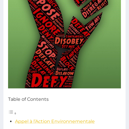
Table of Contents
Appel à l’Action Environnementale