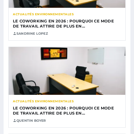
ACTUALITÉS ENVIRONNEMENTALES
LE COWORKING EN 2026 : POURQUOI CE MODE
DE TRAVAIL ATTIRE DE PLUS EN…
SANDRINE LOPEZ
ACTUALITÉS ENVIRONNEMENTALES
LE COWORKING EN 2026 : POURQUOI CE MODE
DE TRAVAIL ATTIRE DE PLUS EN…
QUENTIN BOYER