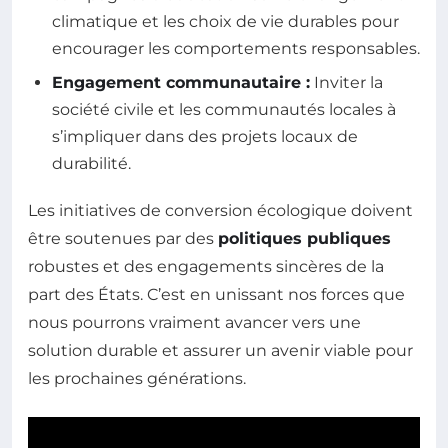
climatique et les choix de vie durables pour
encourager les comportements responsables.
Engagement communautaire :
Inviter la
société civile et les communautés locales à
s’impliquer dans des projets locaux de
durabilité.
Les initiatives de conversion écologique doivent
être soutenues par des
politiques publiques
robustes et des engagements sincères de la
part des États. C’est en unissant nos forces que
nous pourrons vraiment avancer vers une
solution durable et assurer un avenir viable pour
les prochaines générations.