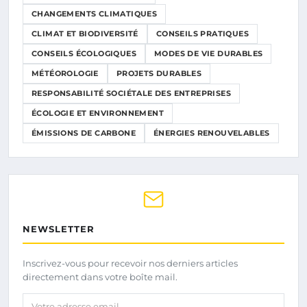
CHANGEMENTS CLIMATIQUES
CLIMAT ET BIODIVERSITÉ
CONSEILS PRATIQUES
CONSEILS ÉCOLOGIQUES
MODES DE VIE DURABLES
MÉTÉOROLOGIE
PROJETS DURABLES
RESPONSABILITÉ SOCIÉTALE DES ENTREPRISES
ÉCOLOGIE ET ENVIRONNEMENT
ÉMISSIONS DE CARBONE
ÉNERGIES RENOUVELABLES
NEWSLETTER
Inscrivez-vous pour recevoir nos derniers articles
directement dans votre boîte mail.
Votre adresse email