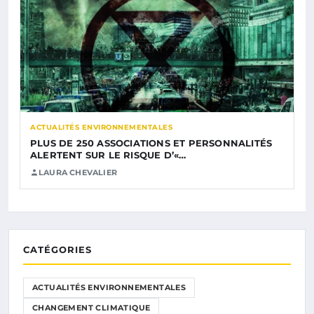
ACTUALITÉS ENVIRONNEMENTALES
PLUS DE 250 ASSOCIATIONS ET PERSONNALITÉS
ALERTENT SUR LE RISQUE D’«…
LAURA CHEVALIER
CATÉGORIES
ACTUALITÉS ENVIRONNEMENTALES
CHANGEMENT CLIMATIQUE