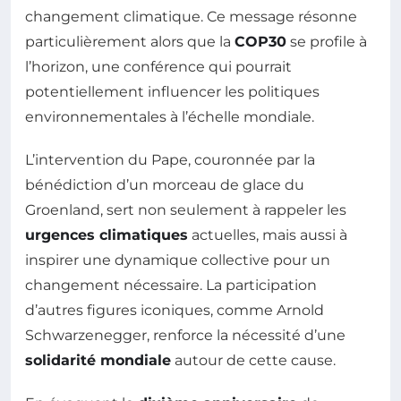
changement climatique. Ce message résonne
particulièrement alors que la
COP30
se profile à
l’horizon, une conférence qui pourrait
potentiellement influencer les politiques
environnementales à l’échelle mondiale.
L’intervention du Pape, couronnée par la
bénédiction d’un morceau de glace du
Groenland, sert non seulement à rappeler les
urgences climatiques
actuelles, mais aussi à
inspirer une dynamique collective pour un
changement nécessaire. La participation
d’autres figures iconiques, comme Arnold
Schwarzenegger, renforce la nécessité d’une
solidarité mondiale
autour de cette cause.