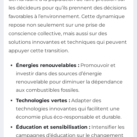
les décideurs pour qu’ils prennent des décisions
favorables à l’environnement. Cette dynamique
repose non seulement sur une prise de
conscience collective, mais aussi sur des
solutions innovantes et techniques qui peuvent
appuyer cette transition.
Énergies renouvelables :
Promouvoir et
investir dans des sources d’énergie
renouvelable pour diminuer la dépendance
aux combustibles fossiles.
Technologies vertes :
Adapter des
technologies innovantes qui facilitent une
économie plus éco-responsable et durable.
Éducation et sensibilisation :
Intensifier les
campagnes d’éducation sur le changement