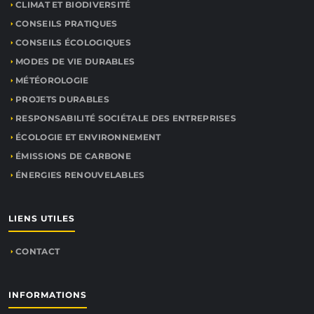
CLIMAT ET BIODIVERSITÉ
CONSEILS PRATIQUES
CONSEILS ÉCOLOGIQUES
MODES DE VIE DURABLES
MÉTÉOROLOGIE
PROJETS DURABLES
RESPONSABILITÉ SOCIÉTALE DES ENTREPRISES
ÉCOLOGIE ET ENVIRONNEMENT
ÉMISSIONS DE CARBONE
ÉNERGIES RENOUVELABLES
LIENS UTILES
CONTACT
INFORMATIONS